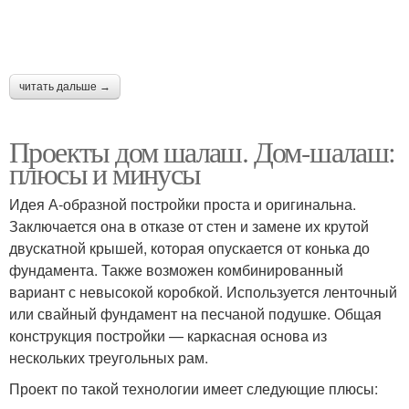
читать дальше →
Проекты дом шалаш. Дом-шалаш:
плюсы и минусы
Идея А-образной постройки проста и оригинальна.
Заключается она в отказе от стен и замене их крутой
двускатной крышей, которая опускается от конька до
фундамента. Также возможен комбинированный
вариант с невысокой коробкой. Используется ленточный
или свайный фундамент на песчаной подушке. Общая
конструкция постройки — каркасная основа из
нескольких треугольных рам.
Проект по такой технологии имеет следующие плюсы: