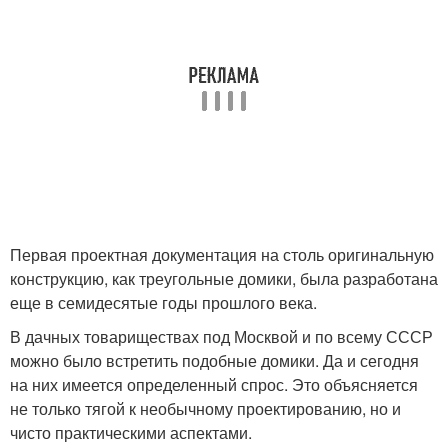
Первая проектная документация на столь оригинальную
конструкцию, как треугольные домики, была разработана
еще в семидесятые годы прошлого века.
В дачных товариществах под Москвой и по всему СССР
можно было встретить подобные домики. Да и сегодня
на них имеется определенный спрос. Это объясняется
не только тягой к необычному проектированию, но и
чисто практическими аспектами.