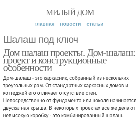
МИЛЫЙ ДОМ
главная
новости
статьи
Шалаш под ключ
Дом шалаш проекты. Дом-шалаш:
проект и конструкционные
особенности
Дом-шалаш - это каркасник, собранный из нескольких
треугольных рам. От стандартных каркасных домов и
коттеджей его отличает отсутствие стен.
Непосредственно от фундамента или цоколя начинается
двускатная крыша. В некоторых проектах все же делают
невысокую коробку - это комбинированный шалаш.