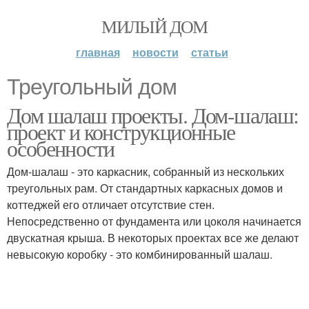
МИЛЫЙ ДОМ
главная
новости
статьи
Треугольный дом
Дом шалаш проекты. Дом-шалаш:
проект и конструкционные
особенности
Дом-шалаш - это каркасник, собранный из нескольких
треугольных рам. От стандартных каркасных домов и
коттеджей его отличает отсутствие стен.
Непосредственно от фундамента или цоколя начинается
двускатная крыша. В некоторых проектах все же делают
невысокую коробку - это комбинированный шалаш.