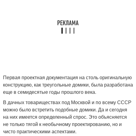
Первая проектная документация на столь оригинальную
конструкцию, как треугольные домики, была разработана
еще в семидесятые годы прошлого века.
В дачных товариществах под Москвой и по всему СССР
можно было встретить подобные домики. Да и сегодня
на них имеется определенный спрос. Это объясняется
не только тягой к необычному проектированию, но и
чисто практическими аспектами.