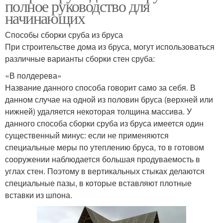
полное руководство для
начинающих
Способы сборки сруба из бруса
При строительстве дома из бруса, могут использоваться
различные варианты сборки стен сруба:
«В полдерева»
Название данного способа говорит само за себя. В
данном случае на одной из половин бруса (верхней или
нижней) удаляется некоторая толщина массива. У
данного способа сборки сруба из бруса имеется один
существенный минус: если не применяются
специальные меры по утеплению бруса, то в готовом
сооружении наблюдается большая продуваемость в
углах стен. Поэтому в вертикальных стыках делаются
специальные пазы, в которые вставляют плотные
вставки из шпона.