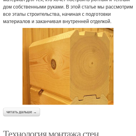
дом собственными руками. В этой статье мы рассмотрим
все этапы строительства, начиная с подготовки
материалов и заканчивая внутренней отделкой.
читать дальше →
Технология монтажа стен