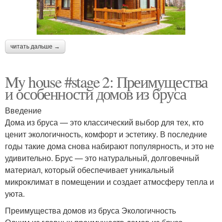
читать дальше →
My house #stage 2: Преимущества
и особенности домов из бруса
Введение
Дома из бруса — это классический выбор для тех, кто
ценит экологичность, комфорт и эстетику. В последние
годы такие дома снова набирают популярность, и это не
удивительно. Брус — это натуральный, долговечный
материал, который обеспечивает уникальный
микроклимат в помещении и создает атмосферу тепла и
уюта.
Преимущества домов из бруса Экологичность