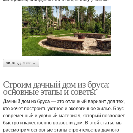
читать дальше →
Строим дачный дом из бруса:
основные этапы и советы
Дачный дом из бруса — это отличный вариант для тех,
кто хочет построить уютное и экологичное жилье. Брус —
современный и удобный материал, который позволяет
быстро и качественно возвести дом. В этой статье мы
рассмотрим основные этапы строительства дачного