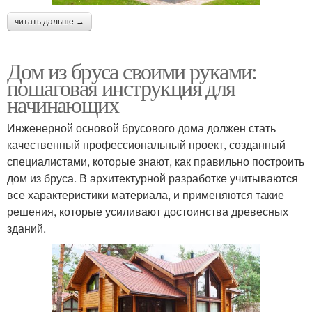
читать дальше →
Дом из бруса своими руками:
пошаговая инструкция для
начинающих
Инженерной основой брусового дома должен стать
качественный профессиональный проект, созданный
специалистами, которые знают, как правильно построить
дом из бруса. В архитектурной разработке учитываются
все характеристики материала, и применяются такие
решения, которые усиливают достоинства древесных
зданий.