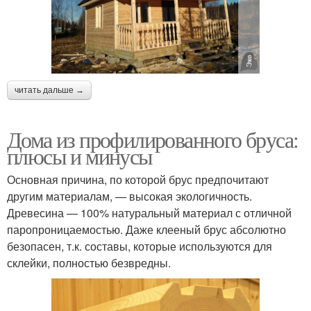
читать дальше →
Дома из профилированного бруса:
плюсы и минусы
Основная причина, по которой брус предпочитают
другим материалам, — высокая экологичность.
Древесина — 100% натуральный материал с отличной
паропроницаемостью. Даже клееный брус абсолютно
безопасен, т.к. составы, которые используются для
склейки, полностью безвредны.