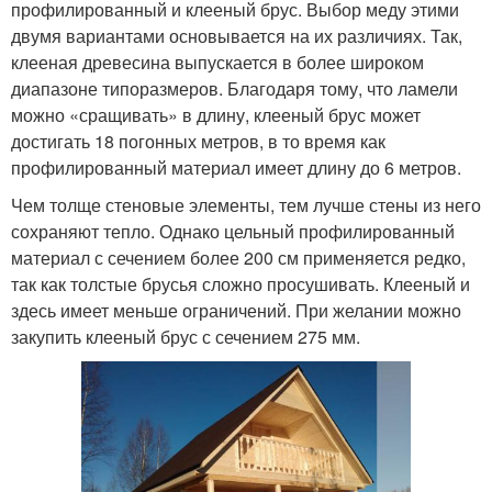
профилированный и клееный брус. Выбор меду этими
двумя вариантами основывается на их различиях. Так,
клееная древесина выпускается в более широком
диапазоне типоразмеров. Благодаря тому, что ламели
можно «сращивать» в длину, клееный брус может
достигать 18 погонных метров, в то время как
профилированный материал имеет длину до 6 метров.
Чем толще стеновые элементы, тем лучше стены из него
сохраняют тепло. Однако цельный профилированный
материал с сечением более 200 см применяется редко,
так как толстые брусья сложно просушивать. Клееный и
здесь имеет меньше ограничений. При желании можно
закупить клееный брус с сечением 275 мм.