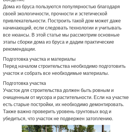
Дома из бруса пользуются популярностью благодаря
своей экологичности, прочности и эстетической
привлекательности. Построить такой дом может даже
начинающий, если следовать технологии и учитывать
все нюансы. В этой статье мы рассмотрим основные
этапы сборки дома из бруса и дадим практические
рекомендации.
Подготовка участка и материалы
Перед началом строительства необходимо подготовить
участок и собрать все необходимые материалы.
Подготовка участка
Участок для строительства должен быть ровным и
очищенным от мусора и растительности. Если на участке
есть старые постройки, их необходимо демонтировать.
Также важно проверить уровень грунтовых вод и
убедиться, что участок не подвержен затоплению.