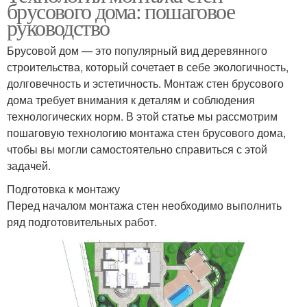
брусового дома: пошаговое
руководство
Брусовой дом — это популярный вид деревянного
строительства, который сочетает в себе экологичность,
долговечность и эстетичность. Монтаж стен брусового
дома требует внимания к деталям и соблюдения
технологических норм. В этой статье мы рассмотрим
пошаговую технологию монтажа стен брусового дома,
чтобы вы могли самостоятельно справиться с этой
задачей.
Подготовка к монтажу
Перед началом монтажа стен необходимо выполнить
ряд подготовительных работ.