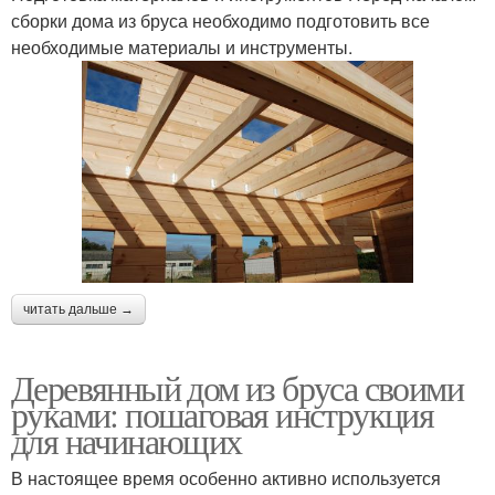
сборки дома из бруса необходимо подготовить все
необходимые материалы и инструменты.
читать дальше →
Деревянный дом из бруса своими
руками: пошаговая инструкция
для начинающих
В настоящее время особенно активно используется