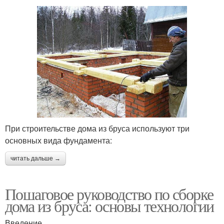
При строительстве дома из бруса используют три
основных вида фундамента:
читать дальше →
Пошаговое руководство по сборке
дома из бруса: основы технологии
Введение