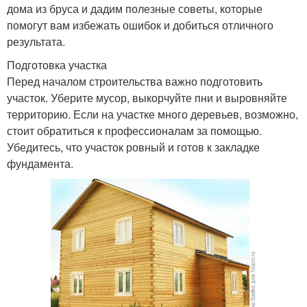
дома из бруса и дадим полезные советы, которые
помогут вам избежать ошибок и добиться отличного
результата.
Подготовка участка
Перед началом строительства важно подготовить
участок. Уберите мусор, выкорчуйте пни и выровняйте
территорию. Если на участке много деревьев, возможно,
стоит обратиться к профессионалам за помощью.
Убедитесь, что участок ровный и готов к закладке
фундамента.