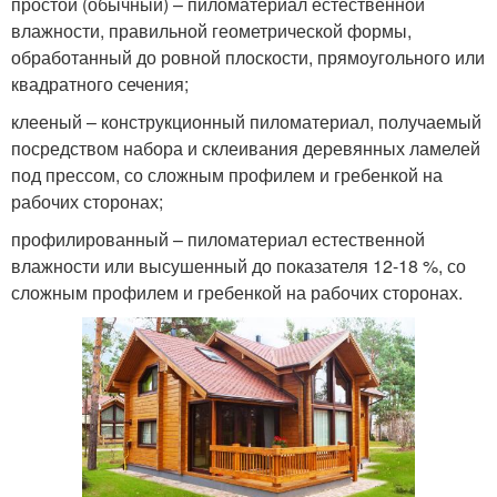
простой (обычный) – пиломатериал естественной
влажности, правильной геометрической формы,
обработанный до ровной плоскости, прямоугольного или
квадратного сечения;
клееный – конструкционный пиломатериал, получаемый
посредством набора и склеивания деревянных ламелей
под прессом, со сложным профилем и гребенкой на
рабочих сторонах;
профилированный – пиломатериал естественной
влажности или высушенный до показателя 12-18 %, со
сложным профилем и гребенкой на рабочих сторонах.