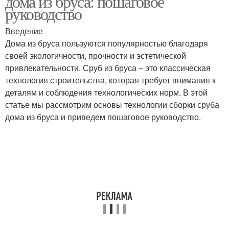
дома из бруса: пошаговое
руководство
Введение
Дома из бруса пользуются популярностью благодаря
Дом из сруба
Фундаменты под сруб
своей экологичности, прочности и эстетической
привлекательности. Сруб из бруса – это классическая
технология строительства, которая требует внимания к
деталям и соблюдения технологических норм. В этой
статье мы рассмотрим основы технологии сборки сруба
дома из бруса и приведем пошаговое руководство.