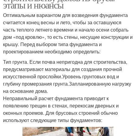
этапы и нюансы
Оптимальным вариантом для возведения фундамента
считается конец весны и лето, чтобы за оставшуюся
часть теплого летнего времени и начало осени собрать
дом «под кровлю», то есть стены, несущие конструкции и
крышу. Перед выбором типа фундамента и
проектированием необходимо определить:
Тип грунта. Если почва непригодна для строительства,
предусматривают материалы для создания прочной
искусственной прослойки.Уровень грунтовых вод и
глубину промерзания грунта.Запланированную нагрузку
на основание дома.
Неправильный расчет фундамента приводит к
появлению трещин в стенах, перекосам дверных и
оконных проемов. Для брусовых строений обычно
используют следующие типы фундаментов: