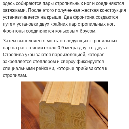
здесь собираются пары стропильных ног и соединяются
затяжками. После этого полученная жесткая конструкция
устанавливается на крыше. Два фронтона создаются
путем установки двух крайних пар стропильных ног.
Фронтоны соединяются коньковым брусом.
Затем выполняется монтаж следующих стропильных
пар на расстоянии около 0,9 метра друг от друга.
Стропила укрываются пароизоляцией, которая
закрепляется степлером и сверху фиксируется
специальными рейками, которые прибиваются к
стропилам.