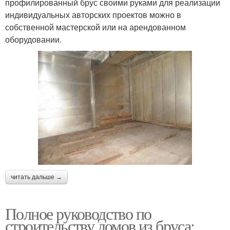
профилированный брус своими руками для реализации
индивидуальных авторских проектов можно в
собственной мастерской или на арендованном
оборудовании.
читать дальше →
Полное руководство по
строительству домов из бруса: