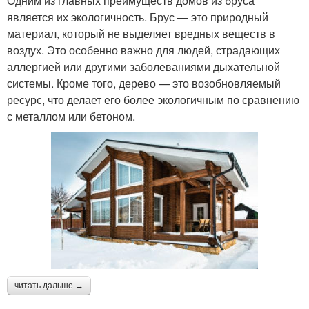
Одним из главных преимуществ домов из бруса
является их экологичность. Брус — это природный
материал, который не выделяет вредных веществ в
воздух. Это особенно важно для людей, страдающих
аллергией или другими заболеваниями дыхательной
системы. Кроме того, дерево — это возобновляемый
ресурс, что делает его более экологичным по сравнению
с металлом или бетоном.
читать дальше →