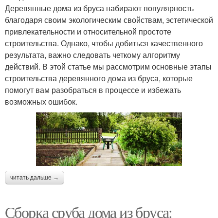
Деревянные дома из бруса набирают популярность
благодаря своим экологическим свойствам, эстетической
привлекательности и относительной простоте
строительства. Однако, чтобы добиться качественного
результата, важно следовать четкому алгоритму
действий. В этой статье мы рассмотрим основные этапы
строительства деревянного дома из бруса, которые
помогут вам разобраться в процессе и избежать
возможных ошибок.
читать дальше →
Сборка сруба дома из бруса: