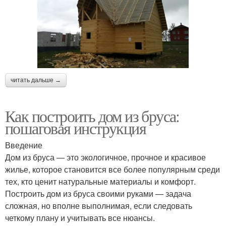
читать дальше →
Как построить дом из бруса:
пошаговая инструкция
Введение
Дом из бруса — это экологичное, прочное и красивое
жилье, которое становится все более популярным среди
тех, кто ценит натуральные материалы и комфорт.
Построить дом из бруса своими руками — задача
сложная, но вполне выполнимая, если следовать
четкому плану и учитывать все нюансы.