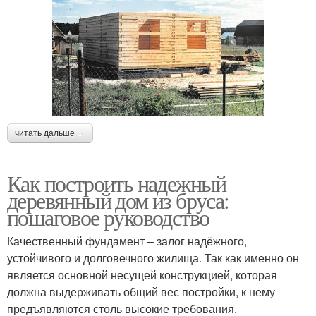
читать дальше →
Как построить надежный
деревянный дом из бруса:
пошаговое руководство
Качественный фундамент – залог надёжного,
устойчивого и долговечного жилища. Так как именно он
является основной несущей конструкцией, которая
должна выдерживать общий вес постройки, к нему
предъявляются столь высокие требования.