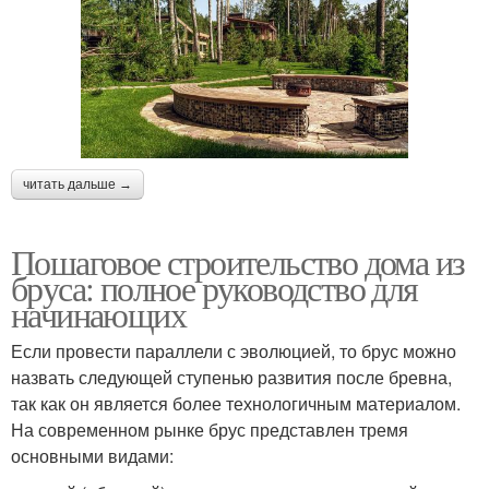
читать дальше →
Пошаговое строительство дома из
бруса: полное руководство для
начинающих
Если провести параллели с эволюцией, то брус можно
назвать следующей ступенью развития после бревна,
так как он является более технологичным материалом.
На современном рынке брус представлен тремя
основными видами: