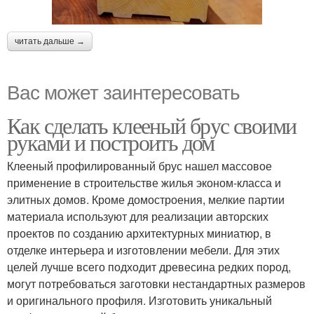
читать дальше →
Вас может заинтересовать
Как сделать клееный брус своими
руками и построить дом
Клееный профилированный брус нашел массовое
применение в строительстве жилья эконом-класса и
элитных домов. Кроме домостроения, мелкие партии
материала используют для реализации авторских
проектов по созданию архитектурных миниатюр, в
отделке интерьера и изготовлении мебели. Для этих
целей лучше всего подходит древесина редких пород,
могут потребоваться заготовки нестандартных размеров
и оригинального профиля. Изготовить уникальный