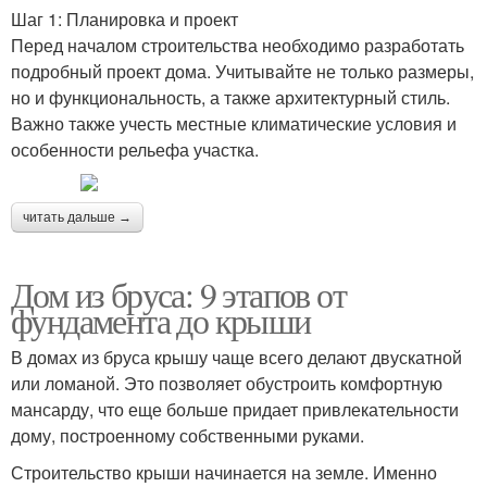
Шаг 1: Планировка и проект
Перед началом строительства необходимо разработать
подробный проект дома. Учитывайте не только размеры,
но и функциональность, а также архитектурный стиль.
Важно также учесть местные климатические условия и
особенности рельефа участка.
читать дальше →
Дом из бруса: 9 этапов от
фундамента до крыши
В домах из бруса крышу чаще всего делают двускатной
или ломаной. Это позволяет обустроить комфортную
мансарду, что еще больше придает привлекательности
дому, построенному собственными руками.
Строительство крыши начинается на земле. Именно