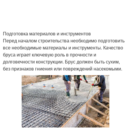
Подготовка материалов и инструментов
Перед началом строительства необходимо подготовить
все необходимые материалы и инструменты. Качество
бруса играет ключевую роль в прочности и
долговечности конструкции. Брус должен быть сухим,
без признаков гниения или повреждений насекомыми.