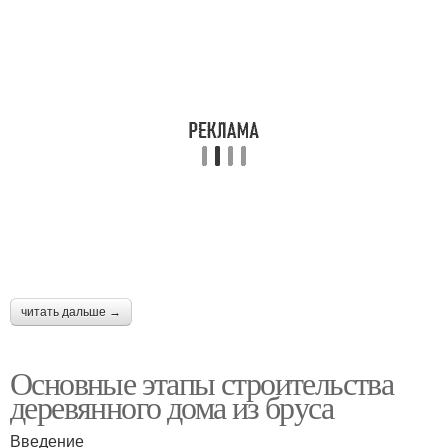
читать дальше →
Основные этапы строительства
деревянного дома из бруса
Введение