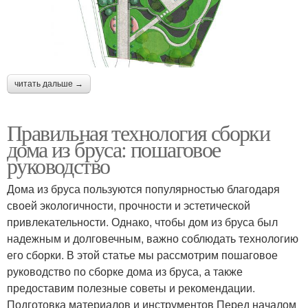
читать дальше →
Правильная технология сборки
дома из бруса: пошаговое
руководство
Дома из бруса пользуются популярностью благодаря
своей экологичности, прочности и эстетической
привлекательности. Однако, чтобы дом из бруса был
надежным и долговечным, важно соблюдать технологию
его сборки. В этой статье мы рассмотрим пошаговое
руководство по сборке дома из бруса, а также
предоставим полезные советы и рекомендации.
Подготовка материалов и инструментов Перед началом