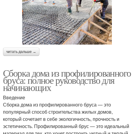
читать дальше →
Сборка дома из профилированного
бруса: полное руководство для
начинающих
Введение
Сборка дома из профилированного бруса — это
популярный способ строительства жилых домов,
который сочетает в себе экологичность, прочность и
эстетичность. Профилированный брус — это идеальный
материал для тех, кто хочет построить уютный и теплый