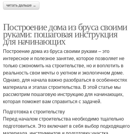
читать дальше →
Построение дома из бруса своими
руками: пошаговая инструкция
для начинающих
Построение дома из бруса своими руками – это
интересное и полезное занятие, которое позволяет не
только сэкономить на строительстве, но и воплотить в
реальность свои мечты о уютном и экологичном доме.
Однако, для начала важно разобраться в особенностях
материала и этапах строительства. В этой статье мы
рассмотрим пошаговую инструкцию для начинающих,
которая поможет вам справиться с задачей.
Подготовка к строительству
Перед началом строительства необходимо тщательно
подготовиться. Это включает в себя выбор подходящего
материала, инструментов и подготовку участка.