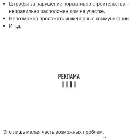
Штрафы за нарушение нормативов строительства –
неправильно расположен дом на участке.
Невозможно проложить инженерные коммуникации.
И т.д.
Это лишь малая часть возможных проблем,