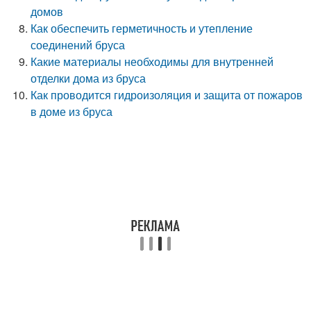
домов
Как обеспечить герметичность и утепление
соединений бруса
Какие материалы необходимы для внутренней
отделки дома из бруса
Как проводится гидроизоляция и защита от пожаров
в доме из бруса