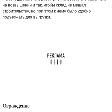
на возвышении и так, чтобы склад не мешал
строительству, но при этом к нему было удобно
подъезжать для выгрузки.
Ограждение