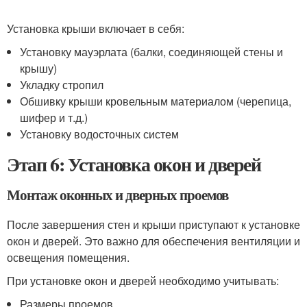
Установка крыши включает в себя:
Установку мауэрлата (балки, соединяющей стены и
крышу)
Укладку стропил
Обшивку крыши кровельным материалом (черепица,
шифер и т.д.)
Установку водосточных систем
Этап 6: Установка окон и дверей
Монтаж оконных и дверных проемов
После завершения стен и крыши приступают к установке
окон и дверей. Это важно для обеспечения вентиляции и
освещения помещения.
При установке окон и дверей необходимо учитывать:
Размеры проемов