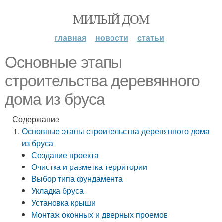
МИЛЫЙ ДОМ
главная
новости
статьи
Основные этапы
строительства деревянного
дома из бруса
Содержание
Основные этапы строительства деревянного дома
из бруса
Создание проекта
Очистка и разметка территории
Выбор типа фундамента
Укладка бруса
Установка крыши
Монтаж оконных и дверных проемов