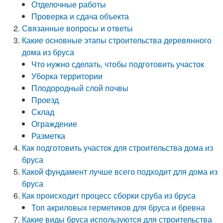
Отделочные работы
Проверка и сдача объекта
Связанные вопросы и ответы
Какие основные этапы строительства деревянного
дома из бруса
Что нужно сделать, чтобы подготовить участок
Уборка территории
Плодородный слой почвы
Проезд
Склад
Ограждение
Разметка
Как подготовить участок для строительства дома из
бруса
Какой фундамент лучше всего подходит для дома из
бруса
Как происходит процесс сборки сруба из бруса
Топ акриловых герметиков для бруса и бревна
Какие виды бруса используются для строительства