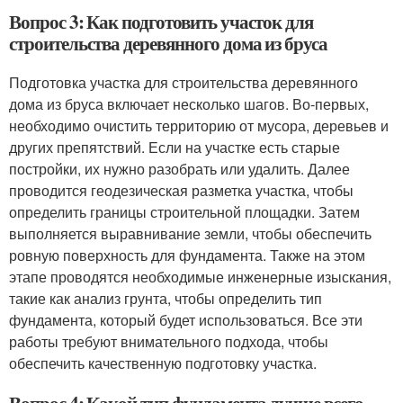
Вопрос 3: Как подготовить участок для
строительства деревянного дома из бруса
Подготовка участка для строительства деревянного
дома из бруса включает несколько шагов. Во-первых,
необходимо очистить территорию от мусора, деревьев и
других препятствий. Если на участке есть старые
постройки, их нужно разобрать или удалить. Далее
проводится геодезическая разметка участка, чтобы
определить границы строительной площадки. Затем
выполняется выравнивание земли, чтобы обеспечить
ровную поверхность для фундамента. Также на этом
этапе проводятся необходимые инженерные изыскания,
такие как анализ грунта, чтобы определить тип
фундамента, который будет использоваться. Все эти
работы требуют внимательного подхода, чтобы
обеспечить качественную подготовку участка.