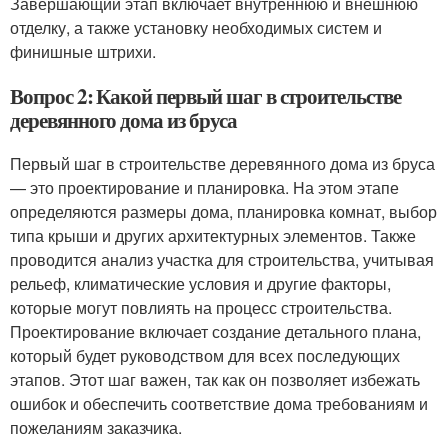
Завершающий этап включает внутреннюю и внешнюю
отделку, а также установку необходимых систем и
финишные штрихи.
Вопрос 2: Какой первый шаг в строительстве
деревянного дома из бруса
Первый шаг в строительстве деревянного дома из бруса
— это проектирование и планировка. На этом этапе
определяются размеры дома, планировка комнат, выбор
типа крыши и других архитектурных элементов. Также
проводится анализ участка для строительства, учитывая
рельеф, климатические условия и другие факторы,
которые могут повлиять на процесс строительства.
Проектирование включает создание детального плана,
который будет руководством для всех последующих
этапов. Этот шаг важен, так как он позволяет избежать
ошибок и обеспечить соответствие дома требованиям и
пожеланиям заказчика.