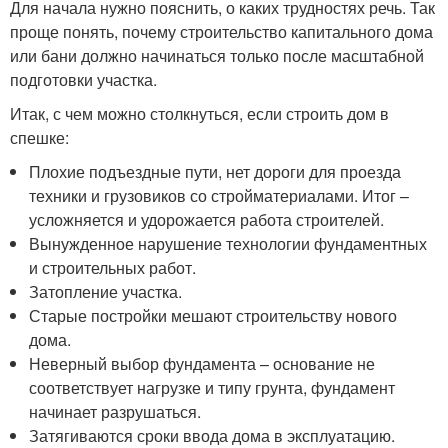
Для начала нужно пояснить, о каких трудностях речь. Так
проще понять, почему строительство капитального дома
или бани должно начинаться только после масштабной
подготовки участка.
Итак, с чем можно столкнуться, если строить дом в
спешке:
Плохие подъездные пути, нет дороги для проезда
техники и грузовиков со стройматериалами. Итог –
усложняется и удорожается работа строителей.
Вынужденное нарушение технологии фундаментных
и строительных работ.
Затопление участка.
Старые постройки мешают строительству нового
дома.
Неверный выбор фундамента – основание не
соответствует нагрузке и типу грунта, фундамент
начинает разрушаться.
Затягиваются сроки ввода дома в эксплуатацию.