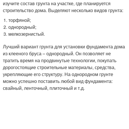
изучите состав грунта на участке, где планируется
строительство дома. Выделяют несколько видов грунта:
торфяной;
однородный;
мелкозернистый.
Лучший вариант грунта для установки фундамента дома
из клееного бруса – однородный. Он позволяет не
тратить время на продвинутые технологии, покупать
дорогостоящие строительные материалы, средства,
укрепляющие его структуру. На однородном грунте
можно успешно поставить любой вид фундамента:
свайный, ленточный, плиточный и т.д.