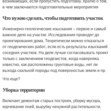
возникающих, если пропустить подготовку. Кратко о том,
в чем заключаются подготовительные мероприятия
Что нужно сделать, чтобы подготовить участок
Инженерно-геологические изыскания – первое и самый
важное дело на участке. Исследования проводят до
проектирования дома. Теоретически можно отказаться
от геодезических работ, если есть результаты изысканий
соседних участков. На деле лучше согласовывать проект
только с заключением геодезистов, когда наверняка
известно, как расположены грунтовые воды, нет ли
выхода скальной породы под поверхностью земли и пр.
Что еще?
Уборка территории
Включает демонтаж старых построек, уборку мусора,
корчевание пней, вырубку ненужной растительности.