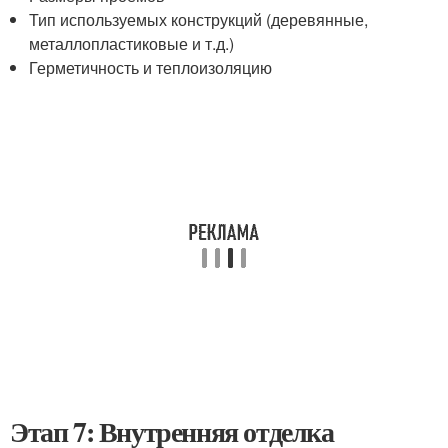
Тип используемых конструкций (деревянные,
металлопластиковые и т.д.)
Герметичность и теплоизоляцию
Этап 7: Внутренняя отделка