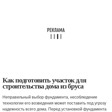
Как подготовить участок для
строительства дома из бруса
Неправильный выбор фундамента, несоблюдение
технологии его возведения может поставить под угрозу
надежность всего дома. Перед установкой фундамента