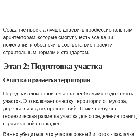
Создание проекта лучше доверить профессиональным
архитекторам, которые смогут учесть все ваши
пожелания и обеспечить соответствие проекту
строительным нормам и стандартам.
Этап 2: Подготовка участка
Очистка и разметка территории
Перед началом строительства необходимо подготовить
участок. Это включает очистку территории от мусора,
деревьев и других препятствий. Также требуется
геодезическая разметка участка для определения границ
строительной площадки.
Важно убедиться, что участок ровный и готов к закладке