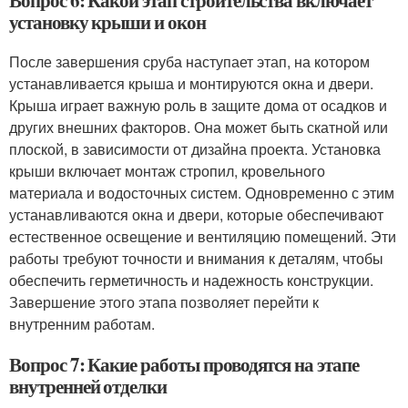
Вопрос 6: Какой этап строительства включает
установку крыши и окон
После завершения сруба наступает этап, на котором
устанавливается крыша и монтируются окна и двери.
Крыша играет важную роль в защите дома от осадков и
других внешних факторов. Она может быть скатной или
плоской, в зависимости от дизайна проекта. Установка
крыши включает монтаж стропил, кровельного
материала и водосточных систем. Одновременно с этим
устанавливаются окна и двери, которые обеспечивают
естественное освещение и вентиляцию помещений. Эти
работы требуют точности и внимания к деталям, чтобы
обеспечить герметичность и надежность конструкции.
Завершение этого этапа позволяет перейти к
внутренним работам.
Вопрос 7: Какие работы проводятся на этапе
внутренней отделки