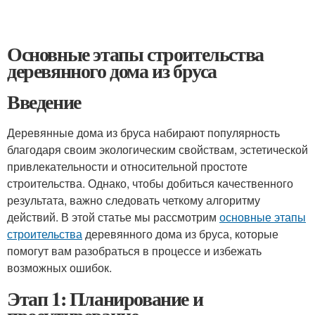
Основные этапы строительства
деревянного дома из бруса
Введение
Деревянные дома из бруса набирают популярность
благодаря своим экологическим свойствам, эстетической
привлекательности и относительной простоте
строительства. Однако, чтобы добиться качественного
результата, важно следовать четкому алгоритму
действий. В этой статье мы рассмотрим
основные этапы
строительства
деревянного дома из бруса, которые
помогут вам разобраться в процессе и избежать
возможных ошибок.
Этап 1: Планирование и