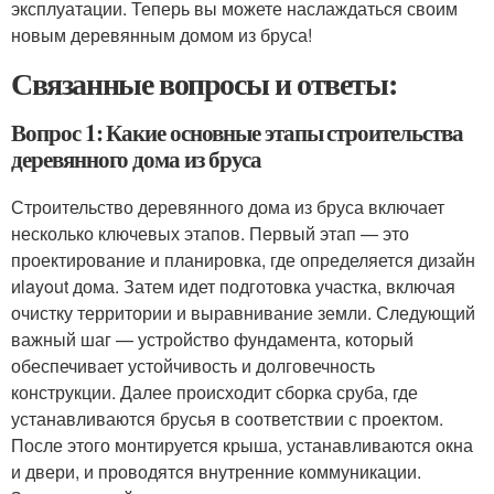
эксплуатации. Теперь вы можете наслаждаться своим
новым деревянным домом из бруса!
Связанные вопросы и ответы:
Вопрос 1: Какие основные этапы строительства
деревянного дома из бруса
Строительство деревянного дома из бруса включает
несколько ключевых этапов. Первый этап — это
проектирование и планировка, где определяется дизайн
иlayout дома. Затем идет подготовка участка, включая
очистку территории и выравнивание земли. Следующий
важный шаг — устройство фундамента, который
обеспечивает устойчивость и долговечность
конструкции. Далее происходит сборка сруба, где
устанавливаются брусья в соответствии с проектом.
После этого монтируется крыша, устанавливаются окна
и двери, и проводятся внутренние коммуникации.