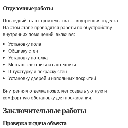
Отделочные работы
Последний этап строительства — внутренняя отделка.
На этом этапе проводятся работы по обустройству
внутренних помещений, включая:
Установку пола
Обшивку стен
Установку потолка
Монтаж электрики и сантехники
Штукатурку и покраску стен
Установку дверей и напольных покрытий
Внутренняя отделка позволяет создать уютную и
комфортную обстановку для проживания.
Заключительные работы
Проверка и сдача объекта