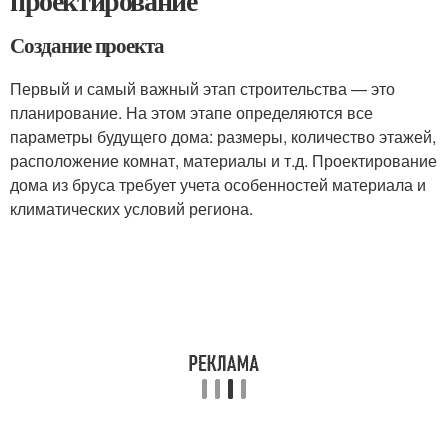
проектирование
Создание проекта
Первый и самый важный этап строительства — это
планирование. На этом этапе определяются все
параметры будущего дома: размеры, количество этажей,
расположение комнат, материалы и т.д. Проектирование
дома из бруса требует учета особенностей материала и
климатических условий региона.