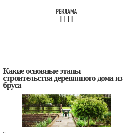
Какие основные этапы
строительства деревянного дома из
бруса