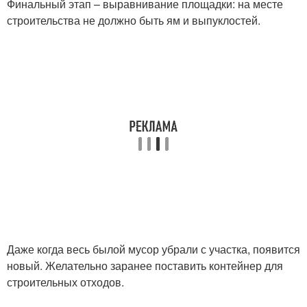
Финальный этап – выравнивание площадки: на месте
строительства не должно быть ям и выпуклостей.
Даже когда весь былой мусор убрали с участка, появится
новый. Желательно заранее поставить контейнер для
строительных отходов.