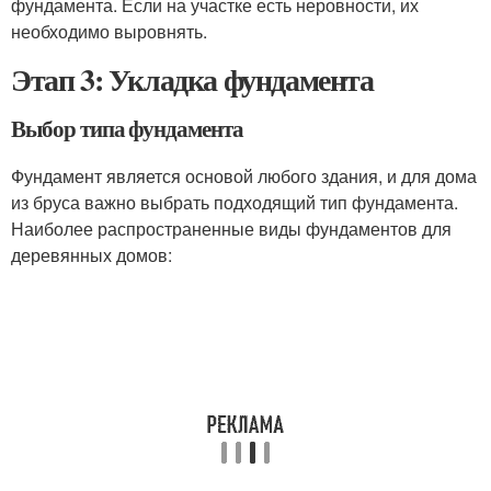
фундамента. Если на участке есть неровности, их
необходимо выровнять.
Этап 3: Укладка фундамента
Выбор типа фундамента
Фундамент является основой любого здания, и для дома
из бруса важно выбрать подходящий тип фундамента.
Наиболее распространенные виды фундаментов для
деревянных домов: