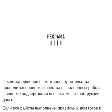
После завершения всех этапов строительства
проводится проверка качества выполненных работ.
Проверке подвергаются все системы и конструкции
дома.
Если все работы выполнены правильно, дом готов к