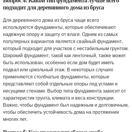
Вопрос 4: Какой тип фундамента лучше всего
подходит для деревянного дома из бруса
Для деревянного дома из бруса чаще всего
используются фундаменты, которые обеспечивают
надежную опору и защиту от влаги. Одним из самых
популярных вариантов является свайный фундамент,
который подходит для участков с нестабильным грунтом.
Широкий фундамент, такой как ленточный, также может
быть использован, особенно если дом будет иметь
подвал или цокольный этаж. В некоторых случаях
применяются столбчатые фундаменты, которые
представляют собой отдельные опоры под углами и
несущими стенами. Выбор типа фундамента зависит от
характеристик грунта, климата и веса конструкции.
Важно, чтобы фундамент был надежным и долговечным,
чтобы обеспечить устойчивость дома на протяжении
многих лет.