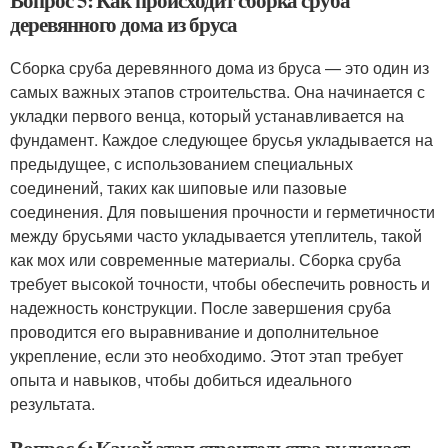
Вопрос 5: Как происходит сборка сруба
деревянного дома из бруса
Сборка сруба деревянного дома из бруса — это один из
самых важных этапов строительства. Она начинается с
укладки первого венца, который устанавливается на
фундамент. Каждое следующее брусья укладывается на
предыдущее, с использованием специальных
соединений, таких как шиповые или пазовые
соединения. Для повышения прочности и герметичности
между брусьями часто укладывается утеплитель, такой
как мох или современные материалы. Сборка сруба
требует высокой точности, чтобы обеспечить ровность и
надежность конструкции. После завершения сруба
проводится его выравнивание и дополнительное
укрепление, если это необходимо. Этот этап требует
опыта и навыков, чтобы добиться идеального
результата.