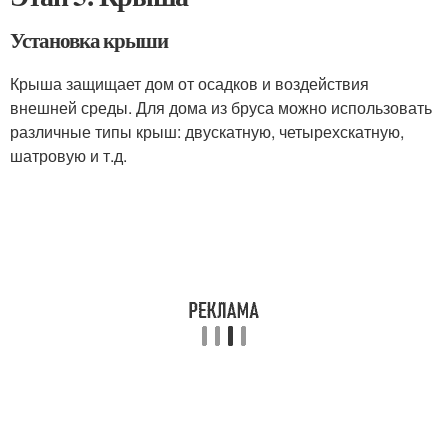
Установка крыши
Крыша защищает дом от осадков и воздействия
внешней среды. Для дома из бруса можно использовать
различные типы крыш: двускатную, четырехскатную,
шатровую и т.д.