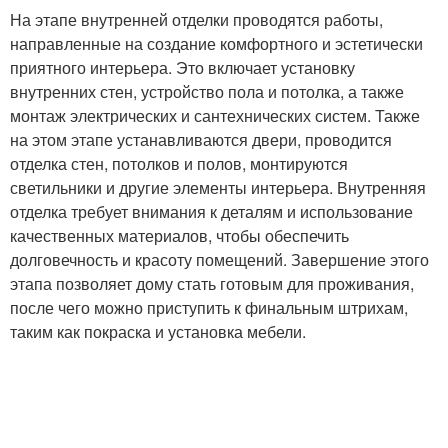
На этапе внутренней отделки проводятся работы,
направленные на создание комфортного и эстетически
приятного интерьера. Это включает установку
внутренних стен, устройство пола и потолка, а также
монтаж электрических и сантехнических систем. Также
на этом этапе устанавливаются двери, проводится
отделка стен, потолков и полов, монтируются
светильники и другие элементы интерьера. Внутренняя
отделка требует внимания к деталям и использование
качественных материалов, чтобы обеспечить
долговечность и красоту помещений. Завершение этого
этапа позволяет дому стать готовым для проживания,
после чего можно приступить к финальным штрихам,
таким как покраска и установка мебели.