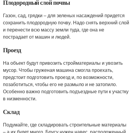
Плодородный слой почвы
Газон, сад, грядки – для зеленых насаждений придется
сохранить плодородную почву. Надо снять верхний слой
и перенести всю массу земли туда, где она не
пострадает от машин и людей.
Проезд
На объект будут привозить стройматериалы и увозить
мусор. Чтобы груженая машина смогла проехать,
предстоит подготовить проезд и, по возможности,
позаботиться, чтобы его не размыло и не затопило.
Особенно важно подготовить подъездные пути к участку
в низменности.
Склад
Подумайте, где складировать строительные материалы
– а их будет много. Брусу нужен навес, расположенный