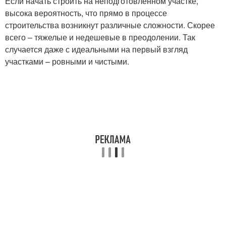
Если начать строить на неподготовленном участке,
высока вероятность, что прямо в процессе
строительства возникнут различные сложности. Скорее
всего – тяжелые и недешевые в преодолении. Так
случается даже с идеальными на первый взгляд
участками – ровными и чистыми.