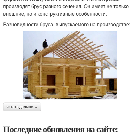
производят брус разного сечения. Он имеет не только
внешние, но и конструктивные особенности.
Разновидности бруса, выпускаемого на производстве:
читать дальше →
Последние обновления на сайте: