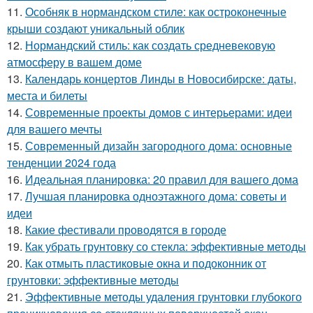
11.
Особняк в нормандском стиле: как остроконечные
крыши создают уникальный облик
12.
Нормандский стиль: как создать средневековую
атмосферу в вашем доме
13.
Календарь концертов Линды в Новосибирске: даты,
места и билеты
14.
Современные проекты домов с интерьерами: идеи
для вашего мечты
15.
Современный дизайн загородного дома: основные
тенденции 2024 года
16.
Идеальная планировка: 20 правил для вашего дома
17.
Лучшая планировка одноэтажного дома: советы и
идеи
18.
Какие фестивали проводятся в городе
19.
Как убрать грунтовку со стекла: эффективные методы
20.
Как отмыть пластиковые окна и подоконник от
грунтовки: эффективные методы
21.
Эффективные методы удаления грунтовки глубокого