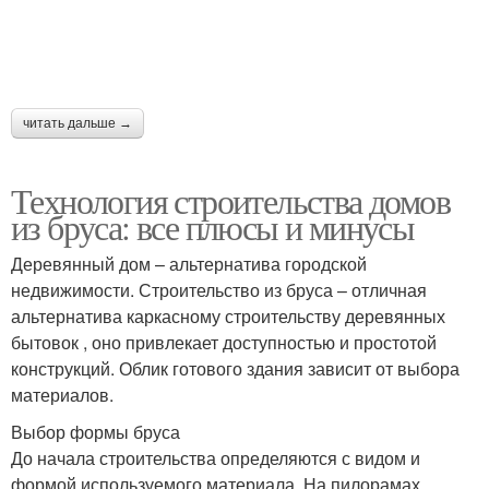
читать дальше →
Технология строительства домов
из бруса: все плюсы и минусы
Деревянный дом – альтернатива городской
недвижимости. Строительство из бруса – отличная
альтернатива каркасному строительству деревянных
бытовок , оно привлекает доступностью и простотой
конструкций. Облик готового здания зависит от выбора
материалов.
Выбор формы бруса
До начала строительства определяются с видом и
формой используемого материала. На пилорамах