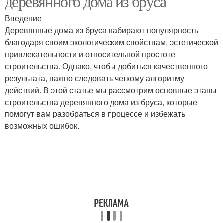
деревянного дома из бруса
Введение
Деревянные дома из бруса набирают популярность
благодаря своим экологическим свойствам, эстетической
привлекательности и относительной простоте
строительства. Однако, чтобы добиться качественного
результата, важно следовать четкому алгоритму
действий. В этой статье мы рассмотрим основные этапы
строительства деревянного дома из бруса, которые
помогут вам разобраться в процессе и избежать
возможных ошибок.