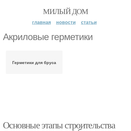
МИЛЫЙ ДОМ
главная
новости
статьи
Акриловые герметики
Герметики для бруса
Основные этапы строительства