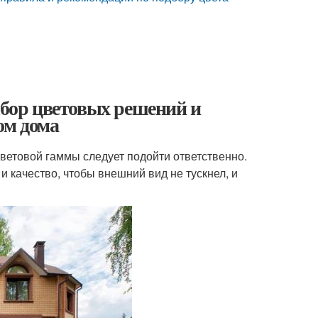
ыбор цветовых решений и
ом дома
цветовой гаммы следует подойти ответственно.
и качество, чтобы внешний вид не тускнел, и