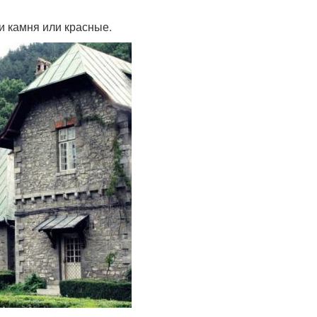
и камня или красные.