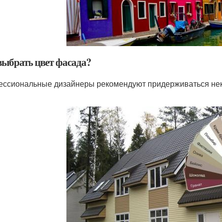
выбрать цвет фасада?
ссиональные дизайнеры рекомендуют придерживаться нек