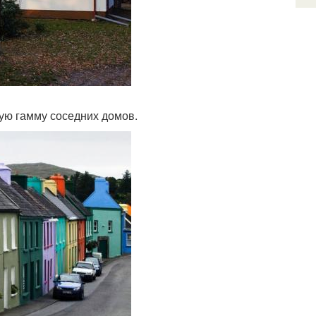
ую гамму соседних домов.