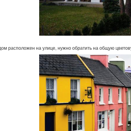
дом расположен на улице, нужно обратить на общую цветов