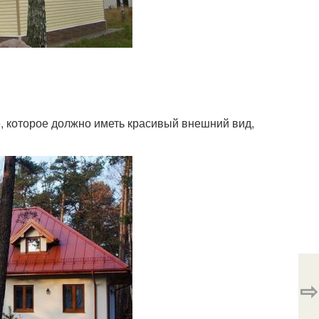
е, которое должно иметь красивый внешний вид,
⇨