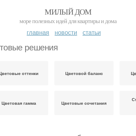
МИЛЫЙ ДОМ
море полезных идей для квартиры и дома
главная
новости
статьи
товые решения
Цветовые оттенки
Цветовой баланс
Цв
С
Цветовая гамма
Цветовые сочетания