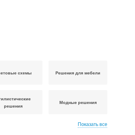
етовые схемы
Решения для мебели
тилистические
Модные решения
решения
Показать все