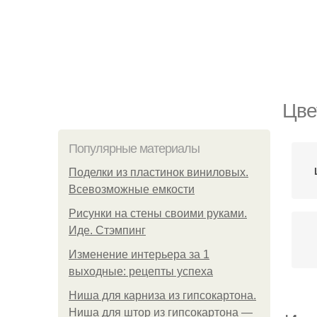
Цве
Популярные материалы
Поделки из пластинок виниловых.
Всевозможные емкости
Рисунки на стены своими руками.
Иде. Стэмпинг
Изменение интерьера за 1
выходные: рецепты успеха
Ниша для карниза из гипсокартона.
Ниша для штор из гипсокартона —