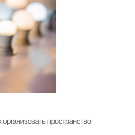
к организовать пространство