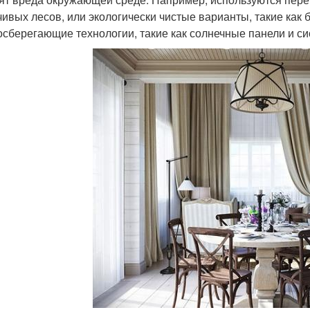
чивых лесов, или экологически чистые варианты, такие как
осберегающие технологии, такие как солнечные панели и с