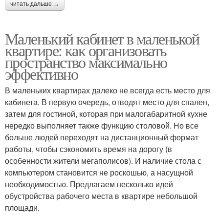
читать дальше →
Маленький кабинет в маленькой
квартире: как организовать
пространство максимально
эффективно
В маленьких квартирах далеко не всегда есть место для
кабинета. В первую очередь, отводят место для спален,
затем для гостиной, которая при малогабаритной кухне
нередко выполняет также функцию столовой. Но все
больше людей переходят на дистанционный формат
работы, чтобы сэкономить время на дорогу (в
особенности жители мегаполисов). И наличие стола с
компьютером становится не роскошью, а насущной
необходимостью. Предлагаем несколько идей
обустройства рабочего места в квартире небольшой
площади.