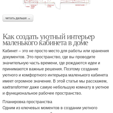
читать дальше →
Как создать уютный интерьер
маленького кабинета в доме
Кабинет – это не просто место для работы или хранения
документов. Это пространство, где вы проводите
значительную часть времени, где рождаются идеи и
принимаются важные решения. Поэтому создание
уютного и комфортного интерьера маленького кабинета
имеет огромное значение. В этой статье мы расскажем,
какtransformer даже самую небольшую комнату в уютное
и функциональное рабочее пространство.
Планировка пространства
Одним из ключевых моментов в создании уютного