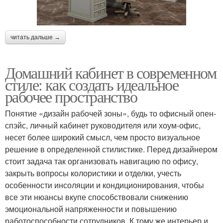
читать дальше →
Домашний кабинет в современном
стиле: как создать идеальное
рабочее пространство
Понятие «дизайн рабочей зоны», будь то офисный опен-
спэйс, личный кабинет руководителя или хоум-офис,
несет более широкий смысл, чем просто визуальное
решение в определенной стилистике. Перед дизайнером
стоит задача так организовать навигацию по офису,
закрыть вопросы колористики и отделки, учесть
особенности инсоляции и кондиционирования, чтобы
все эти нюансы вкупе способствовали снижению
эмоциональной напряженности и повышению
работоспособности сотрудников. К тому же интерьер и