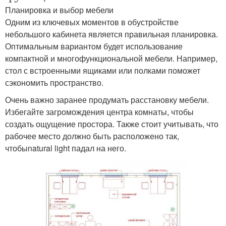
Планировка и выбор мебели
Одним из ключевых моментов в обустройстве
небольшого кабинета является правильная планировка.
Оптимальным вариантом будет использование
компактной и многофункциональной мебели. Например,
стол с встроенными ящиками или полками поможет
сэкономить пространство.
Очень важно заранее продумать расстановку мебели.
Избегайте загромождения центра комнаты, чтобы
создать ощущение простора. Также стоит учитывать, что
рабочее место должно быть расположено так,
чтобыnatural light падал на него.