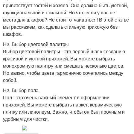
приветствует гостей и хозяев. Она должна быть уютной,
функциональной и стильной. Но что, если у вас нет
места для шкафов? Не стоит отчаиваться! В этой статье
мы расскажем, как сделать стильную прихожую без
шкафов.
H2. Выбор цветовой палитры
Выбор цветовой палитры - это первый шаг к созданию
красивой и уютной прихожей. Вы можете выбрать
монохромную палитру или смешать несколько цветов.
Но важно, чтобы цвета гармонично сочетались между
собой.
H2. Выбор пола
Пол - это очень важный элемент в оформлении
прихожей. Вы можете выбрать паркет, керамическую
плитку или линолеум. Важно, чтобы он был прочным и
удобным для чистки.