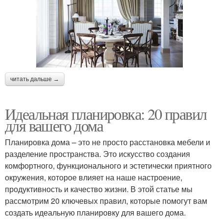
читать дальше →
Идеальная планировка: 20 правил
для вашего дома
Планировка дома – это не просто расстановка мебели и
разделение пространства. Это искусство создания
комфортного, функционального и эстетически приятного
окружения, которое влияет на наше настроение,
продуктивность и качество жизни. В этой статье мы
рассмотрим 20 ключевых правил, которые помогут вам
создать идеальную планировку для вашего дома.