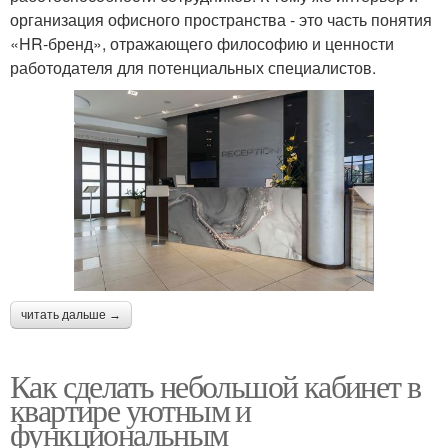
организация офисного пространства - это часть понятия
«HR-бренд», отражающего философию и ценности
работодателя для потенциальных специалистов.
читать дальше →
Как сделать небольшой кабинет в
квартире уютным и
функциональным