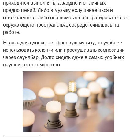
приходится выполнять, а заодно и от личных
предпочтений. Либо в музыку вслушиваешься и
отвлекаешься, либо она помогает абстрагироваться от
окружающего пространства, сосредоточившись на
работе.
Если задача допускает фоновую музыку, то удобнее
использовать колонки или прослушивать композиции
через саундбар. Долго сидеть даже в самых удобных
наушниках некомфортно.