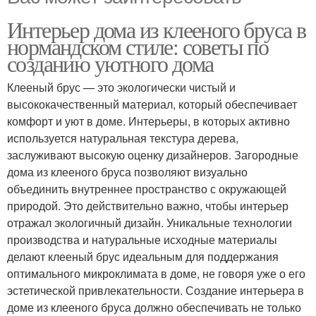
Интерьер дома из клееного бруса в
нормандском стиле: советы по
созданию уютного дома
Клееный брус — это экологически чистый и
высококачественный материал, который обеспечивает
комфорт и уют в доме. Интерьеры, в которых активно
используется натуральная текстура дерева,
заслуживают высокую оценку дизайнеров. Загородные
дома из клееного бруса позволяют визуально
объединить внутреннее пространство с окружающей
природой. Это действительно важно, чтобы интерьер
отражал экологичный дизайн. Уникальные технологии
производства и натуральные исходные материалы
делают клееный брус идеальным для поддержания
оптимального микроклимата в доме, не говоря уже о его
эстетической привлекательности. Создание интерьера в
доме из клееного бруса должно обеспечивать не только