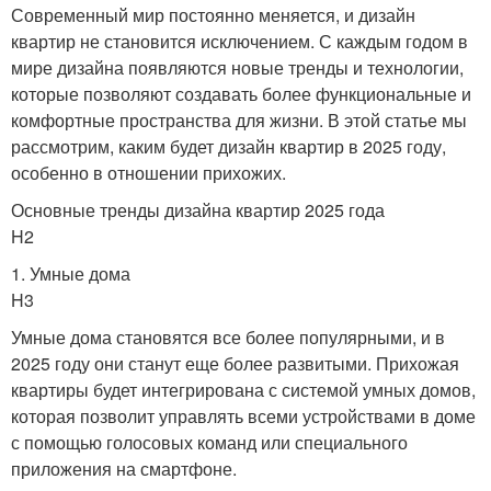
Современный мир постоянно меняется, и дизайн
квартир не становится исключением. С каждым годом в
мире дизайна появляются новые тренды и технологии,
которые позволяют создавать более функциональные и
комфортные пространства для жизни. В этой статье мы
рассмотрим, каким будет дизайн квартир в 2025 году,
особенно в отношении прихожих.
Основные тренды дизайна квартир 2025 года
H2
1. Умные дома
H3
Умные дома становятся все более популярными, и в
2025 году они станут еще более развитыми. Прихожая
квартиры будет интегрирована с системой умных домов,
которая позволит управлять всеми устройствами в доме
с помощью голосовых команд или специального
приложения на смартфоне.