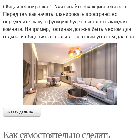
Общая планировка 1. Учитывайте функциональность
Перед тем как начать планировать пространство,
определите, какую функцию будет выполнять каждая
комната. Например, гостиная должна быть местом для
отдыха и общения, а спальня – уютным уголком для сна.
читать дальше →
Как самостоятельно сделать