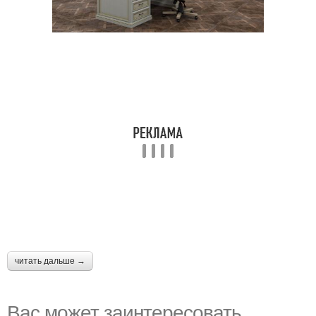
читать дальше →
Вас может заинтересовать