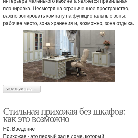
интерьера маленького кабинета является правильная
планировка. Несмотря на ограниченное пространство,
важно зонировать комнату на функциональные зоны:
рабочее место, зона хранения и, возможно, зона отдыха.
читать дальше →
Стильная прихожая без шкафов:
как это возможно
H2. Введение
Прихожая - это первый зал в доме, который