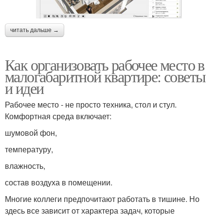
читать дальше →
Как организовать рабочее место в
малогабаритной квартире: советы
и идеи
Рабочее место - не просто техника, стол и стул.
Комфортная среда включает:
шумовой фон,
температуру,
влажность,
состав воздуха в помещении.
Многие коллеги предпочитают работать в тишине. Но
здесь все зависит от характера задач, которые