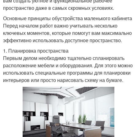
вам создать уютное и функциональное рабочее
пространство даже в самых скромных условиях.
Основные принципы обустройства маленького кабинета
Перед началом работ важно учитывать несколько
ключевых моментов, которые помогут вам максимально
эффективно использовать доступное пространство.
1. Планировка пространства
Первым делом необходимо тщательно спланировать
расположение мебели и оборудования. Для этого можно
использовать специальные программы для планировки
интерьеров или просто нарисовать схему на бумаге.