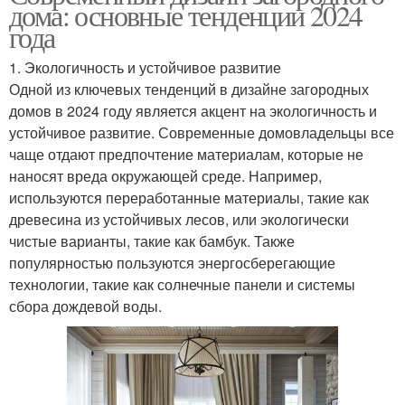
дома: основные тенденции 2024
года
1. Экологичность и устойчивое развитие
Одной из ключевых тенденций в дизайне загородных
домов в 2024 году является акцент на экологичность и
устойчивое развитие. Современные домовладельцы все
чаще отдают предпочтение материалам, которые не
наносят вреда окружающей среде. Например,
используются переработанные материалы, такие как
древесина из устойчивых лесов, или экологически
чистые варианты, такие как бамбук. Также
популярностью пользуются энергосберегающие
технологии, такие как солнечные панели и системы
сбора дождевой воды.