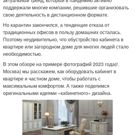
актуальный тренд, который в пандемию активно
поддержали многие компании, решившие организовать
свою деятельность в дистанционном формате.
Но карантин закончился, а тенденция отказа от
традиционных офисов в пользу домашних осталась.
Поэтому неудивительно, что обустройство кабинета в
квартире или загородном доме для многих людей стало
необходимостью.
В этом обзоре на примере фотографий 2023 года(г.
Москва) мы расскажем, как оборудовать кабинет в
квартире и частном доме, чтобы работать с
максимальным комфортом. А также поделимся
оригинальными идеями «кабинетного» дизайна.