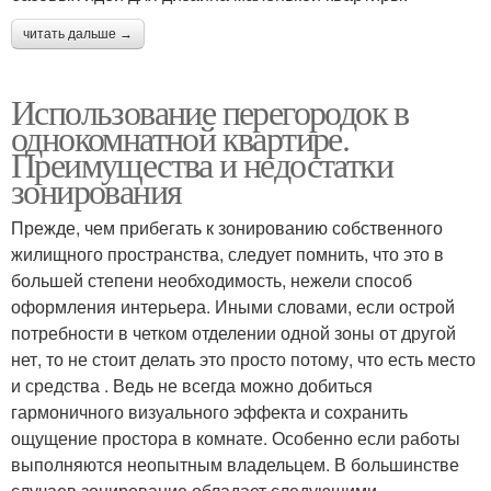
читать дальше →
Использование перегородок в
однокомнатной квартире.
Преимущества и недостатки
зонирования
Прежде, чем прибегать к зонированию собственного
жилищного пространства, следует помнить, что это в
большей степени необходимость, нежели способ
оформления интерьера. Иными словами, если острой
потребности в четком отделении одной зоны от другой
нет, то не стоит делать это просто потому, что есть место
и средства . Ведь не всегда можно добиться
гармоничного визуального эффекта и сохранить
ощущение простора в комнате. Особенно если работы
выполняются неопытным владельцем. В большинстве
случаев зонирование обладает следующими