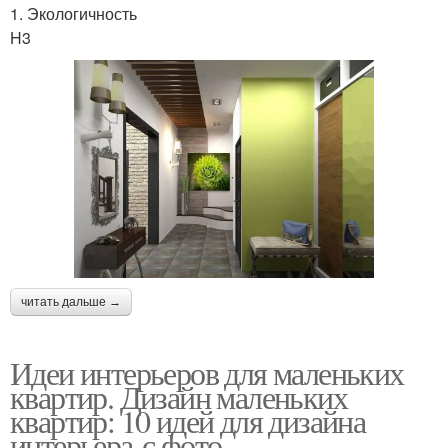
1. Экологичность
H3
читать дальше →
Идеи интерьеров для маленьких
квартир. Дизайн маленьких
квартир: 10 идей для дизайна
интерьера с фото