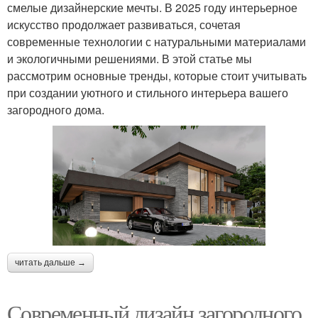
смелые дизайнерские мечты. В 2025 году интерьерное
искусство продолжает развиваться, сочетая
современные технологии с натуральными материалами
и экологичными решениями. В этой статье мы
рассмотрим основные тренды, которые стоит учитывать
при создании уютного и стильного интерьера вашего
загородного дома.
читать дальше →
Современный дизайн загородного