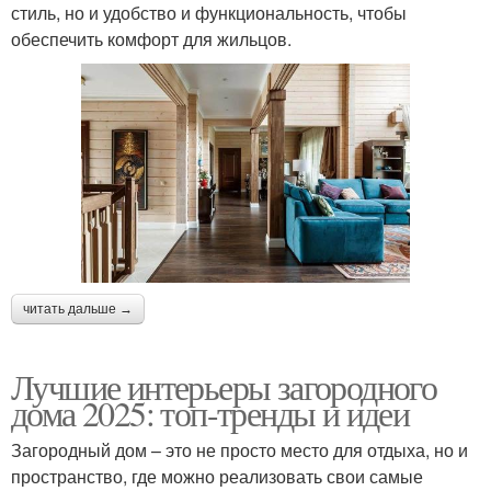
стиль, но и удобство и функциональность, чтобы
обеспечить комфорт для жильцов.
читать дальше →
Лучшие интерьеры загородного
дома 2025: топ-тренды и идеи
Загородный дом – это не просто место для отдыха, но и
пространство, где можно реализовать свои самые