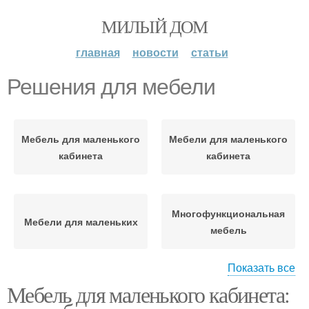
МИЛЫЙ ДОМ
главная
новости
статьи
Решения для мебели
Мебель для маленького
Мебели для маленького
кабинета
кабинета
Многофункциональная
Мебели для маленьких
мебель
Показать все
Мебель для маленького кабинета:
Цветовые решения