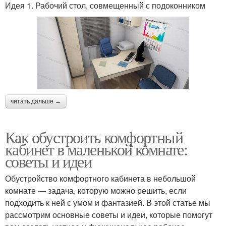
Идея 1. Рабочий стол, совмещенный с подоконником
читать дальше →
Как обустроить комфортный
кабинет в маленькой комнате:
советы и идеи
Обустройство комфортного кабинета в небольшой
комнате — задача, которую можно решить, если
подходить к ней с умом и фантазией. В этой статье мы
рассмотрим основные советы и идеи, которые помогут