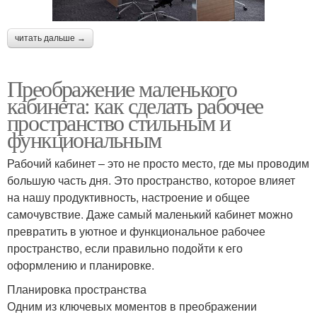
читать дальше →
Преображение маленького
кабинета: как сделать рабочее
пространство стильным и
функциональным
Рабочий кабинет – это не просто место, где мы проводим
большую часть дня. Это пространство, которое влияет
на нашу продуктивность, настроение и общее
самочувствие. Даже самый маленький кабинет можно
превратить в уютное и функциональное рабочее
пространство, если правильно подойти к его
оформлению и планировке.
Планировка пространства
Одним из ключевых моментов в преображении