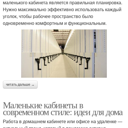
маленького кабинета является правильная планировка.
Нужно максимально эффективно использовать каждый
уголок, чтобы рабочее пространство было
одновременно комфортным и функциональным.
читать дальше →
Маленькие кабинеты в
современном стиле: идеи для дома
Работа в домашнем кабинете или офисе на удаленке —