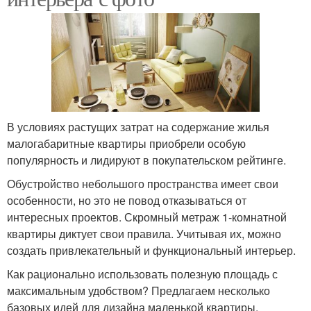
В условиях растущих затрат на содержание жилья
малогабаритные квартиры приобрели особую
популярность и лидируют в покупательском рейтинге.
Обустройство небольшого пространства имеет свои
особенности, но это не повод отказываться от
интересных проектов. Скромный метраж 1-комнатной
квартиры диктует свои правила. Учитывая их, можно
создать привлекательный и функциональный интерьер.
Как рационально использовать полезную площадь с
максимальным удобством? Предлагаем несколько
базовых идей для дизайна маленькой квартиры.