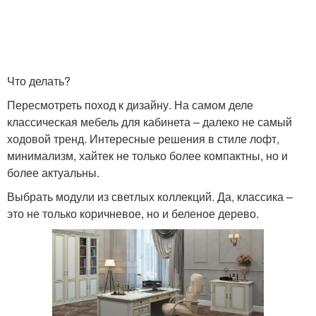
Что делать?
Пересмотреть поход к дизайну. На самом деле
классическая мебель для кабинета – далеко не самый
ходовой тренд. Интересные решения в стиле лофт,
минимализм, хайтек не только более компактны, но и
более актуальны.
Выбрать модули из светлых коллекций. Да, классика –
это не только коричневое, но и беленое дерево.