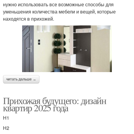
нужно использовать все возможные способы для
уменьшения количества мебели и вещей, которые
находятся в прихожей.
читать дальше →
Прихожая будущего: дизайн
квартир 2025 года
H1
H2