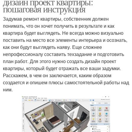
дизайн проект квартиры:
пошаговая инструкция
Задумав ремонт квартиры, собственник должен
понимать, что он хочет получить в результате и как
квартира будет выглядеть. Не всегда можно визуально
поставить на место все элементы интерьера и осознать,
как они будут выглядеть наяву. Еще сложнее
непрофессионалу составить техзадание и подготовить
план работ. Для этого нужно создать дизайн проект
квартиры, который будет отражать все ваши задумки.
Расскажем, в чем он заключается, каким образом
создается и опишем плюсы самостоятельной работы над
ним.