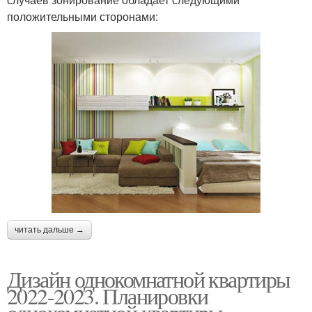
положительными сторонами:
читать дальше →
Дизайн однокомнатной квартиры
2022-2023. Планировки