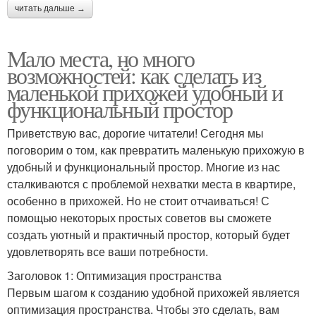
читать дальше →
Мало места, но много
возможностей: как сделать из
маленькой прихожей удобный и
функциональный простор
Приветствую вас, дорогие читатели! Сегодня мы
поговорим о том, как превратить маленькую прихожую в
удобный и функциональный простор. Многие из нас
сталкиваются с проблемой нехватки места в квартире,
особенно в прихожей. Но не стоит отчаиваться! С
помощью некоторых простых советов вы сможете
создать уютный и практичный простор, который будет
удовлетворять все ваши потребности.
Заголовок 1: Оптимизация пространства
Первым шагом к созданию удобной прихожей является
оптимизация пространства. Чтобы это сделать, вам