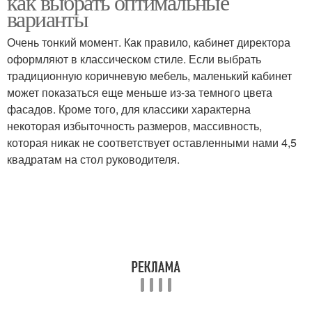
как выбрать оптимальные
варианты
Очень тонкий момент. Как правило, кабинет директора
оформляют в классическом стиле. Если выбрать
традиционную коричневую мебель, маленький кабинет
может показаться еще меньше из-за темного цвета
фасадов. Кроме того, для классики характерна
некоторая избыточность размеров, массивность,
которая никак не соответствует оставленными нами 4,5
квадратам на стол руководителя.