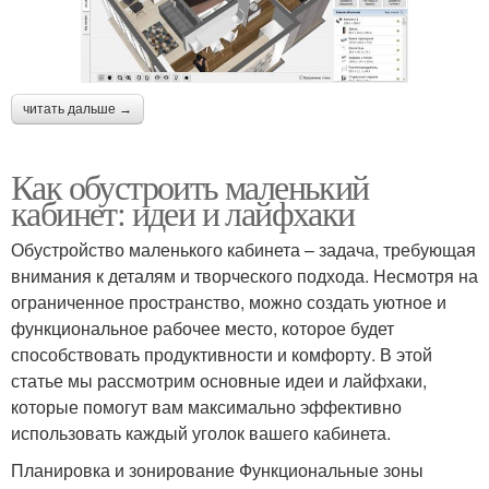
читать дальше →
Как обустроить маленький
кабинет: идеи и лайфхаки
Обустройство маленького кабинета – задача, требующая
внимания к деталям и творческого подхода. Несмотря на
ограниченное пространство, можно создать уютное и
функциональное рабочее место, которое будет
способствовать продуктивности и комфорту. В этой
статье мы рассмотрим основные идеи и лайфхаки,
которые помогут вам максимально эффективно
использовать каждый уголок вашего кабинета.
Планировка и зонирование Функциональные зоны