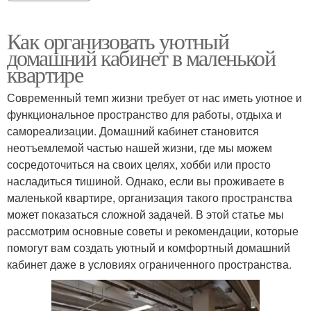
Как организовать уютный
домашний кабинет в маленькой
квартире
Современный темп жизни требует от нас иметь уютное и
функциональное пространство для работы, отдыха и
самореализации. Домашний кабинет становится
неотъемлемой частью нашей жизни, где мы можем
сосредоточиться на своих целях, хобби или просто
насладиться тишиной. Однако, если вы проживаете в
маленькой квартире, организация такого пространства
может показаться сложной задачей. В этой статье мы
рассмотрим основные советы и рекомендации, которые
помогут вам создать уютный и комфортный домашний
кабинет даже в условиях ограниченного пространства.