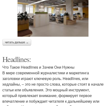
читать дальше →
Headlines:
Что Такое Headlines и Зачем Они Нужны
В мире современной журналистики и маркетинга
заголовки играют ключевую роль. Headlines, или
хедлайны, – это не просто слова, которые стоят в начале
статьи или объявления. Это мощный инструмент,
который привлекает внимание, формирует первое
впечатление и побуждает читателя к дальнейшему или