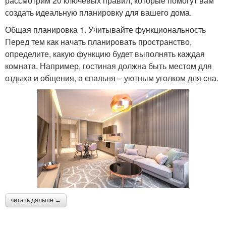
рассмотрим 20 ключевых правил, которые помогут вам
создать идеальную планировку для вашего дома.
Общая планировка 1. Учитывайте функциональность
Перед тем как начать планировать пространство,
определите, какую функцию будет выполнять каждая
комната. Например, гостиная должна быть местом для
отдыха и общения, а спальня – уютным уголком для сна.
читать дальше →