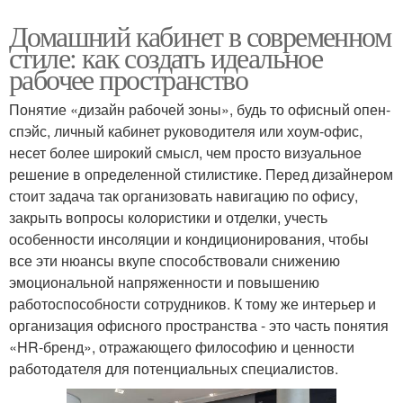
Домашний кабинет в современном
стиле: как создать идеальное
рабочее пространство
Понятие «дизайн рабочей зоны», будь то офисный опен-
спэйс, личный кабинет руководителя или хоум-офис,
несет более широкий смысл, чем просто визуальное
решение в определенной стилистике. Перед дизайнером
стоит задача так организовать навигацию по офису,
закрыть вопросы колористики и отделки, учесть
особенности инсоляции и кондиционирования, чтобы
все эти нюансы вкупе способствовали снижению
эмоциональной напряженности и повышению
работоспособности сотрудников. К тому же интерьер и
организация офисного пространства - это часть понятия
«HR-бренд», отражающего философию и ценности
работодателя для потенциальных специалистов.