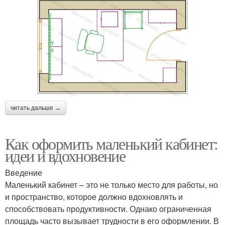
читать дальше →
Как оформить маленький кабинет:
идеи и вдохновение
Введение
Маленький кабинет – это не только место для работы, но
и пространство, которое должно вдохновлять и
способствовать продуктивности. Однако ограниченная
площадь часто вызывает трудности в его оформлении. В