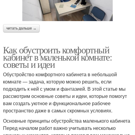
читать дальше →
Как обустроить комфортный
кабинет в маленькой комнате:
советы и идеи
Обустройство комфортного кабинета в небольшой
комнате — задача, которую можно решить, если
подходить к ней с умом и фантазией. В этой статье мы
рассмотрим основные советы и идеи, которые помогут
вам создать уютное и функциональное рабочее
пространство даже в самых скромных условиях.
Основные принципы обустройства маленького кабинета
Перед началом работ важно учитывать несколько