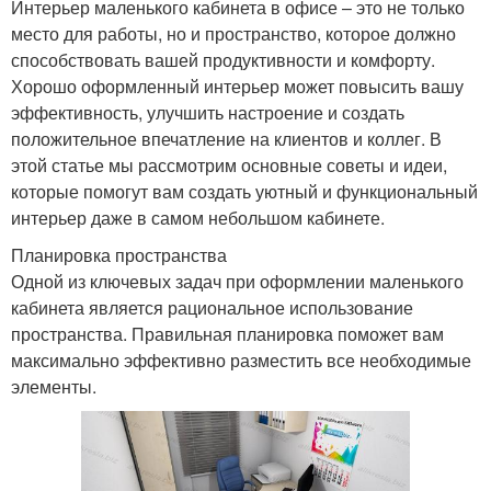
Интерьер маленького кабинета в офисе – это не только
место для работы, но и пространство, которое должно
способствовать вашей продуктивности и комфорту.
Хорошо оформленный интерьер может повысить вашу
эффективность, улучшить настроение и создать
положительное впечатление на клиентов и коллег. В
этой статье мы рассмотрим основные советы и идеи,
которые помогут вам создать уютный и функциональный
интерьер даже в самом небольшом кабинете.
Планировка пространства
Одной из ключевых задач при оформлении маленького
кабинета является рациональное использование
пространства. Правильная планировка поможет вам
максимально эффективно разместить все необходимые
элементы.