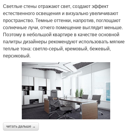
Светлые стены отражают свет, создают эффект
естественного освещения и визуально увеличивают
пространство. Темные оттенки, напротив, поглощают
солнечные лучи, отчего помещение выглядит меньше.
Поэтому в небольшой квартире в качестве основной
палитры дизайнеры рекомендуют использовать мягкие
теплые тона: светло-серый, кремовый, бежевый,
персиковый.
читать дальше →