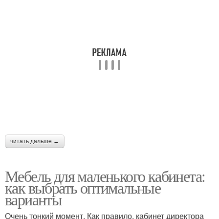
читать дальше →
Мебель для маленького кабинета:
как выбрать оптимальные
варианты
Очень тонкий момент. Как правило, кабинет директора