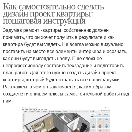
Как самостоятельно сделать
дизайн проект квартиры:
пошаговая инструкция
Задумав ремонт квартиры, собственник должен
понимать, что он хочет получить в результате и как
квартира будет выглядеть. Не всегда можно визуально
поставить на место все элементы интерьера и осознать,
как они будут выглядеть наяву. Еще сложнее
непрофессионалу составить техзадание и подготовить
план работ. Для этого нужно создать дизайн проект
квартиры, который будет отражать все ваши задумки.
Расскажем, в чем он заключается, каким образом
создается и опишем плюсы самостоятельной работы над
ним.