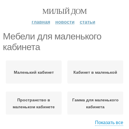
МИЛЫЙ ДОМ
главная
новости
статьи
Мебели для маленького
кабинета
Маленький кабинет
Кабинет в маленькой
Пространство в
Гамма для маленького
маленьком кабинете
кабинета
Показать все