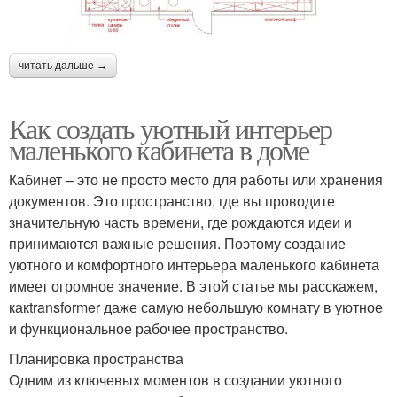
читать дальше →
Как создать уютный интерьер
маленького кабинета в доме
Кабинет – это не просто место для работы или хранения
документов. Это пространство, где вы проводите
значительную часть времени, где рождаются идеи и
принимаются важные решения. Поэтому создание
уютного и комфортного интерьера маленького кабинета
имеет огромное значение. В этой статье мы расскажем,
какtransformer даже самую небольшую комнату в уютное
и функциональное рабочее пространство.
Планировка пространства
Одним из ключевых моментов в создании уютного