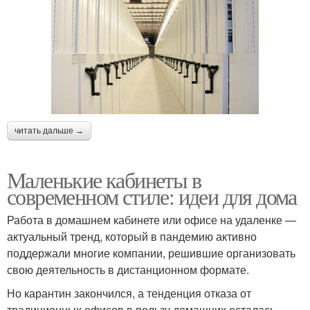
читать дальше →
Маленькие кабинеты в
современном стиле: идеи для дома
Работа в домашнем кабинете или офисе на удаленке —
актуальный тренд, который в пандемию активно
поддержали многие компании, решившие организовать
свою деятельность в дистанционном формате.
Но карантин закончился, а тенденция отказа от
традиционных офисов в пользу домашних осталась.