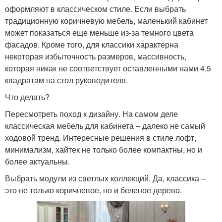
оформляют в классическом стиле. Если выбрать
традиционную коричневую мебель, маленький кабинет
может показаться еще меньше из-за темного цвета
фасадов. Кроме того, для классики характерна
некоторая избыточность размеров, массивность,
которая никак не соответствует оставленными нами 4,5
квадратам на стол руководителя.
Что делать?
Пересмотреть поход к дизайну. На самом деле
классическая мебель для кабинета – далеко не самый
ходовой тренд. Интересные решения в стиле лофт,
минимализм, хайтек не только более компактны, но и
более актуальны.
Выбрать модули из светлых коллекций. Да, классика –
это не только коричневое, но и беленое дерево.