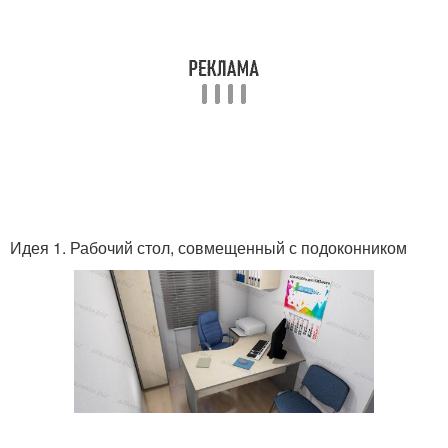
Идея 1. Рабочий стол, совмещенный с подоконником