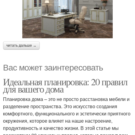
читать дальше →
Вас может заинтересовать
Идеальная планировка: 20 правил
для вашего дома
Планировка дома – это не просто расстановка мебели и
разделение пространства. Это искусство создания
комфортного, функционального и эстетически приятного
окружения, которое влияет на наше настроение,
продуктивность и качество жизни. В этой статье мы