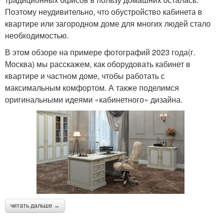
Поэтому неудивительно, что обустройство кабинета в
квартире или загородном доме для многих людей стало
необходимостью.
В этом обзоре на примере фотографий 2023 года(г.
Москва) мы расскажем, как оборудовать кабинет в
квартире и частном доме, чтобы работать с
максимальным комфортом. А также поделимся
оригинальными идеями «кабинетного» дизайна.
читать дальше →