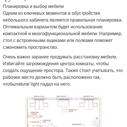
Планировка и выбор мебели
Одним из ключевых моментов в обустройстве
небольшого кабинета является правильная планировка.
Оптимальным вариантом будет использование
компактной и многофункциональной мебели. Например,
стол с встроенными ящиками или полками поможет
сэкономить пространство.
Очень важно заранее продумать расстановку мебели.
Избегайте загромождения центра комнаты, чтобы
создать ощущение простора. Также стоит учитывать, что
рабочее место должно быть расположено так,
чтобыnatural light падал на него.