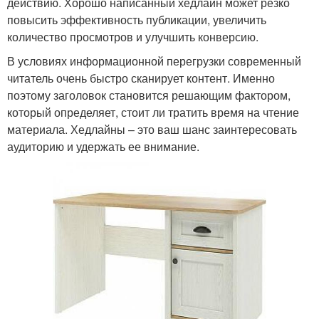
действию. Хорошо написанный хедлайн может резко
повысить эффективность публикации, увеличить
количество просмотров и улучшить конверсию.
В условиях информационной перегрузки современный
читатель очень быстро сканирует контент. Именно
поэтому заголовок становится решающим фактором,
который определяет, стоит ли тратить время на чтение
материала. Хедлайны – это ваш шанс заинтересовать
аудиторию и удержать ее внимание.