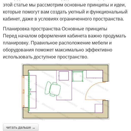
этой статье мы рассмотрим основные принципы и идеи,
которые помогут вам создать уютный и функциональный
кабинет, даже в условиях ограниченного пространства.
Планировка пространства Основные принципы
Перед началом оформления кабинета важно продумать
планировку. Правильное расположение мебели и
оборудования поможет максимально эффективно
использовать доступное пространство.
читать дальше →