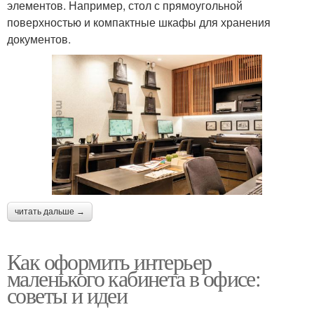
элементов. Например, стол с прямоугольной
поверхностью и компактные шкафы для хранения
документов.
читать дальше →
Как оформить интерьер
маленького кабинета в офисе:
советы и идеи