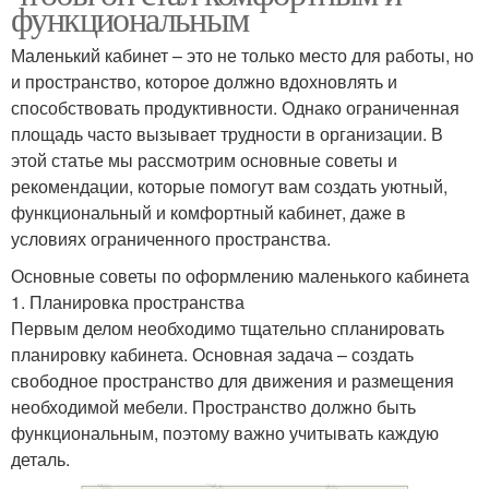
функциональным
Маленький кабинет – это не только место для работы, но
и пространство, которое должно вдохновлять и
способствовать продуктивности. Однако ограниченная
площадь часто вызывает трудности в организации. В
этой статье мы рассмотрим основные советы и
рекомендации, которые помогут вам создать уютный,
функциональный и комфортный кабинет, даже в
условиях ограниченного пространства.
Основные советы по оформлению маленького кабинета
1. Планировка пространства
Первым делом необходимо тщательно спланировать
планировку кабинета. Основная задача – создать
свободное пространство для движения и размещения
необходимой мебели. Пространство должно быть
функциональным, поэтому важно учитывать каждую
деталь.