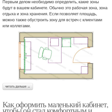
Первым делом необходимо определить, какие зоны
будут в вашем кабинете. Обычно это рабочая зона, зона
отдыха и зона хранения. Если позволяет площадь,
можно также обустроить зону для встреч с клиентами
или коллегами.
читать дальше →
Как оформить маленький кабинет,
чтобы он стал комфортным и