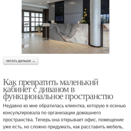
читать дальше →
Как превратить маленький
кабинет с диваном в
функциональное пространство
Недавно ко мне обратилась клиентка, которую я осенью
консультировала по организации домашнего
пространства. Теперь она открывает офис, помещение
уже есть, но сложно придумать, как расставить мебель,