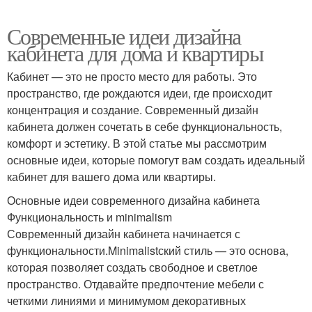
Современные идеи дизайна
кабинета для дома и квартиры
Кабинет — это не просто место для работы. Это
пространство, где рождаются идеи, где происходит
концентрация и создание. Современный дизайн
кабинета должен сочетать в себе функциональность,
комфорт и эстетику. В этой статье мы рассмотрим
основные идеи, которые помогут вам создать идеальный
кабинет для вашего дома или квартиры.
Основные идеи современного дизайна кабинета
Функциональность и minimalism
Современный дизайн кабинета начинается с
функциональности.Minimalistский стиль — это основа,
которая позволяет создать свободное и светлое
пространство. Отдавайте предпочтение мебели с
четкими линиями и минимумом декоративных