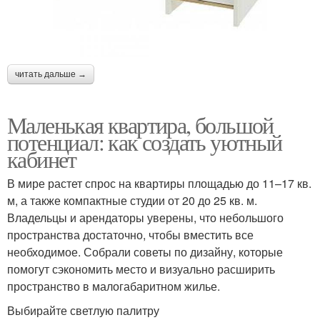
читать дальше →
Маленькая квартира, большой
потенциал: как создать уютный
кабинет
В мире растет спрос на квартиры площадью до 11–17 кв.
м, а также компактные студии от 20 до 25 кв. м.
Владельцы и арендаторы уверены, что небольшого
пространства достаточно, чтобы вместить все
необходимое. Собрали советы по дизайну, которые
помогут сэкономить место и визуально расширить
пространство в малогабаритном жилье.
Выбирайте светлую палитру