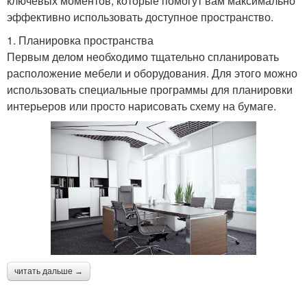
ключевых моментов, которые помогут вам максимально
эффективно использовать доступное пространство.
1. Планировка пространства
Первым делом необходимо тщательно спланировать
расположение мебели и оборудования. Для этого можно
использовать специальные программы для планировки
интерьеров или просто нарисовать схему на бумаге.
читать дальше →