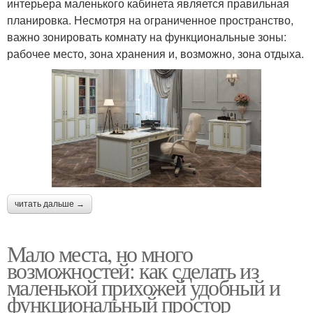
интерьера маленького кабинета является правильная
планировка. Несмотря на ограниченное пространство,
важно зонировать комнату на функциональные зоны:
рабочее место, зона хранения и, возможно, зона отдыха.
читать дальше →
Мало места, но много
возможностей: как сделать из
маленькой прихожей удобный и
функциональный простор