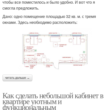
чтобы все поместилось и было удобно. И вот что я
смогла предложить.
Дано: одно помещение площадью 32 кв. м. с тремя
окнами. Здесь необходимо расположить:
читать дальше →
Как сделать небольшой кабинет в
квартире уютным и
функциональным