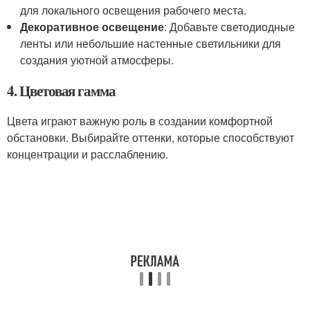
для локального освещения рабочего места.
Декоративное освещение
: Добавьте светодиодные
ленты или небольшие настенные светильники для
создания уютной атмосферы.
4. Цветовая гамма
Цвета играют важную роль в создании комфортной
обстановки. Выбирайте оттенки, которые способствуют
концентрации и расслаблению.