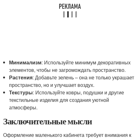
Минимализм
: Используйте минимум декоративных
элементов, чтобы не загромождать пространство.
Растения
: Добавьте зелень – она не только украшает
пространство, но и улучшает воздух.
Текстуры
: Используйте ковры, подушки и другие
текстильные изделия для создания уютной
атмосферы.
Заключительные мысли
Оформление маленького кабинета требует внимания к