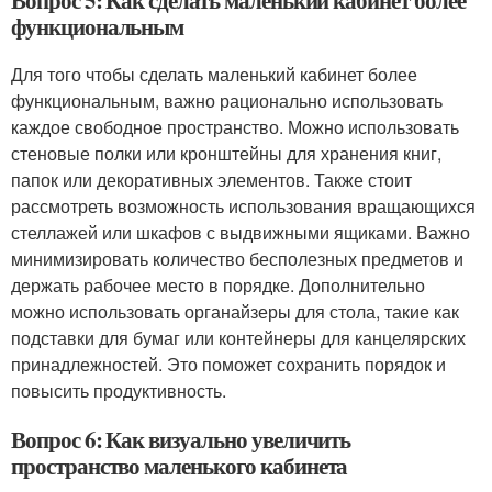
Вопрос 5: Как сделать маленький кабинет более
функциональным
Для того чтобы сделать маленький кабинет более
функциональным, важно рационально использовать
каждое свободное пространство. Можно использовать
стеновые полки или кронштейны для хранения книг,
папок или декоративных элементов. Также стоит
рассмотреть возможность использования вращающихся
стеллажей или шкафов с выдвижными ящиками. Важно
минимизировать количество бесполезных предметов и
держать рабочее место в порядке. Дополнительно
можно использовать органайзеры для стола, такие как
подставки для бумаг или контейнеры для канцелярских
принадлежностей. Это поможет сохранить порядок и
повысить продуктивность.
Вопрос 6: Как визуально увеличить
пространство маленького кабинета