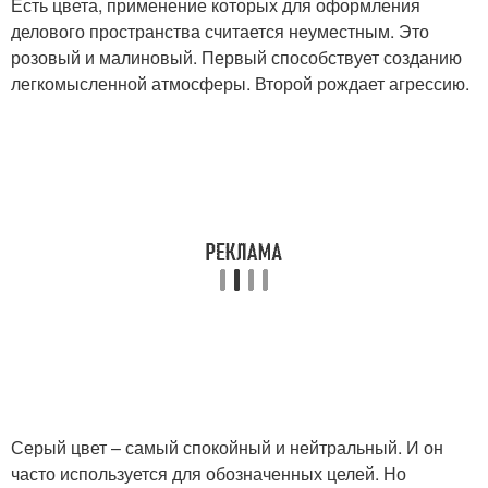
Есть цвета, применение которых для оформления
делового пространства считается неуместным. Это
розовый и малиновый. Первый способствует созданию
легкомысленной атмосферы. Второй рождает агрессию.
Серый цвет – самый спокойный и нейтральный. И он
часто используется для обозначенных целей. Но