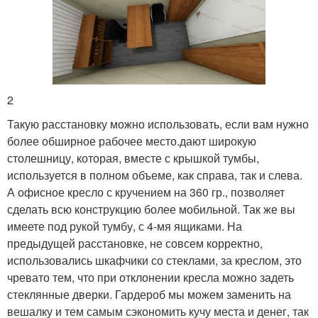
2
Такую расстановку можно использовать, если вам нужно
более обширное рабочее место.дают широкую
столешницу, которая, вместе с крышкой тумбы,
используется в полном объеме, как справа, так и слева.
А офисное кресло с кручением на 360 гр., позволяет
сделать всю конструкцию более мобильной. Так же вы
имеете под рукой тумбу, с 4-мя ящиками. На
предыдущей расстановке, не совсем корректно,
использовались шкафчики со стеклами, за креслом, это
чревато тем, что при отклонении кресла можно задеть
стеклянные дверки. Гардероб мы можем заменить на
вешалку и тем самым сэкономить кучу места и денег, так