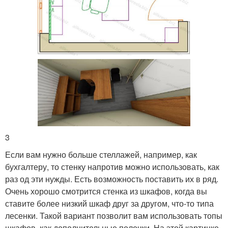
3
Если вам нужно больше стеллажей, например, как
бухгалтеру, то стенку напротив можно использовать, как
раз од эти нужды. Есть возможность поставить их в ряд.
Очень хорошо смотрится стенка из шкафов, когда вы
ставите более низкий шкаф друг за другом, что-то типа
лесенки. Такой вариант позволит вам использовать топы
шкафов, как дополнительные полочки. На этой картинке