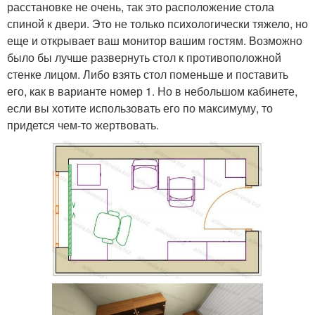
расстановке не очень, так это расположение стола
спиной к двери. Это не только психологически тяжело, но
еще и открывает ваш монитор вашим гостям. Возможно
было бы лучше развернуть стол к противоположной
стенке лицом. Либо взять стол поменьше и поставить
его, как в варианте номер 1. Но в небольшом кабинете,
если вы хотите использовать его по максимуму, то
придется чем-то жертвовать.