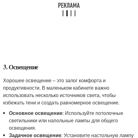
3. Освещение
Хорошее освещение – это залог комфорта и
продуктивности. В маленьком кабинете важно
использовать несколько источников света, чтобы
избежать тени и создать равномерное освещение.
Основное освещение
: Используйте потолочные
светильники или напольные лампы для общего
освещения.
Задачное освещение
: Установите настольную лампу