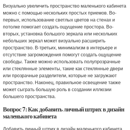
Визуально увеличить пространство маленького кабинета
можно с помощью нескольких простых приемов. Во-
первых, использование светлых цветов на стенах и
потолке помогает создать ощущение простора. Во-
вторых, установка большого зеркала или нескольких
небольших зеркал может визуально расширить
пространство. В-третьих, минимализм в интерьере и
отсутствие загромождения помогут создать ощущение
свободы. Также можно использовать полупрозрачные
или стеклянные элементы, такие как стеклянные двери
или прозрачные разделители, которые не загружают
пространство. Наконец, правильное освещение также
может сыграть большую роль в создании иллюзии
большего пространства.
Вопрос 7: Как добавить личный штрих в дизайн
маленького кабинета
Добавить личный штрих в дизайн маленького кабинета