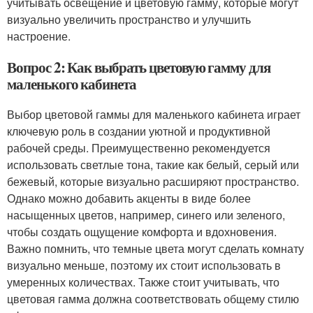
учитывать освещение и цветовую гамму, которые могут
визуально увеличить пространство и улучшить
настроение.
Вопрос 2: Как выбрать цветовую гамму для
маленького кабинета
Выбор цветовой гаммы для маленького кабинета играет
ключевую роль в создании уютной и продуктивной
рабочей среды. Преимущественно рекомендуется
использовать светлые тона, такие как белый, серый или
бежевый, которые визуально расширяют пространство.
Однако можно добавить акценты в виде более
насыщенных цветов, например, синего или зеленого,
чтобы создать ощущение комфорта и вдохновения.
Важно помнить, что темные цвета могут сделать комнату
визуально меньше, поэтому их стоит использовать в
умеренных количествах. Также стоит учитывать, что
цветовая гамма должна соответствовать общему стилю