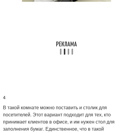
4
В такой комнате можно поставить и столик для
посетителей. Этот вариант подходит для тех, кто
принимает клиентов в офисе, и им нужен стол для
заполнения бумаг. Единственное, что в такой