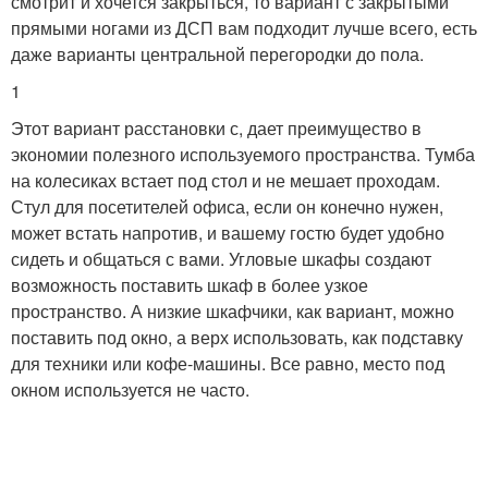
смотрит и хочется закрыться, то вариант с закрытыми
прямыми ногами из ДСП вам подходит лучше всего, есть
даже варианты центральной перегородки до пола.
1
Этот вариант расстановки с, дает преимущество в
экономии полезного используемого пространства. Тумба
на колесиках встает под стол и не мешает проходам.
Стул для посетителей офиса, если он конечно нужен,
может встать напротив, и вашему гостю будет удобно
сидеть и общаться с вами. Угловые шкафы создают
возможность поставить шкаф в более узкое
пространство. А низкие шкафчики, как вариант, можно
поставить под окно, а верх использовать, как подставку
для техники или кофе-машины. Все равно, место под
окном используется не часто.