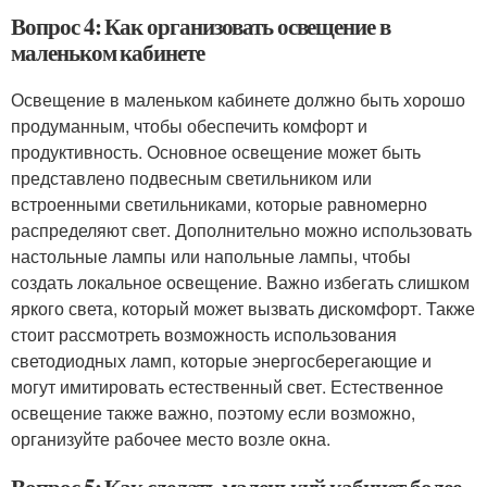
Вопрос 4: Как организовать освещение в
маленьком кабинете
Освещение в маленьком кабинете должно быть хорошо
продуманным, чтобы обеспечить комфорт и
продуктивность. Основное освещение может быть
представлено подвесным светильником или
встроенными светильниками, которые равномерно
распределяют свет. Дополнительно можно использовать
настольные лампы или напольные лампы, чтобы
создать локальное освещение. Важно избегать слишком
яркого света, который может вызвать дискомфорт. Также
стоит рассмотреть возможность использования
светодиодных ламп, которые энергосберегающие и
могут имитировать естественный свет. Естественное
освещение также важно, поэтому если возможно,
организуйте рабочее место возле окна.