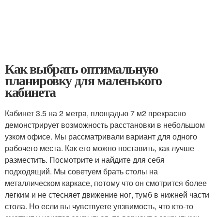
Как выбрать оптимальную
планировку для маленького
кабинета
Кабинет 3.5 на 2 метра, площадью 7 м2 прекрасно
демонстрирует возможность расстановки в небольшом
узком офисе. Мы рассматривали вариант для одного
рабочего места. Как его можно поставить, как лучше
разместить. Посмотрите и найдите для себя
подходящий. Мы советуем брать столы на
металлическом каркасе, потому что он смотрится более
легким и не стесняет движение ног, тумб в нижней части
стола. Но если вы чувствуете уязвимость, что кто-то