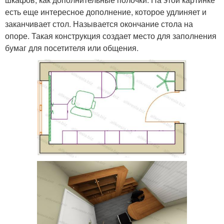
есть еще интересное дополнение, которое удлиняет и
заканчивает стол. Называется окончание стола на
опоре. Такая конструкция создает место для заполнения
бумаг для посетителя или общения.