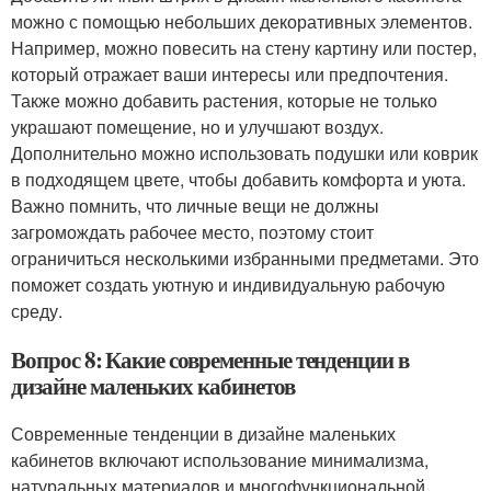
можно с помощью небольших декоративных элементов.
Например, можно повесить на стену картину или постер,
который отражает ваши интересы или предпочтения.
Также можно добавить растения, которые не только
украшают помещение, но и улучшают воздух.
Дополнительно можно использовать подушки или коврик
в подходящем цвете, чтобы добавить комфорта и уюта.
Важно помнить, что личные вещи не должны
загромождать рабочее место, поэтому стоит
ограничиться несколькими избранными предметами. Это
поможет создать уютную и индивидуальную рабочую
среду.
Вопрос 8: Какие современные тенденции в
дизайне маленьких кабинетов
Современные тенденции в дизайне маленьких
кабинетов включают использование минимализма,
натуральных материалов и многофункциональной