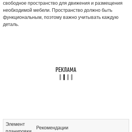
свободное пространство для движения и размещения
необходимой мебели. Пространство должно быть
функциональным, поэтому важно учитывать каждую
деталь.
Элемент
Рекомендации
планировки