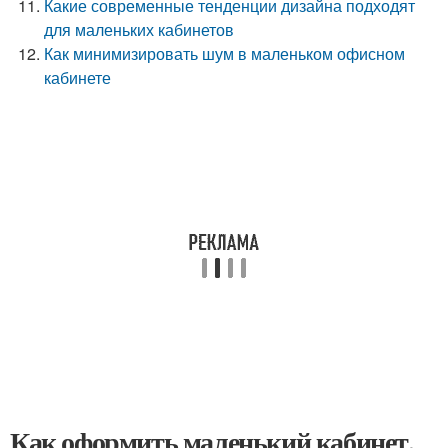
Какие современные тенденции дизайна подходят
для маленьких кабинетов
Как минимизировать шум в маленьком офисном
кабинете
Как оформить маленький кабинет,