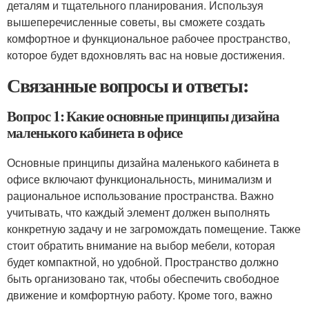
деталям и тщательного планирования. Используя
вышеперечисленные советы, вы сможете создать
комфортное и функциональное рабочее пространство,
которое будет вдохновлять вас на новые достижения.
Связанные вопросы и ответы:
Вопрос 1: Какие основные принципы дизайна
маленького кабинета в офисе
Основные принципы дизайна маленького кабинета в
офисе включают функциональность, минимализм и
рациональное использование пространства. Важно
учитывать, что каждый элемент должен выполнять
конкретную задачу и не загромождать помещение. Также
стоит обратить внимание на выбор мебели, которая
будет компактной, но удобной. Пространство должно
быть организовано так, чтобы обеспечить свободное
движение и комфортную работу. Кроме того, важно