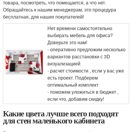
товара, посмотреть, что помещается, а что нет.
Обращайтесь к нашим менеджерам, это процедура
бесплатная, для наших покупателей!
Нет времени самостоятельно
выбирать мебель для офиса?
Доверьте это нам!
- оперативно предложим несколько
вариантов расстановки с 3D
визуализацией
- расчет стоимости , если у вас уже
есть проект. Подберем
оптимальный комплект
- поможем уложиться в бюджет ,
если что, добавим скидку!
Какие цвета лучше всего подходят
для стен маленького кабинета