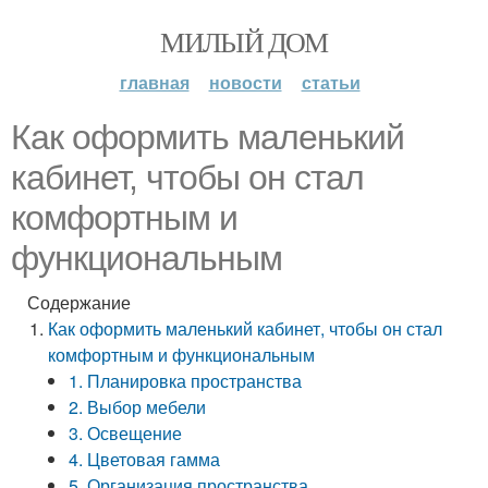
МИЛЫЙ ДОМ
главная
новости
статьи
Как оформить маленький
кабинет, чтобы он стал
комфортным и
функциональным
Содержание
Как оформить маленький кабинет, чтобы он стал
комфортным и функциональным
1. Планировка пространства
2. Выбор мебели
3. Освещение
4. Цветовая гамма
5. Организация пространства