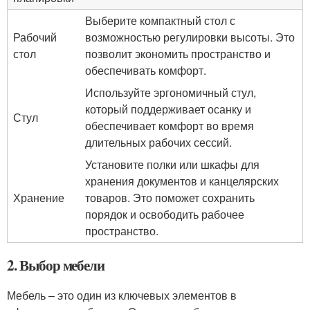
Выберите компактный стол с
Рабочий
возможностью регулировки высоты. Это
стол
позволит экономить пространство и
обеспечивать комфорт.
Используйте эргономичный стул,
который поддерживает осанку и
Стул
обеспечивает комфорт во время
длительных рабочих сессий.
Установите полки или шкафы для
хранения документов и канцелярских
Хранение
товаров. Это поможет сохранить
порядок и освободить рабочее
пространство.
2. Выбор мебели
Мебель – это один из ключевых элементов в