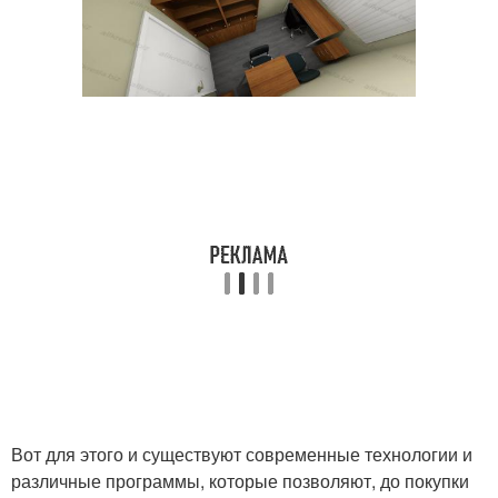
Вот для этого и существуют современные технологии и
различные программы, которые позволяют, до покупки