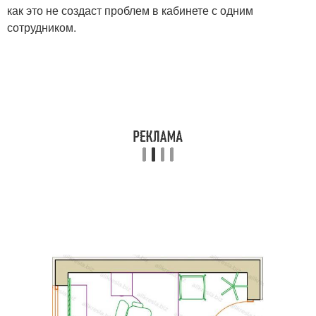
как это не создаст проблем в кабинете с одним
сотрудником.