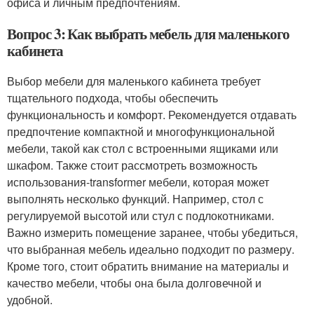
офиса и личным предпочтениям.
Вопрос 3: Как выбрать мебель для маленького
кабинета
Выбор мебели для маленького кабинета требует
тщательного подхода, чтобы обеспечить
функциональность и комфорт. Рекомендуется отдавать
предпочтение компактной и многофункциональной
мебели, такой как стол с встроенными ящиками или
шкафом. Также стоит рассмотреть возможность
использования-transformer мебели, которая может
выполнять несколько функций. Например, стол с
регулируемой высотой или стул с подлокотниками.
Важно измерить помещение заранее, чтобы убедиться,
что выбранная мебель идеально подходит по размеру.
Кроме того, стоит обратить внимание на материалы и
качество мебели, чтобы она была долговечной и
удобной.