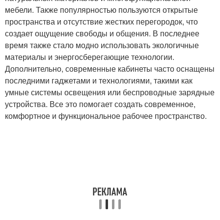
мебели. Также популярностью пользуются открытые
пространства и отсутствие жестких перегородок, что
создает ощущение свободы и общения. В последнее
время также стало модно использовать экологичные
материалы и энергосберегающие технологии.
Дополнительно, современные кабинеты часто оснащены
последними гаджетами и технологиями, такими как
умные системы освещения или беспроводные зарядные
устройства. Все это помогает создать современное,
комфортное и функциональное рабочее пространство.