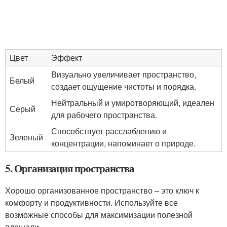
Цвет
Эффект
Визуально увеличивает пространство,
Белый
создает ощущение чистоты и порядка.
Нейтральный и умиротворяющий, идеален
Серый
для рабочего пространства.
Способствует расслаблению и
Зеленый
концентрации, напоминает о природе.
5. Организация пространства
Хорошо организованное пространство – это ключ к
комфорту и продуктивности. Используйте все
возможные способы для максимизации полезной
площади.