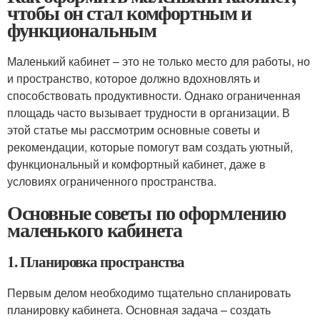
чтобы он стал комфортным и
функциональным
Маленький кабинет – это не только место для работы, но
и пространство, которое должно вдохновлять и
способствовать продуктивности. Однако ограниченная
площадь часто вызывает трудности в организации. В
этой статье мы рассмотрим основные советы и
рекомендации, которые помогут вам создать уютный,
функциональный и комфортный кабинет, даже в
условиях ограниченного пространства.
Основные советы по оформлению
маленького кабинета
1. Планировка пространства
Первым делом необходимо тщательно спланировать
планировку кабинета. Основная задача – создать