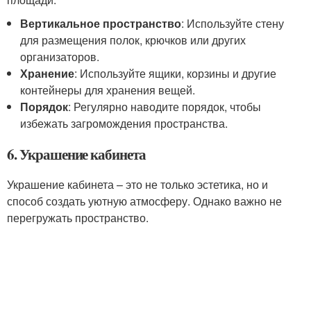
Вертикальное пространство
: Используйте стену
для размещения полок, крючков или других
организаторов.
Хранение
: Используйте ящики, корзины и другие
контейнеры для хранения вещей.
Порядок
: Регулярно наводите порядок, чтобы
избежать загромождения пространства.
6. Украшение кабинета
Украшение кабинета – это не только эстетика, но и
способ создать уютную атмосферу. Однако важно не
перегружать пространство.