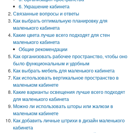
6. Украшение кабинета
Связанные вопросы и ответы
Как выбрать оптимальную планировку для
маленького кабинета
Какие цвета лучше всего подходят для стен
маленького кабинета
Общие рекомендации
Как организовать рабочее пространство, чтобы оно
было функциональным и удобным
Как выбрать мебель для маленького кабинета
Как использовать вертикальное пространство в
маленьком кабинете
Какие варианты освещения лучше всего подходят
для маленького кабинета
Можно ли использовать шторы или жалюзи в
маленьком кабинете
Как добавить личные штрихи в дизайн маленького
кабинета