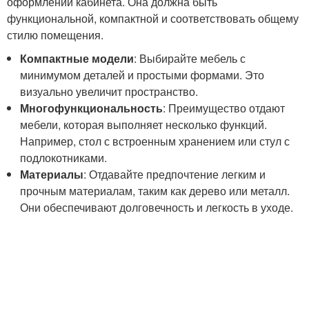
оформлении кабинета. Она должна быть
функциональной, компактной и соответствовать общему
стилю помещения.
Компактные модели
: Выбирайте мебель с
минимумом деталей и простыми формами. Это
визуально увеличит пространство.
Многофункциональность
: Преимущество отдают
мебели, которая выполняет несколько функций.
Например, стол с встроенным хранением или стул с
подлокотниками.
Материалы
: Отдавайте предпочтение легким и
прочным материалам, таким как дерево или металл.
Они обеспечивают долговечность и легкость в уходе.