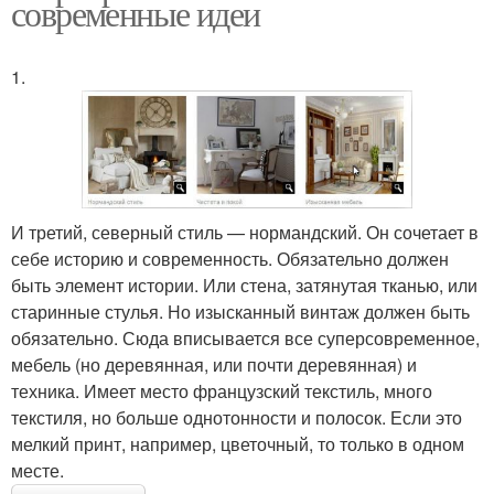
современные идеи
1.
И третий, северный стиль — нормандский. Он сочетает в
себе историю и современность. Обязательно должен
быть элемент истории. Или стена, затянутая тканью, или
старинные стулья. Но изысканный винтаж должен быть
обязательно. Сюда вписывается все суперсовременное,
мебель (но деревянная, или почти деревянная) и
техника. Имеет место французский текстиль, много
текстиля, но больше однотонности и полосок. Если это
мелкий принт, например, цветочный, то только в одном
месте.