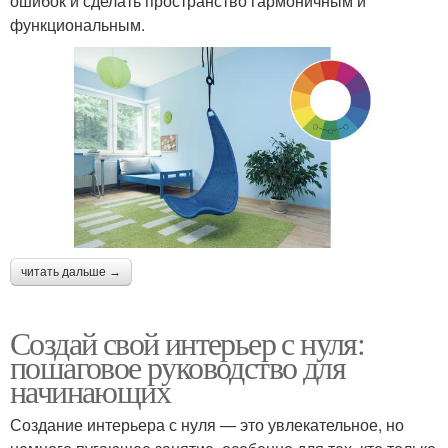
ошибок и сделать пространство гармоничным и
функциональным.
читать дальше →
Создай свой интерьер с нуля:
пошаговое руководство для
начинающих
Создание интерьера с нуля — это увлекательное, но