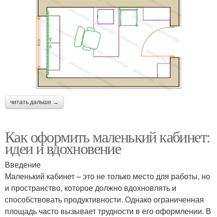
читать дальше →
Как оформить маленький кабинет:
идеи и вдохновение
Введение
Маленький кабинет – это не только место для работы, но
и пространство, которое должно вдохновлять и
способствовать продуктивности. Однако ограниченная
площадь часто вызывает трудности в его оформлении. В