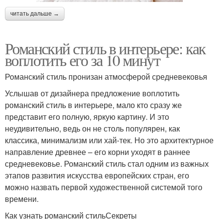
читать дальше →
Романский стиль в интерьере: как
воплотить его за 10 минут
Романский стиль пронизан атмосферой средневековья
Услышав от дизайнера предложение воплотить
романский стиль в интерьере, мало кто сразу же
представит его полную, яркую картину. И это
неудивительно, ведь он не столь популярен, как
классика, минимализм или хай-тек. Но это архитектурное
направление древнее – его корни уходят в раннее
средневековье. Романский стиль стал одним из важных
этапов развития искусства европейских стран, его
можно назвать первой художественной системой того
времени.
Как узнать романский стильСекреты