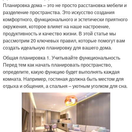
Планировка дома – это не просто расстановка мебели и
разделение пространства. Это искусство создания
комфортного, функционального и эстетически приятного
окружения, которое влияет на наше настроение,
продуктивность и качество жизни. В этой статье мы
рассмотрим 20 ключевых правил, которые помогут вам
создать идеальную планировку для вашего дома.
Общая планировка 1. Учитывайте функциональность
Перед тем как начать планировать пространство,
определите, какую функцию будет выполнять каждая
комната. Например, гостиная должна быть местом для
отдыха и общения, а спальня – уютным уголком для сна.