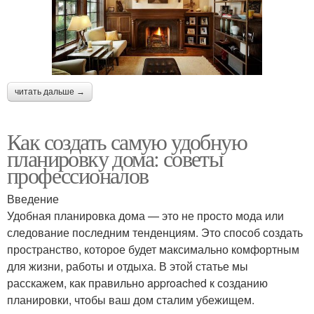
читать дальше →
Как создать самую удобную
планировку дома: советы
профессионалов
Введение
Удобная планировка дома — это не просто мода или
следование последним тенденциям. Это способ создать
пространство, которое будет максимально комфортным
для жизни, работы и отдыха. В этой статье мы
расскажем, как правильно approached к созданию
планировки, чтобы ваш дом сталим убежищем.