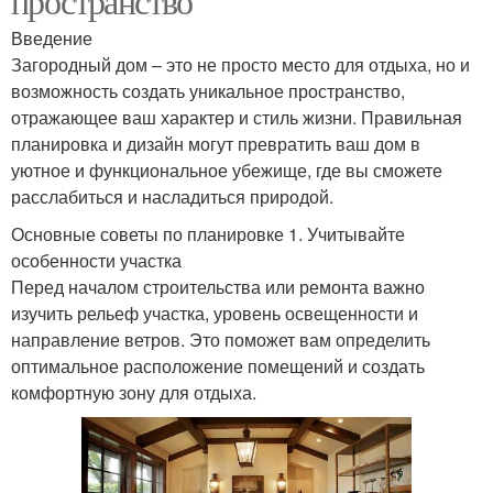
пространство
Введение
Загородный дом – это не просто место для отдыха, но и
возможность создать уникальное пространство,
отражающее ваш характер и стиль жизни. Правильная
планировка и дизайн могут превратить ваш дом в
уютное и функциональное убежище, где вы сможете
расслабиться и насладиться природой.
Основные советы по планировке 1. Учитывайте
особенности участка
Перед началом строительства или ремонта важно
изучить рельеф участка, уровень освещенности и
направление ветров. Это поможет вам определить
оптимальное расположение помещений и создать
комфортную зону для отдыха.