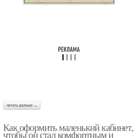
читать дальше →
Как оформить маленький кабинет,
чтобы он стал комфортным и