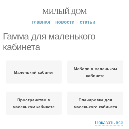
МИЛЫЙ ДОМ
главная
новости
статьи
Гамма для маленького
кабинета
Мебели в маленьком
Маленький кабинет
кабинете
Пространство в
Планировка для
маленьком кабинете
маленького кабинета
Показать все