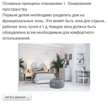
Основные принципы планировки 1. Зонирование
пространства
Первым делом необходимо разделить дом на
функциональные зоны. Это может быть зона для отдыха,
рабочая зона, кухня и т.д. Каждая зона должна быть
оборудована всем необходимым для комфортного
использования.
читать дальше →