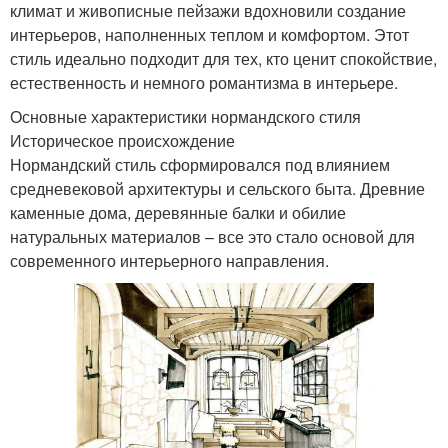
климат и живописные пейзажи вдохновили создание
интерьеров, наполненных теплом и комфортом. Этот
стиль идеально подходит для тех, кто ценит спокойствие,
естественность и немного романтизма в интерьере.
Основные характеристики нормандского стиля
Историческое происхождение
Нормандский стиль сформировался под влиянием
средневековой архитектуры и сельского быта. Древние
каменные дома, деревянные балки и обилие
натуральных материалов – все это стало основой для
современного интерьерного направления.