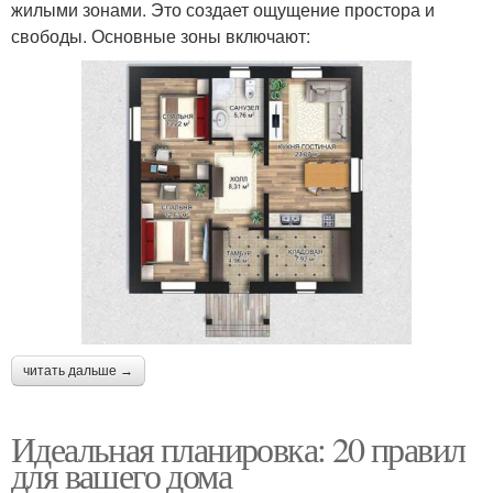
жилыми зонами. Это создает ощущение простора и
свободы. Основные зоны включают:
читать дальше →
Идеальная планировка: 20 правил
для вашего дома