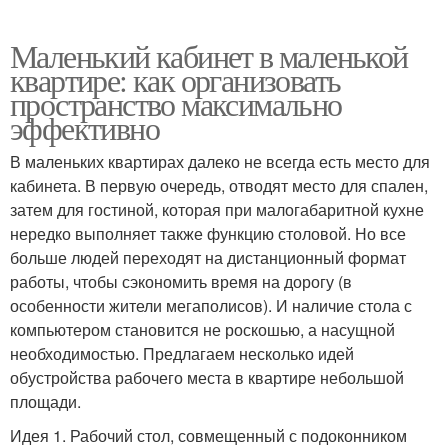
Маленький кабинет в маленькой
квартире: как организовать
пространство максимально
эффективно
В маленьких квартирах далеко не всегда есть место для
кабинета. В первую очередь, отводят место для спален,
затем для гостиной, которая при малогабаритной кухне
нередко выполняет также функцию столовой. Но все
больше людей переходят на дистанционный формат
работы, чтобы сэкономить время на дорогу (в
особенности жители мегаполисов). И наличие стола с
компьютером становится не роскошью, а насущной
необходимостью. Предлагаем несколько идей
обустройства рабочего места в квартире небольшой
площади.
Идея 1. Рабочий стол, совмещенный с подоконником