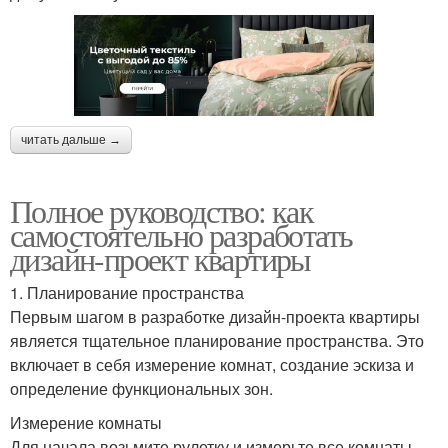
читать дальше →
Полное руководство: как
самостоятельно разработать
дизайн-проект квартиры
1. Планирование пространства
Первым шагом в разработке дизайн-проекта квартиры
является тщательное планирование пространства. Это
включает в себя измерение комнат, создание эскиза и
определение функциональных зон.
Измерение комнаты
Для начала возьмите рулетку и измерьте все комнаты,