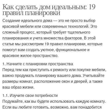
Как сделать дом идеальным: 19
правил планировки
Создание идеального дома — это не просто выбор
красивой мебели или современных технологий. Это
сложный процесс, который требует тщательного
планирования и учета множества факторов. В этой
статье мы рассмотрим 19 правил планировки, которые
помогут вам создать уютное, функциональное и
красивое жилое пространство.
1. Начните с планировки пространства
Перед тем как приступить к ремонту или покупке мебели,
важно продумать планировку вашего дома. Учитывайте
размеры комнат, расположение окон и дверей, а также
ваш образ жизни.
1.1. Изучите свои потребности
Подумайте, как вы будете использовать каждую комнату.
Если вы любите готовить, возможно, вам понадобится