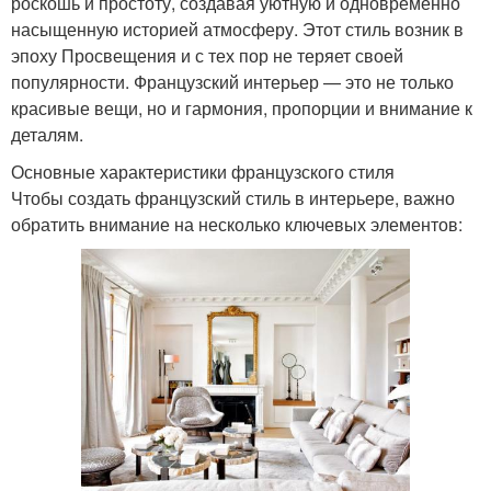
роскошь и простоту, создавая уютную и одновременно
насыщенную историей атмосферу. Этот стиль возник в
эпоху Просвещения и с тех пор не теряет своей
популярности. Французский интерьер — это не только
красивые вещи, но и гармония, пропорции и внимание к
деталям.
Основные характеристики французского стиля
Чтобы создать французский стиль в интерьере, важно
обратить внимание на несколько ключевых элементов: