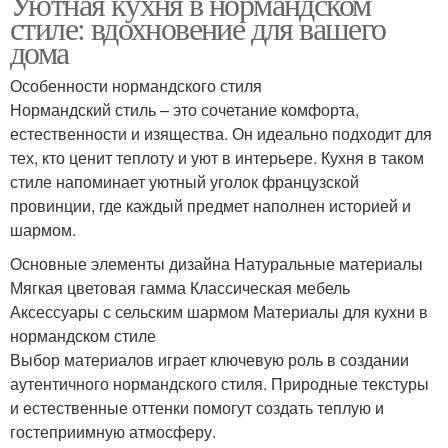
Уютная кухня в нормандском
стиле: вдохновение для вашего
дома
Особенности нормандского стиля
Нормандский стиль – это сочетание комфорта,
естественности и изящества. Он идеально подходит для
тех, кто ценит теплоту и уют в интерьере. Кухня в таком
стиле напоминает уютный уголок французской
провинции, где каждый предмет наполнен историей и
шармом.
Основные элементы дизайна Натуральные материалы
Мягкая цветовая гамма Классическая мебель
Аксессуары с сельским шармом Материалы для кухни в
нормандском стиле
Выбор материалов играет ключевую роль в создании
аутентичного нормандского стиля. Природные текстуры
и естественные оттенки помогут создать теплую и
гостеприимную атмосферу.