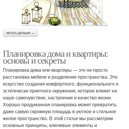
читать дальше →
Планировка дома и квартиры:
основы и секреты
Планировка дома или квартиры — это не просто
расстановка мебели и разделение пространства. Это
искусство создания комфортного, функционального и
эстетически приятного окружения, которое влияет на
наше самочувствие, настроение и качество жизни.
Хорошо продуманная планировка может превратить
даже самую скромную площадь в уютное и стильное
жилое пространство. В этой статье мы рассмотрим
основные принципы, ключевые элементы и