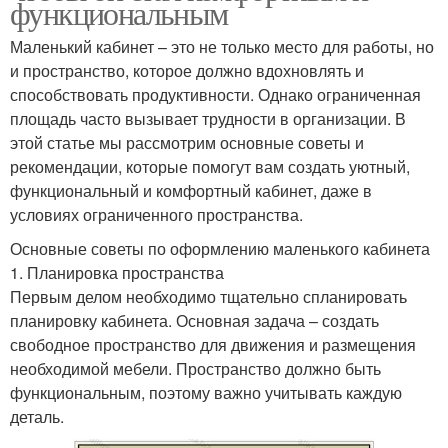
функциональным
Маленький кабинет – это не только место для работы, но
и пространство, которое должно вдохновлять и
способствовать продуктивности. Однако ограниченная
площадь часто вызывает трудности в организации. В
этой статье мы рассмотрим основные советы и
рекомендации, которые помогут вам создать уютный,
функциональный и комфортный кабинет, даже в
условиях ограниченного пространства.
Основные советы по оформлению маленького кабинета
1. Планировка пространства
Первым делом необходимо тщательно спланировать
планировку кабинета. Основная задача – создать
свободное пространство для движения и размещения
необходимой мебели. Пространство должно быть
функциональным, поэтому важно учитывать каждую
деталь.