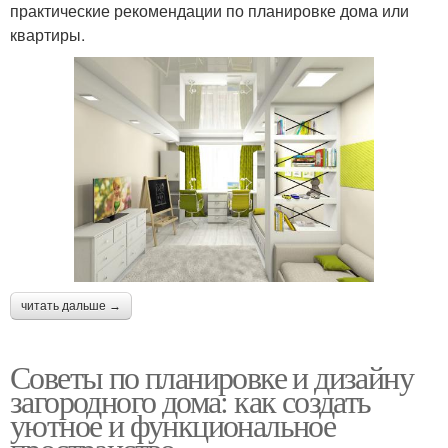
практические рекомендации по планировке дома или
квартиры.
читать дальше →
Советы по планировке и дизайну
загородного дома: как создать
уютное и функциональное