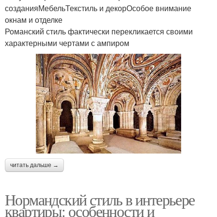
созданияМебельТекстиль и декорОсобое внимание
окнам и отделке
Романский стиль фактически перекликается своими
характерными чертами с ампиром
читать дальше →
Нормандский стиль в интерьере
квартиры: особенности и