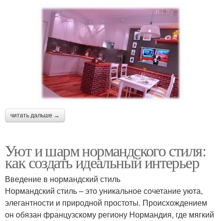
читать дальше →
Уют и шарм нормандского стиля:
как создать идеальный интерьер
Введение в нормандский стиль
Нормандский стиль – это уникальное сочетание уюта,
элегантности и природной простоты. Происхождением
он обязан французскому региону Нормандия, где мягкий