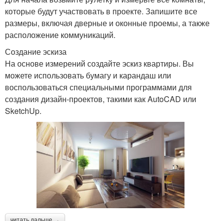
которые будут участвовать в проекте. Запишите все
размеры, включая дверные и оконные проемы, а также
расположение коммуникаций.
Создание эскиза
На основе измерений создайте эскиз квартиры. Вы
можете использовать бумагу и карандаш или
воспользоваться специальными программами для
создания дизайн-проектов, такими как AutoCAD или
SketchUp.
читать дальше →