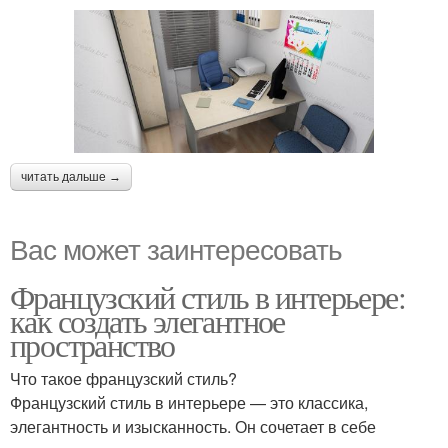
читать дальше →
Вас может заинтересовать
Французский стиль в интерьере:
как создать элегантное
пространство
Что такое французский стиль?
Французский стиль в интерьере — это классика,
элегантность и изысканность. Он сочетает в себе