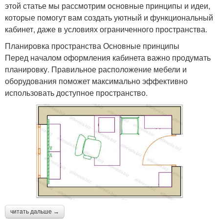
этой статье мы рассмотрим основные принципы и идеи,
которые помогут вам создать уютный и функциональный
кабинет, даже в условиях ограниченного пространства.
Планировка пространства Основные принципы
Перед началом оформления кабинета важно продумать
планировку. Правильное расположение мебели и
оборудования поможет максимально эффективно
использовать доступное пространство.
читать дальше →