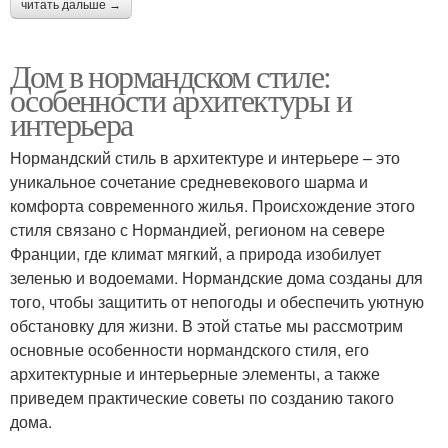
читать дальше →
Дом в нормандском стиле:
особенности архитектуры и
интерьера
Нормандский стиль в архитектуре и интерьере – это
уникальное сочетание средневекового шарма и
комфорта современного жилья. Происхождение этого
стиля связано с Нормандией, регионом на севере
Франции, где климат мягкий, а природа изобилует
зеленью и водоемами. Нормандские дома созданы для
того, чтобы защитить от непогоды и обеспечить уютную
обстановку для жизни. В этой статье мы рассмотрим
основные особенности нормандского стиля, его
архитектурные и интерьерные элементы, а также
приведем практические советы по созданию такого
дома.