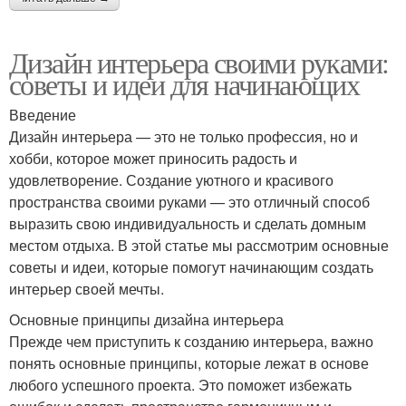
Дизайн интерьера своими руками:
советы и идеи для начинающих
Введение
Дизайн интерьера — это не только профессия, но и
хобби, которое может приносить радость и
удовлетворение. Создание уютного и красивого
пространства своими руками — это отличный способ
выразить свою индивидуальность и сделать домным
местом отдыха. В этой статье мы рассмотрим основные
советы и идеи, которые помогут начинающим создать
интерьер своей мечты.
Основные принципы дизайна интерьера
Прежде чем приступить к созданию интерьера, важно
понять основные принципы, которые лежат в основе
любого успешного проекта. Это поможет избежать