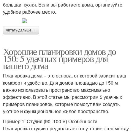
большая кухня. Если вы работаете дома, организуйте
удобное рабочее место.
читать дальше →
Хорошие планировки домов до
150: 5 удачных примеров для
вашего дома
Планировка дома – это основа, от которой зависит ваш
комфорт и удобство. Для домов площадью до 150 м
важно использовать пространство максимально
эффективно. В этой статье мы рассмотрим 5 удачных
примеров планировок, которые помогут вам создать
уютное и функциональное жилое пространство.
Пример 1: Студия (90–100 м) Особенности
Планировка студии предполагает отсутствие стен между