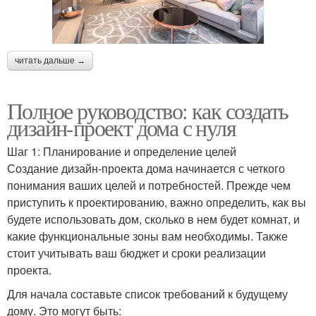
читать дальше →
Полное руководство: как создать
дизайн-проект дома с нуля
Шаг 1: Планирование и определение целей
Создание дизайн-проекта дома начинается с четкого
понимания ваших целей и потребностей. Прежде чем
приступить к проектированию, важно определить, как вы
будете использовать дом, сколько в нем будет комнат, и
какие функциональные зоны вам необходимы. Также
стоит учитывать ваш бюджет и сроки реализации
проекта.
Для начала составьте список требований к будущему
дому. Это могут быть: