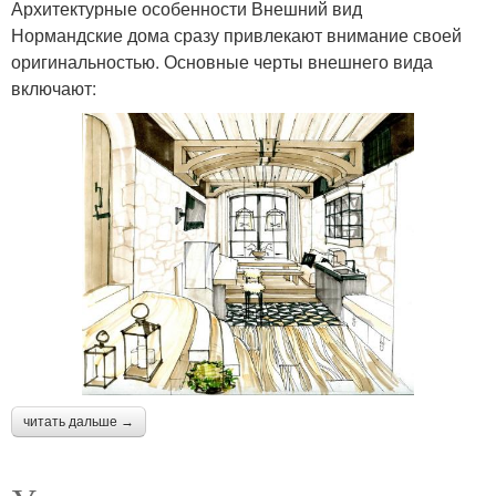
Архитектурные особенности Внешний вид
Нормандские дома сразу привлекают внимание своей
оригинальностью. Основные черты внешнего вида
включают:
читать дальше →