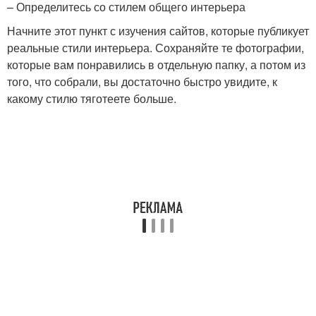
– Определитесь со стилем общего интерьера
Начните этот пункт с изучения сайтов, которые публикует
реальные стили интерьера. Сохраняйте те фотографии,
которые вам понравились в отдельную папку, а потом из
того, что собрали, вы достаточно быстро увидите, к
какому стилю тяготеете больше.