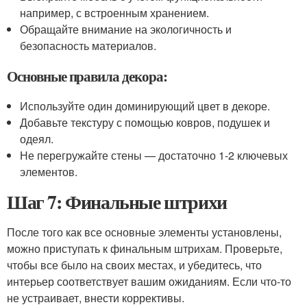
например, с встроенным хранением.
Обращайте внимание на экологичность и
безопасность материалов.
Основные правила декора:
Используйте один доминирующий цвет в декоре.
Добавьте текстуру с помощью ковров, подушек и
одеял.
Не перегружайте стены — достаточно 1-2 ключевых
элементов.
Шаг 7: Финальные штрихи
После того как все основные элементы установлены,
можно приступать к финальным штрихам. Проверьте,
чтобы все было на своих местах, и убедитесь, что
интерьер соответствует вашим ожиданиям. Если что-то
не устраивает, внести коррективы.