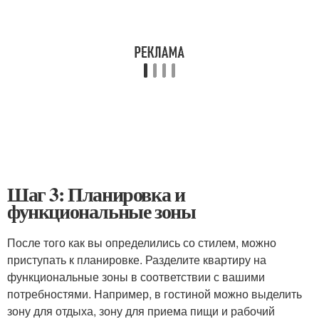
Шаг 3: Планировка и
функциональные зоны
После того как вы определились со стилем, можно
приступать к планировке. Разделите квартиру на
функциональные зоны в соответствии с вашими
потребностями. Например, в гостиной можно выделить
зону для отдыха, зону для приема пищи и рабочий