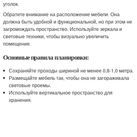
уголок.
Обратите внимание на расположение мебели. Она
должна быть удобной и функциональной, но при этом не
загромождать пространство. Используйте зеркала и
световые техники, чтобы визуально увеличить
помещение.
Основные правила планировки:
Сохраняйте проходы шириной не менее 0,8-1,0 метра.
Размещайте мебель так, чтобы она не загораживала
световые проемы.
Используйте вертикальное пространство для
хранения.