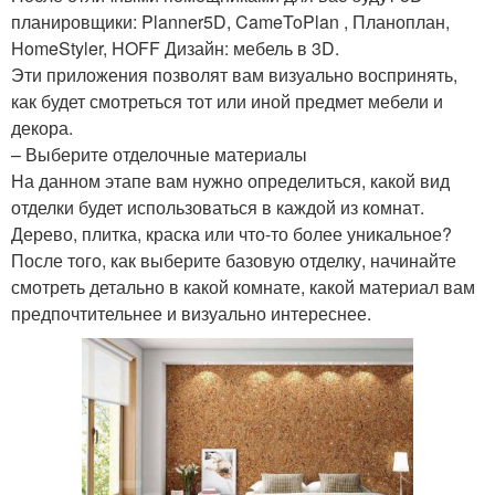
планировщики: Planner5D, CameToPlan , Планоплан,
HomeStyler, HOFF Дизайн: мебель в 3D.
Эти приложения позволят вам визуально воспринять,
как будет смотреться тот или иной предмет мебели и
декора.
– Выберите отделочные материалы
На данном этапе вам нужно определиться, какой вид
отделки будет использоваться в каждой из комнат.
Дерево, плитка, краска или что-то более уникальное?
После того, как выберите базовую отделку, начинайте
смотреть детально в какой комнате, какой материал вам
предпочтительнее и визуально интереснее.