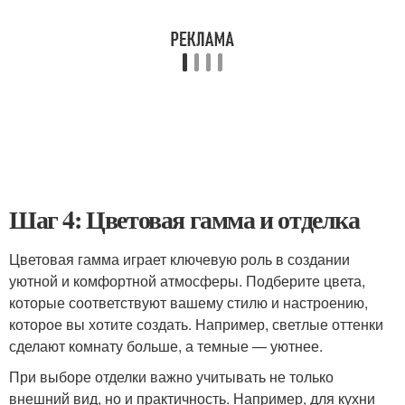
Шаг 4: Цветовая гамма и отделка
Цветовая гамма играет ключевую роль в создании
уютной и комфортной атмосферы. Подберите цвета,
которые соответствуют вашему стилю и настроению,
которое вы хотите создать. Например, светлые оттенки
сделают комнату больше, а темные — уютнее.
При выборе отделки важно учитывать не только
внешний вид, но и практичность. Например, для кухни