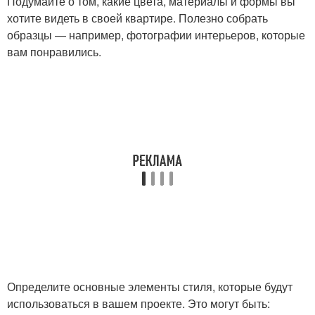
Подумайте о том, какие цвета, материалы и формы вы
хотите видеть в своей квартире. Полезно собрать
образцы — например, фотографии интерьеров, которые
вам понравились.
Определите основные элементы стиля, которые будут
использоваться в вашем проекте. Это могут быть: