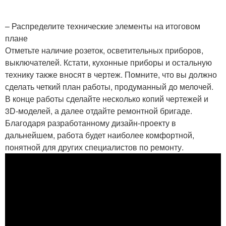
– Распределите технические элементы на итоговом
плане
Отметьте наличие розеток, осветительных приборов,
выключателей. Кстати, кухонные приборы и остальную
технику также вносят в чертеж. Помните, что вы должно
сделать четкий план работы, продуманный до мелочей.
В конце работы сделайте несколько копий чертежей и
3D-моделей, а далее отдайте ремонтной бригаде.
Благодаря разработанному дизайн-проекту в
дальнейшем, работа будет наиболее комфортной,
понятной для других специалистов по ремонту.