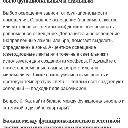
было функциональным и стильным
Выбор освещения зависит от функциональности
помещения. Основное освещение (например, люстры
или потолочные светильники) должно обеспечивать
равномерное освещение. Дополнительное освещение
(направленные лампы или бра) помогает выделить
определенные зоны. Акцентное освещение
(светодиодные ленты или точечные светильники)
используется для создания атмосферы. Подумайте о
стиле: современные лампы, ретро-стиль или
минимализм. Также важно учитывать мощность и
цветовую температуру света — теплый свет создает уют,
холодный — подходит для рабочих зон.
Вопрос 6: Как найти баланс между функциональностью и
эстетикой в дизайне квартиры?
Баланс между функциональностью и эстетикой
достигается при тщательном планировании.