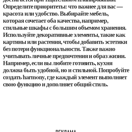
Определите приоритеты: что важнее для вас —
красота или удобство. Выбирайте мебель,
которая сочетает оба качества, например,
стильные шкафы с большим объемом хранения.
Используйте декоративные элементы, такие как
картины или растения, чтобы добавить эстетики
без потери функциональности. Также важно
учитывать личные предпочтения и образ жизни.
Например, если вы любите готовить, кухня
должна быть удобной, но и стильной. Попробуйте
создать harmony, где каждый элемент выполняет
свою функцию и дополняет общий стиль.