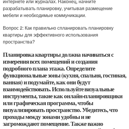
интернете или журналах. Наконец, начните
разрабатывать планировку, учитывая размещение
мебели и необходимые коммуникации.
Вопрос 2: Как правильно спланировать планировку
квартиры для эффективного использования
пространства?
Планировка квартиры должна начинаться с
измерения всех помещений и создания
подробного плана этажа. Определите
функциональные зоны (кухня, спальня, гостиная,
ванная) и подумайте, как они будут
взаимодействовать. Используйте визуальные
инструменты, такие как онлайн-планировщики
или графическая программа, чтобы
визуализировать пространство. Убедитесь, что
проходы между зонами удобны и не
загромождают помещение. Также важно