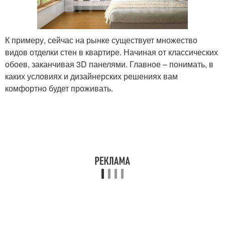
К примеру, сейчас на рынке существует множество
видов отделки стен в квартире. Начиная от классических
обоев, заканчивая 3D панелями. Главное – понимать, в
каких условиях и дизайнерских решениях вам
комфортно будет проживать.