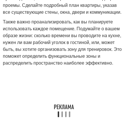
проемы. Сделайте подробный план квартиры, указав
все существующие стены, окна, двери и коммуникации.
Также важно проанализировать, как вы планируете
использовать каждое помещение. Подумайте о вашем
образе жизни: сколько времени вы проводите на кухне,
нужен ли вам рабочий уголок в гостиной, или, может
быть, вы хотите организовать зону для тренировок. Это
поможет определить функциональные зоны и
распределить пространство наиболее эффективно.