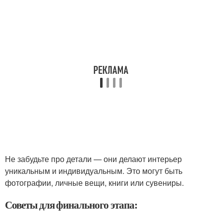
Не забудьте про детали — они делают интерьер
уникальным и индивидуальным. Это могут быть
фотографии, личные вещи, книги или сувениры.
Советы для финального этапа: