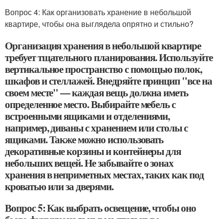
Вопрос 4: Как организовать хранение в небольшой
квартире, чтобы она выглядела опрятно и стильно?
Организация хранения в небольшой квартире
требует тщательного планирования. Используйте
вертикальное пространство с помощью полок,
шкафов и стеллажей. Внедряйте принцип "все на
своем месте" — каждая вещь должна иметь
определенное место. Выбирайте мебель с
встроенными ящиками и отделениями,
например, диваны с хранением или столы с
ящиками. Также можно использовать
декоративные корзины и контейнеры для
небольших вещей. Не забывайте о зонах
хранения в неприметных местах, таких как под
кроватью или за дверями.
Вопрос 5: Как выбрать освещение, чтобы оно