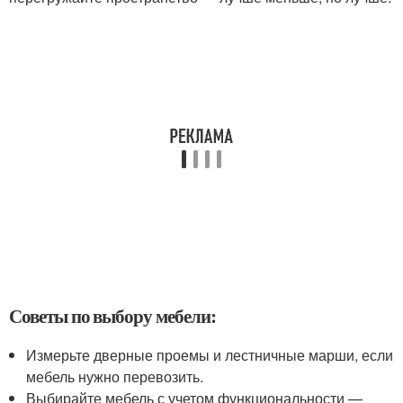
Советы по выбору мебели:
Измерьте дверные проемы и лестничные марши, если
мебель нужно перевозить.
Выбирайте мебель с учетом функциональности —