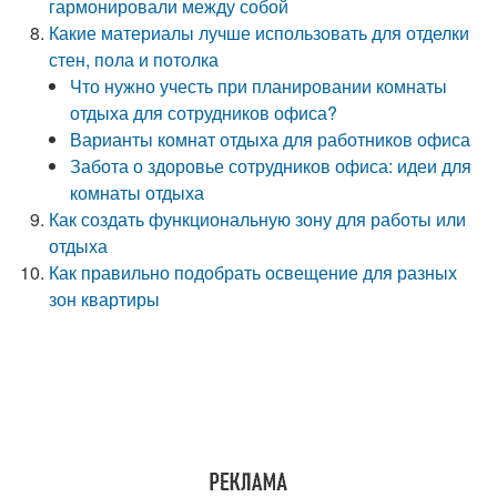
гармонировали между собой
Какие материалы лучше использовать для отделки
стен, пола и потолка
Что нужно учесть при планировании комнаты
отдыха для сотрудников офиса?
Варианты комнат отдыха для работников офиса
Забота о здоровье сотрудников офиса: идеи для
комнаты отдыха
Как создать функциональную зону для работы или
отдыха
Как правильно подобрать освещение для разных
зон квартиры