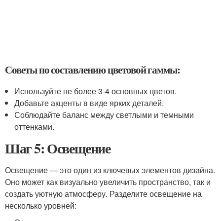
Советы по составлению цветовой гаммы:
Используйте не более 3-4 основных цветов.
Добавьте акценты в виде ярких деталей.
Соблюдайте баланс между светлыми и темными
оттенками.
Шаг 5: Освещение
Освещение — это один из ключевых элементов дизайна.
Оно может как визуально увеличить пространство, так и
создать уютную атмосферу. Разделите освещение на
несколько уровней: