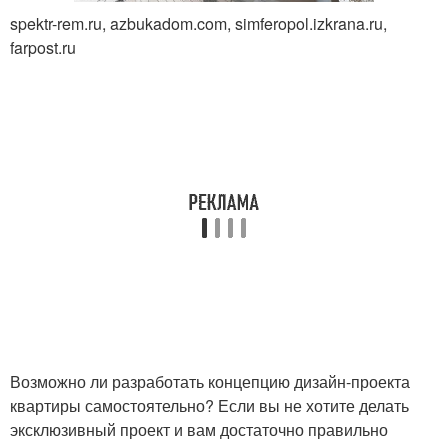
spektr-rem.ru, azbukadom.com, simferopol.izkrana.ru,
farpost.ru
Возможно ли разработать концепцию дизайн-проекта
квартиры самостоятельно? Если вы не хотите делать
эксклюзивный проект и вам достаточно правильно