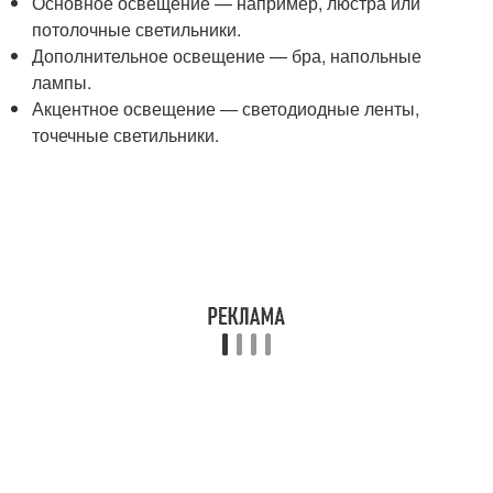
Основное освещение — например, люстра или
потолочные светильники.
Дополнительное освещение — бра, напольные
лампы.
Акцентное освещение — светодиодные ленты,
точечные светильники.