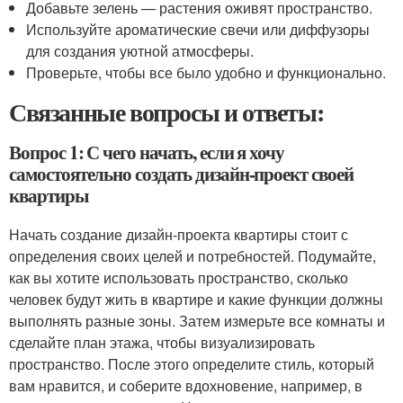
Добавьте зелень — растения оживят пространство.
Используйте ароматические свечи или диффузоры
для создания уютной атмосферы.
Проверьте, чтобы все было удобно и функционально.
Связанные вопросы и ответы:
Вопрос 1: С чего начать, если я хочу
самостоятельно создать дизайн-проект своей
квартиры
Начать создание дизайн-проекта квартиры стоит с
определения своих целей и потребностей. Подумайте,
как вы хотите использовать пространство, сколько
человек будут жить в квартире и какие функции должны
выполнять разные зоны. Затем измерьте все комнаты и
сделайте план этажа, чтобы визуализировать
пространство. После этого определите стиль, который
вам нравится, и соберите вдохновение, например, в