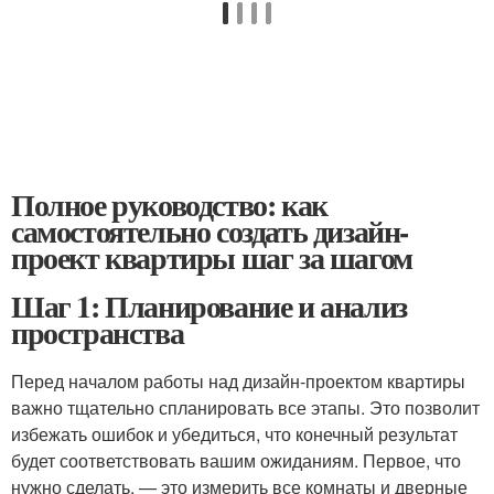
Полное руководство: как
самостоятельно создать дизайн-
проект квартиры шаг за шагом
Шаг 1: Планирование и анализ
пространства
Перед началом работы над дизайн-проектом квартиры
важно тщательно спланировать все этапы. Это позволит
избежать ошибок и убедиться, что конечный результат
будет соответствовать вашим ожиданиям. Первое, что
нужно сделать, — это измерить все комнаты и дверные