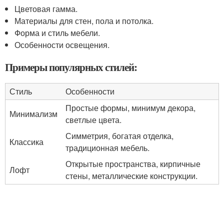
Цветовая гамма.
Материалы для стен, пола и потолка.
Форма и стиль мебели.
Особенности освещения.
Примеры популярных стилей:
Стиль
Особенности
Простые формы, минимум декора,
Минимализм
светлые цвета.
Симметрия, богатая отделка,
Классика
традиционная мебель.
Открытые пространства, кирпичные
Лофт
стены, металлические конструкции.