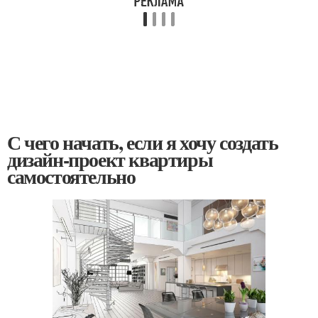
С чего начать, если я хочу создать
дизайн-проект квартиры
самостоятельно