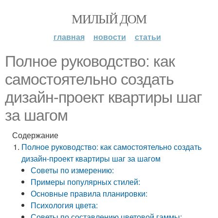
МИЛЫЙ ДОМ
главная
новости
статьи
Полное руководство: как
самостоятельно создать
дизайн-проект квартиры шаг
за шагом
Содержание
Полное руководство: как самостоятельно создать
дизайн-проект квартиры шаг за шагом
Советы по измерению:
Примеры популярных стилей:
Основные правила планировки:
Психология цвета:
Советы по составлению цветовой гаммы: