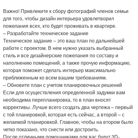
Важно! Привлеките к сбору фотографий членов семьи
для того, чтобы дизайн интерьера удовлетворил
пожелания всех, кто будет проживать в квартире.
– Разработайте техническое задание
Техническое задание – это ваш план по дальнейшей
работе с проектом. В нем нужно указать выбранный
стиль и все дизайнерские пожелания по составу и
наполнению помещений, а также прочую информацию,
которая поможет сделать интерьер максимально
приближенным ко всем вашим требованиям.
– Обновите план с учетом планировочных решений
Если для осуществления определенной задумки вам
необходима перепланировка, то в план вносят
коррективы. Лучше всего создать два чертежа – первый
с той планировкой, которая есть сейчас, а второй – с
желаемой планировкой. Главное, чтобы на втором было
четко показано, что снести или достроить.
После отличными помощниками для вас будут 3D-