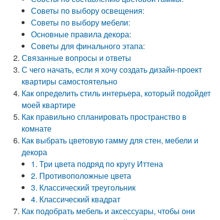
Советы по выбору освещения:
Советы по выбору мебели:
Основные правила декора:
Советы для финального этапа:
Связанные вопросы и ответы
С чего начать, если я хочу создать дизайн-проект
квартиры самостоятельно
Как определить стиль интерьера, который подойдет
моей квартире
Как правильно спланировать пространство в
комнате
Как выбрать цветовую гамму для стен, мебели и
декора
1. Три цвета подряд по кругу Иттена
2. Противоположные цвета
3. Классический треугольник
4. Классический квадрат
Как подобрать мебель и аксессуары, чтобы они