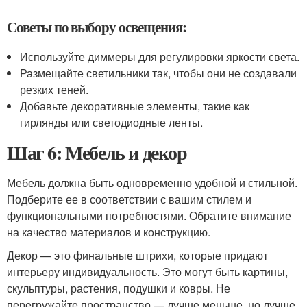
Советы по выбору освещения:
Используйте диммеры для регулировки яркости света.
Размещайте светильники так, чтобы они не создавали
резких теней.
Добавьте декоративные элементы, такие как
гирлянды или светодиодные ленты.
Шаг 6: Мебель и декор
Мебель должна быть одновременно удобной и стильной.
Подберите ее в соответствии с вашим стилем и
функциональными потребностями. Обратите внимание
на качество материалов и конструкцию.
Декор — это финальные штрихи, которые придают
интерьеру индивидуальность. Это могут быть картины,
скульптуры, растения, подушки и ковры. Не
перегружайте пространство — лучше меньше, но лучше.