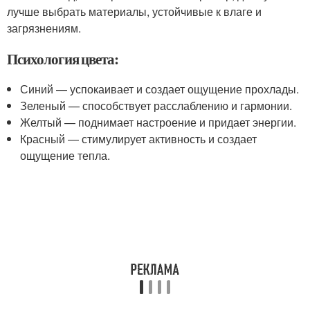
лучше выбрать материалы, устойчивые к влаге и
загрязнениям.
Психология цвета:
Синий — успокаивает и создает ощущение прохлады.
Зеленый — способствует расслаблению и гармонии.
Желтый — поднимает настроение и придает энергии.
Красный — стимулирует активность и создает
ощущение тепла.