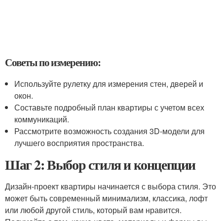
Советы по измерению:
Используйте рулетку для измерения стен, дверей и
окон.
Составьте подробный план квартиры с учетом всех
коммуникаций.
Рассмотрите возможность создания 3D-модели для
лучшего восприятия пространства.
Шаг 2: Выбор стиля и концепции
Дизайн-проект квартиры начинается с выбора стиля. Это
может быть современный минимализм, классика, лофт
или любой другой стиль, который вам нравится.