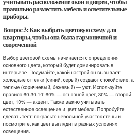
учитывать расположение окон и дверей, чтобы
правильно разместить мебель и осветительные
приборы.
Вопрос 3: Как выбрать цветовую схему для
квартиры, чтобы она была гармоничной и
современной
Выбор цветовой схемы начинается с определения
основного цвета, который будет доминировать в
интерьере. Подумайте, какой настрой он вызывает:
холодные оттенки (синий, серый) создают спокойствие, а
теплые (коричневый, бежевый) — уют. Используйте
правило 60-30-10: 60% — основной цвет, 30% — второй
цвет, 10% — акцент. Также важно учитывать
естественное освещение и цвет мебели. Попробуйте
сделать тест: покрасьте небольшой участок стены и
посмотрите, как цвет выглядит в разных условиях
освещения.