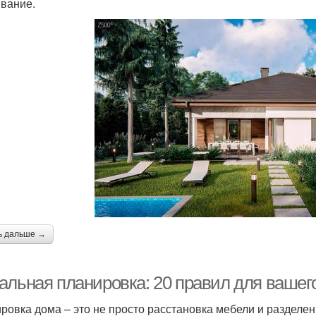
вание.
ь дальше →
альная планировка: 20 правил для вашег
ровка дома – это не просто расстановка мебели и разделен