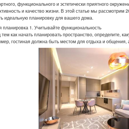
ртного, функционального и эстетически приятного окружени
ктивность и качество жизни. В этой статье мы рассмотрим 
ть идеальную планировку для вашего дома.
 планировка 1. Учитывайте функциональность
 тем как начать планировать пространство, определите, ка
мер, гостиная должна быть местом для отдыха и общения, а