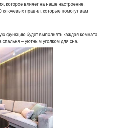
я, которое влияет на наше настроение,
20 ключевых правил, которые помогут вам
кую функцию будет выполнять каждая комната.
 спальня – уютным уголком для сна.