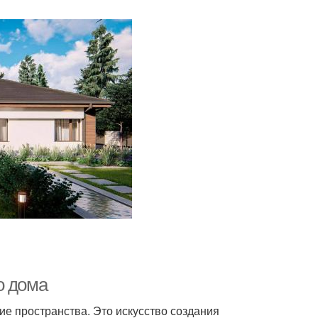
о дома
ие пространства. Это искусство создания