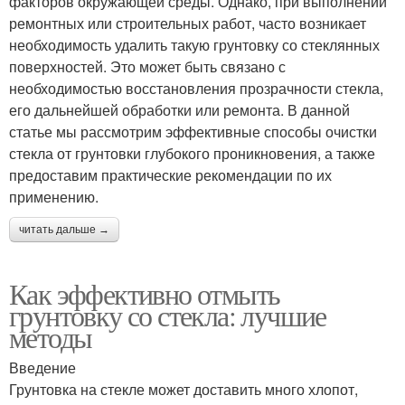
факторов окружающей среды. Однако, при выполнении
ремонтных или строительных работ, часто возникает
необходимость удалить такую грунтовку со стеклянных
поверхностей. Это может быть связано с
необходимостью восстановления прозрачности стекла,
его дальнейшей обработки или ремонта. В данной
статье мы рассмотрим эффективные способы очистки
стекла от грунтовки глубокого проникновения, а также
предоставим практические рекомендации по их
применению.
читать дальше →
Как эффективно отмыть
грунтовку со стекла: лучшие
методы
Введение
Грунтовка на стекле может доставить много хлопот,