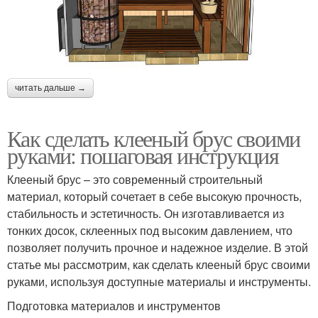
читать дальше →
Как сделать клееный брус своими
руками: пошаговая инструкция
Клееный брус – это современный строительный
материал, который сочетает в себе высокую прочность,
стабильность и эстетичность. Он изготавливается из
тонких досок, склеенных под высоким давлением, что
позволяет получить прочное и надежное изделие. В этой
статье мы рассмотрим, как сделать клееный брус своими
руками, используя доступные материалы и инструменты.
Подготовка материалов и инструментов