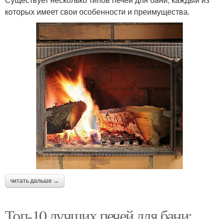
которых имеет свои особенности и преимущества.
читать дальше →
Топ-10 лучших печей для бани: