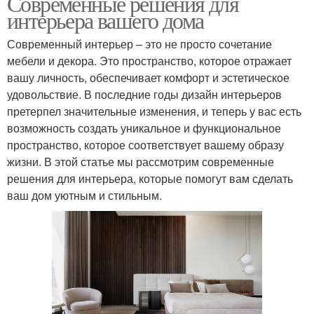
Современные решения для
интерьера вашего дома
Современный интерьер – это не просто сочетание
мебели и декора. Это пространство, которое отражает
вашу личность, обеспечивает комфорт и эстетическое
удовольствие. В последние годы дизайн интерьеров
претерпел значительные изменения, и теперь у вас есть
возможность создать уникальное и функциональное
пространство, которое соответствует вашему образу
жизни. В этой статье мы рассмотрим современные
решения для интерьера, которые помогут вам сделать
ваш дом уютным и стильным.