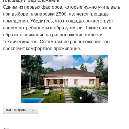
Одним из первых факторов, которые нужно учитывать
при выборе планировки Z500, является площадь
помещения. Убедитесь, что площадь соответствует
вашим потребностям и образу жизни. Также важно
обратить внимание на расположение жилых и
технических зон. Оптимальное расположение зон
обеспечит комфортное проживание.
читать дальше →