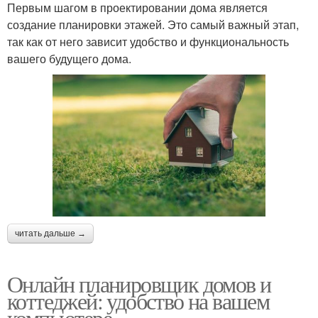
Первым шагом в проектировании дома является
создание планировки этажей. Это самый важный этап,
так как от него зависит удобство и функциональность
вашего будущего дома.
читать дальше →
Онлайн планировщик домов и
коттеджей: удобство на вашем
компьютере