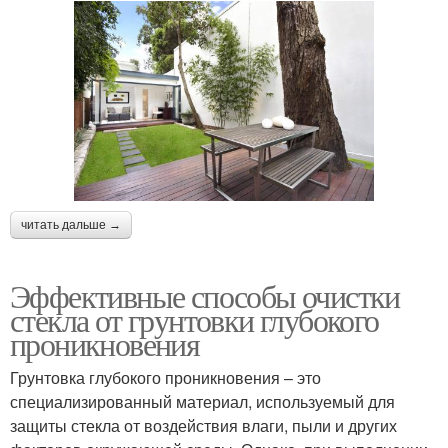
читать дальше →
Эффективные способы очистки
стекла от грунтовки глубокого
проникновения
Грунтовка глубокого проникновения – это
специализированный материал, используемый для
защиты стекла от воздействия влаги, пыли и других