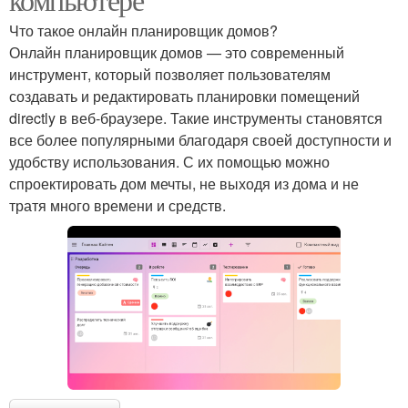
Что такое онлайн планировщик домов?
Онлайн планировщик домов — это современный
инструмент, который позволяет пользователям
создавать и редактировать планировки помещений
directly в веб-браузере. Такие инструменты становятся
все более популярными благодаря своей доступности и
удобству использования. С их помощью можно
спроектировать дом мечты, не выходя из дома и не
тратя много времени и средств.