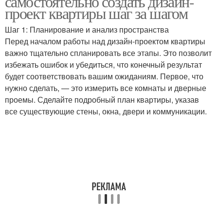
самостоятельно создать дизайн-
проект квартиры шаг за шагом
Шаг 1: Планирование и анализ пространства
Перед началом работы над дизайн-проектом квартиры
важно тщательно спланировать все этапы. Это позволит
избежать ошибок и убедиться, что конечный результат
будет соответствовать вашим ожиданиям. Первое, что
нужно сделать, — это измерить все комнаты и дверные
проемы. Сделайте подробный план квартиры, указав
все существующие стены, окна, двери и коммуникации.