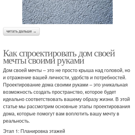
читать дальше →
Как спроектировать дом своей
мечты своими руками
Дом своей мечты – это не просто крыша над головой, но
и отражение вашей личности, удобств и потребностей.
Проектирование дома своими руками – это уникальная
возможность создать пространство, которое будет
идеально соответствовать вашему образу жизни. В этой
статье мы рассмотрим основные этапы проектирования
дома, которые помогут вам воплотить вашу мечту в
реальность.
Этап 1: Планировка этажей