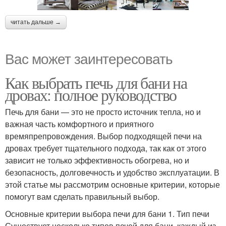
читать дальше →
Вас может заинтересовать
Как выбрать печь для бани на
дровах: полное руководство
Печь для бани — это не просто источник тепла, но и
важная часть комфортного и приятного
времяпрепровождения. Выбор подходящей печи на
дровах требует тщательного подхода, так как от этого
зависит не только эффективность обогрева, но и
безопасность, долговечность и удобство эксплуатации. В
этой статье мы рассмотрим основные критерии, которые
помогут вам сделать правильный выбор.
Основные критерии выбора печи для бани 1. Тип печи
Существует несколько типов печей для бани, каждый из