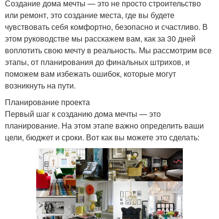
Создание дома мечты — это не просто строительство
или ремонт, это создание места, где вы будете
чувствовать себя комфортно, безопасно и счастливо. В
этом руководстве мы расскажем вам, как за 30 дней
воплотить свою мечту в реальность. Мы рассмотрим все
этапы, от планирования до финальных штрихов, и
поможем вам избежать ошибок, которые могут
возникнуть на пути.
Планирование проекта
Первый шаг к созданию дома мечты — это
планирование. На этом этапе важно определить ваши
цели, бюджет и сроки. Вот как вы можете это сделать: