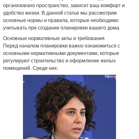
организовано пространство, зависит ваш комфорт и
удобство жизни. В данной статье мы рассмотрим
основные нормы и правила, которые необходимо
учитывать при создании планировки вашего дома.
Основные нормативные акты и требования
Перед началом планировки важно ознакомиться с
основными нормативными документами, которые
регулируют строительство и оформление жилых
помещений. Среди них: