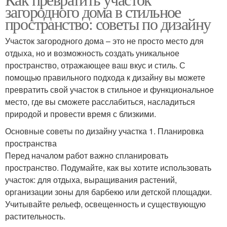
загородного дома в стильное
пространство: советы по дизайну
Участок загородного дома – это не просто место для
отдыха, но и возможность создать уникальное
пространство, отражающее ваш вкус и стиль. С
помощью правильного подхода к дизайну вы можете
превратить свой участок в стильное и функциональное
место, где вы сможете расслабиться, насладиться
природой и провести время с близкими.
Основные советы по дизайну участка 1. Планировка
пространства
Перед началом работ важно спланировать
пространство. Подумайте, как вы хотите использовать
участок: для отдыха, выращивания растений,
организации зоны для барбекю или детской площадки.
Учитывайте рельеф, освещенность и существующую
растительность.