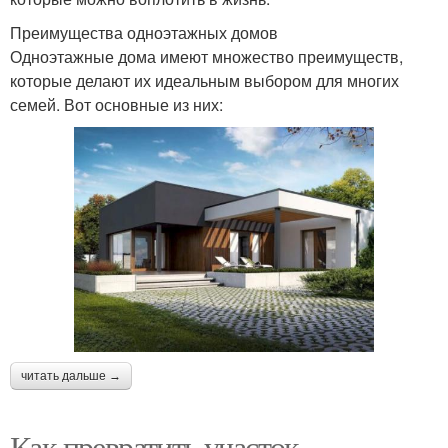
Преимущества одноэтажных домов
Одноэтажные дома имеют множество преимуществ,
которые делают их идеальным выбором для многих
семей. Вот основные из них:
читать дальше →
Как превратить участок