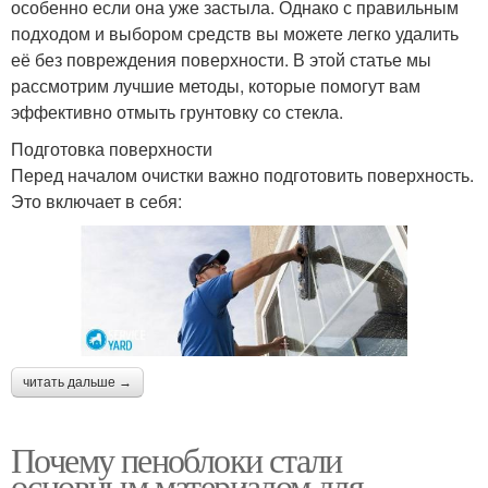
особенно если она уже застыла. Однако с правильным
подходом и выбором средств вы можете легко удалить
её без повреждения поверхности. В этой статье мы
рассмотрим лучшие методы, которые помогут вам
эффективно отмыть грунтовку со стекла.
Подготовка поверхности
Перед началом очистки важно подготовить поверхность.
Это включает в себя:
читать дальше →
Почему пеноблоки стали
основным материалом для