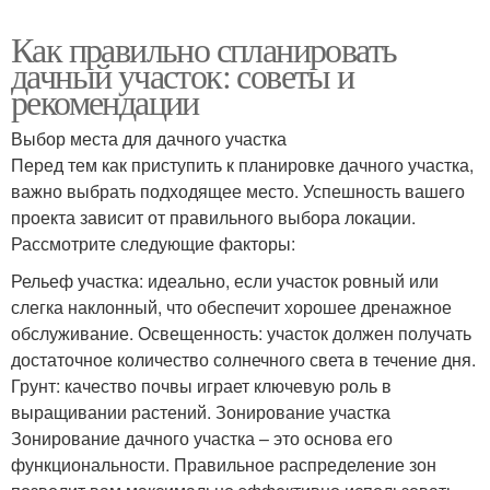
Как правильно спланировать
дачный участок: советы и
рекомендации
Выбор места для дачного участка
Перед тем как приступить к планировке дачного участка,
важно выбрать подходящее место. Успешность вашего
проекта зависит от правильного выбора локации.
Рассмотрите следующие факторы:
Рельеф участка: идеально, если участок ровный или
слегка наклонный, что обеспечит хорошее дренажное
обслуживание. Освещенность: участок должен получать
достаточное количество солнечного света в течение дня.
Грунт: качество почвы играет ключевую роль в
выращивании растений. Зонирование участка
Зонирование дачного участка – это основа его
функциональности. Правильное распределение зон