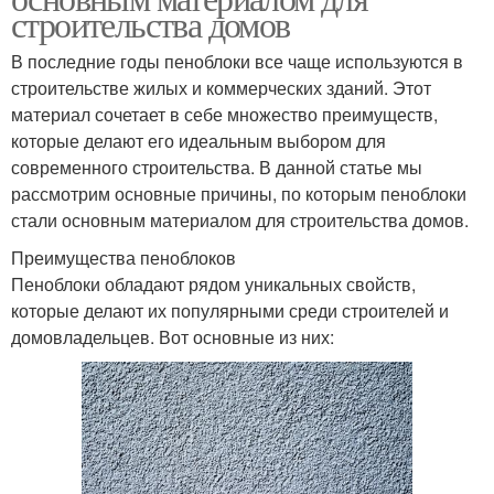
строительства домов
В последние годы пеноблоки все чаще используются в
строительстве жилых и коммерческих зданий. Этот
материал сочетает в себе множество преимуществ,
которые делают его идеальным выбором для
современного строительства. В данной статье мы
рассмотрим основные причины, по которым пеноблоки
стали основным материалом для строительства домов.
Преимущества пеноблоков
Пеноблоки обладают рядом уникальных свойств,
которые делают их популярными среди строителей и
домовладельцев. Вот основные из них: