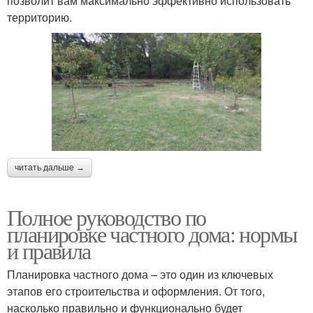
позволит вам максимально эффективно использовать
территорию.
читать дальше →
Полное руководство по
планировке частного дома: нормы
и правила
Планировка частного дома – это один из ключевых
этапов его строительства и оформления. От того,
насколько правильно и функционально будет