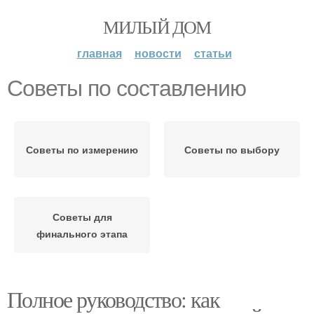
МИЛЫЙ ДОМ
главная
новости
статьи
Советы по составлению
Советы по измерению
Советы по выбору
Советы для
финального этапа
Полное руководство: как