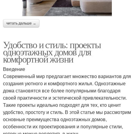
читать дальше →
Удобство и стиль: проекты
одноэтажных домов для
комфортной жизни
Введение
Современный мир предлагает множество вариантов для
создания уютного и комфортного жилья. Одноэтажные
дома становятся все более популярными благодаря
своей практичности и эстетической привлекательности.
Такие проекты идеально подходят для тех, кто ценит
удобство, простоту и стиль. В этой статье мы рассмотрим
основные преимущества одноэтажных домов,
особенности их проектирования и популярные стили,
которые можно воплотить в жизнь.