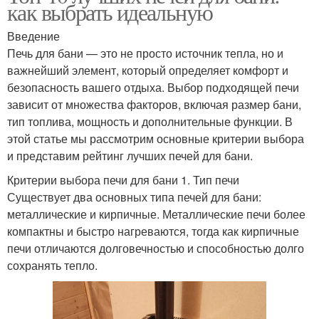
как выбрать идеальную
Введение
Печь для бани — это не просто источник тепла, но и
важнейший элемент, который определяет комфорт и
безопасность вашего отдыха. Выбор подходящей печи
зависит от множества факторов, включая размер бани,
тип топлива, мощность и дополнительные функции. В
этой статье мы рассмотрим основные критерии выбора
и представим рейтинг лучших печей для бани.
Критерии выбора печи для бани 1. Тип печи
Существует два основных типа печей для бани:
металлические и кирпичные. Металлические печи более
компактны и быстро нагреваются, тогда как кирпичные
печи отличаются долговечностью и способностью долго
сохранять тепло.