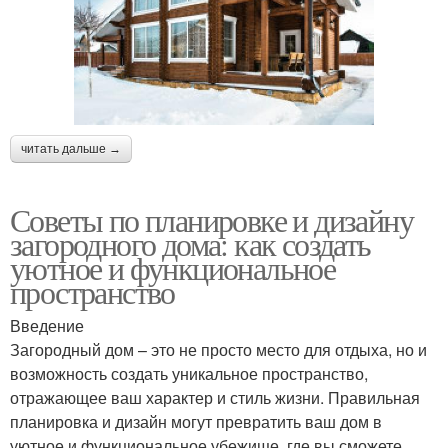
читать дальше →
Советы по планировке и дизайну
загородного дома: как создать
уютное и функциональное
пространство
Введение
Загородный дом – это не просто место для отдыха, но и
возможность создать уникальное пространство,
отражающее ваш характер и стиль жизни. Правильная
планировка и дизайн могут превратить ваш дом в
уютное и функциональное убежище, где вы сможете