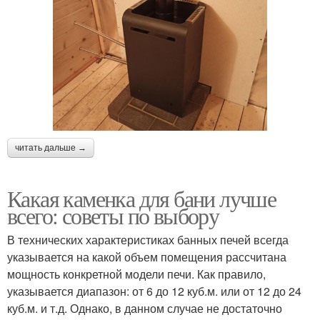
читать дальше →
Какая каменка для бани лучше
всего: советы по выбору
В технических характеристиках банных печей всегда
указывается на какой объем помещения рассчитана
мощность конкретной модели печи. Как правило,
указывается диапазон: от 6 до 12 куб.м. или от 12 до 24
куб.м. и т.д. Однако, в данном случае не достаточно