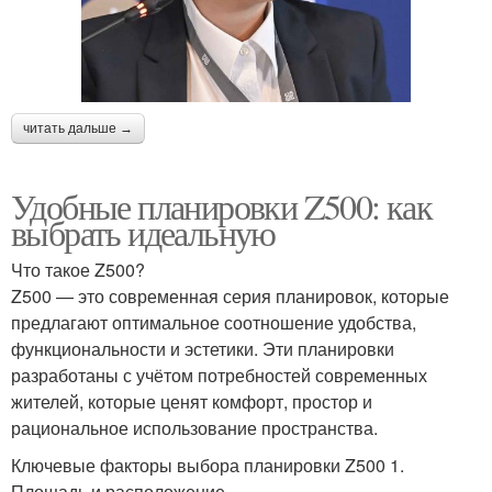
читать дальше →
Удобные планировки Z500: как
выбрать идеальную
Что такое Z500?
Z500 — это современная серия планировок, которые
предлагают оптимальное соотношение удобства,
функциональности и эстетики. Эти планировки
разработаны с учётом потребностей современных
жителей, которые ценят комфорт, простор и
рациональное использование пространства.
Ключевые факторы выбора планировки Z500 1.
Площадь и расположение