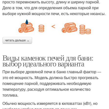
просто перемножить высоту, длину и ширину парной.
Дело в том, что для определения объема парной при
выборе нужной мощности печи, есть некоторые нюансы.
читать дальше →
Виды каменок печей для бани:
выбор идеального варианта
При выборе дровяной печи в баню главный фактор —
это её мощность. Модель должна быстро прогревать
помещение парной, поддерживать необходимую
температуру, расходуя оптимальное количество
топлива.
Обычно мощность измеряется в киловаттах (кВт), но