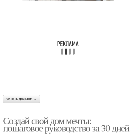
читать дальше →
Создай свой дом мечты:
пошаговое руководство за 30 дней