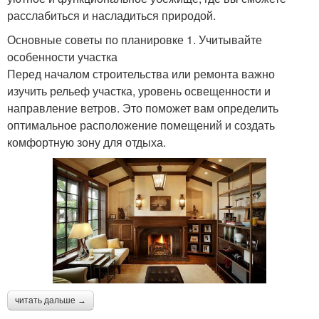
расслабиться и насладиться природой.
Основные советы по планировке 1. Учитывайте
особенности участка
Перед началом строительства или ремонта важно
изучить рельеф участка, уровень освещенности и
направление ветров. Это поможет вам определить
оптимальное расположение помещений и создать
комфортную зону для отдыха.
читать дальше →