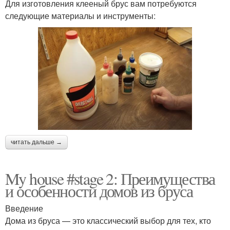
Для изготовления клееный брус вам потребуются
следующие материалы и инструменты:
читать дальше →
My house #stage 2: Преимущества
и особенности домов из бруса
Введение
Дома из бруса — это классический выбор для тех, кто