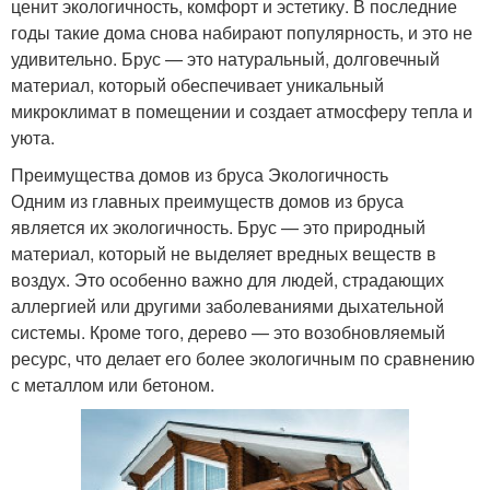
ценит экологичность, комфорт и эстетику. В последние
годы такие дома снова набирают популярность, и это не
удивительно. Брус — это натуральный, долговечный
материал, который обеспечивает уникальный
микроклимат в помещении и создает атмосферу тепла и
уюта.
Преимущества домов из бруса Экологичность
Одним из главных преимуществ домов из бруса
является их экологичность. Брус — это природный
материал, который не выделяет вредных веществ в
воздух. Это особенно важно для людей, страдающих
аллергией или другими заболеваниями дыхательной
системы. Кроме того, дерево — это возобновляемый
ресурс, что делает его более экологичным по сравнению
с металлом или бетоном.