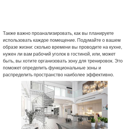
Также важно проанализировать, как вы планируете
использовать каждое помещение. Подумайте о вашем
образе жизни: сколько времени вы проводите на кухне,
нужен ли вам рабочий уголок в гостиной, или, может
быть, вы хотите организовать зону для тренировок. Это
поможет определить функциональные зоны и
распределить пространство наиболее эффективно.