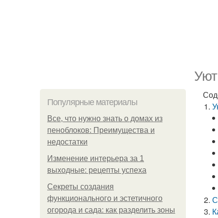
Уют
Сод
Популярные материалы
У
Все, что нужно знать о домах из
пеноблоков: Преимущества и
недостатки
Изменение интерьера за 1
выходные: рецепты успеха
Секреты создания
функционального и эстетичного
С
огорода и сада: как разделить зоны
К