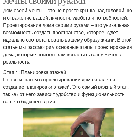
Дом своей мечты – это не просто крыша над головой, но
и отражение вашей личности, удобств и потребностей.
Проектирование дома своими руками – это уникальная
возможность создать пространство, которое будет
идеально соответствовать вашему образу жизни. В этой
статье мы рассмотрим основные этапы проектирования
дома, которые помогут вам воплотить вашу мечту в
реальность.
Этап 1: Планировка этажей
Первым шагом в проектировании дома является
создание планировки этажей. Это самый важный этап,
так как от него зависит удобство и функциональность
вашего будущего дома.