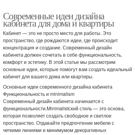
Современные идеи дизайна
кабинета для дома и квартиры
Кабинет — это не просто место для работы. Это
пространство, где рождаются идеи, где происходит
концентрация и создание. Современный дизайн
кабинета должен сочетать в себе функциональность,
комфорт и эстетику. В этой статье мы рассмотрим
основные идеи, которые помогут вам создать идеальный
кабинет для вашего дома или квартиры.
Основные идеи современного дизайна кабинета
Функциональность и minimalism
Современный дизайн кабинета начинается с
функциональности.Minimalistский стиль — это основа,
которая позволяет создать свободное и светлое
пространство. Отдавайте предпочтение мебели с
четкими линиями и минимумом декоративных