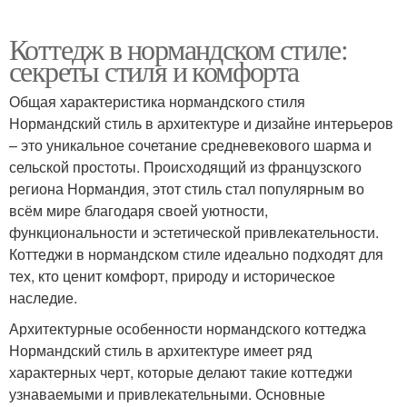
Коттедж в нормандском стиле:
секреты стиля и комфорта
Общая характеристика нормандского стиля
Нормандский стиль в архитектуре и дизайне интерьеров
– это уникальное сочетание средневекового шарма и
сельской простоты. Происходящий из французского
региона Нормандия, этот стиль стал популярным во
всём мире благодаря своей уютности,
функциональности и эстетической привлекательности.
Коттеджи в нормандском стиле идеально подходят для
тех, кто ценит комфорт, природу и историческое
наследие.
Архитектурные особенности нормандского коттеджа
Нормандский стиль в архитектуре имеет ряд
характерных черт, которые делают такие коттеджи
узнаваемыми и привлекательными. Основные