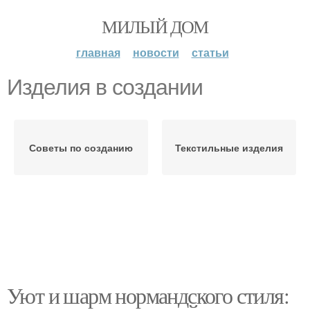
МИЛЫЙ ДОМ
главная
новости
статьи
Изделия в создании
Советы по созданию
Текстильные изделия
Уют и шарм нормандского стиля: