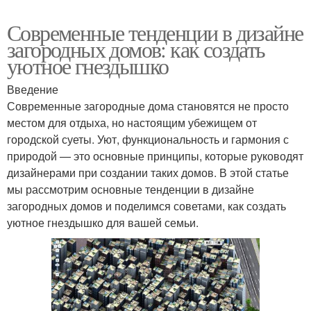
Современные тенденции в дизайне
загородных домов: как создать
уютное гнездышко
Введение
Современные загородные дома становятся не просто
местом для отдыха, но настоящим убежищем от
городской суеты. Уют, функциональность и гармония с
природой — это основные принципы, которые руководят
дизайнерами при создании таких домов. В этой статье
мы рассмотрим основные тенденции в дизайне
загородных домов и поделимся советами, как создать
уютное гнездышко для вашей семьи.