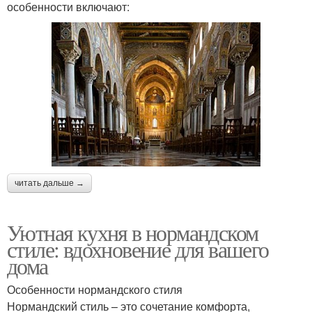
особенности включают:
читать дальше →
Уютная кухня в нормандском
стиле: вдохновение для вашего
дома
Особенности нормандского стиля
Нормандский стиль – это сочетание комфорта,