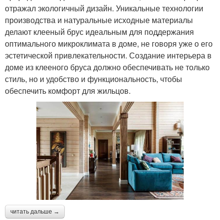
отражал экологичный дизайн. Уникальные технологии
производства и натуральные исходные материалы
делают клееный брус идеальным для поддержания
оптимального микроклимата в доме, не говоря уже о его
эстетической привлекательности. Создание интерьера в
доме из клееного бруса должно обеспечивать не только
стиль, но и удобство и функциональность, чтобы
обеспечить комфорт для жильцов.
читать дальше →