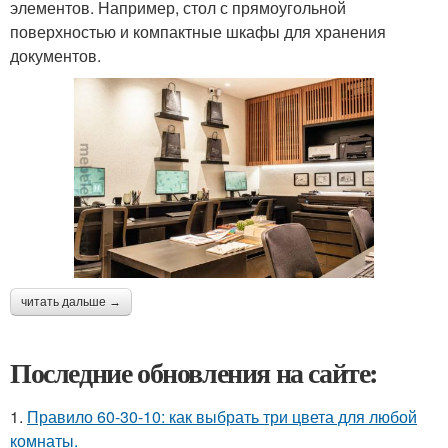
элементов. Например, стол с прямоугольной
поверхностью и компактные шкафы для хранения
документов.
читать дальше →
Последние обновления на сайте:
1.
Правило 60-30-10: как выбрать три цвета для любой
комнаты.