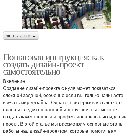
читать дальше →
Пошаговая инструкция: как
создать дизайн-проект
самостоятельно
Введение
Создание дизайн-проекта с нуля может показаться
сложной задачей, особенно если вы только начинаете
изучать мир дизайна. Однако, придерживаясь четкого
плана и следуя пошаговой инструкции, вы сможете
создать качественный и профессионально выглядящий
проект. В этой статье мы рассмотрим основные этапы
работы над дизайн-проектом, которые помогут вам