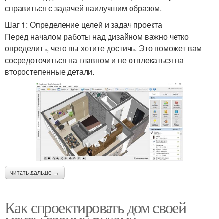
справиться с задачей наилучшим образом.
Шаг 1: Определение целей и задач проекта
Перед началом работы над дизайном важно четко
определить, чего вы хотите достичь. Это поможет вам
сосредоточиться на главном и не отвлекаться на
второстепенные детали.
читать дальше →
Как спроектировать дом своей
мечты своими руками