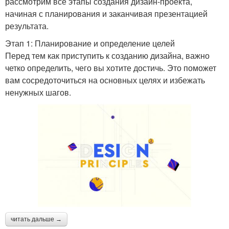
рассмотрим все этапы создания дизайн-проекта,
начиная с планирования и заканчивая презентацией
результата.
Этап 1: Планирование и определение целей
Перед тем как приступить к созданию дизайна, важно
четко определить, чего вы хотите достичь. Это поможет
вам сосредоточиться на основных целях и избежать
ненужных шагов.
читать дальше →