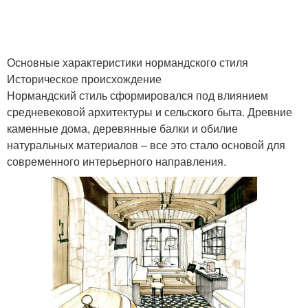
Основные характеристики нормандского стиля
Историческое происхождение
Нормандский стиль сформировался под влиянием
средневековой архитектуры и сельского быта. Древние
каменные дома, деревянные балки и обилие
натуральных материалов – все это стало основой для
современного интерьерного направления.