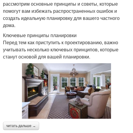
рассмотрим основные принципы и советы, которые
помогут вам избежать распространенных ошибок и
создать идеальную планировку для вашего частного
дома.
Ключевые принципы планировки
Перед тем как приступить к проектированию, важно
учитывать несколько ключевых принципов, которые
станут основой для вашей планировки.
читать дальше →