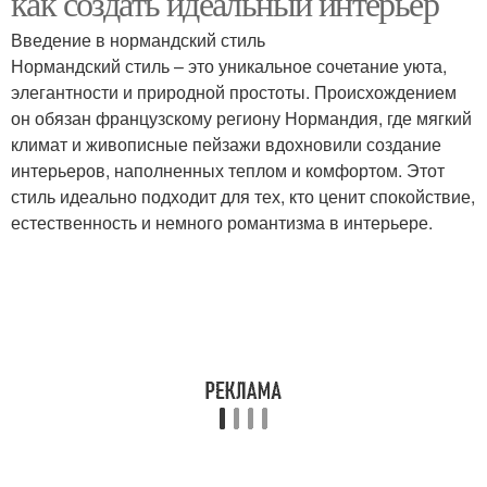
как создать идеальный интерьер
Введение в нормандский стиль
Нормандский стиль – это уникальное сочетание уюта,
элегантности и природной простоты. Происхождением
он обязан французскому региону Нормандия, где мягкий
климат и живописные пейзажи вдохновили создание
интерьеров, наполненных теплом и комфортом. Этот
стиль идеально подходит для тех, кто ценит спокойствие,
естественность и немного романтизма в интерьере.