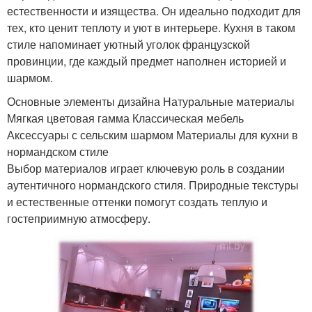
естественности и изящества. Он идеально подходит для
тех, кто ценит теплоту и уют в интерьере. Кухня в таком
стиле напоминает уютный уголок французской
провинции, где каждый предмет наполнен историей и
шармом.
Основные элементы дизайна Натуральные материалы
Мягкая цветовая гамма Классическая мебель
Аксессуары с сельским шармом Материалы для кухни в
нормандском стиле
Выбор материалов играет ключевую роль в создании
аутентичного нормандского стиля. Природные текстуры
и естественные оттенки помогут создать теплую и
гостеприимную атмосферу.