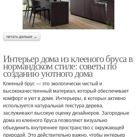
читать дальше →
Интерьер дома из клееного бруса в
нормандском стиле: советы по
созданию уютного дома
Клееный брус — это экологически чистый и
высококачественный материал, который обеспечивает
комфорт и уют в доме. Интерьеры, в которых активно
используется натуральная текстура дерева,
заслуживают высокую оценку дизайнеров. Загородные
дома из клееного бруса позволяют визуально
объединить внутреннее пространство с окружающей
природой. Это действительно важно, чтобы интерьер