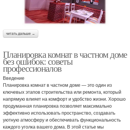
читать дальше →
Планировка комнат в частном доме
без ошибок: советы
профессионалов
Введение
Планировка комнат в частном доме — это один из
ключевых этапов строительства или ремонта, который
напрямую влияет на комфорт и удобство жизни. Хорошо
продуманная планировка позволяет максимально
эффективно использовать пространство, создавать
уютную атмосферу и обеспечивать функциональность
каждого уголка вашего дома. В этой статье мы