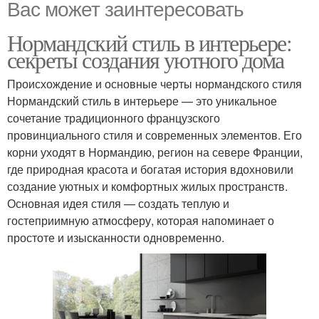
Вас может заинтересовать
Нормандский стиль в интерьере:
секреты создания уютного дома
Происхождение и основные черты нормандского стиля
Нормандский стиль в интерьере — это уникальное
сочетание традиционного французского
провинциального стиля и современных элементов. Его
корни уходят в Нормандию, регион на севере Франции,
где природная красота и богатая история вдохновили
создание уютных и комфортных жилых пространств.
Основная идея стиля — создать теплую и
гостеприимную атмосферу, которая напоминает о
простоте и изысканности одновременно.