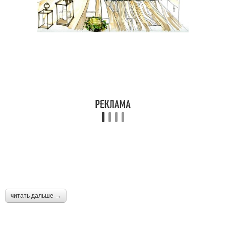
читать дальше →