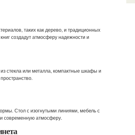
териалов, таких как дерево, и традиционных
 книг создадут атмосферу надежности и
 из стекла или металла, компактные шкафы и
 пространство.
рмы. Стол с изогнутыми линиями, мебель с
 и современную атмосферу.
инета