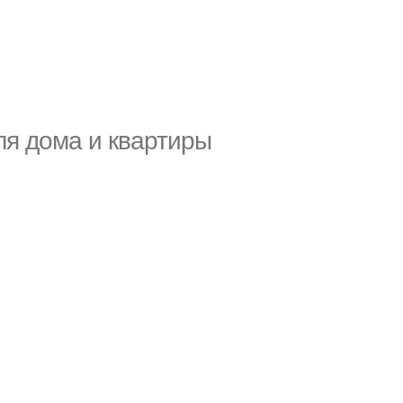
ля дома и квартиры