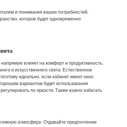
деталям и понимания ваших потребностей.
ранство, которое будет одновременно
инета
о напрямую влияет на комфорт и продуктивность.
ного и искусственного света. Естественное
поэтому идеально, если кабинет имеет окно.
Хорошим вариантом будет использование
регулировать по яркости. Также важно избегать
ктивную атмосферу. Отдавайте предпочтение