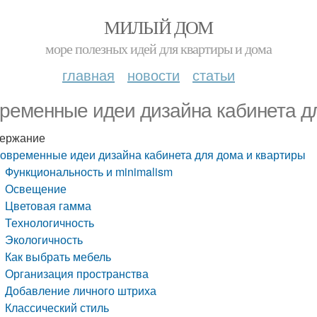
МИЛЫЙ ДОМ
море полезных идей для квартиры и дома
главная
новости
статьи
ременные идеи дизайна кабинета д
ержание
овременные идеи дизайна кабинета для дома и квартиры
Функциональность и minimalism
Освещение
Цветовая гамма
Технологичность
Экологичность
Как выбрать мебель
Организация пространства
Добавление личного штриха
Классический стиль