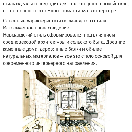
стиль идеально подходит для тех, кто ценит спокойствие,
естественность и немного романтизма в интерьере.
Основные характеристики нормандского стиля
Историческое происхождение
Нормандский стиль сформировался под влиянием
средневековой архитектуры и сельского быта. Древние
каменные дома, деревянные балки и обилие
натуральных материалов – все это стало основой для
современного интерьерного направления.