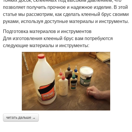
позволяет получить прочное и надежное изделие. В этой
статье мы рассмотрим, как сделать клееный брус своими
руками, используя доступные материалы и инструменты.
Подготовка материалов и инструментов
Для изготовления клееный брус вам потребуются
следующие материалы и инструменты:
читать дальше →