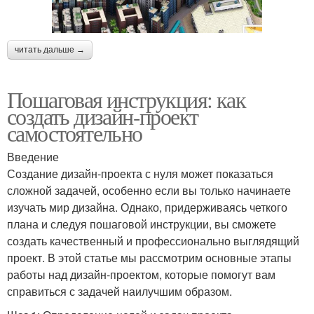
читать дальше →
Пошаговая инструкция: как
создать дизайн-проект
самостоятельно
Введение
Создание дизайн-проекта с нуля может показаться
сложной задачей, особенно если вы только начинаете
изучать мир дизайна. Однако, придерживаясь четкого
плана и следуя пошаговой инструкции, вы сможете
создать качественный и профессионально выглядящий
проект. В этой статье мы рассмотрим основные этапы
работы над дизайн-проектом, которые помогут вам
справиться с задачей наилучшим образом.