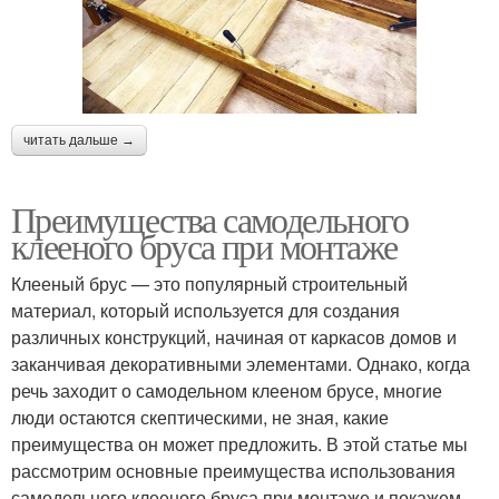
читать дальше →
Преимущества самодельного
клееного бруса при монтаже
Клееный брус — это популярный строительный
материал, который используется для создания
различных конструкций, начиная от каркасов домов и
заканчивая декоративными элементами. Однако, когда
речь заходит о самодельном клееном брусе, многие
люди остаются скептическими, не зная, какие
преимущества он может предложить. В этой статье мы
рассмотрим основные преимущества использования
самодельного клееного бруса при монтаже и покажем,