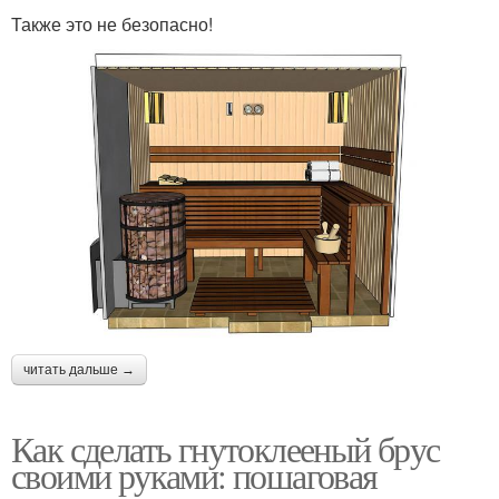
Также это не безопасно!
читать дальше →
Как сделать гнутоклееный брус
своими руками: пошаговая