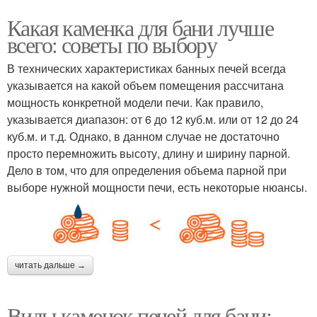
Какая каменка для бани лучше
всего: советы по выбору
В технических характеристиках банных печей всегда
указывается на какой объем помещения рассчитана
мощность конкретной модели печи. Как правило,
указывается диапазон: от 6 до 12 куб.м. или от 12 до 24
куб.м. и т.д. Однако, в данном случае не достаточно
просто перемножить высоту, длину и ширину парной.
Дело в том, что для определения объема парной при
выборе нужной мощности печи, есть некоторые нюансы.
читать дальше →
Виды каменок печей для бани: