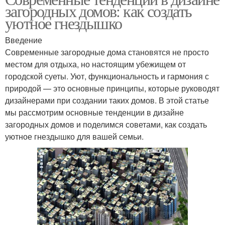
загородных домов: как создать
уютное гнездышко
Введение
Современные загородные дома становятся не просто
местом для отдыха, но настоящим убежищем от
городской суеты. Уют, функциональность и гармония с
природой — это основные принципы, которые руководят
дизайнерами при создании таких домов. В этой статье
мы рассмотрим основные тенденции в дизайне
загородных домов и поделимся советами, как создать
уютное гнездышко для вашей семьи.