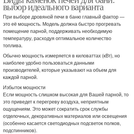
выбор идеального варианта
При выборе дровяной печи в баню главный фактор —
это её мощность. Модель должна быстро прогревать
помещение парной, поддерживать необходимую
температуру, расходуя оптимальное количество
топлива.
Обычно мощность измеряется в киловаттах (кВт), но
наиболее удобно пользоваться данными
производителей, которые указывают на объем для
каждой парной.
Избыток мощности
Если мощность слишком высокая для Вашей парной, то
это приведет к перегреву воздуха, неприятным
ощущениям. Это может сократить срок службы
отделочных, декоративных материалов или освещения
(особенно касается светодиодных подсветок полков,
подспинников).