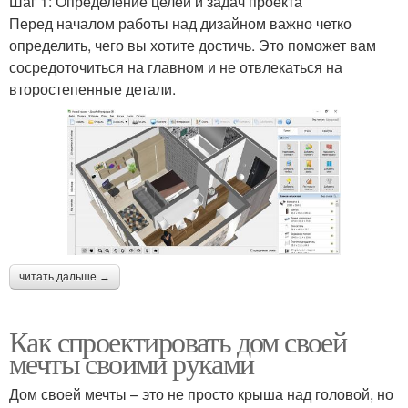
Шаг 1: Определение целей и задач проекта
Перед началом работы над дизайном важно четко
определить, чего вы хотите достичь. Это поможет вам
сосредоточиться на главном и не отвлекаться на
второстепенные детали.
читать дальше →
Как спроектировать дом своей
мечты своими руками
Дом своей мечты – это не просто крыша над головой, но