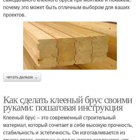
почему это может быть отличным выбором для ваших
проектов.
читать дальше →
Как сделать клееный брус своими
руками: пошаговая инструкция
Клееный брус – это современный строительный
материал, который сочетает в себе высокую прочность,
стабильность и эстетичность. Он изготавливается из
тонких досок, склеенных под высоким давлением, что