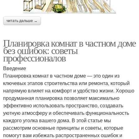
читать дальше →
Планировка комнат в частном доме
без ошибок: советы
профессионалов
Введение
Планировка комнат в частном доме — это один из
ключевых этапов строительства или ремонта, который
напрямую влияет на комфорт и удобство жизни. Хорошо
продуманная планировка позволяет максимально
эффективно использовать пространство, создавать
уютную атмосферу и обеспечивать функциональность
каждого уголка вашего дома. В этой статье мы
рассмотрим основные принципы и советы, которые
помогут вам избежать распространенных ошибок и