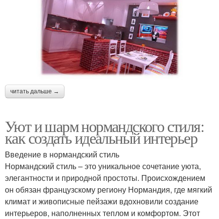
читать дальше →
Уют и шарм нормандского стиля:
как создать идеальный интерьер
Введение в нормандский стиль
Нормандский стиль – это уникальное сочетание уюта,
элегантности и природной простоты. Происхождением
он обязан французскому региону Нормандия, где мягкий
климат и живописные пейзажи вдохновили создание
интерьеров, наполненных теплом и комфортом. Этот