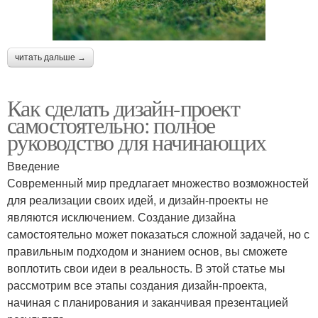
читать дальше →
Как сделать дизайн-проект
самостоятельно: полное
руководство для начинающих
Введение
Современный мир предлагает множество возможностей
для реализации своих идей, и дизайн-проекты не
являются исключением. Создание дизайна
самостоятельно может показаться сложной задачей, но с
правильным подходом и знанием основ, вы сможете
воплотить свои идеи в реальность. В этой статье мы
рассмотрим все этапы создания дизайн-проекта,
начиная с планирования и заканчивая презентацией