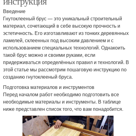
инструкция
Введение
Гнутоклееный брус — это уникальный строительный
материал, сочетающий в себе высокую прочность и
эстетичность. Его изготавливают из тонких деревянных
ламелей, склеенных под высоким давлением и с
использованием специальных технологий. Однакоить
такой брус можно и своими руками, если
придерживаться определённых правил и технологий. В
этой статье мы рассмотрим пошаговую инструкцию по
созданию гнутоклееный бруса.
Подготовка материалов и инструментов
Перед началом работ необходимо подготовить все
необходимые материалы и инструменты. В таблице
ниже представлен список того, что вам понадобится.