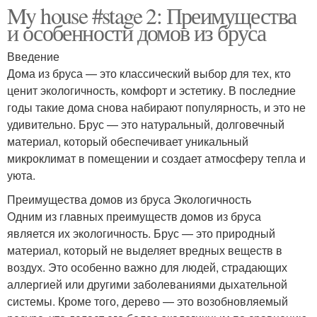
My house #stage 2: Преимущества
и особенности домов из бруса
Введение
Дома из бруса — это классический выбор для тех, кто
ценит экологичность, комфорт и эстетику. В последние
годы такие дома снова набирают популярность, и это не
удивительно. Брус — это натуральный, долговечный
материал, который обеспечивает уникальный
микроклимат в помещении и создает атмосферу тепла и
уюта.
Преимущества домов из бруса Экологичность
Одним из главных преимуществ домов из бруса
является их экологичность. Брус — это природный
материал, который не выделяет вредных веществ в
воздух. Это особенно важно для людей, страдающих
аллергией или другими заболеваниями дыхательной
системы. Кроме того, дерево — это возобновляемый