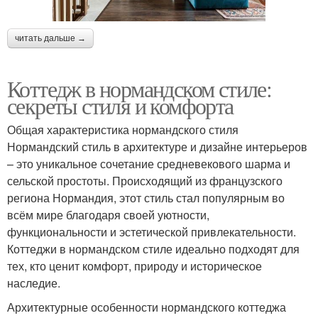
читать дальше →
Коттедж в нормандском стиле:
секреты стиля и комфорта
Общая характеристика нормандского стиля
Нормандский стиль в архитектуре и дизайне интерьеров
– это уникальное сочетание средневекового шарма и
сельской простоты. Происходящий из французского
региона Нормандия, этот стиль стал популярным во
всём мире благодаря своей уютности,
функциональности и эстетической привлекательности.
Коттеджи в нормандском стиле идеально подходят для
тех, кто ценит комфорт, природу и историческое
наследие.
Архитектурные особенности нормандского коттеджа