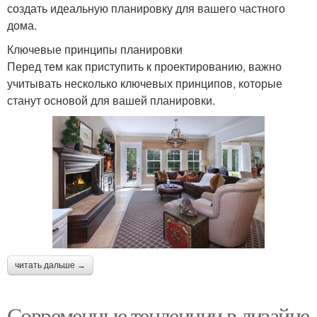
создать идеальную планировку для вашего частного
дома.
Ключевые принципы планировки
Перед тем как приступить к проектированию, важно
учитывать несколько ключевых принципов, которые
станут основой для вашей планировки.
читать дальше →
Современные тенденции в дизайне