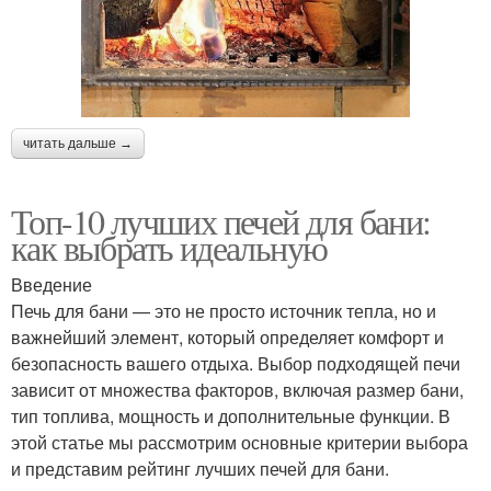
читать дальше →
Топ-10 лучших печей для бани:
как выбрать идеальную
Введение
Печь для бани — это не просто источник тепла, но и
важнейший элемент, который определяет комфорт и
безопасность вашего отдыха. Выбор подходящей печи
зависит от множества факторов, включая размер бани,
тип топлива, мощность и дополнительные функции. В
этой статье мы рассмотрим основные критерии выбора
и представим рейтинг лучших печей для бани.