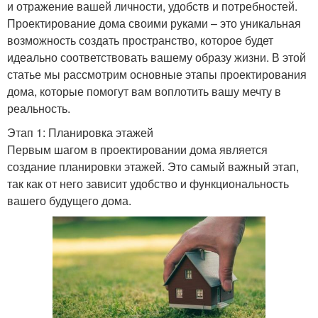
и отражение вашей личности, удобств и потребностей.
Проектирование дома своими руками – это уникальная
возможность создать пространство, которое будет
идеально соответствовать вашему образу жизни. В этой
статье мы рассмотрим основные этапы проектирования
дома, которые помогут вам воплотить вашу мечту в
реальность.
Этап 1: Планировка этажей
Первым шагом в проектировании дома является
создание планировки этажей. Это самый важный этап,
так как от него зависит удобство и функциональность
вашего будущего дома.