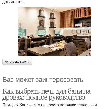
документов.
читать дальше →
Вас может заинтересовать
Как выбрать печь для бани на
дровах: полное руководство
Печь для бани — это не просто источник тепла, но и