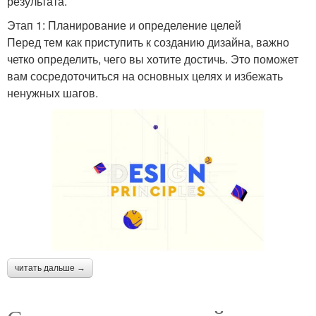
результата.
Этап 1: Планирование и определение целей
Перед тем как приступить к созданию дизайна, важно
четко определить, чего вы хотите достичь. Это поможет
вам сосредоточиться на основных целях и избежать
ненужных шагов.
читать дальше →