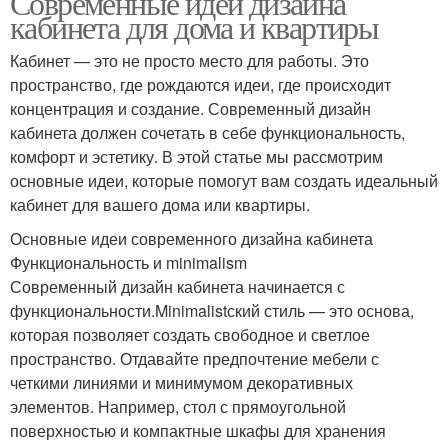
Современные идеи дизайна
кабинета для дома и квартиры
Кабинет — это не просто место для работы. Это
пространство, где рождаются идеи, где происходит
концентрация и создание. Современный дизайн
кабинета должен сочетать в себе функциональность,
комфорт и эстетику. В этой статье мы рассмотрим
основные идеи, которые помогут вам создать идеальный
кабинет для вашего дома или квартиры.
Основные идеи современного дизайна кабинета
Функциональность и minimalism
Современный дизайн кабинета начинается с
функциональности.Minimalistский стиль — это основа,
которая позволяет создать свободное и светлое
пространство. Отдавайте предпочтение мебели с
четкими линиями и минимумом декоративных
элементов. Например, стол с прямоугольной
поверхностью и компактные шкафы для хранения