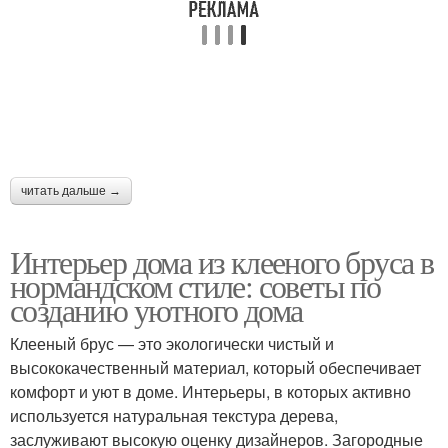
читать дальше →
Интерьер дома из клееного бруса в
нормандском стиле: советы по
созданию уютного дома
Клееный брус — это экологически чистый и
высококачественный материал, который обеспечивает
комфорт и уют в доме. Интерьеры, в которых активно
используется натуральная текстура дерева,
заслуживают высокую оценку дизайнеров. Загородные