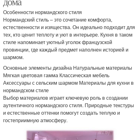
дома
Особенности нормандского стиля
Нормандский стиль – это сочетание комфорта,
естественности и изящества. Он идеально подходит для
тех, кто ценит теплоту и уют в интерьере. Кухня в таком
стиле напоминает уютный уголок французской
провинции, где каждый предмет наполнен историей и
шармом.
Основные элементы дизайна Натуральные материалы
Мягкая цветовая гамма Классическая мебель
Аксессуары с сельским шармом Материалы для кухни в
нормандском стиле
Выбор материалов играет ключевую роль в создании
аутентичного нормандского стиля. Природные текстуры
и естественные оттенки помогут создать теплую и
гостеприимную атмосферу.