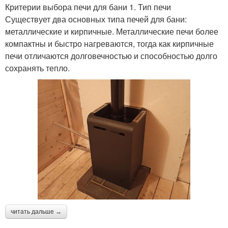
Критерии выбора печи для бани 1. Тип печи
Существует два основных типа печей для бани:
металлические и кирпичные. Металлические печи более
компактны и быстро нагреваются, тогда как кирпичные
печи отличаются долговечностью и способностью долго
сохранять тепло.
читать дальше →