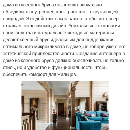
дома из клееного бруса позволяют визуально
объединить внутреннее пространство с окружающей
природой. Это действительно важно, чтобы интерьер
отражал экологичный дизайн. Уникальные технологии
производства и натуральные исходные материалы
делают клееный брус идеальным для поддержания
оптимального микроклимата в доме, не говоря уже о его
эстетической привлекательности. Создание интерьера в
доме из клееного бруса должно обеспечивать не только
стиль, но и удобство и функциональность, чтобы
обеспечить комфорт для жильцов.