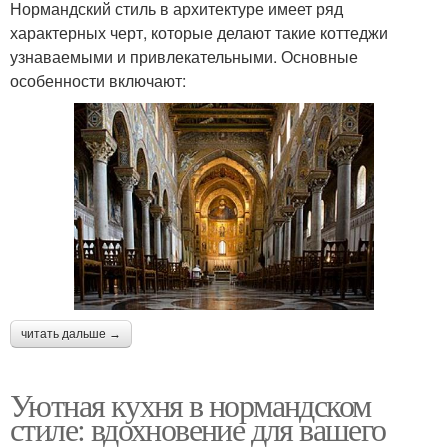
Нормандский стиль в архитектуре имеет ряд
характерных черт, которые делают такие коттеджи
узнаваемыми и привлекательными. Основные
особенности включают:
читать дальше →
Уютная кухня в нормандском
стиле: вдохновение для вашего