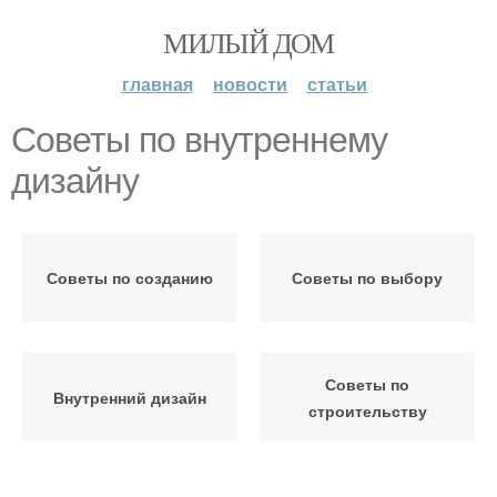
МИЛЫЙ ДОМ
главная
новости
статьи
Советы по внутреннему
дизайну
Советы по созданию
Советы по выбору
Советы по
Внутренний дизайн
строительству