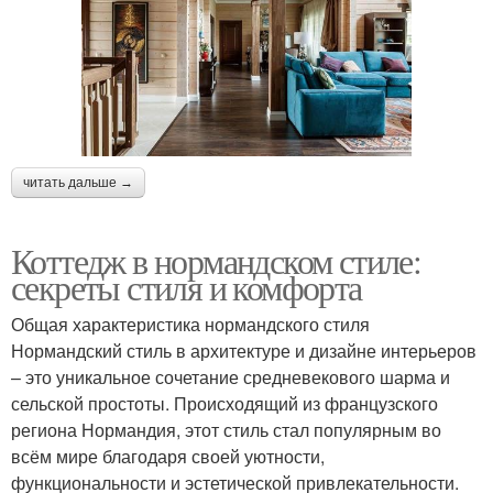
читать дальше →
Коттедж в нормандском стиле:
секреты стиля и комфорта
Общая характеристика нормандского стиля
Нормандский стиль в архитектуре и дизайне интерьеров
– это уникальное сочетание средневекового шарма и
сельской простоты. Происходящий из французского
региона Нормандия, этот стиль стал популярным во
всём мире благодаря своей уютности,
функциональности и эстетической привлекательности.