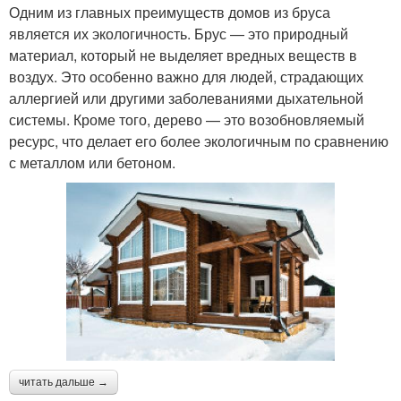
Одним из главных преимуществ домов из бруса
является их экологичность. Брус — это природный
материал, который не выделяет вредных веществ в
воздух. Это особенно важно для людей, страдающих
аллергией или другими заболеваниями дыхательной
системы. Кроме того, дерево — это возобновляемый
ресурс, что делает его более экологичным по сравнению
с металлом или бетоном.
читать дальше →