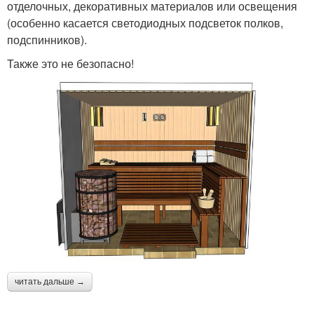
отделочных, декоративных материалов или освещения
(особенно касается светодиодных подсветок полков,
подспинников).
Также это не безопасно!
читать дальше →