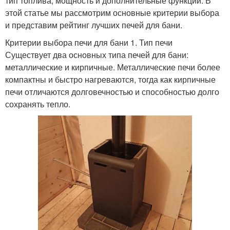
тип топлива, мощность и дополнительные функции. В
этой статье мы рассмотрим основные критерии выбора
и представим рейтинг лучших печей для бани.
Критерии выбора печи для бани 1. Тип печи
Существует два основных типа печей для бани:
металлические и кирпичные. Металлические печи более
компактны и быстро нагреваются, тогда как кирпичные
печи отличаются долговечностью и способностью долго
сохранять тепло.