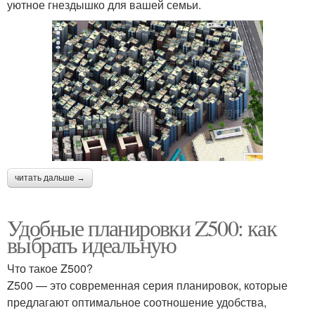
уютное гнездышко для вашей семьи.
читать дальше →
Удобные планировки Z500: как
выбрать идеальную
Что такое Z500?
Z500 — это современная серия планировок, которые
предлагают оптимальное соотношение удобства,