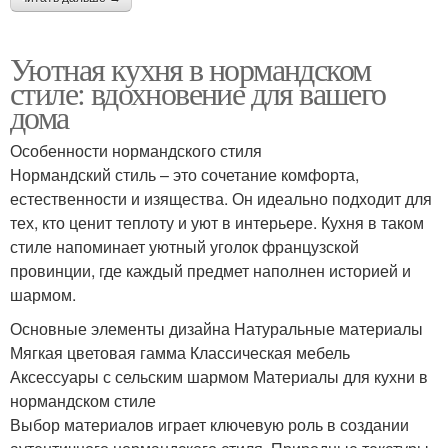
Уютная кухня в нормандском
стиле: вдохновение для вашего
дома
Особенности нормандского стиля
Нормандский стиль – это сочетание комфорта,
естественности и изящества. Он идеально подходит для
тех, кто ценит теплоту и уют в интерьере. Кухня в таком
стиле напоминает уютный уголок французской
провинции, где каждый предмет наполнен историей и
шармом.
Основные элементы дизайна Натуральные материалы
Мягкая цветовая гамма Классическая мебель
Аксессуары с сельским шармом Материалы для кухни в
нормандском стиле
Выбор материалов играет ключевую роль в создании