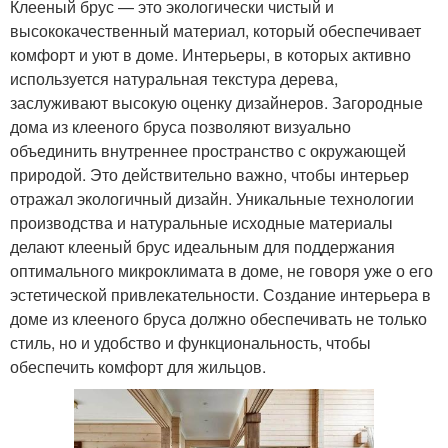
Клееный брус — это экологически чистый и
высококачественный материал, который обеспечивает
комфорт и уют в доме. Интерьеры, в которых активно
используется натуральная текстура дерева,
заслуживают высокую оценку дизайнеров. Загородные
дома из клееного бруса позволяют визуально
объединить внутреннее пространство с окружающей
природой. Это действительно важно, чтобы интерьер
отражал экологичный дизайн. Уникальные технологии
производства и натуральные исходные материалы
делают клееный брус идеальным для поддержания
оптимального микроклимата в доме, не говоря уже о его
эстетической привлекательности. Создание интерьера в
доме из клееного бруса должно обеспечивать не только
стиль, но и удобство и функциональность, чтобы
обеспечить комфорт для жильцов.