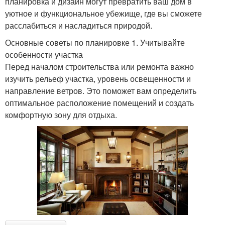
планировка и дизайн могут превратить ваш дом в
уютное и функциональное убежище, где вы сможете
расслабиться и насладиться природой.
Основные советы по планировке 1. Учитывайте
особенности участка
Перед началом строительства или ремонта важно
изучить рельеф участка, уровень освещенности и
направление ветров. Это поможет вам определить
оптимальное расположение помещений и создать
комфортную зону для отдыха.