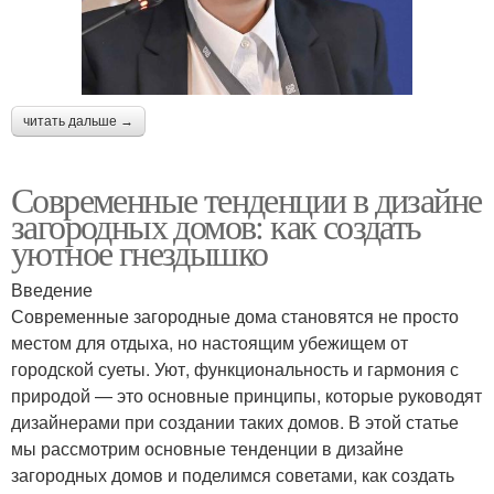
читать дальше →
Современные тенденции в дизайне
загородных домов: как создать
уютное гнездышко
Введение
Современные загородные дома становятся не просто
местом для отдыха, но настоящим убежищем от
городской суеты. Уют, функциональность и гармония с
природой — это основные принципы, которые руководят
дизайнерами при создании таких домов. В этой статье
мы рассмотрим основные тенденции в дизайне
загородных домов и поделимся советами, как создать