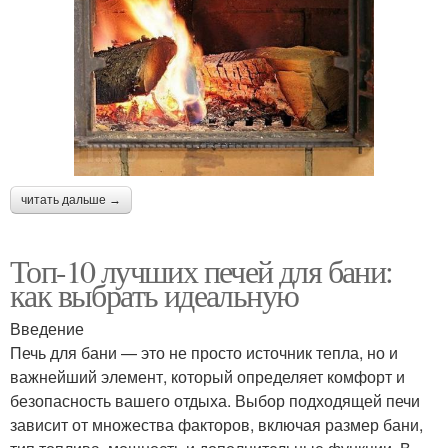
читать дальше →
Топ-10 лучших печей для бани:
как выбрать идеальную
Введение
Печь для бани — это не просто источник тепла, но и
важнейший элемент, который определяет комфорт и
безопасность вашего отдыха. Выбор подходящей печи
зависит от множества факторов, включая размер бани,