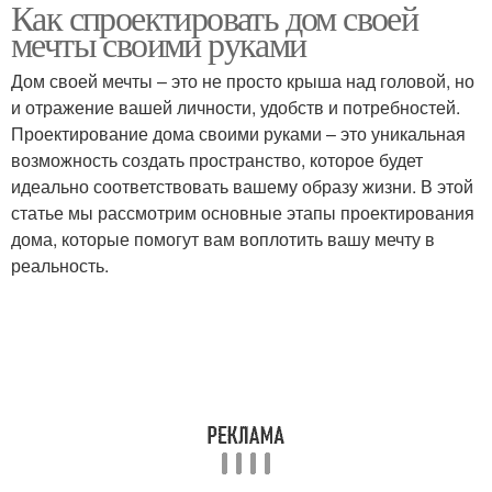
Как спроектировать дом своей
мечты своими руками
Дом своей мечты – это не просто крыша над головой, но
и отражение вашей личности, удобств и потребностей.
Проектирование дома своими руками – это уникальная
возможность создать пространство, которое будет
идеально соответствовать вашему образу жизни. В этой
статье мы рассмотрим основные этапы проектирования
дома, которые помогут вам воплотить вашу мечту в
реальность.