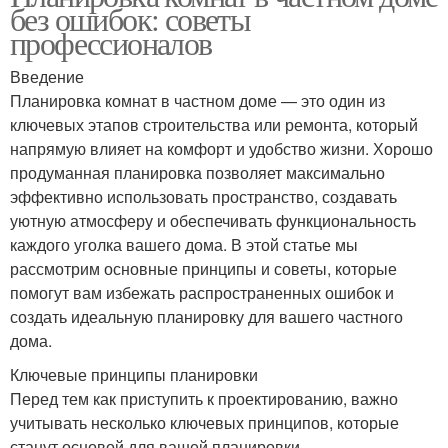
без ошибок: советы
профессионалов
Введение
Планировка комнат в частном доме — это один из
ключевых этапов строительства или ремонта, который
напрямую влияет на комфорт и удобство жизни. Хорошо
продуманная планировка позволяет максимально
эффективно использовать пространство, создавать
уютную атмосферу и обеспечивать функциональность
каждого уголка вашего дома. В этой статье мы
рассмотрим основные принципы и советы, которые
помогут вам избежать распространенных ошибок и
создать идеальную планировку для вашего частного
дома.
Ключевые принципы планировки
Перед тем как приступить к проектированию, важно
учитывать несколько ключевых принципов, которые
станут основой для вашей планировки.