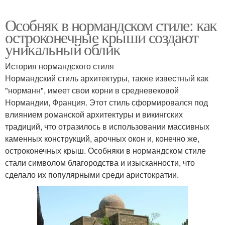
Особняк в нормандском стиле: как
остроконечные крыши создают
уникальный облик
История нормандского стиля
Нормандский стиль архитектуры, также известный как
"норманн", имеет свои корни в средневековой
Нормандии, Франция. Этот стиль сформировался под
влиянием романской архитектуры и викингских
традиций, что отразилось в использовании массивных
каменных конструкций, арочных окон и, конечно же,
остроконечных крыш. Особняки в нормандском стиле
стали символом благородства и изысканности, что
сделало их популярными среди аристократии.