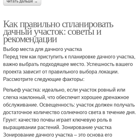
читать дальше →
Как правильно спланировать
дачный участок: советы и
рекомендации
Выбор места для дачного участка
Перед тем как приступить к планировке дачного участка,
важно выбрать подходящее место. Успешность вашего
проекта зависит от правильного выбора локации.
Рассмотрите следующие факторы:
Рельеф участка: идеально, если участок ровный или
слегка наклонный, что обеспечит хорошее дренажное
обслуживание. Освещенность: участок должен получать
достаточное количество солнечного света в течение дня.
Грунт: качество почвы играет ключевую роль в
выращивании растений. Зонирование участка
Зонирование дачного участка – это основа его