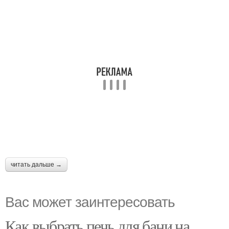
читать дальше →
Вас может заинтересовать
Как выбрать печь для бани на