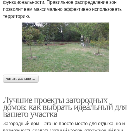
функциональности. Правильное распределение зон
позволит вам максимально эффективно использовать
территорию.
читать дальше →
Лучшие проекты загородных
домов: как выбрать идеальный для
вашего участка
Загородный дом – это не просто место для отдыха, но и
возможность создать уютный уголок, отражающий ваш