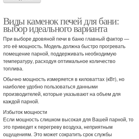
Виды каменок печей для бани:
выбор идеального варианта
При выборе дровяной печи в баню главный фактор —
это её мощность. Модель должна быстро прогревать
помещение парной, поддерживать необходимую
температуру, расходуя оптимальное количество
топлива.
Обычно мощность измеряется в киловаттах (кВт), но
наиболее удобно пользоваться данными
производителей, которые указывают на объем для
каждой парной.
Избыток мощности
Если мощность слишком высокая для Вашей парной, то
это приведет к перегреву воздуха, неприятным
ощущениям. Это может сократить срок службы