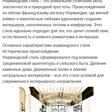
Нормандский стиль – это уникальное сочетание уюта,
элегантности и природной простоты. Происхождением
он обязан французскому региону Нормандия, где мягкий
климат и живописные пейзажи вдохновили создание
интерьеров, наполненных теплом и комфортом. Этот
стиль идеально подходит для тех, кто ценит спокойствие,
естественность и немного романтизма в интерьере.
Основные характеристики нормандского стиля
Историческое происхождение
Нормандский стиль сформировался под влиянием
средневековой архитектуры и сельского быта. Древние
каменные дома, деревянные балки и обилие
натуральных материалов – все это стало основой для
современного интерьерного направления.