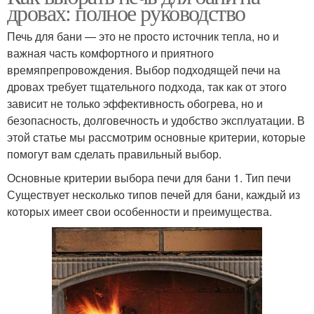
дровах: полное руководство
Печь для бани — это не просто источник тепла, но и
важная часть комфортного и приятного
времяпрепровождения. Выбор подходящей печи на
дровах требует тщательного подхода, так как от этого
зависит не только эффективность обогрева, но и
безопасность, долговечность и удобство эксплуатации. В
этой статье мы рассмотрим основные критерии, которые
помогут вам сделать правильный выбор.
Основные критерии выбора печи для бани 1. Тип печи
Существует несколько типов печей для бани, каждый из
которых имеет свои особенности и преимущества.