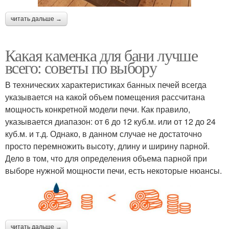
читать дальше →
Какая каменка для бани лучше
всего: советы по выбору
В технических характеристиках банных печей всегда
указывается на какой объем помещения рассчитана
мощность конкретной модели печи. Как правило,
указывается диапазон: от 6 до 12 куб.м. или от 12 до 24
куб.м. и т.д. Однако, в данном случае не достаточно
просто перемножить высоту, длину и ширину парной.
Дело в том, что для определения объема парной при
выборе нужной мощности печи, есть некоторые нюансы.
читать дальше →