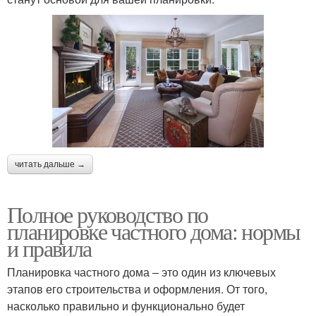
читать дальше →
Полное руководство по
планировке частного дома: нормы
и правила
Планировка частного дома – это один из ключевых
этапов его строительства и оформления. От того,
насколько правильно и функционально будет