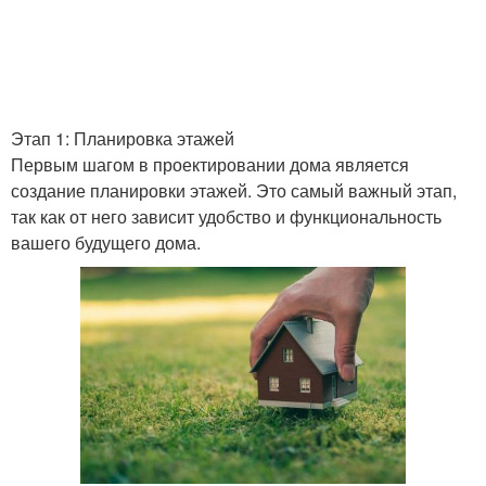
Этап 1: Планировка этажей
Первым шагом в проектировании дома является
создание планировки этажей. Это самый важный этап,
так как от него зависит удобство и функциональность
вашего будущего дома.