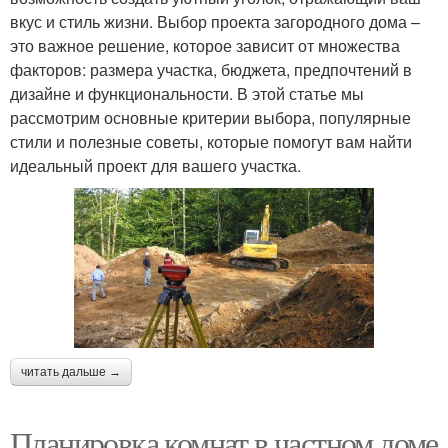
вкус и стиль жизни. Выбор проекта загородного дома –
это важное решение, которое зависит от множества
факторов: размера участка, бюджета, предпочтений в
дизайне и функциональности. В этой статье мы
рассмотрим основные критерии выбора, популярные
стили и полезные советы, которые помогут вам найти
идеальный проект для вашего участка.
читать дальше →
Планировка комнат в частном доме