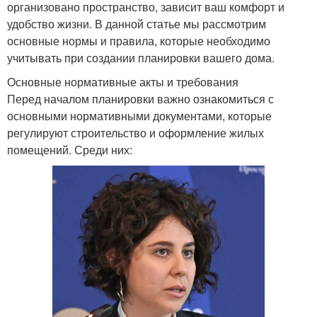
организовано пространство, зависит ваш комфорт и
удобство жизни. В данной статье мы рассмотрим
основные нормы и правила, которые необходимо
учитывать при создании планировки вашего дома.
Основные нормативные акты и требования
Перед началом планировки важно ознакомиться с
основными нормативными документами, которые
регулируют строительство и оформление жилых
помещений. Среди них: