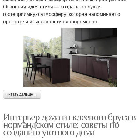
Основная идея стиля — создать теплую и
гостеприимную атмосферу, которая напоминает о
простоте и изысканности одновременно.
читать дальше →
Интерьер дома из клееного бруса в
нормандском стиле: советы по
созданию уютного дома