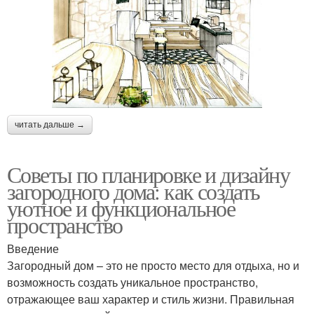
читать дальше →
Советы по планировке и дизайну
загородного дома: как создать
уютное и функциональное
пространство
Введение
Загородный дом – это не просто место для отдыха, но и
возможность создать уникальное пространство,
отражающее ваш характер и стиль жизни. Правильная