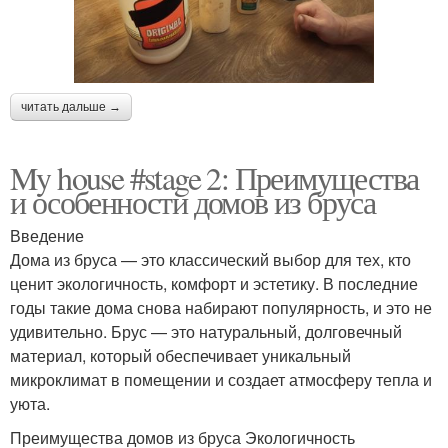
читать дальше →
My house #stage 2: Преимущества
и особенности домов из бруса
Введение
Дома из бруса — это классический выбор для тех, кто
ценит экологичность, комфорт и эстетику. В последние
годы такие дома снова набирают популярность, и это не
удивительно. Брус — это натуральный, долговечный
материал, который обеспечивает уникальный
микроклимат в помещении и создает атмосферу тепла и
уюта.
Преимущества домов из бруса Экологичность