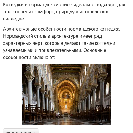
Коттеджи в нормандском стиле идеально подходят для
тех, кто ценит комфорт, природу и историческое
наследие.
Архитектурные особенности нормандского коттеджа
Нормандский стиль в архитектуре имеет ряд
характерных черт, которые делают такие коттеджи
узнаваемыми и привлекательными. Основные
особенности включают:
читать дальше →