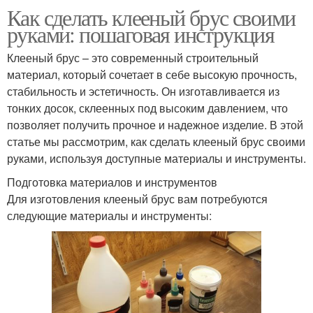
Как сделать клееный брус своими
руками: пошаговая инструкция
Клееный брус – это современный строительный
материал, который сочетает в себе высокую прочность,
стабильность и эстетичность. Он изготавливается из
тонких досок, склеенных под высоким давлением, что
позволяет получить прочное и надежное изделие. В этой
статье мы рассмотрим, как сделать клееный брус своими
руками, используя доступные материалы и инструменты.
Подготовка материалов и инструментов
Для изготовления клееный брус вам потребуются
следующие материалы и инструменты: