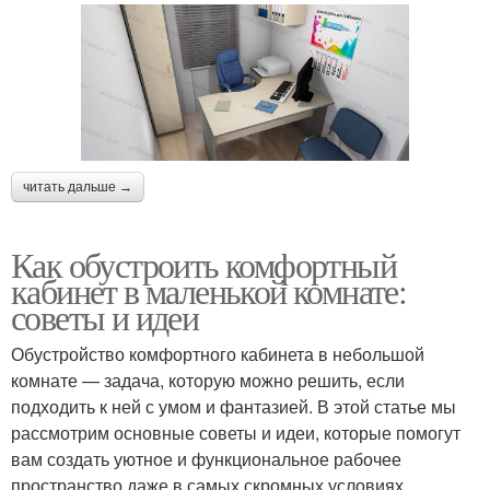
читать дальше →
Как обустроить комфортный
кабинет в маленькой комнате:
советы и идеи
Обустройство комфортного кабинета в небольшой
комнате — задача, которую можно решить, если
подходить к ней с умом и фантазией. В этой статье мы
рассмотрим основные советы и идеи, которые помогут
вам создать уютное и функциональное рабочее
пространство даже в самых скромных условиях.