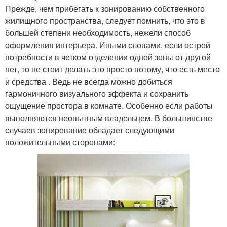
Прежде, чем прибегать к зонированию собственного
жилищного пространства, следует помнить, что это в
большей степени необходимость, нежели способ
оформления интерьера. Иными словами, если острой
потребности в четком отделении одной зоны от другой
нет, то не стоит делать это просто потому, что есть место
и средства . Ведь не всегда можно добиться
гармоничного визуального эффекта и сохранить
ощущение простора в комнате. Особенно если работы
выполняются неопытным владельцем. В большинстве
случаев зонирование обладает следующими
положительными сторонами: