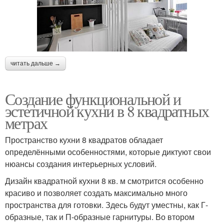
читать дальше →
Создание функциональной и
эстетичной кухни в 8 квадратных
метрах
Пространство кухни 8 квадратов обладает
определёнными особенностями, которые диктуют свои
нюансы создания интерьерных условий.
Дизайн квадратной кухни 8 кв. м смотрится особенно
красиво и позволяет создать максимально много
пространства для готовки. Здесь будут уместны, как Г-
образные, так и П-образные гарнитуры. Во втором