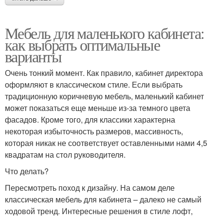
Мебель для маленького кабинета:
как выбрать оптимальные
варианты
Очень тонкий момент. Как правило, кабинет директора
оформляют в классическом стиле. Если выбрать
традиционную коричневую мебель, маленький кабинет
может показаться еще меньше из-за темного цвета
фасадов. Кроме того, для классики характерна
некоторая избыточность размеров, массивность,
которая никак не соответствует оставленными нами 4,5
квадратам на стол руководителя.
Что делать?
Пересмотреть поход к дизайну. На самом деле
классическая мебель для кабинета – далеко не самый
ходовой тренд. Интересные решения в стиле лофт,