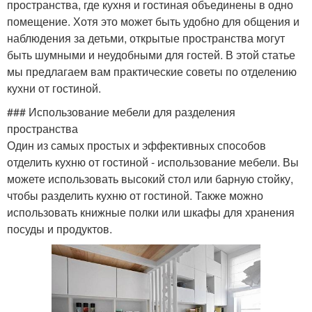
пространства, где кухня и гостиная объединены в одно
помещение. Хотя это может быть удобно для общения и
наблюдения за детьми, открытые пространства могут
быть шумными и неудобными для гостей. В этой статье
мы предлагаем вам практические советы по отделению
кухни от гостиной.
### Использование мебели для разделения
пространства
Один из самых простых и эффективных способов
отделить кухню от гостиной - использование мебели. Вы
можете использовать высокий стол или барную стойку,
чтобы разделить кухню от гостиной. Также можно
использовать книжные полки или шкафы для хранения
посуды и продуктов.