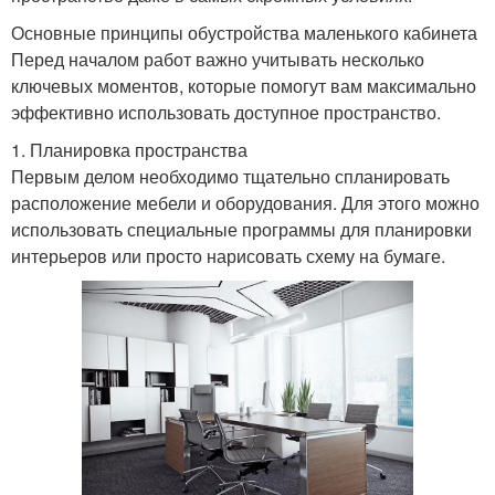
Основные принципы обустройства маленького кабинета
Перед началом работ важно учитывать несколько
ключевых моментов, которые помогут вам максимально
эффективно использовать доступное пространство.
1. Планировка пространства
Первым делом необходимо тщательно спланировать
расположение мебели и оборудования. Для этого можно
использовать специальные программы для планировки
интерьеров или просто нарисовать схему на бумаге.