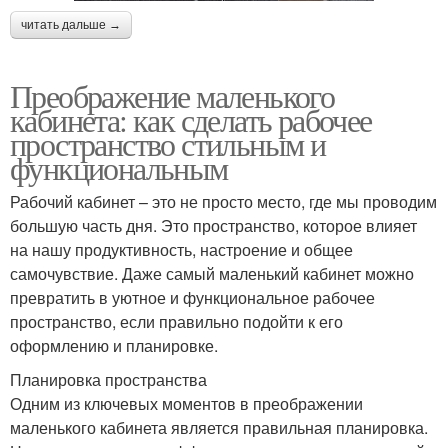
читать дальше →
Преображение маленького
кабинета: как сделать рабочее
пространство стильным и
функциональным
Рабочий кабинет – это не просто место, где мы проводим
большую часть дня. Это пространство, которое влияет
на нашу продуктивность, настроение и общее
самочувствие. Даже самый маленький кабинет можно
превратить в уютное и функциональное рабочее
пространство, если правильно подойти к его
оформлению и планировке.
Планировка пространства
Одним из ключевых моментов в преображении
маленького кабинета является правильная планировка.