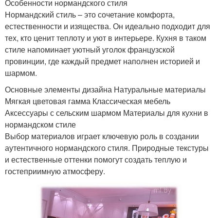
Особенности нормандского стиля
Нормандский стиль – это сочетание комфорта,
естественности и изящества. Он идеально подходит для
тех, кто ценит теплоту и уют в интерьере. Кухня в таком
стиле напоминает уютный уголок французской
провинции, где каждый предмет наполнен историей и
шармом.
Основные элементы дизайна Натуральные материалы
Мягкая цветовая гамма Классическая мебель
Аксессуары с сельским шармом Материалы для кухни в
нормандском стиле
Выбор материалов играет ключевую роль в создании
аутентичного нормандского стиля. Природные текстуры
и естественные оттенки помогут создать теплую и
гостеприимную атмосферу.