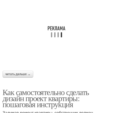
читать дальше →
Как самостоятельно сделать
дизайн проект квартиры:
пошаговая инструкция
Задумав ремонт квартиры, собственник должен