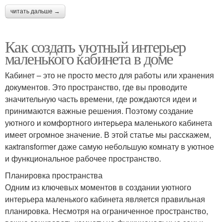
читать дальше →
Как создать уютный интерьер
маленького кабинета в доме
Кабинет – это не просто место для работы или хранения
документов. Это пространство, где вы проводите
значительную часть времени, где рождаются идеи и
принимаются важные решения. Поэтому создание
уютного и комфортного интерьера маленького кабинета
имеет огромное значение. В этой статье мы расскажем,
какtransformer даже самую небольшую комнату в уютное
и функциональное рабочее пространство.
Планировка пространства
Одним из ключевых моментов в создании уютного
интерьера маленького кабинета является правильная
планировка. Несмотря на ограниченное пространство,