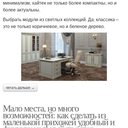
минимализм, хайтек не только более компактны, но и
более актуальны.
Выбрать модули из светлых коллекций. Да, классика –
это не только коричневое, но и беленое дерево.
читать дальше →
Мало места, но много
возможностей: как сделать из
маленькой прихожей удобный и