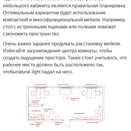
небольшого кабинета является правильная планировка.
Оптимальным вариантом будет использование
компактной и многофункциональной мебели. Например,
стол с встроенными ящиками или полками поможет
сэкономить пространство.
Очень важно заранее продумать расстановку мебели.
Избегайте загромождения центра комнаты, чтобы
создать ощущение простора. Также стоит учитывать, что
рабочее место должно быть расположено так,
чтобыnatural light падал на него.