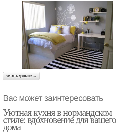
читать дальше →
Вас может заинтересовать
Уютная кухня в нормандском
стиле: вдохновение для вашего
дома