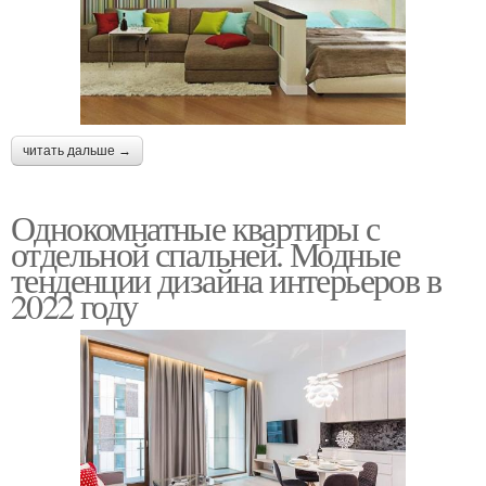
читать дальше →
Однокомнатные квартиры с
отдельной спальней. Модные
тенденции дизайна интерьеров в
2022 году