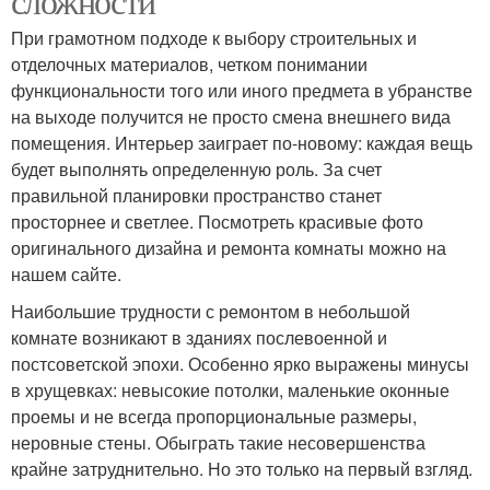
сложности
При грамотном подходе к выбору строительных и
отделочных материалов, четком понимании
функциональности того или иного предмета в убранстве
на выходе получится не просто смена внешнего вида
помещения. Интерьер заиграет по-новому: каждая вещь
будет выполнять определенную роль. За счет
правильной планировки пространство станет
просторнее и светлее. Посмотреть красивые фото
оригинального дизайна и ремонта комнаты можно на
нашем сайте.
Наибольшие трудности с ремонтом в небольшой
комнате возникают в зданиях послевоенной и
постсоветской эпохи. Особенно ярко выражены минусы
в хрущевках: невысокие потолки, маленькие оконные
проемы и не всегда пропорциональные размеры,
неровные стены. Обыграть такие несовершенства
крайне затруднительно. Но это только на первый взгляд.