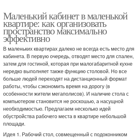
Маленький кабинет в маленькой
квартире: как организовать
пространство максимально
эффективно
В маленьких квартирах далеко не всегда есть место для
кабинета. В первую очередь, отводят место для спален,
затем для гостиной, которая при малогабаритной кухне
нередко выполняет также функцию столовой. Но все
больше людей переходят на дистанционный формат
работы, чтобы сэкономить время на дорогу (в
особенности жители мегаполисов). И наличие стола с
компьютером становится не роскошью, а насущной
необходимостью. Предлагаем несколько идей
обустройства рабочего места в квартире небольшой
площади.
Идея 1. Рабочий стол, совмещенный с подоконником