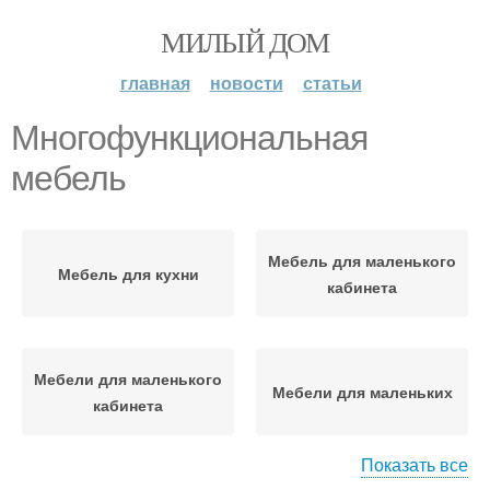
МИЛЫЙ ДОМ
главная
новости
статьи
Многофункциональная
мебель
Мебель для маленького
Мебель для кухни
кабинета
Мебели для маленького
Мебели для маленьких
кабинета
Показать все