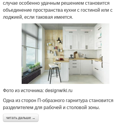
случае особенно удачным решением становится
объединение пространства кухни с гостиной или с
лоджией, если таковая имеется.
Фото из источника: designwiki.ru
Одна из сторон П-образного гарнитура становится
разделителем для рабочей и столовой зоны.
читать дальше →