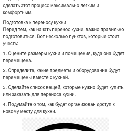
сделать этот процесс максимально легким и
комфортным.
Подготовка к переносу кухни
Перед тем, как начать перенос кухни, важно правильно
подготовиться. Вот несколько пунктов, которые стоит
учесть:
1. Оцените размеры кухни и помещения, куда она будет
перемещена.
2. Определите, какие предметы и оборудование будут
перемещены вместе с кухней.
3. Сделайте список вещей, которые нужно будет купить
или заказать для переноса кухни.
4. Подумайте о том, как будет организован доступ к
новому месту для кухни.