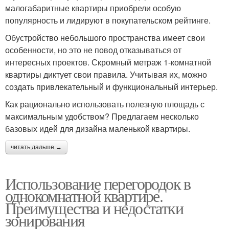
малогабаритные квартиры приобрели особую
популярность и лидируют в покупательском рейтинге.
Обустройство небольшого пространства имеет свои
особенности, но это не повод отказываться от
интересных проектов. Скромный метраж 1-комнатной
квартиры диктует свои правила. Учитывая их, можно
создать привлекательный и функциональный интерьер.
Как рационально использовать полезную площадь с
максимальным удобством? Предлагаем несколько
базовых идей для дизайна маленькой квартиры.
читать дальше →
Использование перегородок в
однокомнатной квартире.
Преимущества и недостатки
зонирования