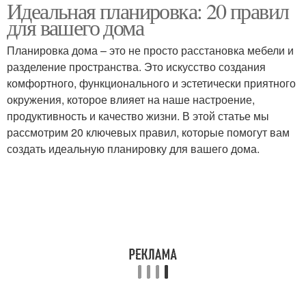
Идеальная планировка: 20 правил
Многофункциональные
Решения для мебели
для вашего дома
варианты
Планировка дома – это не просто расстановка мебели и
разделение пространства. Это искусство создания
комфортного, функционального и эстетически приятного
окружения, которое влияет на наше настроение,
продуктивность и качество жизни. В этой статье мы
рассмотрим 20 ключевых правил, которые помогут вам
создать идеальную планировку для вашего дома.