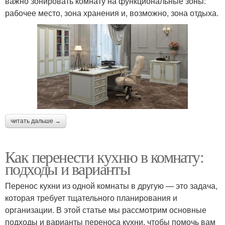
важно зонировать комнату на функциональные зоны:
рабочее место, зона хранения и, возможно, зона отдыха.
читать дальше →
Как перенести кухню в комнату:
подходы и варианты
Перенос кухни из одной комнаты в другую — это задача,
которая требует тщательного планирования и
организации. В этой статье мы рассмотрим основные
подходы и варианты переноса кухни, чтобы помочь вам