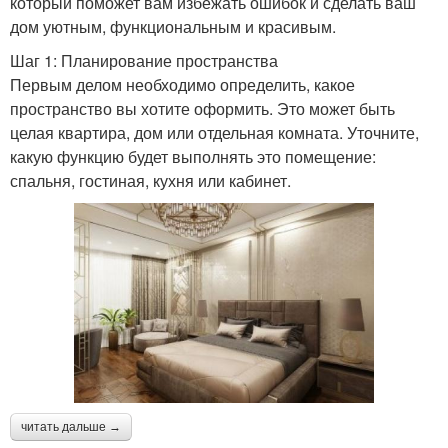
который поможет вам избежать ошибок и сделать ваш
дом уютным, функциональным и красивым.
Шаг 1: Планирование пространства
Первым делом необходимо определить, какое
пространство вы хотите оформить. Это может быть
целая квартира, дом или отдельная комната. Уточните,
какую функцию будет выполнять это помещение:
спальня, гостиная, кухня или кабинет.
читать дальше →