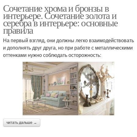
Сочетание хрома и бронзы в
интерьере. Сочетание золота и
серебра в интерьере: основные
правила
На первый взгляд, они должны легко взаимодействовать
и дополнять друг друга, но при работе с металлическими
оттенками нужно соблюдать осторожность:
читать дальше →