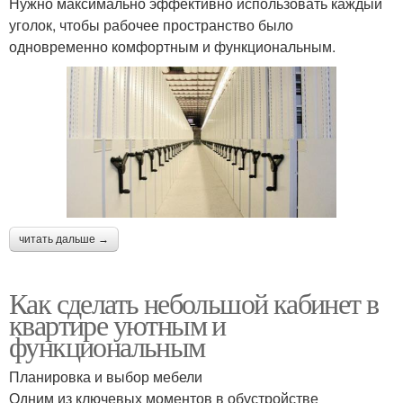
Нужно максимально эффективно использовать каждый
уголок, чтобы рабочее пространство было
одновременно комфортным и функциональным.
читать дальше →
Как сделать небольшой кабинет в
квартире уютным и
функциональным
Планировка и выбор мебели
Одним из ключевых моментов в обустройстве