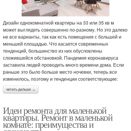
Дизайн однокомнатной квартиры на 33 или 35 кв м
может выглядеть совершенно по-разному. Но это далеко
не все варианты, так как есть помещения с большей и
меньшей площадью. Что касается современных
тенденций, большинство из них обусловлены
сложившейся обстановкой. Пандемия коронавируса
заставила людей проводить много времени дома. Если
раньше это было больше место ночевки, теперь все
изменилось, поэтому и тенденции соответствующие:
читать дальше →
Идеи ремонта для маленькой
квартиры. Ремонт в маленькой
комнате: преимущества и