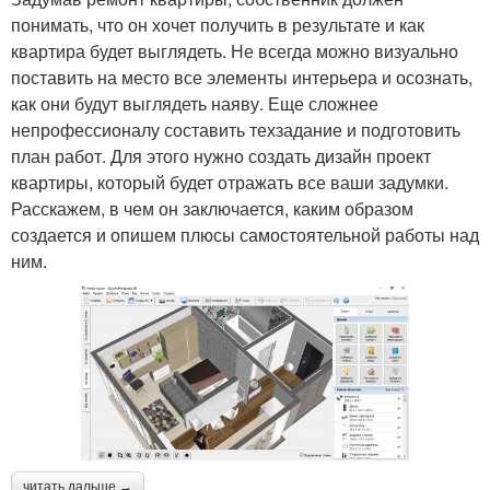
понимать, что он хочет получить в результате и как
квартира будет выглядеть. Не всегда можно визуально
поставить на место все элементы интерьера и осознать,
как они будут выглядеть наяву. Еще сложнее
непрофессионалу составить техзадание и подготовить
план работ. Для этого нужно создать дизайн проект
квартиры, который будет отражать все ваши задумки.
Расскажем, в чем он заключается, каким образом
создается и опишем плюсы самостоятельной работы над
ним.
читать дальше →