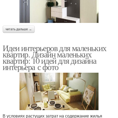
читать дальше →
Идеи интерьеров для маленьких
квартир. Дизайн маленьких
квартир: 10 идей для дизайна
интерьера с фото
В условиях растущих затрат на содержание жилья