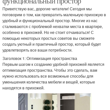
функциональный простор
Приветствую вас, дорогие читатели! Сегодня мы
поговорим о том, как превратить маленькую прихожую в
удобный и функциональный простор. Многие из нас
сталкиваются с проблемой нехватки места в квартире,
особенно в прихожей. Но не стоит отчаиваться! С
помощью некоторых простых советов вы сможете
создать уютный и практичный простор, который будет
удовлетворять все ваши потребности.
Заголовок 1: Оптимизация пространства
Первым шагом к созданию удобной прихожей является
оптимизация пространства. Чтобы это сделать, вам
нужно использовать все возможные способы для
уменьшения количества мебели и вещей, которые
находятся в прихожей.