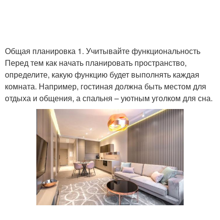
Общая планировка 1. Учитывайте функциональность
Перед тем как начать планировать пространство,
определите, какую функцию будет выполнять каждая
комната. Например, гостиная должна быть местом для
отдыха и общения, а спальня – уютным уголком для сна.