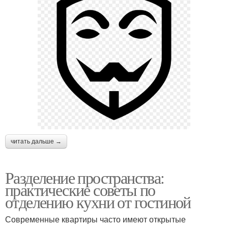
читать дальше →
Разделение пространства:
практические советы по
отделению кухни от гостиной
Современные квартиры часто имеют открытые