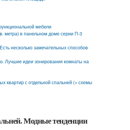
функциональной мебели
в. метра) в панельном доме серии П-3
 Есть несколько замечательных способов
ю. Лучшие идеи зонирования комнаты на
ых квартир с отдельной спальней (+ схемы
альней. Модные тенденции