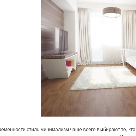
ременности стиль минимализм чаще всего выбирают те, кто