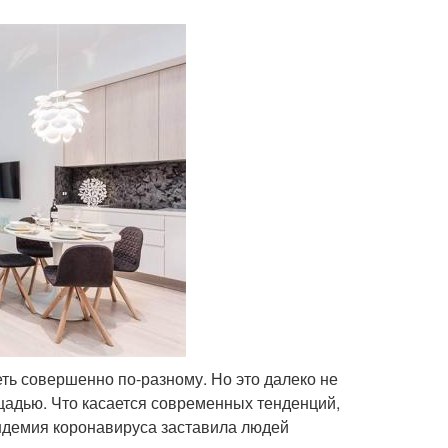
ть совершенно по-разному. Но это далеко не
щадью. Что касается современных тенденций,
ндемия коронавируса заставила людей