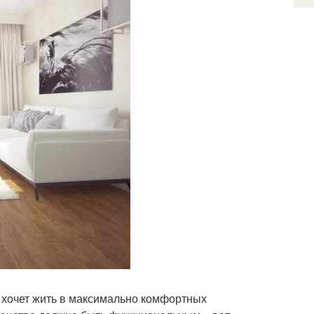
 хочет жить в максимально комфортных