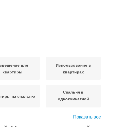
свещение для
Использование в
квартиры
квартирах
Спальня в
тиры на спальню
однокомнатной
квартире
Показать все