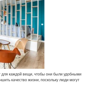
т для каждой вещи, чтобы они были удобными
чшить качество жизни, поскольку люди могут