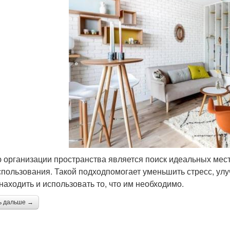
 организации пространства является поиск идеальных мес
спользования. Такой подходпомогает уменьшить стресс, улу
 находить и использовать то, что им необходимо.
ь дальше →