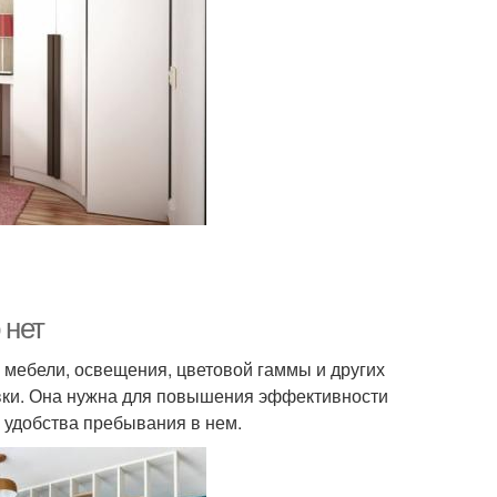
 нет
 мебели, освещения, цветовой гаммы и других
вки. Она нужна для повышения эффективности
 удобства пребывания в нем.