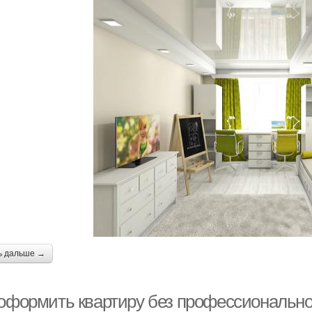
ь дальше →
 оформить квартиру без профессионально