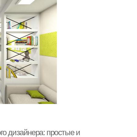
го дизайнера: простые и