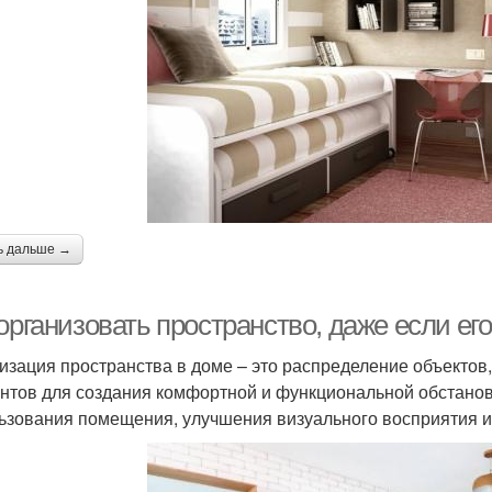
ь дальше →
организовать пространство, даже если его
изация пространства в доме – это распределение объектов,
нтов для создания комфортной и функциональной обстано
ьзования помещения, улучшения визуального восприятия и