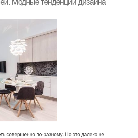
ней. Модные тенденции дизайна
ть совершенно по-разному. Но это далеко не