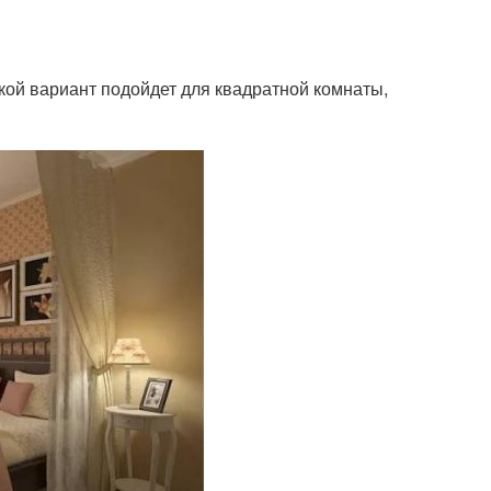
кой вариант подойдет для квадратной комнаты,