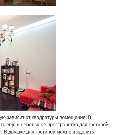
ую зависит от квадратуры помещения. В
ть еще и небольшое пространство для гостиной.
а. В двушке для гостиной можно выделить