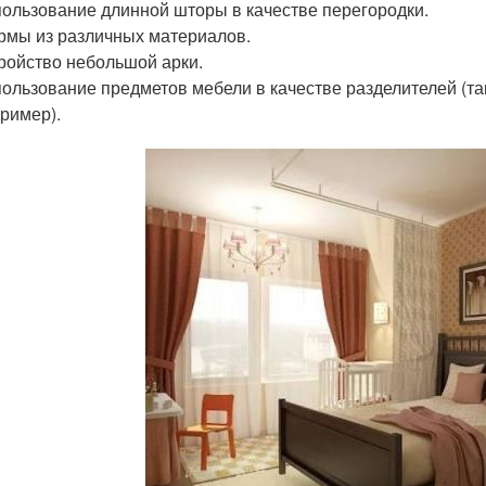
ользование длинной шторы в качестве перегородки.
мы из различных материалов.
ройство небольшой арки.
ользование предметов мебели в качестве разделителей (та
ример).