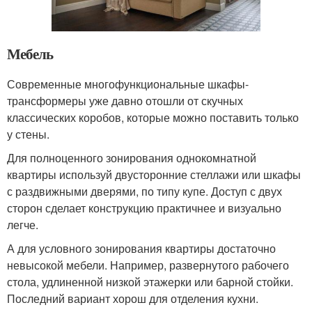
Мебель
Современные многофункциональные шкафы-
трансформеры уже давно отошли от скучных
классических коробов, которые можно поставить только
у стены.
Для полноценного зонирования однокомнатной
квартиры используй двусторонние стеллажи или шкафы
с раздвижными дверями, по типу купе. Доступ с двух
сторон сделает конструкцию практичнее и визуально
легче.
А для условного зонирования квартиры достаточно
невысокой мебели. Например, развернутого рабочего
стола, удлиненной низкой этажерки или барной стойки.
Последний вариант хорош для отделения кухни.