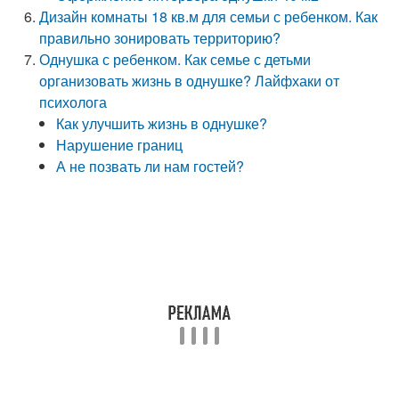
Дизайн комнаты 18 кв.м для семьи с ребенком. Как
правильно зонировать территорию?
Однушка с ребенком. Как семье с детьми
организовать жизнь в однушке? Лайфхаки от
психолога
Как улучшить жизнь в однушке?
Нарушение границ
А не позвать ли нам гостей?