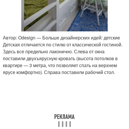
Автор: Odesign — Больше дизайнерских идей: детские
Детская отличается по стилю от классической гостиной.
Здесь все предельно лаконично. Слева от окна
поставили двухъярусную кровать (высота потолков в
квартире — 3 метра, что позволяет спать на верхнем
ярусе комфортно). Справа поставили рабочий стол.