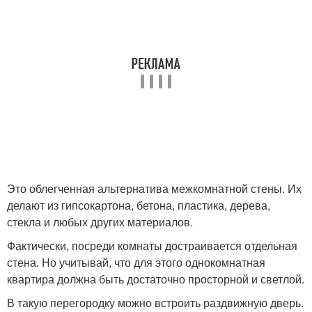
Это облегченная альтернатива межкомнатной стены. Их
делают из гипсокартона, бетона, пластика, дерева,
стекла и любых других материалов.
Фактически, посреди комнаты достраивается отдельная
стена. Но учитывай, что для этого однокомнатная
квартира должна быть достаточно просторной и светлой.
В такую перегородку можно встроить раздвижную дверь.