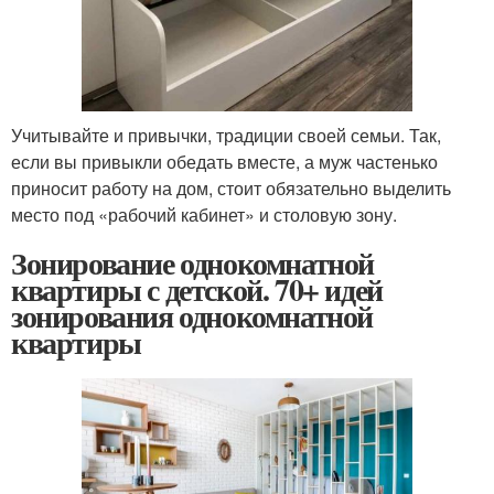
Учитывайте и привычки, традиции своей семьи. Так,
если вы привыкли обедать вместе, а муж частенько
приносит работу на дом, стоит обязательно выделить
место под «рабочий кабинет» и столовую зону.
Зонирование однокомнатной
квартиры с детской. 70+ идей
зонирования однокомнатной
квартиры