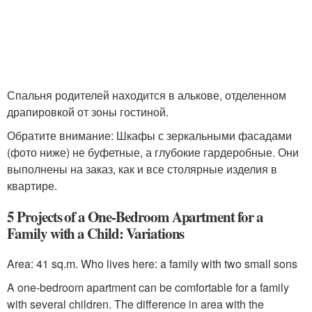
Спальня родителей находится в алькове, отделенном
драпировкой от зоны гостиной.
Обратите внимание: Шкафы с зеркальными фасадами
(фото ниже) не буфетные, а глубокие гардеробные. Они
выполнены на заказ, как и все столярные изделия в
квартире.
5 Projects of a One-Bedroom Apartment for a
Family with a Child: Variations
Area: 41 sq.m. Who lives here: a family with two small sons
A one-bedroom apartment can be comfortable for a family
with several children. The difference in area with the