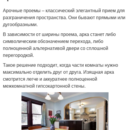
Арочные проемы – классический элегантный прием для
разграничения пространства. Они бывают прямыми или
дугообразными.
В зависимости от ширины проема, арка станет либо
символическим обозначением перехода, либо
полноценной альтернативой двери со сплошной
перегородкой.
Такое решение подходит, когда части комнаты нужно
максимально отделить друг от друга. Изящная арка
смотрится легче и аккуратнее полноценной
межкомнатной гипсокартонной стены.