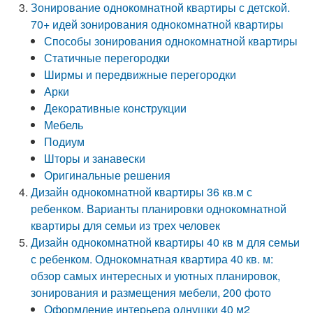
Зонирование однокомнатной квартиры с детской.
70+ идей зонирования однокомнатной квартиры
Способы зонирования однокомнатной квартиры
Статичные перегородки
Ширмы и передвижные перегородки
Арки
Декоративные конструкции
Мебель
Подиум
Шторы и занавески
Оригинальные решения
Дизайн однокомнатной квартиры 36 кв.м с
ребенком. Варианты планировки однокомнатной
квартиры для семьи из трех человек
Дизайн однокомнатной квартиры 40 кв м для семьи
с ребенком. Однокомнатная квартира 40 кв. м:
обзор самых интересных и уютных планировок,
зонирования и размещения мебели, 200 фото
Оформление интерьера однушки 40 м2