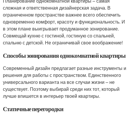
Планирование однокомнатной квартиры – самая
сложная и ответственная дизайнерская задача. В
ограниченном пространстве важнее всего обеспечить
одновременно комфорт, красоту и функциональность. И
в этом плане выигрывает продуманное зонирование.
Совмещай кухню с гостиной, гостиную со спальней,
спальню с детской. Не ограничивай свое воображение!
Способы зонирования однокомнатной квартиры
Современный дизайн предлагает разные инструменты и
решения для работы с пространством. Единственного
универсального варианта на все случаи жизни – не
существует. Поэтому выбирай среди них тот, который
лучше впишется в интерьер твоей квартиры.
Статичные перегородки