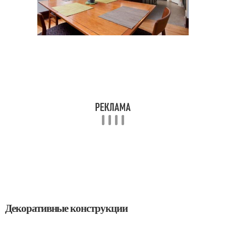
Декоративные конструкции