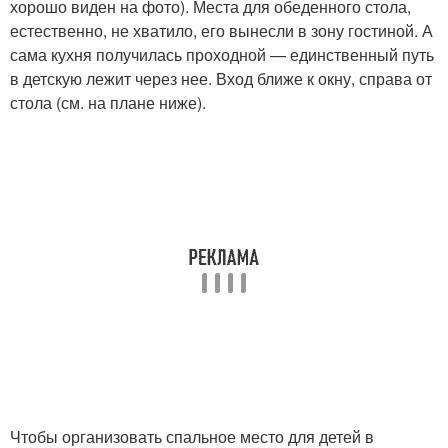
хорошо виден на фото). Места для обеденного стола,
естественно, не хватило, его вынесли в зону гостиной. А
сама кухня получилась проходной — единственный путь
в детскую лежит через нее. Вход ближе к окну, справа от
стола (см. на плане ниже).
Чтобы организовать спальное место для детей в