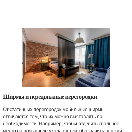
Ширмы и передвижные перегородки
От статичных перегородок мобильные ширмы
отличаются тем, что их можно выставлять по
необходимости. Например, чтобы отделить спальное
место на ночь после ухода гостей, обозначить детский