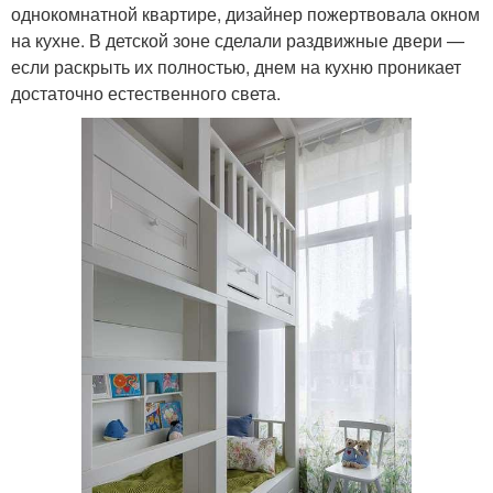
однокомнатной квартире, дизайнер пожертвовала окном
на кухне. В детской зоне сделали раздвижные двери —
если раскрыть их полностью, днем на кухню проникает
достаточно естественного света.