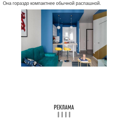
Она гораздо компактнее обычной распашной.