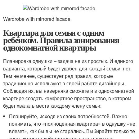
Wardrobe with mirrored facade
Квартира для семьи с одним
ребенком. Правила зонирования
однокомнатной квартиры
Планировка однушки – задача не из простых. И единого
варианта, который будет удобен для каждой семьи, нет.
Тем не менее, существует ряд правил, которые
традиционно используют в своей работе дизайнеры.
Соблюдая их, вы наверняка сможете и в однокомнатной
квартире создать комфортное пространство, в котором
будет хватать места каждому члену семьи:
Планируйте, исходя из своих потребностей. Важно
понимать, что «полноценная квартира» в однушку «не
влезет», как бы вы не старались. Выбирайте только те
зоны, которые действительно важны для вас –