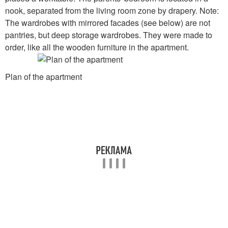
nook, separated from the living room zone by drapery. Note:
The wardrobes with mirrored facades (see below) are not
pantries, but deep storage wardrobes. They were made to
order, like all the wooden furniture in the apartment.
Plan of the apartment