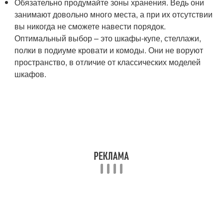
Обязательно продумайте зоны хранения. Ведь они
занимают довольно много места, а при их отсутствии
вы никогда не сможете навести порядок.
Оптимальный выбор – это шкафы-купе, стеллажи,
полки в подиуме кровати и комоды. Они не воруют
пространство, в отличие от классических моделей
шкафов.