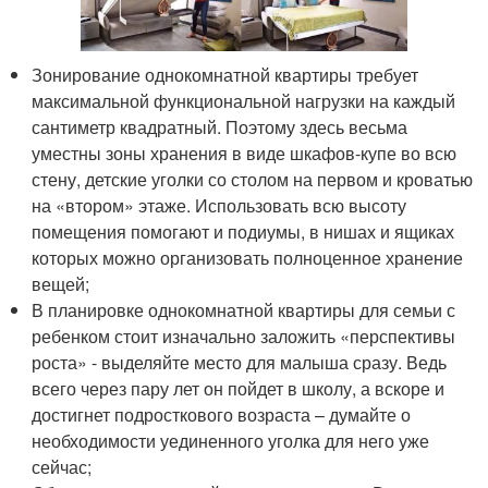
Зонирование однокомнатной квартиры требует
максимальной функциональной нагрузки на каждый
сантиметр квадратный. Поэтому здесь весьма
уместны зоны хранения в виде шкафов-купе во всю
стену, детские уголки со столом на первом и кроватью
на «втором» этаже. Использовать всю высоту
помещения помогают и подиумы, в нишах и ящиках
которых можно организовать полноценное хранение
вещей;
В планировке однокомнатной квартиры для семьи с
ребенком стоит изначально заложить «перспективы
роста» - выделяйте место для малыша сразу. Ведь
всего через пару лет он пойдет в школу, а вскоре и
достигнет подросткового возраста – думайте о
необходимости уединенного уголка для него уже
сейчас;