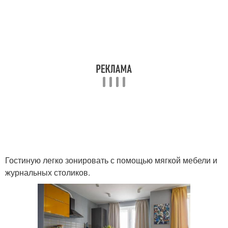
Гостиную легко зонировать с помощью мягкой мебели и
журнальных столиков.