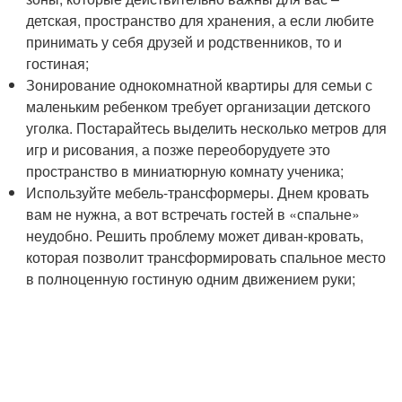
детская, пространство для хранения, а если любите
принимать у себя друзей и родственников, то и
гостиная;
Зонирование однокомнатной квартиры для семьи с
маленьким ребенком требует организации детского
уголка. Постарайтесь выделить несколько метров для
игр и рисования, а позже переоборудуете это
пространство в миниатюрную комнату ученика;
Используйте мебель-трансформеры. Днем кровать
вам не нужна, а вот встречать гостей в «спальне»
неудобно. Решить проблему может диван-кровать,
которая позволит трансформировать спальное место
в полноценную гостиную одним движением руки;