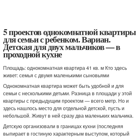
5 проектов однокомнатной квартиры
для семьи с ребенком. Вариан.
Детская для двух мальчиков — в
проходной кухне
Площадь: однокомнатная квартира 41 кв. м Кто здесь
живет: семья с двумя маленькими сыновьями
Однокомнатная квартира может быть удобной и для
семьи с несколькими детьми. Разница в площади у этой
квартиры с предыдущим проектом — всего метр. Но и
здесь нашлось место для отдельной детской, пусть и
небольшой. Живут в ней сразу два маленьких мальчика.
Детскую организовали в границах кухни (последняя
выпирает в гостиную характерным выступом, который