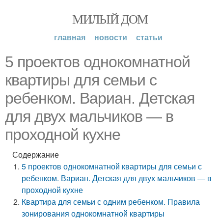
МИЛЫЙ ДОМ
главная
новости
статьи
5 проектов однокомнатной
квартиры для семьи с
ребенком. Вариан. Детская
для двух мальчиков — в
проходной кухне
Содержание
5 проектов однокомнатной квартиры для семьи с
ребенком. Вариан. Детская для двух мальчиков — в
проходной кухне
Квартира для семьи с одним ребенком. Правила
зонирования однокомнатной квартиры