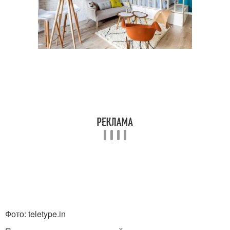
Фото: teletype.in