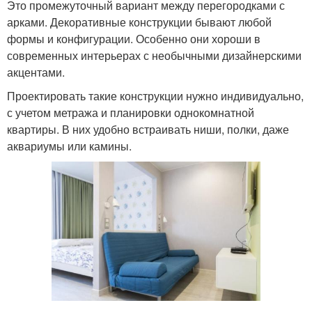
Это промежуточный вариант между перегородками с
арками. Декоративные конструкции бывают любой
формы и конфигурации. Особенно они хороши в
современных интерьерах с необычными дизайнерскими
акцентами.
Проектировать такие конструкции нужно индивидуально,
с учетом метража и планировки однокомнатной
квартиры. В них удобно встраивать ниши, полки, даже
аквариумы или камины.