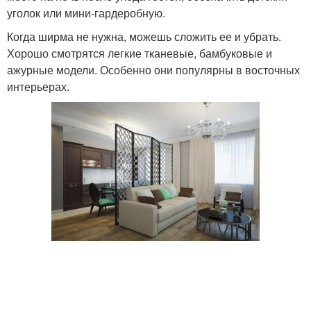
уголок или мини-гардеробную.
Когда ширма не нужна, можешь сложить ее и убрать.
Хорошо смотрятся легкие тканевые, бамбуковые и
ажурные модели. Особенно они популярны в восточных
интерьерах.