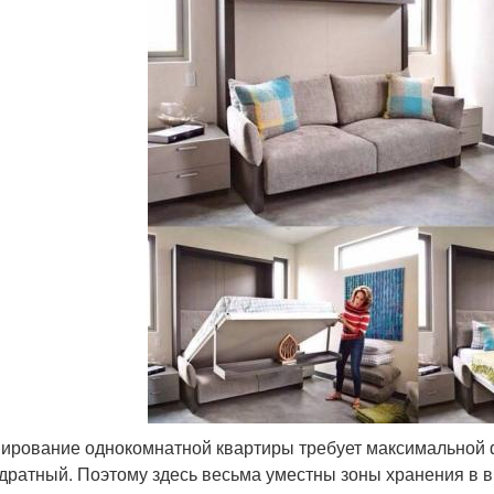
ирование однокомнатной квартиры требует максимальной 
дратный. Поэтому здесь весьма уместны зоны хранения в ви