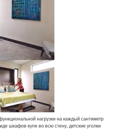
функциональной нагрузки на каждый сантиметр
де шкафов-купе во всю стену, детские уголки