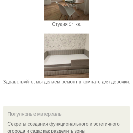
Студия 31 кв.
Здравствуйте, мы делаем ремонт в комнате для девочки.
Популярные материалы
Секреты создания функционального и эстетичного
огорода и сада: как разделить зоны