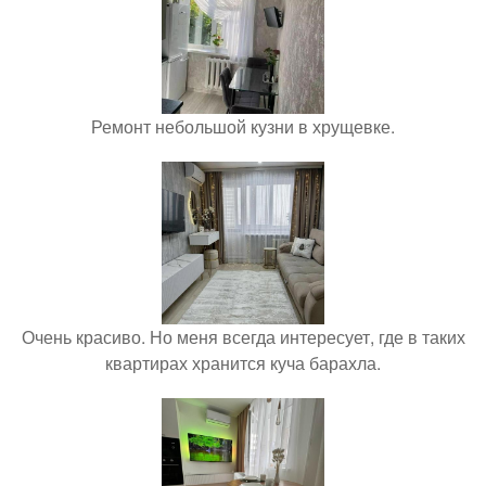
Ремонт небольшой кузни в хрущевке.
Очень красиво. Но меня всегда интересует, где в таких
квартирах хранится куча барахла.