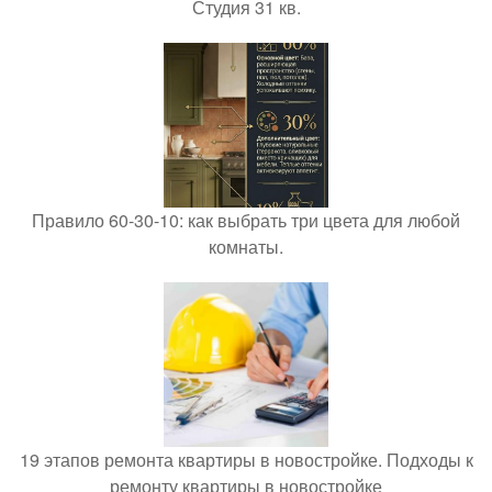
Студия 31 кв.
Правило 60-30-10: как выбрать три цвета для любой
комнаты.
19 этапов ремонта квартиры в новостройке. Подходы к
ремонту квартиры в новостройке