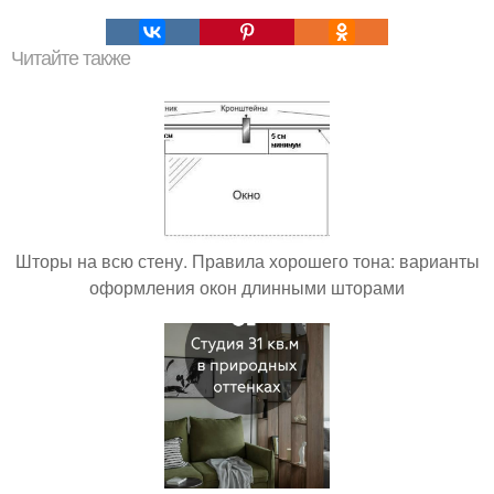
Читайте также
Шторы на всю стену. Правила хорошего тона: варианты
оформления окон длинными шторами