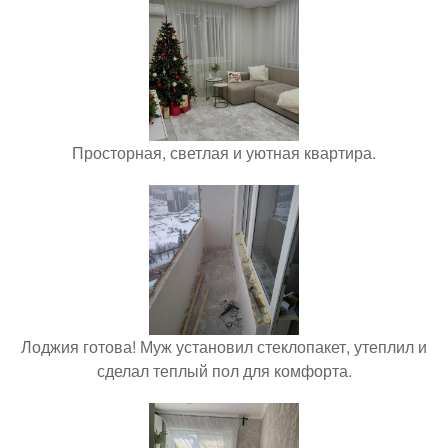
Просторная, светлая и уютная квартира.
Лоджия готова! Муж установил стеклопакет, утеплил и
сделал теплый пол для комфорта.