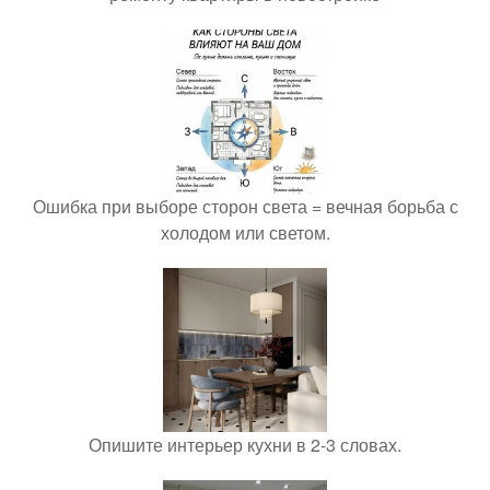
Ошибка при выборе сторон света = вечная борьба с
холодом или светом.
Опишите интерьер кухни в 2-3 словах.