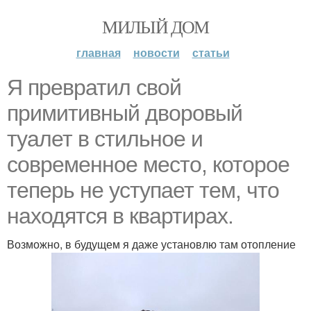
МИЛЫЙ ДОМ
главная
новости
статьи
Я превратил свой
примитивный дворовый
туалет в стильное и
современное место, которое
теперь не уступает тем, что
находятся в квартирах.
Возможно, в будущем я даже установлю там отопление