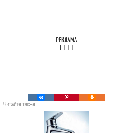
Читайте также