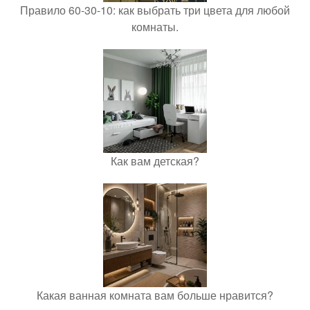
Правило 60-30-10: как выбрать три цвета для любой
комнаты.
Как вам детская?
Какая ванная комната вам больше нравится?