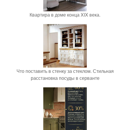
Квартира в доме конца XIX века.
Что поставить в стенку за стеклом. Стильная
расстановка посуды в серванте