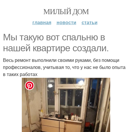
МИЛЫЙ ДОМ
главная
новости
статьи
Мы такую вот спальню в
нашей квартире создали.
Весь ремонт выполнили своими руками, без помощи
профессионалов, учитывая то, что у нас не было опыта
в таких работах