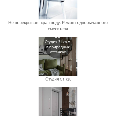
Не перекрывает кран воду. Ремонт однорычажного
смесителя
Студия 31 кв.