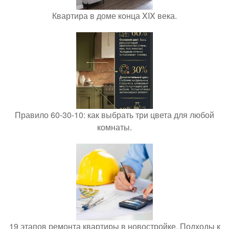
Квартира в доме конца XIX века.
Правило 60-30-10: как выбрать три цвета для любой
комнаты.
19 этапов ремонта квартиры в новостройке. Подходы к