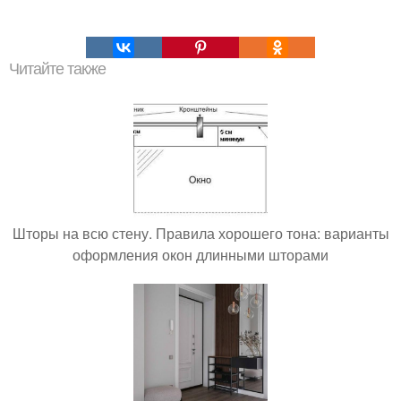
Читайте также
Шторы на всю стену. Правила хорошего тона: варианты
оформления окон длинными шторами