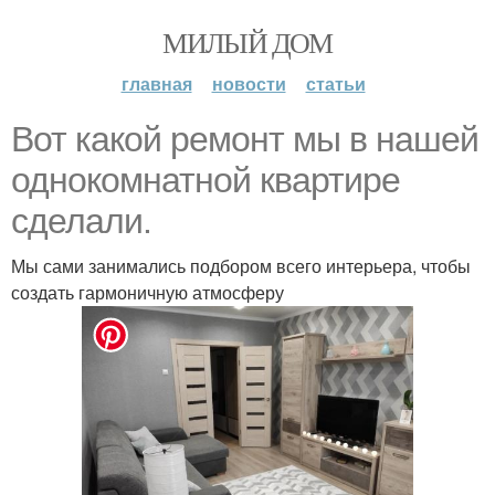
МИЛЫЙ ДОМ
главная
новости
статьи
Вот какой ремонт мы в нашей
однокомнатной квартире
сделали.
Мы сами занимались подбором всего интерьера, чтобы
создать гармоничную атмосферу