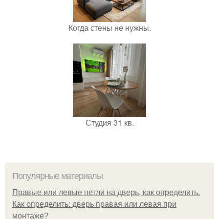
Когда стены не нужны.
Студия 31 кв.
Популярные материалы
Правые или левые петли на дверь, как определить.
Как определить: дверь правая или левая при
монтаже?