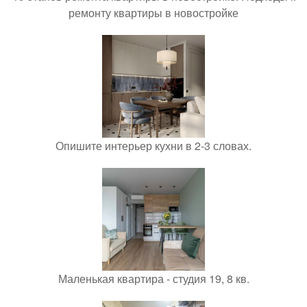
ремонту квартиры в новостройке
Опишите интерьер кухни в 2-3 словах.
Маленькая квартира - студия 19, 8 кв.