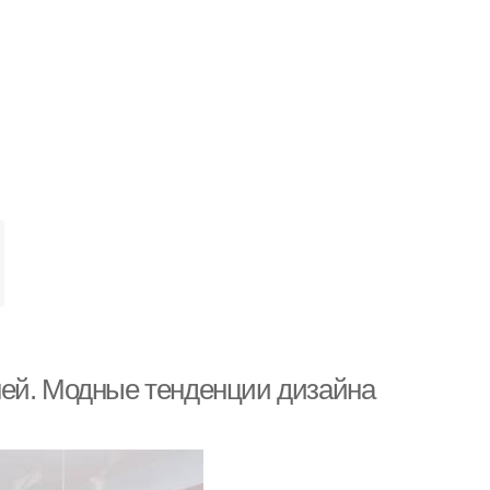
ней. Модные тенденции дизайна