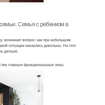
семьи. Семья с ребенком в
у, возникает вопрос: как при небольшом
акой ситуации оказались довольны. На этот
чь дальше.
стве главные функциональные зоны.