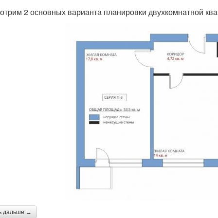
отрим 2 основных варианта планировки двухкомнатной ква
ь дальше →