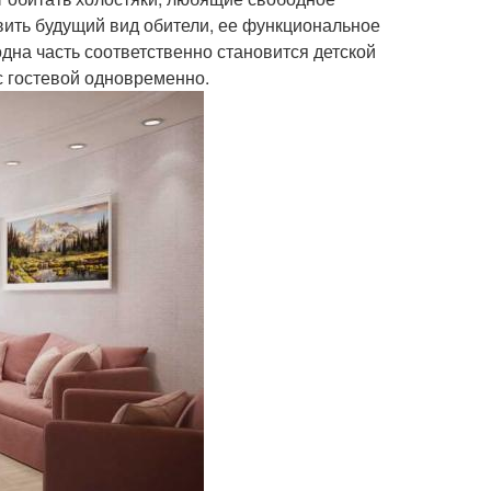
вить будущий вид обители, ее функциональное
дна часть соответственно становится детской
с гостевой одновременно.