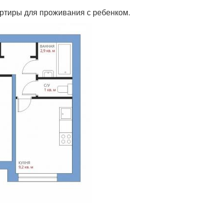
ртиры для проживания с ребенком.