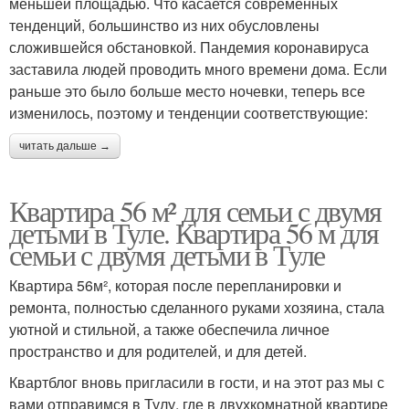
меньшей площадью. Что касается современных
тенденций, большинство из них обусловлены
сложившейся обстановкой. Пандемия коронавируса
заставила людей проводить много времени дома. Если
раньше это было больше место ночевки, теперь все
изменилось, поэтому и тенденции соответствующие:
читать дальше →
Квартира 56 м² для семьи с двумя
детьми в Туле. Квартира 56 м для
семьи с двумя детьми в Туле
Квартира 56м², которая после перепланировки и
ремонта, полностью сделанного руками хозяина, стала
уютной и стильной, а также обеспечила личное
пространство и для родителей, и для детей.
Квартблог вновь пригласили в гости, и на этот раз мы с
вами отправимся в Тулу, где в двухкомнатной квартире