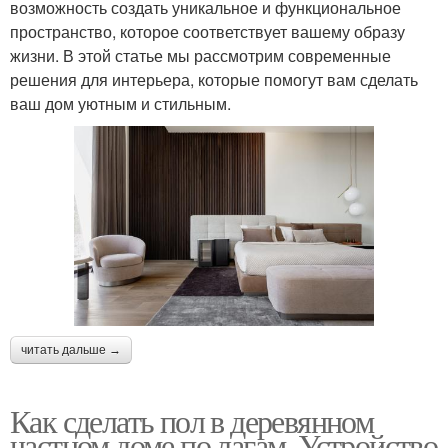
возможность создать уникальное и функциональное
пространство, которое соответствует вашему образу
жизни. В этой статье мы рассмотрим современные
решения для интерьера, которые помогут вам сделать
ваш дом уютным и стильным.
читать дальше →
Как сделать пол в деревянном
частном доме по лагам. Устройство