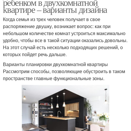
ребенком в двухкомнатной
квартире – варианты дизайна
Когда семья из трех человек получает в свое
распоряжение двушку, возникает вопрос: как при
небольшом количестве комнат устроиться максимально
удобно, чтобы все в такой ситуации оказались довольны.
На этот случай есть несколько подходящих решений, о
которых пойдет речь дальше.
Варианты планировки двухкомнатной квартиры
Рассмотрим способы, позволяющие обустроить в таком
пространстве главные функциональные зоны.