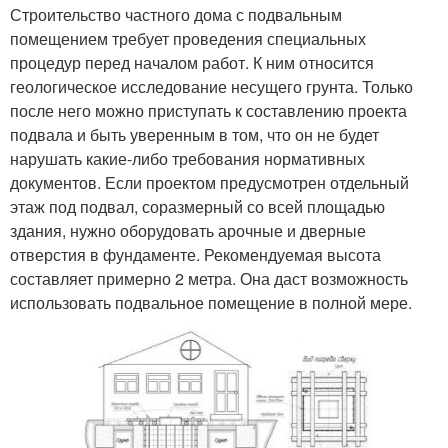
Строительство частного дома с подвальным
помещением требует проведения специальных
процедур перед началом работ. К ним относится
геологическое исследование несущего грунта. Только
после него можно приступать к составлению проекта
подвала и быть уверенным в том, что он не будет
нарушать какие-либо требования нормативных
документов. Если проектом предусмотрен отдельный
этаж под подвал, соразмерный со всей площадью
здания, нужно оборудовать арочные и дверные
отверстия в фундаменте. Рекомендуемая высота
составляет примерно 2 метра. Она даст возможность
использовать подвальное помещение в полной мере.