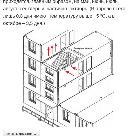
приходятся, главным образом, на май, июнь, июль,
август, сентябрь и, частично, октябрь. (В апреле всего
лишь 0,3 дня имеют температуру выше 15 °C, а в
октябре – 3,5 дня.)
читать дальше →