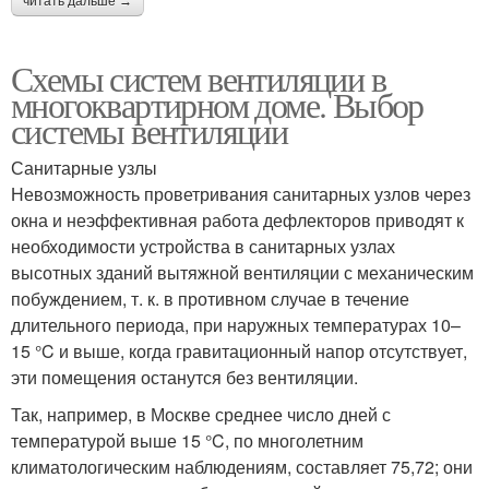
читать дальше →
Схемы систем вентиляции в
многоквартирном доме. Выбор
системы вентиляции
Санитарные узлы
Невозможность проветривания санитарных узлов через
окна и неэффективная работа дефлекторов приводят к
необходимости устройства в санитарных узлах
высотных зданий вытяжной вентиляции с механическим
побуждением, т. к. в противном случае в течение
длительного периода, при наружных температурах 10–
15 °C и выше, когда гравитационный напор отсутствует,
эти помещения останутся без вентиляции.
Так, например, в Москве среднее число дней с
температурой выше 15 °C, по многолетним
климатологическим наблюдениям, составляет 75,72; они