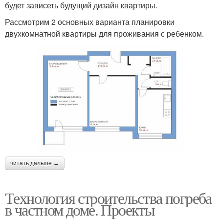
будет зависеть будущий дизайн квартиры.
Рассмотрим 2 основных варианта планировки
двухкомнатной квартиры для проживания с ребенком.
читать дальше →
Технология строительства погреба
в частном доме. Проекты