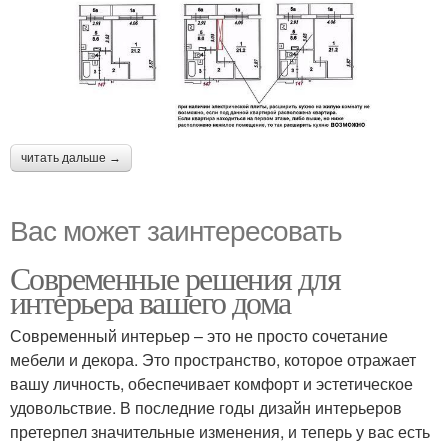
читать дальше →
Вас может заинтересовать
Современные решения для
интерьера вашего дома
Современный интерьер – это не просто сочетание
мебели и декора. Это пространство, которое отражает
вашу личность, обеспечивает комфорт и эстетическое
удовольствие. В последние годы дизайн интерьеров
претерпел значительные изменения, и теперь у вас есть