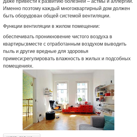
даже привести к развитию болезней – астмы и аллергии.
Именно поэтому каждый многоквартирный дом должен
быть оборудован общей системой вентиляции.
Функции вентиляции в жилом помещении:
обеспечивать проникновение чистого воздуха в
квартиры;вместе с отработанным воздухом выводить
пыль и другие вредные для здоровья
примеси;регулировать влажность в жилых и подсобных
помещениях.