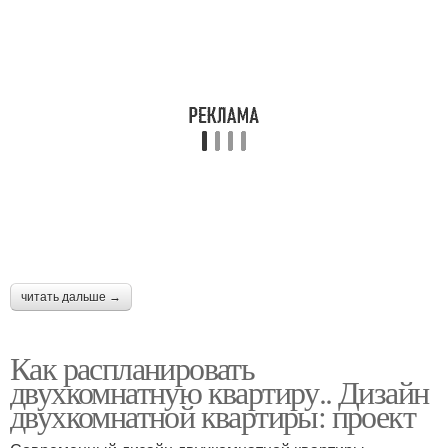
читать дальше →
Как распланировать
двухкомнатную квартиру.. Дизайн
двухкомнатной квартиры: проект