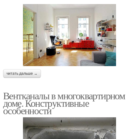
читать дальше →
Вентканалы в многоквартирном
доме. Конструктивные
особенности