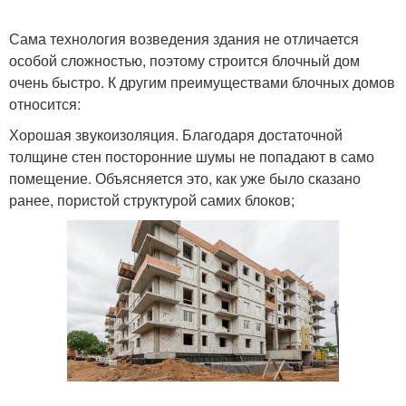
Сама технология возведения здания не отличается
особой сложностью, поэтому строится блочный дом
очень быстро. К другим преимуществами блочных домов
относится:
Хорошая звукоизоляция. Благодаря достаточной
толщине стен посторонние шумы не попадают в само
помещение. Объясняется это, как уже было сказано
ранее, пористой структурой самих блоков;