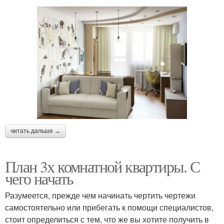
читать дальше →
План 3х комнатной квартиры. С
чего начать
Разумеется, прежде чем начинать чертить чертежи
самостоятельно или прибегать к помощи специалистов,
стоит определиться с тем, что же вы хотите получить в