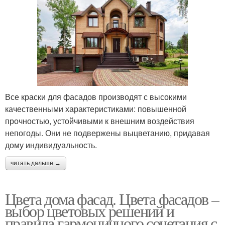
Все краски для фасадов производят с высокими
качественными характеристиками: повышенной
прочностью, устойчивыми к внешним воздействия
непогоды. Они не подвержены выцветанию, придавая
дому индивидуальность.
читать дальше →
Цвета дома фасад. Цвета фасадов –
выбор цветовых решений и
правила гармоничного сочетания с