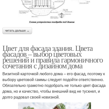
читать дальше →
Цвет для фасада здания. Цвета
фасадов – выбор цветовых
решений и правила гармоничного
сочетания с дизайном дома
Визитной карточкой любого дома – его фасад, поэтому к
выбору цветовой гаммы следует подойти ответственно.
Обязательно грамотно подобрать не только цвет фасада
дома, но и качество, чтобы внешний вид не тускнел, и
долго радовал своей новизной.