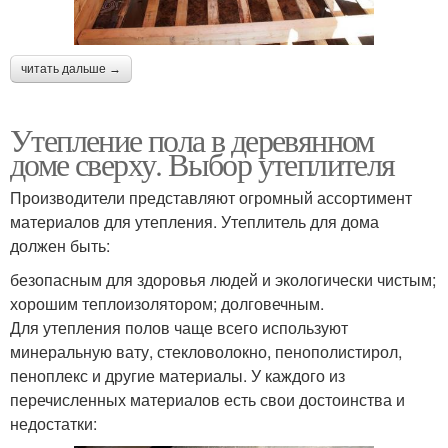
читать дальше →
Утепление пола в деревянном
доме сверху. Выбор утеплителя
Производители представляют огромный ассортимент
материалов для утепления. Утеплитель для дома
должен быть:
безопасным для здоровья людей и экологически чистым;
хорошим теплоизолятором; долговечным.
Для утепления полов чаще всего используют
минеральную вату, стекловолокно, пенополистирол,
пеноплекс и другие материалы. У каждого из
перечисленных материалов есть свои достоинства и
недостатки: