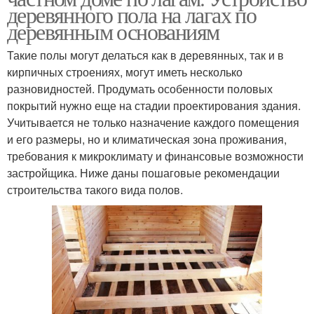
деревянного пола на лагах по
деревянным основаниям
Такие полы могут делаться как в деревянных, так и в
кирпичных строениях, могут иметь несколько
разновидностей. Продумать особенности половых
покрытий нужно еще на стадии проектирования здания.
Учитывается не только назначение каждого помещения
и его размеры, но и климатическая зона проживания,
требования к микроклимату и финансовые возможности
застройщика. Ниже даны пошаговые рекомендации
строительства такого вида полов.