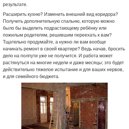
результате.
Расширить кухню? Изменить внешний вид коридора?
Получить дополнительную спальню, которую можно
было бы выделить подрастающему ребёнку или
пожилым родителям, решившим переехать к вам?
Тщательно продумайте, а нужно ли вам вообще
начинать ремонт в своей квартире? Ведь начав, бросить
дело на полпути уже не получится. И работа может
растянуться на многие недели и даже месяцы; это будет
действительно тяжелое испытание и для ваших нервов,
и для семейного бюджета.