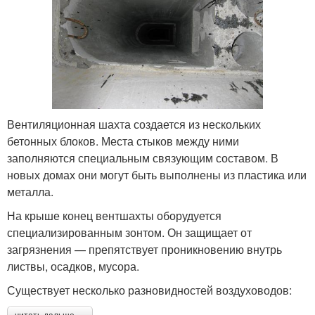
Вентиляционная шахта создается из нескольких
бетонных блоков. Места стыков между ними
заполняются специальным связующим составом. В
новых домах они могут быть выполнены из пластика или
металла.
На крыше конец вентшахты оборудуется
специализированным зонтом. Он защищает от
загрязнения — препятствует проникновению внутрь
листвы, осадков, мусора.
Существует несколько разновидностей воздуховодов: