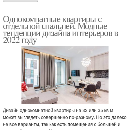
Однокомнатные квартиры с
отдельной спальней. Модные
тенденции дизайна интерьеров в
2022 году
Дизайн однокомнатной квартиры на 33 или 35 кв м
может выглядеть совершенно по-разному. Но это далеко
не все варианты, так как есть помещения с большей и