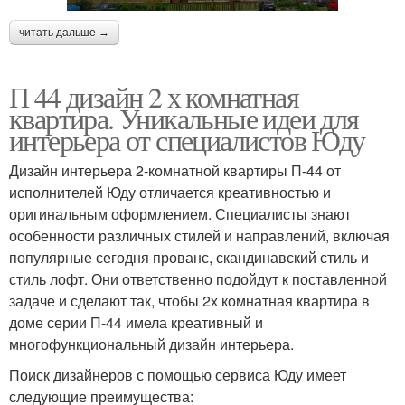
читать дальше →
П 44 дизайн 2 х комнатная
квартира. Уникальные идеи для
интерьера от специалистов Юду
Дизайн интерьера 2-комнатной квартиры П-44 от
исполнителей Юду отличается креативностью и
оригинальным оформлением. Специалисты знают
особенности различных стилей и направлений, включая
популярные сегодня прованс, скандинавский стиль и
стиль лофт. Они ответственно подойдут к поставленной
задаче и сделают так, чтобы 2х комнатная квартира в
доме серии П-44 имела креативный и
многофункциональный дизайн интерьера.
Поиск дизайнеров с помощью сервиса Юду имеет
следующие преимущества: