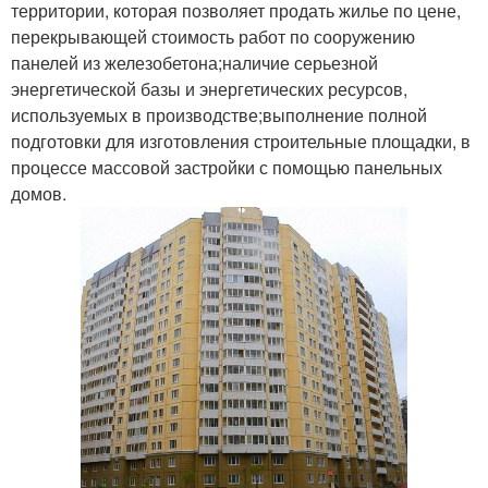
территории, которая позволяет продать жилье по цене,
перекрывающей стоимость работ по сооружению
панелей из железобетона;наличие серьезной
энергетической базы и энергетических ресурсов,
используемых в производстве;выполнение полной
подготовки для изготовления строительные площадки, в
процессе массовой застройки с помощью панельных
домов.