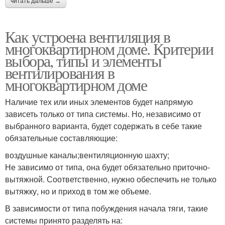
читать дальше →
Как устроена вентиляция в
многоквартирном доме. Критерии
выбора, типы и элементы
вентилирования в
многоквартирном доме
Наличие тех или иных элементов будет напрямую
зависеть только от типа системы. Но, независимо от
выбранного варианта, будет содержать в себе такие
обязательные составляющие:
воздушные каналы;вентиляционную шахту;
Не зависимо от типа, она будет обязательно приточно-
вытяжной. Соответственно, нужно обеспечить не только
вытяжку, но и приход в том же объеме.
В зависимости от типа побуждения начала тяги, такие
системы принято разделять на: