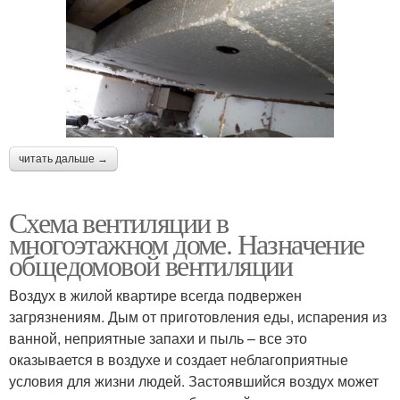
читать дальше →
Схема вентиляции в
многоэтажном доме. Назначение
общедомовой вентиляции
Воздух в жилой квартире всегда подвержен
загрязнениям. Дым от приготовления еды, испарения из
ванной, неприятные запахи и пыль – все это
оказывается в воздухе и создает неблагоприятные
условия для жизни людей. Застоявшийся воздух может