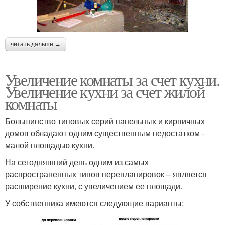
читать дальше →
Увеличение комнаты за счет кухни.
Увеличение кухни за счет жилой
комнаты
Большинство типовых серий панельных и кирпичных
домов обладают одним существенным недостатком -
малой площадью кухни.
На сегодняшний день одним из самых
распространенных типов перепланировок – является
расширение кухни, с увеличением ее площади.
У собственника имеются следующие варианты: