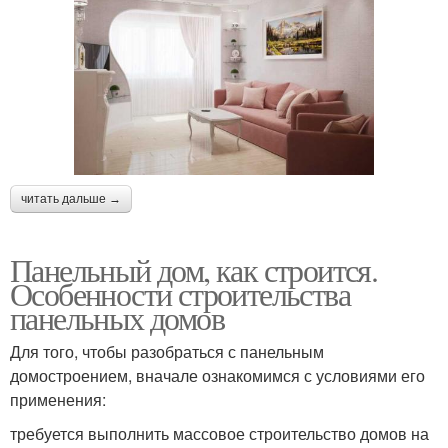
читать дальше →
Панельный дом, как строится.
Особенности строительства
панельных домов
Для того, чтобы разобраться с панельным
домостроением, вначале ознакомимся с условиями его
применения:
требуется выполнить массовое строительство домов на