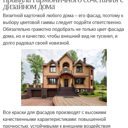
дизайном дома
Визитной карточкой любого дома – его фасад, поэтому к
выбору цветовой гаммы следует подойти ответственно.
Обязательно грамотно подобрать не только цвет фасада
дома, но и качество, чтобы внешний вид не тускнел, и
долго радовал своей новизной.
Все краски для фасадов производят с высокими
качественными характеристиками: повышенной
прочностью, устойчивыми к внешним воздействия