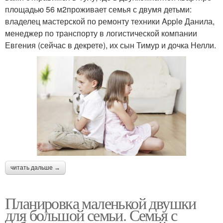
площадью 56 м2проживает семья с двумя детьми:
владелец мастерской по ремонту техники Apple Данила,
менеджер по транспорту в логистической компании
Евгения (сейчас в декрете), их сын Тимур и дочка Нелли.
читать дальше →
Планировка маленькой двушки
для большой семьи. Семья с