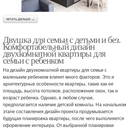
читать дальше →
Двушка для семьи с детьми и без.
Комфортабельный дизайн
двухкомнатной квартиры для
семьи с ребенком
На дизайн двухкомнатной квартиры для семьи с
маленьким ребенком влияет много факторов. Это и
архитектурные особенности квартиры, такие как ее
площадь, высота потолков, расположение окон, так и
возраст ребенка. Однако, в любом случае,
предполагается наличие детской комнаты. На начальном
этапе составления дизайн-проекта продумывается
будущая планировка квартиры, после чего выполняется
оформление интерьера. От выбранной планировки