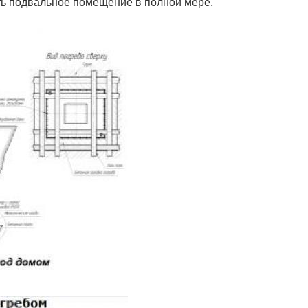
ть подвальное помещение в полной мере.