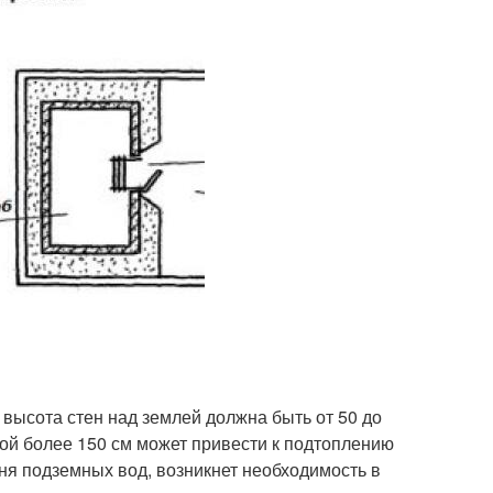
высота стен над землей должна быть от 50 до
ной более 150 см может привести к подтоплению
я подземных вод, возникнет необходимость в