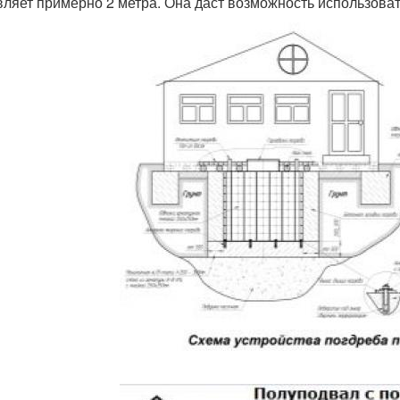
вляет примерно 2 метра. Она даст возможность использова