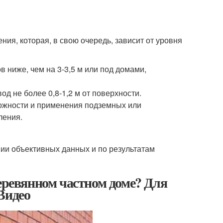
ния, которая, в свою очередь, зависит от уровня
 ниже, чем на 3-3,5 м или под домами,
д не более 0,8-1,2 м от поверхности.
можности и применения подземных или
ления.
ии объективных данных и по результатам
деревянном частном доме? Для
Видео