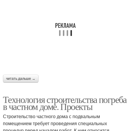
читать дальше →
Технология строительства погреба
в частном доме. Проекты
Строительство частного дома с подвальным
помещением требует проведения специальных
процедур перед началом работ. К ним относится