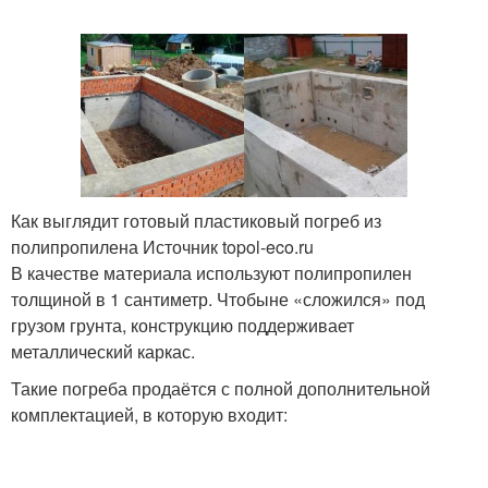
Как выглядит готовый пластиковый погреб из
полипропилена Источник topol-eco.ru
В качестве материала используют полипропилен
толщиной в 1 сантиметр. Чтобыне «сложился» под
грузом грунта, конструкцию поддерживает
металлический каркас.
Такие погреба продаётся с полной дополнительной
комплектацией, в которую входит: