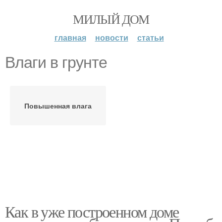
МИЛЫЙ ДОМ
главная
новости
статьи
Влаги в грунте
Повышенная влага
Как в уже построенном доме