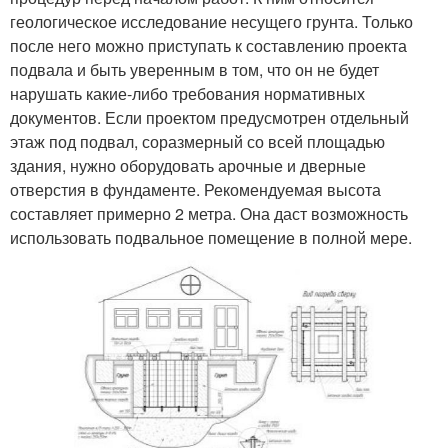
геологическое исследование несущего грунта. Только
после него можно приступать к составлению проекта
подвала и быть уверенным в том, что он не будет
нарушать какие-либо требования нормативных
документов. Если проектом предусмотрен отдельный
этаж под подвал, соразмерный со всей площадью
здания, нужно оборудовать арочные и дверные
отверстия в фундаменте. Рекомендуемая высота
составляет примерно 2 метра. Она даст возможность
использовать подвальное помещение в полной мере.