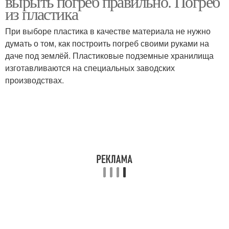
вырыть погреб правильно. Погреб
из пластика
При выборе пластика в качестве материала не нужно
думать о том, как построить погреб своими руками на
даче под землёй. Пластиковые подземные хранилища
изготавливаются на специальных заводских
производствах.