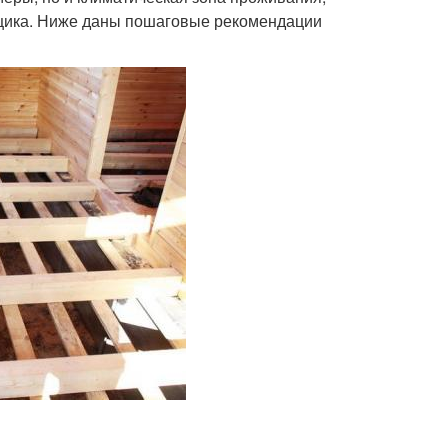
щика. Ниже даны пошаговые рекомендации