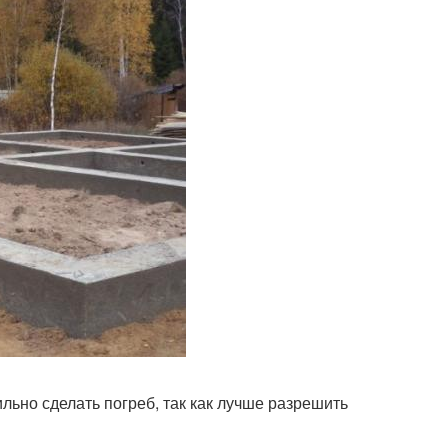
ильно сделать погреб, так как лучше разрешить