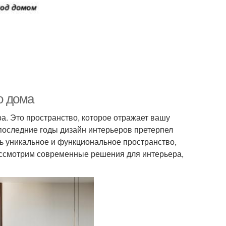
о дома
а. Это пространство, которое отражает вашу
 последние годы дизайн интерьеров претерпел
ть уникальное и функциональное пространство,
рассмотрим современные решения для интерьера,