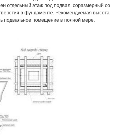
ен отдельный этаж под подвал, соразмерный со
тверстия в фундаменте. Рекомендуемая высота
ть подвальное помещение в полной мере.