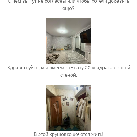
С чем вы тут не согласны или чтобы хотели добавить
еще?
Здравствуйте, мы имеем комнату 22 квадрата с косой
стеной.
В этой хрущевке хочется жить!