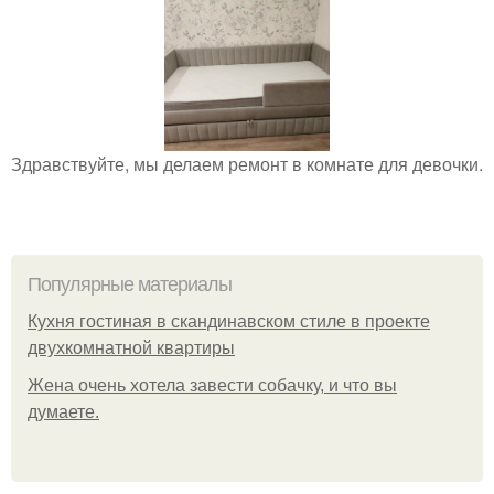
Здравствуйте, мы делаем ремонт в комнате для девочки.
Популярные материалы
Кухня гостиная в скандинавском стиле в проекте
двухкомнатной квартиры
Жена очень хотела завести собачку, и что вы
думаете.