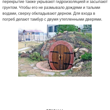
перекрытие также укрывают гидроизоляцией и засыпают
грунтом. Чтобы его не размывало дождями и талыми
водами, сверху обкладывают дерном. Для входа в
погреб делают тамбур с двумя утепленными дверями.