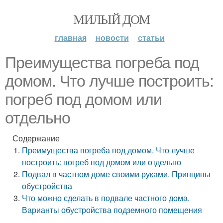
МИЛЫЙ ДОМ
главная
новости
статьи
Преимущества погреба под
домом. Что лучше построить:
погреб под домом или
отдельно
Содержание
Преимущества погреба под домом. Что лучше
построить: погреб под домом или отдельно
Подвал в частном доме своими руками. Принципы
обустройства
Что можно сделать в подвале частного дома.
Варианты обустройства подземного помещения