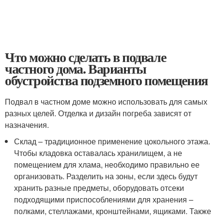
Что можно сделать в подвале
частного дома. Варианты
обустройства подземного помещения
Подвал в частном доме можно использовать для самых
разных целей. Отделка и дизайн погреба зависят от
назначения.
Склад – традиционное применение цокольного этажа.
Чтобы кладовка оставалась хранилищем, а не
помещением для хлама, необходимо правильно ее
организовать. Разделить на зоны, если здесь будут
хранить разные предметы, оборудовать отсеки
подходящими приспособлениями для хранения –
полками, стеллажами, кронштейнами, ящиками. Также