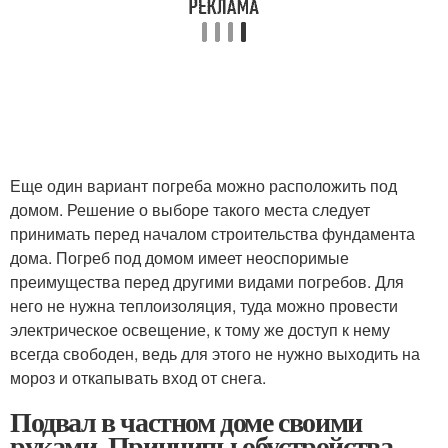
Еще один вариант погреба можно расположить под
домом. Решение о выборе такого места следует
принимать перед началом строительства фундамента
дома. Погреб под домом имеет неоспоримые
преимущества перед другими видами погребов. Для
него не нужна теплоизоляция, туда можно провести
электрическое освещение, к тому же доступ к нему
всегда свободен, ведь для этого не нужно выходить на
мороз и откапывать вход от снега.
Подвал в частном доме своими
руками. Принципы обустройства