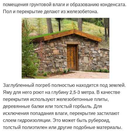
помещения грунтовой влаги и образованию конденсата.
Пол и перекрытие делают из железобетона.
Заглубленный погреб полностью находится под землей.
Яму для него роют на глубину 2,5-3 метра. В качестве
перекрытия используют железобетонные плиты,
деревянные балки или толстый горбыль. Для
исключения попадания влаги, перекрытие застилают
слоем гидроизоляции. Это может быть рубероид,
толстый полиэтилен или другие подобные материалы.