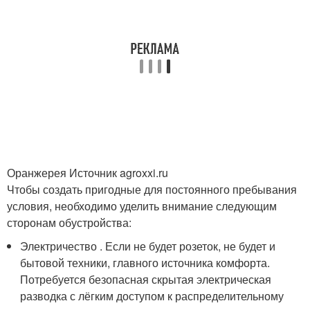
Оранжерея Источник agroxxi.ru
Чтобы создать пригодные для постоянного пребывания
условия, необходимо уделить внимание следующим
сторонам обустройства:
Электричество . Если не будет розеток, не будет и
бытовой техники, главного источника комфорта.
Потребуется безопасная скрытая электрическая
разводка с лёгким доступом к распределительному