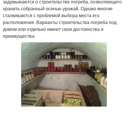
задумываются о строительстве погреба, позволяющего
хранить собранный осенью урожай. Однако многие
сталкиваются с проблемой выбора места его
расположения. Варианты строительства погреба под
домом или отдельно имеют свои достоинства и
преимущества.