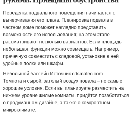
Переделка подвального помещения начинается с
вычерчивания его плана. Планировка подвала в
частном доме поможет наглядно представить
возможности его использования; на этом этапе
рассматривают несколько вариантов. Если площадь
небольшая, функции можно совмещать. Например,
прачечную совместить с кладовой, установив в ней
удобные полки или шкафы.
Небольшой бассейн Источник crismatec.com
Темнота и сырой, затхлый воздух повала – не самые
хорошие условия. Если вы планируете разместить на
нижнем уровне жилые комнаты, придётся позаботиться
о продуманном дизайне, а также о комфортном
микроклимате.