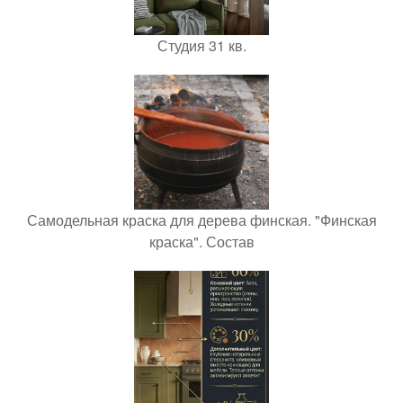
Студия 31 кв.
Самодельная краска для дерева финская. "Финская
краска". Состав