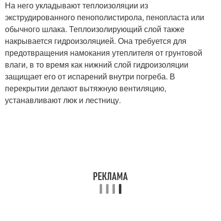
На него укладывают теплоизоляции из
экструдированного пенополистирола, пенопласта или
обычного шлака. Теплоизолирующий слой также
накрывается гидроизоляцией. Она требуется для
предотвращения намокания утеплителя от грунтовой
влаги, в то время как нижний слой гидроизоляции
защищает его от испарений внутри погреба. В
перекрытии делают вытяжную вентиляцию,
устанавливают люк и лестницу.