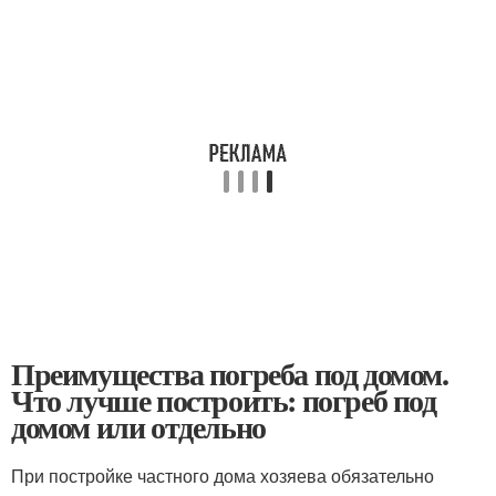
Преимущества погреба под домом.
Что лучше построить: погреб под
домом или отдельно
При постройке частного дома хозяева обязательно