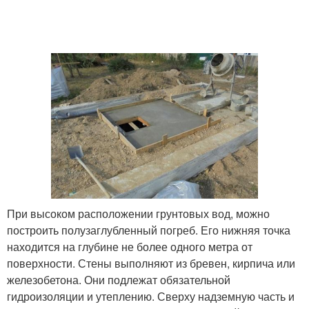
При высоком расположении грунтовых вод, можно
построить полузаглубленный погреб. Его нижняя точка
находится на глубине не более одного метра от
поверхности. Стены выполняют из бревен, кирпича или
железобетона. Они подлежат обязательной
гидроизоляции и утеплению. Сверху надземную часть и