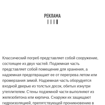
Классический погреб представляет собой сооружение,
состоящее из двух частей. Подземная часть
представляет собой помещение для хранения, а
надземная предотвращает ее от перегрева летом или
промерзания зимой. Надземная часть оборудуется
входной дверью из толстых досок, обитых изнутри
утеплителем. Стены подземной части выполняют из
железобетона или кирпича. Снаружи их защищают
гидроизоляцией, препятствующей проникновению в