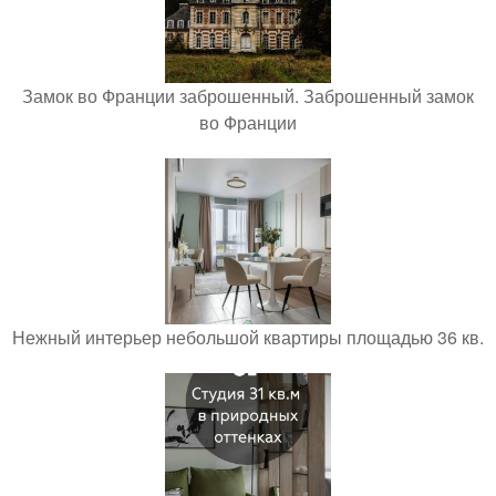
Замок во Франции заброшенный. Заброшенный замок
во Франции
Нежный интерьер небольшой квартиры площадью 36 кв.