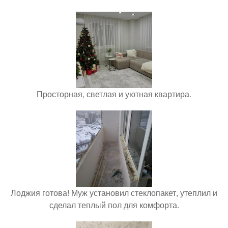
Просторная, светлая и уютная квартира.
Лоджия готова! Муж установил стеклопакет, утеплил и
сделал теплый пол для комфорта.