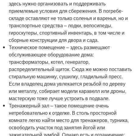
здесь нужно организовать и поддерживать
приемлемые условия для сбережения. В погребе-
складе оставляют не только соленья и варенья, но и
транспортные средства – лодки, велосипеды,
гироскутеры, спортивный инвентарь, в том числе и
сборные конструкции для двора и сада.
Техническое помещение – здесь размещают
обслуживающее оборудование дома:
трансформаторы, котел, генератор,
распределительный щиток. Сюда же можно поставить
стиральную машинку, сушилку, гладильный пресс.
Если владелец дома увлекается резьбой по дереву
или металлу, собирает модели каравелл или дроны,
мастерскую тоже лучше устроить в подвале.
Тренажерный зал – такое помещение очень
нетребовательно к отделке. В столь просторной
комнате легко найти место для тренажеров, турника,
освободить участок под занятия йогой или
зажигательной зумбой. Однако есть и ограничение: