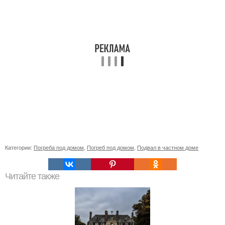
Категории:
Погреба под домом
,
Погреб под домом
,
Подвал в частном доме
Читайте также