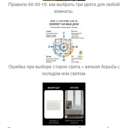
Правило 60-30-10: как выбрать три цвета для любой
комнаты.
Ошибка при выборе сторон света = вечная борьба с
холодом или светом.