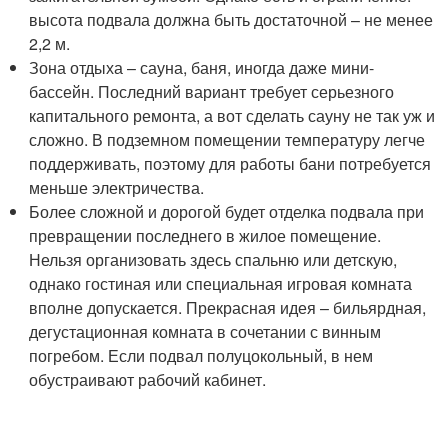
высота подвала должна быть достаточной – не менее
2,2 м.
Зона отдыха – сауна, баня, иногда даже мини-
бассейн. Последний вариант требует серьезного
капитального ремонта, а вот сделать сауну не так уж и
сложно. В подземном помещении температуру легче
поддерживать, поэтому для работы бани потребуется
меньше электричества.
Более сложной и дорогой будет отделка подвала при
превращении последнего в жилое помещение.
Нельзя организовать здесь спальню или детскую,
однако гостиная или специальная игровая комната
вполне допускается. Прекрасная идея – бильярдная,
дегустационная комната в сочетании с винным
погребом. Если подвал полуцокольный, в нем
обустраивают рабочий кабинет.