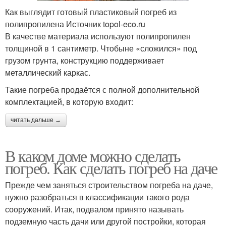
Как выглядит готовый пластиковый погреб из
полипропилена Источник topol-eco.ru
В качестве материала используют полипропилен
толщиной в 1 сантиметр. Чтобыне «сложился» под
грузом грунта, конструкцию поддерживает
металлический каркас.
Такие погреба продаётся с полной дополнительной
комплектацией, в которую входит:
читать дальше →
В каком доме можно сделать
погреб. Как сделать погреб на даче
Прежде чем заняться строительством погреба на даче,
нужно разобраться в классификации такого рода
сооружений. Итак, подвалом принято называть
подземную часть дачи или другой постройки, которая