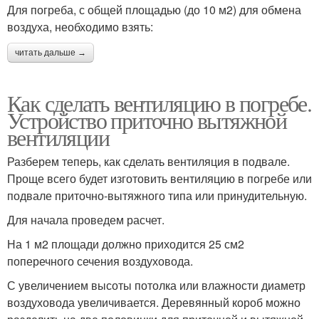
Для погреба, с общей площадью (до 10 м2) для обмена
воздуха, необходимо взять:
читать дальше →
Как сделать вентиляцию в погребе.
Устройство приточно вытяжной
вентиляции
Разберем теперь, как сделать вентиляция в подвале.
Проще всего будет изготовить вентиляцию в погребе или
подвале приточно-вытяжного типа или принудительную.
Для начала проведем расчет.
На 1 м2 площади должно приходится 25 см2
поперечного сечения воздуховода.
С увеличением высоты потолка или влажности диаметр
воздуховода увеличивается. Деревянный короб можно