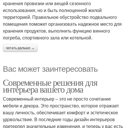
хранения провизии или вещей сезонного
использования, но и быть полноценной жилой
территорией. Правильное обустройство подвального
помещения поможет организовать надежное место для
хранения продуктов, выполнить функцию винного
погреба, спортивного зала или котельной.
читать дальше →
Вас может заинтересовать
Современные решения для
интерьера вашего дома
Современный интерьер – это не просто сочетание
мебели и декора. Это пространство, которое отражает
вашу личность, обеспечивает комфорт и эстетическое
удовольствие. В последние годы дизайн интерьеров
претерпел значительные изменения, и теперь у вас есть