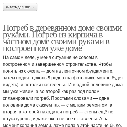
читать дальше →
Погреб в деревянном доме своими
руками. Погреб из кирпича в
частном доме своими руками в
построенном уже доме
На самом деле, у меня ситуация не совсем в
построенном и завершенном строительстве. Чтобы
понять из сюжета — дом на ленточном фундаменте,
затем поднят цоколь 5 рядов (на фото ниже можно будет
видеть), и потолки настелены. И в одной половине дома
мы уже живем, а во второй как раз под полом
спланировали погреб. Простыми словами — одна
половина дома скажем так — с мелким ремонтом, а
вторая в которой находится погреб — стены ещё не
штукатурены, и даже окна не все вставлены. А на
момент копания земли, даже пола в этой части не было,