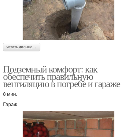
читать дальше →
Подземный комфорт: как
обеспечить правильную
вентиляцию в погребе и гараже
8 мин.
Гараж