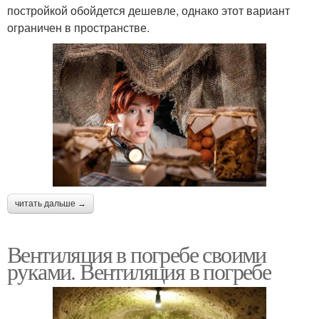
постройкой обойдется дешевле, однако этот вариант
ограничен в пространстве.
читать дальше →
Вентиляция в погребе своими
руками. Вентиляция в погребе