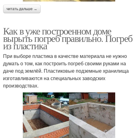
читать дальше →
Как в уже построенном доме
вырыть погреб правильно. Погреб
из пластика
При выборе пластика в качестве материала не нужно
думать о том, как построить погреб своими руками на
даче под землёй. Пластиковые подземные хранилища
изготавливаются на специальных заводских
производствах.