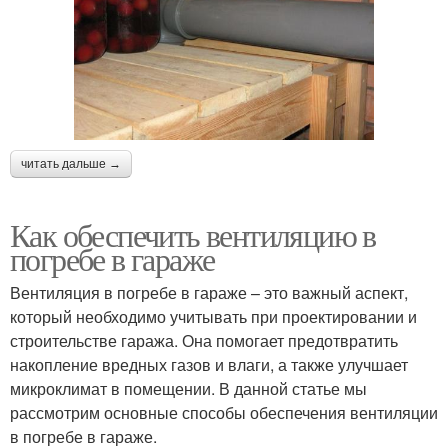
читать дальше →
Как обеспечить вентиляцию в
погребе в гараже
Вентиляция в погребе в гараже – это важный аспект,
который необходимо учитывать при проектировании и
строительстве гаража. Она помогает предотвратить
накопление вредных газов и влаги, а также улучшает
микроклимат в помещении. В данной статье мы
рассмотрим основные способы обеспечения вентиляции
в погребе в гараже.