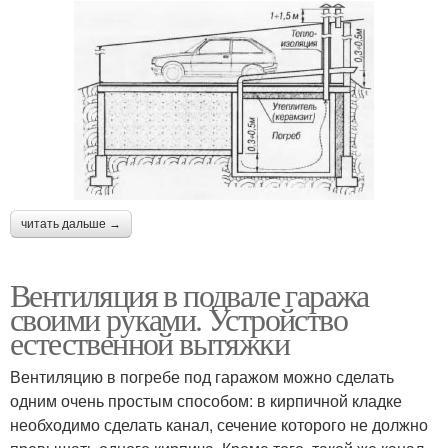
читать дальше →
Вентиляция в подвале гаража
своими руками. Устройство
естественной вытяжки
Вентиляцию в погребе под гаражом можно сделать
одним очень простым способом: в кирпичной кладке
необходимо сделать канал, сечение которого не должно