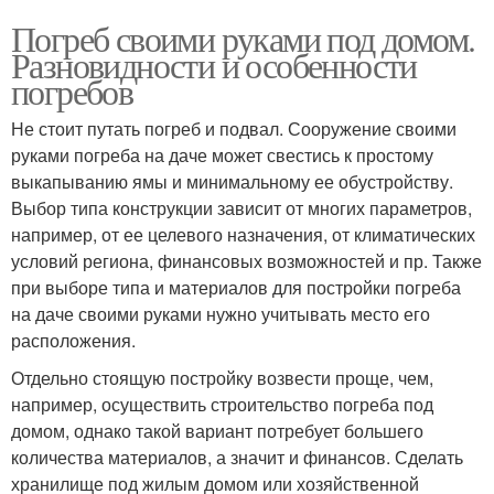
Погреб своими руками под домом.
Разновидности и особенности
погребов
Не стоит путать погреб и подвал. Сооружение своими
руками погреба на даче может свестись к простому
выкапыванию ямы и минимальному ее обустройству.
Выбор типа конструкции зависит от многих параметров,
например, от ее целевого назначения, от климатических
условий региона, финансовых возможностей и пр. Также
при выборе типа и материалов для постройки погреба
на даче своими руками нужно учитывать место его
расположения.
Отдельно стоящую постройку возвести проще, чем,
например, осуществить строительство погреба под
домом, однако такой вариант потребует большего
количества материалов, а значит и финансов. Сделать
хранилище под жилым домом или хозяйственной