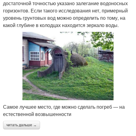
достаточной точностью указано залегание водоносных
горизонтов. Если такого исследования нет, примерный
уровень грунтовых вод можно определить по тому, на
какой глубине в колодцах находится зеркало воды.
Самое лучшее место, где можно сделать погреб — на
естественной возвышенности
читать дальше →