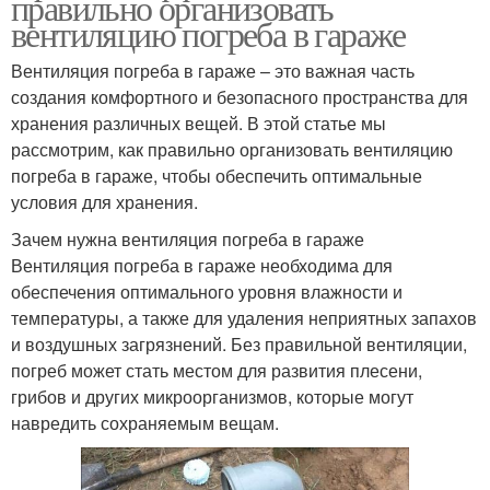
правильно организовать
вентиляцию погреба в гараже
Вентиляция погреба в гараже – это важная часть
создания комфортного и безопасного пространства для
хранения различных вещей. В этой статье мы
рассмотрим, как правильно организовать вентиляцию
погреба в гараже, чтобы обеспечить оптимальные
условия для хранения.
Зачем нужна вентиляция погреба в гараже
Вентиляция погреба в гараже необходима для
обеспечения оптимального уровня влажности и
температуры, а также для удаления неприятных запахов
и воздушных загрязнений. Без правильной вентиляции,
погреб может стать местом для развития плесени,
грибов и других микроорганизмов, которые могут
навредить сохраняемым вещам.