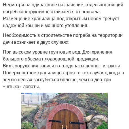
Несмотря на одинаковое назначение, отдельностоящий
погреб конструктивно отличается от подвала.
Размещение хранилища под открытым небом требует
надежной крыши и мощного утепления.
Необходимость в строительстве погреба на территории
дачи возникает в двух случаях:
При высоком уровне грунтовых вод. Для хранения
большого объема плодоовощной продукции.
Вид сооружения зависит от водонасыщенности грунта.
Поверхностное хранилище строят в тех случаях, когда в
землю нельзя заглубиться больше, чем на два-три
«штыка» лопаты.