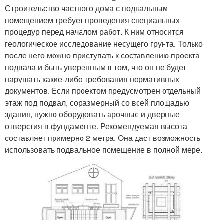
Строительство частного дома с подвальным
помещением требует проведения специальных
процедур перед началом работ. К ним относится
геологическое исследование несущего грунта. Только
после него можно приступать к составлению проекта
подвала и быть уверенным в том, что он не будет
нарушать какие-либо требования нормативных
документов. Если проектом предусмотрен отдельный
этаж под подвал, соразмерный со всей площадью
здания, нужно оборудовать арочные и дверные
отверстия в фундаменте. Рекомендуемая высота
составляет примерно 2 метра. Она даст возможность
использовать подвальное помещение в полной мере.