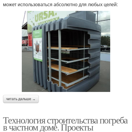
может использоваться абсолютно для любых целей:
читать дальше →
Технология строительства погреба
в частном доме. Проекты