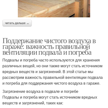
читать дальше →
Поддержание чистого воздуха в
гараже: важность правильной
вентиляции подвала и погреба
Подвалы и погреба часто используются для хранения
различных вещей, но они также могут стать источником
вредных веществ и загрязнений. В этой статье мы
рассмотрим важность правильной вентиляции подвала
и погреба для поддержания чистого воздуха в гараже.
Загрязнение воздуха в подвале и погребе
Подвалы и погреба могут стать источником вредных
веществ и загрязнений, таких как: