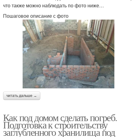
что также можно наблюдать по фото ниже…
Пошаговое описание с фото
читать дальше →
Как под домом сделать погреб.
Подготовка к строительству
заглубленного хранилища под