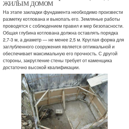
жилым домом
На этапе закладки фундамента необходимо произвести
разметку котлована и выкопать его. Земляные работы
проводятся с соблюдением правил и мер безопасности.
Общая глубина котлована должна оставлять порядка
2,7-3 м, а диаметр — не менее 2,5 м. Круглая форма для
заглубленного сооружения является оптимальной и
обеспечивает максимальную его прочность. С другой
стороны, закругление стены требует от каменщика
достаточно высокой квалификации.