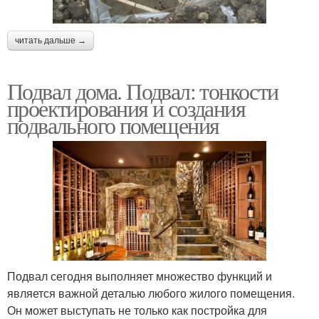
читать дальше →
Подвал дома. Подвал: тонкости
проектирования и создания
подвального помещения
Подвал сегодня выполняет множество функций и
является важной деталью любого жилого помещения.
Он может выступать не только как постройка для