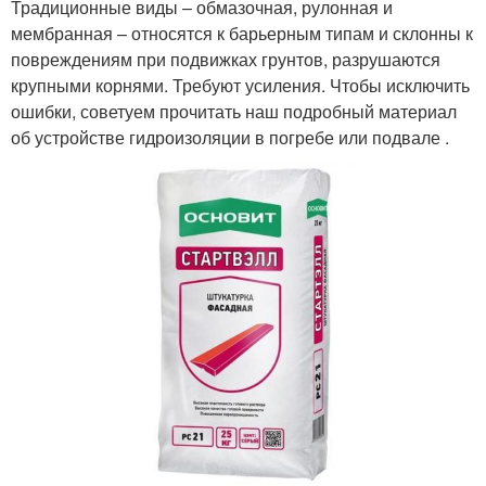
Традиционные виды – обмазочная, рулонная и
мембранная – относятся к барьерным типам и склонны к
повреждениям при подвижках грунтов, разрушаются
крупными корнями. Требуют усиления. Чтобы исключить
ошибки, советуем прочитать наш подробный материал
об устройстве гидроизоляции в погребе или подвале .