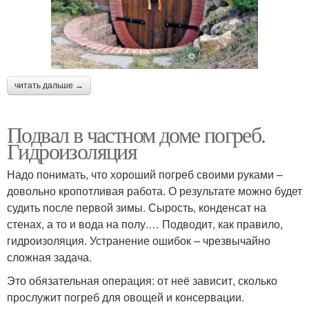
читать дальше →
Подвал в частном доме погреб.
Гидроизоляция
Надо понимать, что хороший погреб своими руками –
довольно кропотливая работа. О результате можно будет
судить после первой зимы. Сырость, конденсат на
стенах, а то и вода на полу.… Подводит, как правило,
гидроизоляция. Устранение ошибок – чрезвычайно
сложная задача.
Это обязательная операция: от неё зависит, сколько
прослужит погреб для овощей и консервации.