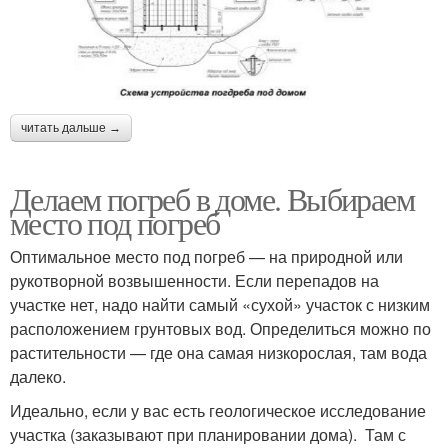
читать дальше →
Делаем погреб в доме. Выбираем
место под погреб
Оптимальное место под погреб — на природной или
рукотворной возвышенности. Если перепадов на
участке нет, надо найти самый «сухой» участок с низким
расположением грунтовых вод. Определиться можно по
растительности — где она самая низкорослая, там вода
далеко.
Идеально, если у вас есть геологическое исследование
участка (заказывают при планировании дома). Там с