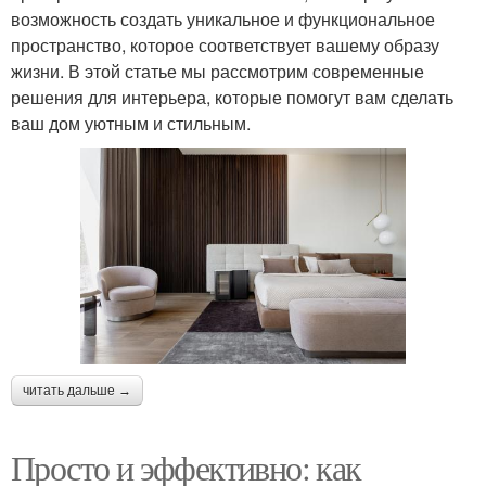
возможность создать уникальное и функциональное
пространство, которое соответствует вашему образу
жизни. В этой статье мы рассмотрим современные
решения для интерьера, которые помогут вам сделать
ваш дом уютным и стильным.
читать дальше →
Просто и эффективно: как