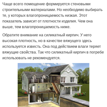
Чаще всего помещение формируется стеновыми
строительными материалами. Но необходимо выбирать
те, у которых влагопроницаемость низкая. Этот
показатель зависит от плотности изделия. Чем она
выше, тем влагопроницаемость ниже.
Обратите внимание на силикатный кирпич. У него
высокая плотность, но в качестве вяжущего здесь
используется известь. Она под действием влаги теряет
вяжущие свойства. Так что силикатный кирпич в погребе
использовать не рекомендуется.