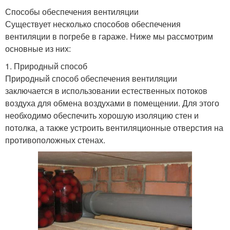
Способы обеспечения вентиляции
Существует несколько способов обеспечения
вентиляции в погребе в гараже. Ниже мы рассмотрим
основные из них:
1. Природный способ
Природный способ обеспечения вентиляции
заключается в использовании естественных потоков
воздуха для обмена воздухами в помещении. Для этого
необходимо обеспечить хорошую изоляцию стен и
потолка, а также устроить вентиляционные отверстия на
противоположных стенах.