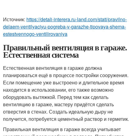
Источник:
https://detali-interera.ru-land.com/stati/pravilno-
delaem-ventilyaciyu-pogreba-v-garazhe-tipovaya-shema-
estestvennogo-ventilirovaniya
Правильный вентиляция в гараже.
Естественная система
Естественная вентиляция в гараже должна
планироваться ещё в процессе постройки сооружения.
Если помещение уже выстроено и длительное время
находится в использовании, его также возможно
оборудовать вытяжкой. Перед тем как сделать
вентиляцию в гараже, мастеру придётся сделать
отверстия в стенах. Создать идеальную дыру не
получится, потребуется цементный раствор и герметик.
Правильная вентиляция в гараже всегда учитывает