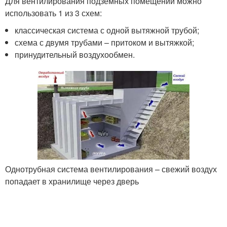
Для вентилирования подземных помещений можно
использовать 1 из 3 схем:
классическая система с одной вытяжной трубой;
схема с двумя трубами – притоком и вытяжкой;
принудительный воздухообмен.
Однотрубная система вентилирования – свежий воздух
попадает в хранилище через дверь