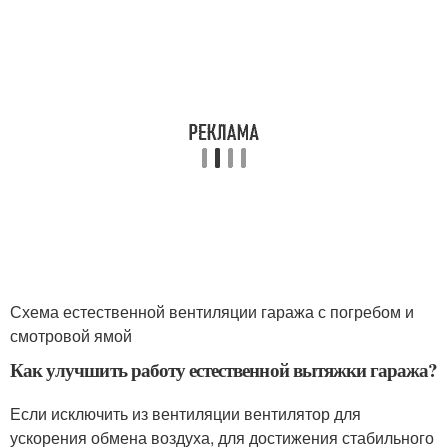
Схема естественной вентиляции гаража с погребом и
смотровой ямой
Как улучшить работу естественной вытяжки гаража?
Если исключить из вентиляции вентилятор для
ускорения обмена воздуха, для достижения стабильного