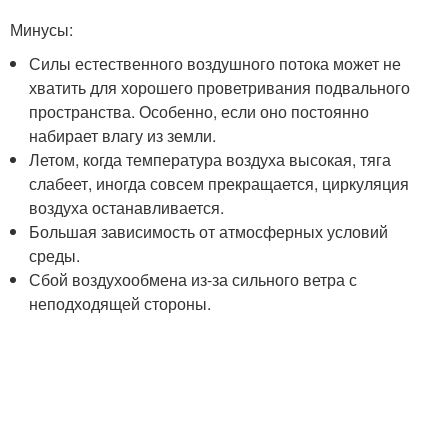
Минусы:
Силы естественного воздушного потока может не
хватить для хорошего проветривания подвального
пространства. Особенно, если оно постоянно
набирает влагу из земли.
Летом, когда температура воздуха высокая, тяга
слабеет, иногда совсем прекращается, циркуляция
воздуха останавливается.
Большая зависимость от атмосферных условий
среды.
Сбой воздухообмена из-за сильного ветра с
неподходящей стороны.