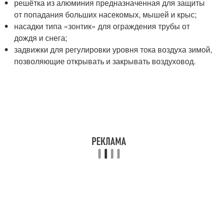
решётка из алюминия предназначенная для защиты
от попадания больших насекомых, мышей и крыс;
насадки типа «зонтик» для ограждения трубы от
дождя и снега;
задвижки для регулировки уровня тока воздуха зимой,
позволяющие открывать и закрывать воздуховод.