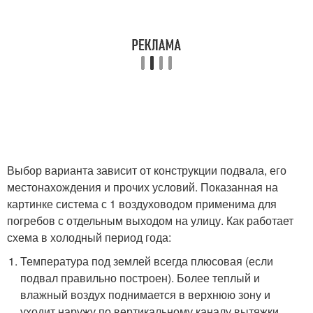
Выбор варианта зависит от конструкции подвала, его
местонахождения и прочих условий. Показанная на
картинке система с 1 воздуховодом применима для
погребов с отдельным выходом на улицу. Как работает
схема в холодный период года:
Температура под землей всегда плюсовая (если
подвал правильно построен). Более теплый и
влажный воздух поднимается в верхнюю зону и
уходит наружу по вертикальному каналу вытяжки.