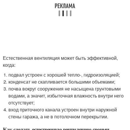
Естественная вентиляция может быть эффективной,
когда:
подвал устроен с хорошей тепло-, гидроизоляцией;
конденсат не скапливается большими объемами;
почва вокруг сооружения не насыщена грунтовыми
водами, а значит, избыточная влажность внутри него
отсутствует;
вход приточного канала устроен внутри наружной
стены гаража, а не в потолочном перекрытии.
Как сделать естественную вентиляцию своими