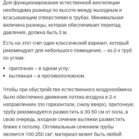
Для функционирования естественной вентиляции
необходима разница по высоте между выходным и
всасывающим отверстиями в трубах. Минимальная
величина разницы, которая обеспечивает перепад
давления, должна быть 3 м.
Есть на этот счет один классический вариант, который
рекомендуют для небольшого помещения, – из 2-х труб
по углам:
приточная – в одном углу;
вытяжная – в противоположном.
Чтобы при обустройстве естественного воздухообмена
было обеспечено движение потока воздуха в 2-х
направлениях (по горизонтали, снизу вверх), приточную
трубу рекомендуется разместить в 30-50 см от пола, в
свою очередь, входное сечение вытяжки разместить
ближе к потолку. Оптимальным сечением трубы
является 100-250 см², материал может быть любой: