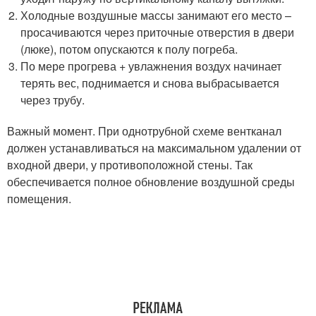
Холодные воздушные массы занимают его место –
просачиваются через приточные отверстия в двери
(люке), потом опускаются к полу погреба.
По мере прогрева + увлажнения воздух начинает
терять вес, поднимается и снова выбрасывается
через трубу.
Важный момент. При однотрубной схеме вентканал
должен устанавливаться на максимальном удалении от
входной двери, у противоположной стены. Так
обеспечивается полное обновление воздушной среды
помещения.