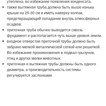
утеплена, во избежание появления конденсата.
также вытяжная труба должна быть выше конька
крыши на 25-30 см и иметь наверху колпак,
предотвращающий попадание внутрь атмосферных
осадков.
приточная труба обычно выводится сквозь
фундамент и располагается чуть выше уровня земли.
входное отверстие приточной трубы должно быть
забрано мелкой металлической сеткой или решеткой.
Во избежание проникновения в подвал грызунов,
птиц и других мелки животных.
приточная и вытяжная трубы должны быть одного
диаметра, а производительность системы
регулируется заслонками.