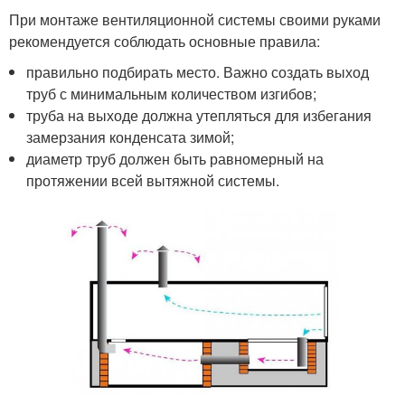
При монтаже вентиляционной системы своими руками
рекомендуется соблюдать основные правила:
правильно подбирать место. Важно создать выход
труб с минимальным количеством изгибов;
труба на выходе должна утепляться для избегания
замерзания конденсата зимой;
диаметр труб должен быть равномерный на
протяжении всей вытяжной системы.