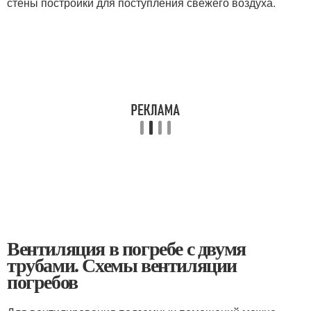
стены постройки для поступления свежего воздуха.
Вентиляция в погребе с двумя
трубами. Схемы вентиляции
погребов