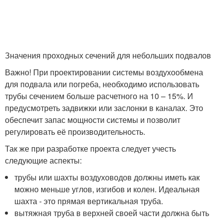
Значения проходных сечений для небольших подвалов
Важно! При проектировании системы воздухообмена
для подвала или погреба, необходимо использовать
трубы сечением больше расчетного на 10 – 15%. И
предусмотреть задвижки или заслонки в каналах. Это
обеспечит запас мощности системы и позволит
регулировать её производительность.
Так же при разработке проекта следует учесть
следующие аспекты:
трубы или шахты воздуховодов должны иметь как
можно меньше углов, изгибов и колен. Идеальная
шахта - это прямая вертикальная труба.
вытяжная труба в верхней своей части должна быть