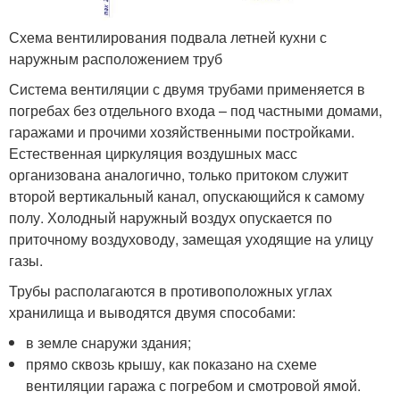
Схема вентилирования подвала летней кухни с
наружным расположением труб
Система вентиляции с двумя трубами применяется в
погребах без отдельного входа – под частными домами,
гаражами и прочими хозяйственными постройками.
Естественная циркуляция воздушных масс
организована аналогично, только притоком служит
второй вертикальный канал, опускающийся к самому
полу. Холодный наружный воздух опускается по
приточному воздуховоду, замещая уходящие на улицу
газы.
Трубы располагаются в противоположных углах
хранилища и выводятся двумя способами:
в земле снаружи здания;
прямо сквозь крышу, как показано на схеме
вентиляции гаража с погребом и смотровой ямой.