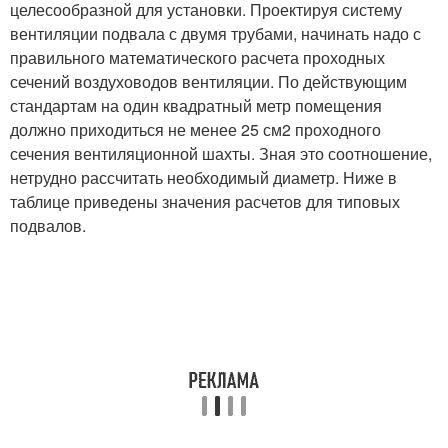
целесообразной для установки. Проектируя систему
вентиляции подвала с двумя трубами, начинать надо с
правильного математического расчета проходных
сечений воздуховодов вентиляции. По действующим
стандартам на один квадратный метр помещения
должно приходиться не менее 25 см2 проходного
сечения вентиляционной шахты. Зная это соотношение,
нетрудно рассчитать необходимый диаметр. Ниже в
таблице приведены значения расчетов для типовых
подвалов.