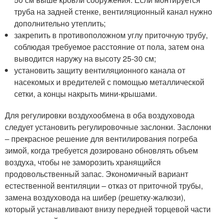
труба на задней стенке, вентиляционный канал нужно
дополнительно утеплить;
закрепить в противоположном углу приточную трубу,
соблюдая требуемое расстояние от пола, затем она
выводится наружу на высоту 25-30 см;
установить защиту вентиляционного канала от
насекомых и вредителей с помощью металлической
сетки, а концы накрыть мини-крышами.
Для регулировки воздухообмена в оба воздуховода
следует установить регулировочные заслонки. Заслонки
– прекрасное решение для вентилирования погреба
зимой, когда требуется дозировано обновлять объем
воздуха, чтобы не заморозить хранящийся
продовольственный запас. Экономичный вариант
естественной вентиляции – отказ от приточной трубы,
замена воздуховода на шибер (решетку-жалюзи),
который устанавливают внизу передней торцевой части