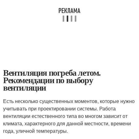
Вентиляция погреба летом.
Рекомендации по выбору
вентиляции
Есть несколько существенных моментов, которые нужно
учитывать при проектировании системы. Работа
вентиляции естественного типа во многом зависит от
климата, характерного для данной местности, времени
года, уличной температуры.