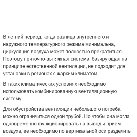
В летний период, когда разница внутреннего и
наружного температурного режима минимальна,
циркуляция воздуха может полностью прекратиться.
Поэтому приточно-вытяжная система, базирующая на
принципе естественной вентиляции, не подходит для
установки в регионах с жарким климатом.
В таких климатических условиях необходимо
использовать комбинированную вентиляционную
систему.
Для обустройства вентиляции небольшого погреба
можно ограничиться одной трубой. Но чтобы она могла
одновременно функционировать на вывод и прием
воздуха, ее необходимо по вертикальной оси разделить