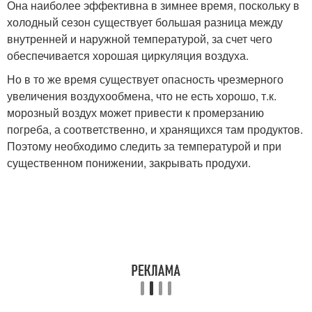
Она наиболее эффективна в зимнее время, поскольку в
холодный сезон существует большая разница между
внутренней и наружной температурой, за счет чего
обеспечивается хорошая циркуляция воздуха.
Но в то же время существует опасность чрезмерного
увеличения воздухообмена, что не есть хорошо, т.к.
морозный воздух может привести к промерзанию
погреба, а соответственно, и хранящихся там продуктов.
Поэтому необходимо следить за температурой и при
существенном понижении, закрывать продухи.