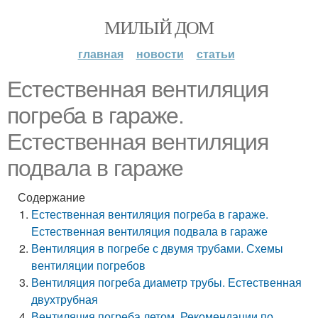
МИЛЫЙ ДОМ
главная
новости
статьи
Естественная вентиляция
погреба в гараже.
Естественная вентиляция
подвала в гараже
Содержание
Естественная вентиляция погреба в гараже.
Естественная вентиляция подвала в гараже
Вентиляция в погребе с двумя трубами. Схемы
вентиляции погребов
Вентиляция погреба диаметр трубы. Естественная
двухтрубная
Вентиляция погреба летом. Рекомендации по