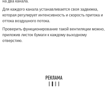
на два канала.
Для каждого канала устанавливается своя задвижка,
которая регулирует интенсивность и скорость притока и
оттока воздушного потока.
Проверить функционирование такой вентиляции можно,
приложив листок бумаги к каждому выходному
отверстию.