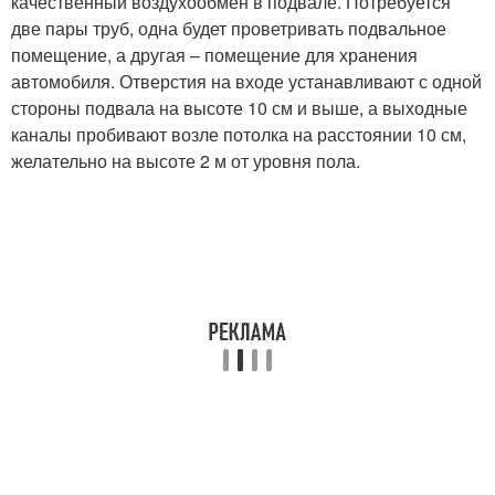
качественный воздухообмен в подвале. Потребуется
две пары труб, одна будет проветривать подвальное
помещение, а другая – помещение для хранения
автомобиля. Отверстия на входе устанавливают с одной
стороны подвала на высоте 10 см и выше, а выходные
каналы пробивают возле потолка на расстоянии 10 см,
желательно на высоте 2 м от уровня пола.