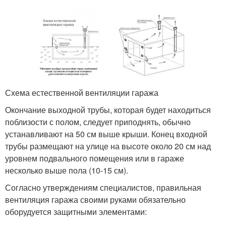
Схема естественной вентиляции гаража
Окончание выходной трубы, которая будет находиться
поблизости с полом, следует приподнять, обычно
устанавливают на 50 см выше крыши. Конец входной
трубы размещают на улице на высоте около 20 см над
уровнем подвального помещения или в гараже
несколько выше пола (10-15 см).
Согласно утверждениям специалистов, правильная
вентиляция гаража своими руками обязательно
оборудуется защитными элементами: