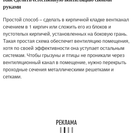
руками
Простой способ – сделать в кирпичной кладке вентканал
сечением в 1 кирпич или сложить его из блоков и
пустотелых кирпичей, установленных на боковую грань.
Такая простая схема обеспечит вентиляцию помещения,
хотя по своей эффективности она уступает остальным
системам. Чтобы грызуны и птицы не проникали через
вентиляционный канал в помещение, нужно перекрыть
проходные сечения металлическими решетками и
сетками.