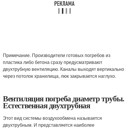
Примечание. Производители готовых погребов из
пластика либо бетона сразу предусматривают
двухтрубную вентиляцию. Каналы выходят вертикально
через потолок хранилища, люк закрывается наглухо.
Вентиляция погреба диаметр трубы.
Естественная двухтрубная
Этот вид системы воздухообмена называется
двухтрубным. И представляется наиболее