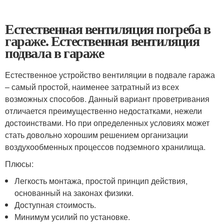
Естественная вентиляция погреба в
гараже. Естественная вентиляция
подвала в гараже
Естественное устройство вентиляции в подвале гаража
– самый простой, наименее затратный из всех
возможных способов. Данный вариант проветривания
отличается преимущественно недостатками, нежели
достоинствами. Но при определенных условиях может
стать довольно хорошим решением организации
воздухообменных процессов подземного хранилища.
Плюсы:
Легкость монтажа, простой принцип действия,
основанный на законах физики.
Доступная стоимость.
Минимум усилий по установке.