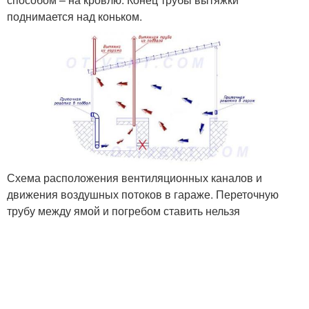
поднимается над коньком.
Схема расположения вентиляционных каналов и
движения воздушных потоков в гараже. Переточную
трубу между ямой и погребом ставить нельзя