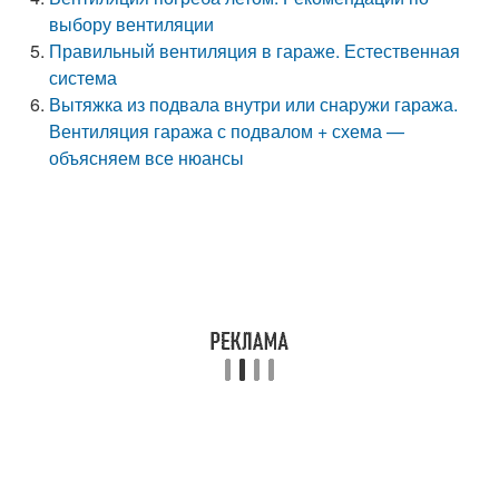
выбору вентиляции
Правильный вентиляция в гараже. Естественная
система
Вытяжка из подвала внутри или снаружи гаража.
Вентиляция гаража с подвалом + схема —
объясняем все нюансы