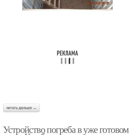
читать дальше →
Устройство погреба в уже готовом