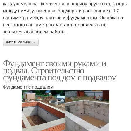
каждую мелочь – количество и ширину брусчатки, зазоры
между ними, уложенные бордюры и расстояние в 1-2
сантиметра между плиткой и фундаментом. Ошибка на
несколько сантиметров заставит переделывать
значительный объем работы.
читать дальше →
Фундамент своими руками и
подвал. Строительство
фундамента под дом с подвалом
Фундамент с подвалом