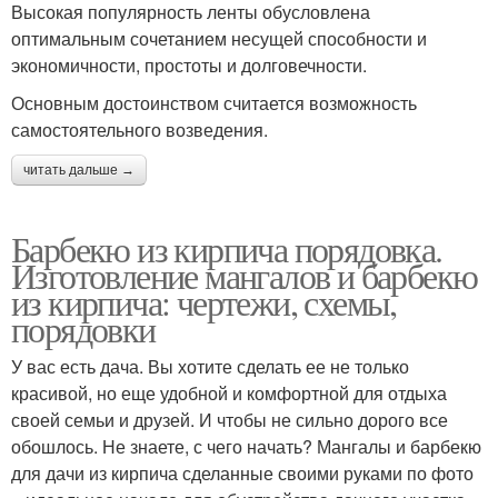
Высокая популярность ленты обусловлена
оптимальным сочетанием несущей способности и
экономичности, простоты и долговечности.
Основным достоинством считается возможность
самостоятельного возведения.
читать дальше →
Барбекю из кирпича порядовка.
Изготовление мангалов и барбекю
из кирпича: чертежи, схемы,
порядовки
У вас есть дача. Вы хотите сделать ее не только
красивой, но еще удобной и комфортной для отдыха
своей семьи и друзей. И чтобы не сильно дорого все
обошлось. Не знаете, с чего начать? Мангалы и барбекю
для дачи из кирпича сделанные своими руками по фото