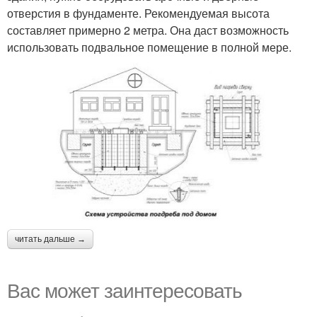
отверстия в фундаменте. Рекомендуемая высота
составляет примерно 2 метра. Она даст возможность
использовать подвальное помещение в полной мере.
читать дальше →
Вас может заинтересовать