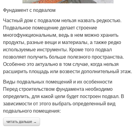
Фундамент с подвалом
Частный дом с подвалом нельзя назвать редкостью.
Подвальное помещение делает строение
многофункциональным, ведь в нем можно хранить
продукты, разные вещи и материалы, а также редко
используемые инструменты. Кроме того подвал
позволяет получить больше полезного пространства.
Особенно это актуально в том случае, когда нельзя
расширить площадь или возвести дополнительный этаж.
Виды подвальных помещений и их особенности
Перед строительством фундамента необходимо
определить, для какой цели будет построен подвал. В
зависимости от этого выбрать определенный вид
подвального помещения:
читать дальше →