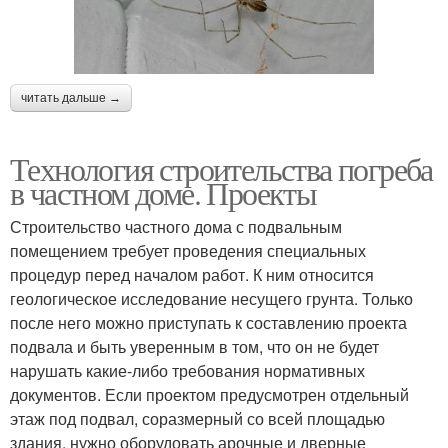
читать дальше →
Технология строительства погреба
в частном доме. Проекты
Строительство частного дома с подвальным
помещением требует проведения специальных
процедур перед началом работ. К ним относится
геологическое исследование несущего грунта. Только
после него можно приступать к составлению проекта
подвала и быть уверенным в том, что он не будет
нарушать какие-либо требования нормативных
документов. Если проектом предусмотрен отдельный
этаж под подвал, соразмерный со всей площадью
здания, нужно оборудовать арочные и дверные