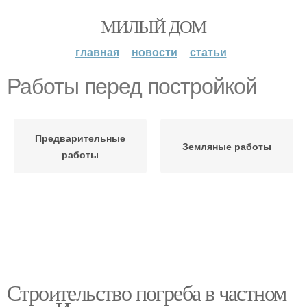
МИЛЫЙ ДОМ
главная
новости
статьи
Работы перед постройкой
Предварительные
Земляные работы
работы
Строительство погреба в частном