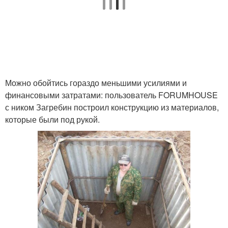
Можно обойтись гораздо меньшими усилиями и
финансовыми затратами: пользователь FORUMHOUSE
с ником Загребин построил конструкцию из материалов,
которые были под рукой.