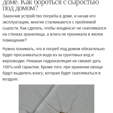
доме. Как бороться с сыростью
под домом?
Закончив устройство погреба в доме, и начав его
эксплуатацию, многие сталкиваются с проблемой
сырости. Как сделать, чтобы конденсат не скапливался
на стенках хранилища, а влага не проникала в жилое
помещение?
Нужно понимать, что в погреб под домом обязательно
будет просачиваться вода из-за грунтовых вод и
верховодки. Никакая гидроизоляция не сможет дать
100%-ной гарантии. Кроме того, при хранении овощи
будут выделять влагу, которая будет скапливаться в
воздухе.