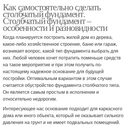
Как самостоятельно сделать
столбчатый фундамент.
Столбчатый фундамент –
особенности и разновидности
Когда планируется построить жилой дом из дерева,
какое-либо хозяйственное строение, баню или гараж,
возникает вопрос, какой тип фундамента выбрать для
них. Любой человек хочет потратить поменьше средств
на такое мероприятие и при этом получить по-
настоящему надежное основание для будущей
постройки. Оптимальным вариантом в этом случае
считается обустройство фундамента столбчатого типа.
Он является самым простым в исполнении и
относительно недорогим.
Интересующее нас основание подходит для каркасного
дома или иного объекта, который не оказывает сильного
давления на грунт и не имеет подвальных помещений.