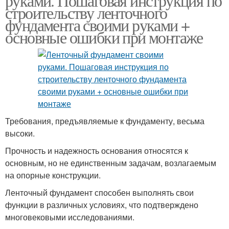
руками. Пошаговая инструкция по
строительству ленточного
фундамента своими руками +
основные ошибки при монтаже
Требования, предъявляемые к фундаменту, весьма
высоки.
Прочность и надежность основания относятся к
основным, но не единственным задачам, возлагаемым
на опорные конструкции.
Ленточный фундамент способен выполнять свои
функции в различных условиях, что подтверждено
многовековыми исследованиями.