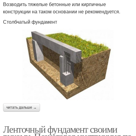
Возводить тяжелые бетонные или кирпичные
конструкции на таком основании не рекомендуется.
Столбчатый фундамент
читать дальше →
Ленточный фундамент своими