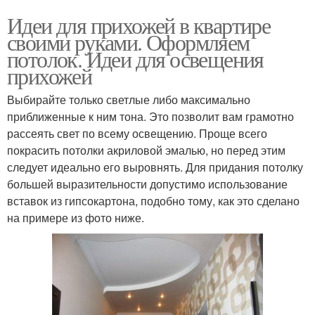
Идеи для прихожей в квартире
своими руками. Оформляем
потолок. Идеи для освещения
прихожей
Выбирайте только светлые либо максимально
приближенные к ним тона. Это позволит вам грамотно
рассеять свет по всему освещению. Проще всего
покрасить потолки акриловой эмалью, но перед этим
следует идеально его выровнять. Для придания потолку
большей выразительности допустимо использование
вставок из гипсокартона, подобно тому, как это сделано
на примере из фото ниже.