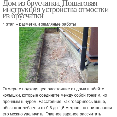
Дом из брусчатки. Пошаговая
инструкция устройства отмостки
из брусчатки
1 этап – разметка и земляные работы
Отмерьте подходящее расстояние от дома и вбейте
колышки, которые соедините между собой тонким, но
прочным шнуром. Расстояние, как говорилось выше,
обычно колеблется от 0,6 до 1,5 метров, но при желании
его можно увеличить. Главное заранее рассчитать