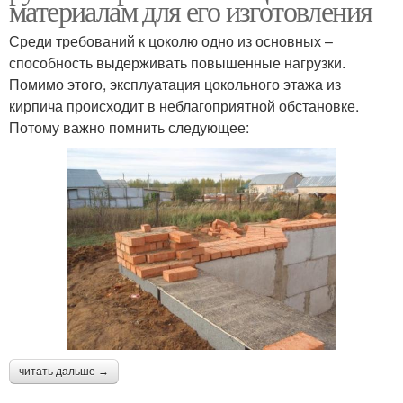
материалам для его изготовления
Среди требований к цоколю одно из основных –
способность выдерживать повышенные нагрузки.
Помимо этого, эксплуатация цокольного этажа из
кирпича происходит в неблагоприятной обстановке.
Потому важно помнить следующее:
читать дальше →