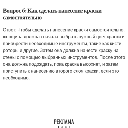
Вопрос 6: Как сделать нанесение краски
самостоятельно
Ответ: Чтобы сделать нанесение краски самостоятельно,
женщина должна сначала выбрать нужный цвет краски и
приобрести необходимые инструменты, такие как кисти,
роторы и другие. Затем она должна нанести краску на
стены с помощью выбранных инструментов. После этого
она должна подождать, пока краска высохнет, и затем
приступить к нанесению второго слоя краски, если это
необходимо.