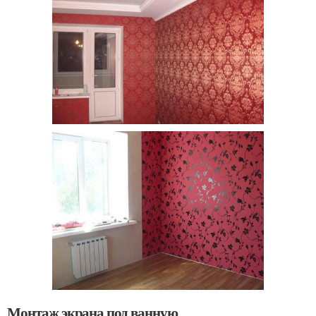
Монтаж экрана под ванную