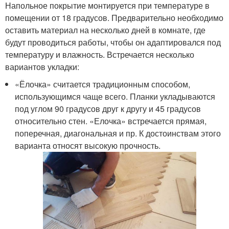
Напольное покрытие монтируется при температуре в
помещении от 18 градусов. Предварительно необходимо
оставить материал на несколько дней в комнате, где
будут проводиться работы, чтобы он адаптировался под
температуру и влажность. Встречается несколько
вариантов укладки:
«Ёлочка» считается традиционным способом,
использующимся чаще всего. Планки укладываются
под углом 90 градусов друг к другу и 45 градусов
относительно стен. «Елочка» встречается прямая,
поперечная, диагональная и пр. К достоинствам этого
варианта относят высокую прочность.