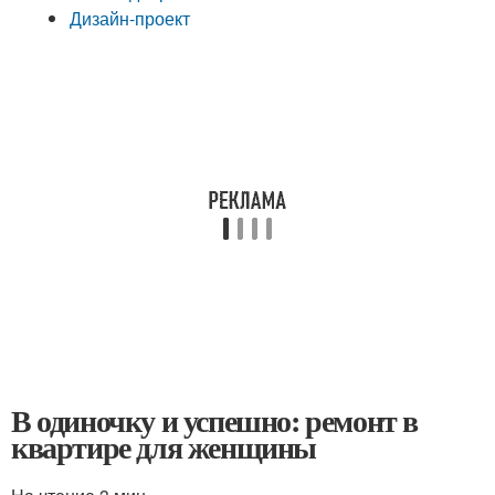
Дизайн-проект
В одиночку и успешно: ремонт в
квартире для женщины