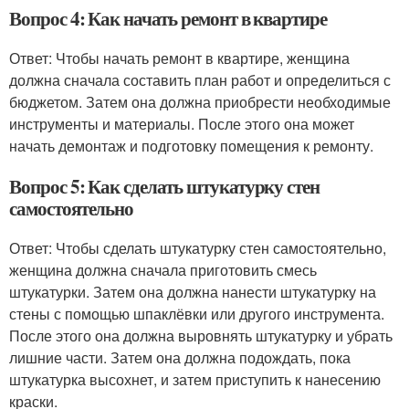
Вопрос 4: Как начать ремонт в квартире
Ответ: Чтобы начать ремонт в квартире, женщина
должна сначала составить план работ и определиться с
бюджетом. Затем она должна приобрести необходимые
инструменты и материалы. После этого она может
начать демонтаж и подготовку помещения к ремонту.
Вопрос 5: Как сделать штукатурку стен
самостоятельно
Ответ: Чтобы сделать штукатурку стен самостоятельно,
женщина должна сначала приготовить смесь
штукатурки. Затем она должна нанести штукатурку на
стены с помощью шпаклёвки или другого инструмента.
После этого она должна выровнять штукатурку и убрать
лишние части. Затем она должна подождать, пока
штукатурка высохнет, и затем приступить к нанесению
краски.