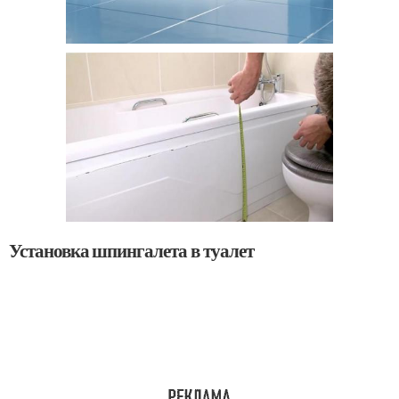
Установка шпингалета в туалет