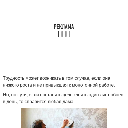
Трудность может возникать в том случае, если она
низкого роста и не привыкшая к монотонной работе.
Но, по сути, если поставить цель клеить один лист обоев
в день, то справится любая дама.