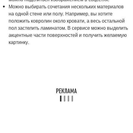
Можно выбирать сочетания нескольких материалов
на одной стене или полу. Например, вы хотите
положить ковролин около кровати, а весь остальной
пол застелить ламинатом. В сервисе можно выделить
акцентные части поверхностей и получить желаемую
картинку.