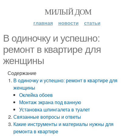
МИЛЫЙ ДОМ
главная
новости
статьи
В одиночку и успешно:
ремонт в квартире для
женщины
Содержание
В одиночку и успешно: ремонт в квартире для
женщины
Оклейка обоев
Монтаж экрана под ванную
Установка шпингалета в туалет
Связанные вопросы и ответы
Какие инструменты и материалы нужны для
ремонта в квартире