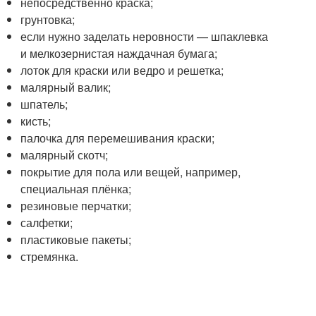
непосредственно краска;
грунтовка;
если нужно заделать неровности — шпаклевка
и мелкозернистая наждачная бумага;
лоток для краски или ведро и решетка;
малярный валик;
шпатель;
кисть;
палочка для перемешивания краски;
малярный скотч;
покрытие для пола или вещей, например,
специальная плёнка;
резиновые перчатки;
салфетки;
пластиковые пакеты;
стремянка.