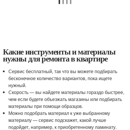
Какие инструменты и материалы
нужны для ремонта в квартире
Сервис бесплатный, так что вы можете подбирать
бесконечное количество вариантов, пока ищете
нужный.
Скорость — вы найдете материалы гораздо быстрее,
чем если будете объезжать магазины или подбирать
материалы при помощи образцов.
Можно подобрать материал к уже выбранному
материалу — сервис подскажет, какой лучше
подойдет, например, к приобретенному ламинату.