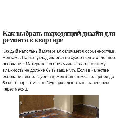
Как выбрать подходящий дизайн для
ремонта в квартире
Каждый напольный материал отличается особенностями
монтажа. Паркет укладывается на сухое подготовленное
основание. Материал восприимчив к влаге, поэтому
влажность не должна быть выше 5%. Если в качестве
основания используется цементная стяжка толщиной до
5 см, то паркет можно будет укладывать не ранее, чем
через месяц.