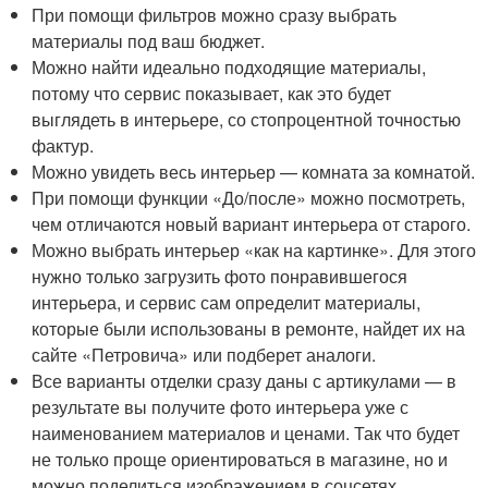
При помощи фильтров можно сразу выбрать
материалы под ваш бюджет.
Можно найти идеально подходящие материалы,
потому что сервис показывает, как это будет
выглядеть в интерьере, со стопроцентной точностью
фактур.
Можно увидеть весь интерьер — комната за комнатой.
При помощи функции «До/после» можно посмотреть,
чем отличаются новый вариант интерьера от старого.
Можно выбрать интерьер «как на картинке». Для этого
нужно только загрузить фото понравившегося
интерьера, и сервис сам определит материалы,
которые были использованы в ремонте, найдет их на
сайте «Петровича» или подберет аналоги.
Все варианты отделки сразу даны с артикулами — в
результате вы получите фото интерьера уже с
наименованием материалов и ценами. Так что будет
не только проще ориентироваться в магазине, но и
можно поделиться изображением в соцсетях.