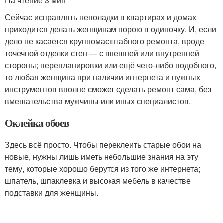
На чтение 3 мин
Сейчас исправлять неполадки в квартирах и домах
приходится делать женщинам порою в одиночку. И, если
дело не касается крупномасштабного ремонта, вроде
точечной отделки стен — с внешней или внутренней
стороны; перепланировки или ещё чего-либо подобного,
то любая женщина при наличии интернета и нужных
инструментов вполне сможет сделать ремонт сама, без
вмешательства мужчины или иных специалистов.
Оклейка обоев
Здесь всё просто. Чтобы переклеить старые обои на
новые, нужны лишь иметь небольшие знания на эту
тему, которые хорошо берутся из того же интернета;
шпатель, шпаклевка и высокая мебель в качестве
подставки для женщины.