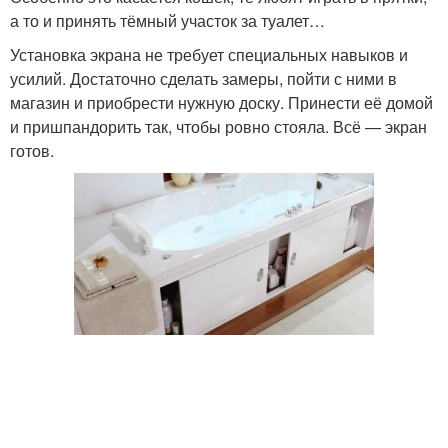
а то и принять тёмный участок за туалет…
Установка экрана не требует специальных навыков и
усилий. Достаточно сделать замеры, пойти с ними в
магазин и приобрести нужную доску. Принести её домой
и пришпандорить так, чтобы ровно стояла. Всё — экран
готов.