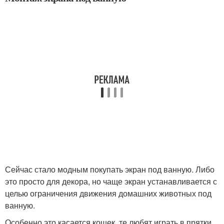
Сейчас стало модным покупать экран под ванную. Либо
это просто для декора, но чаще экран устанавливается с
целью ограничения движения домашних животных под
ванную.
Особенно это касается кошек, те любят играть в прятки,