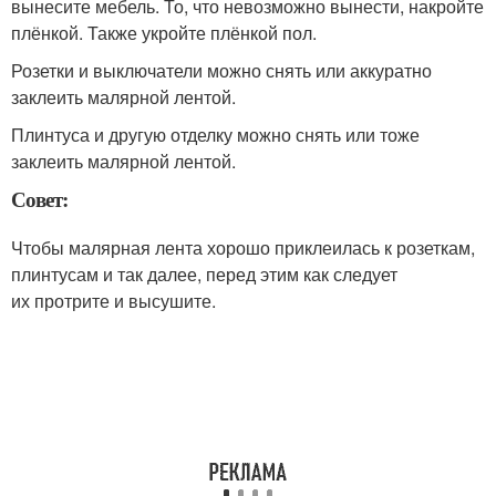
вынесите мебель. То, что невозможно вынести, накройте
плёнкой. Также укройте плёнкой пол.
Розетки и выключатели можно снять или аккуратно
заклеить малярной лентой.
Плинтуса и другую отделку можно снять или тоже
заклеить малярной лентой.
Совет:
Чтобы малярная лента хорошо приклеилась к розеткам,
плинтусам и так далее, перед этим как следует
их протрите и высушите.