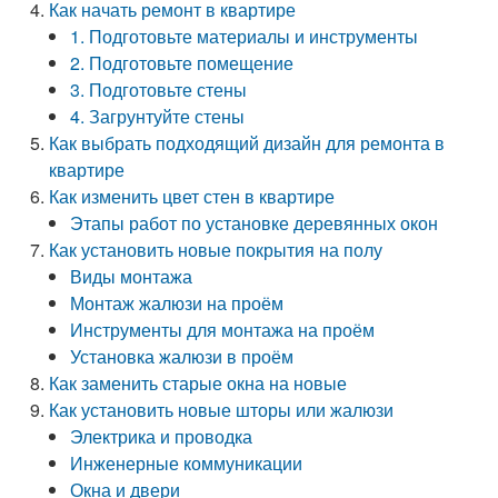
Как начать ремонт в квартире
1. Подготовьте материалы и инструменты
2. Подготовьте помещение
3. Подготовьте стены
4. Загрунтуйте стены
Как выбрать подходящий дизайн для ремонта в
квартире
Как изменить цвет стен в квартире
Этапы работ по установке деревянных окон
Как установить новые покрытия на полу
Виды монтажа
Монтаж жалюзи на проём
Инструменты для монтажа на проём
Установка жалюзи в проём
Как заменить старые окна на новые
Как установить новые шторы или жалюзи
Электрика и проводка
Инженерные коммуникации
Окна и двери