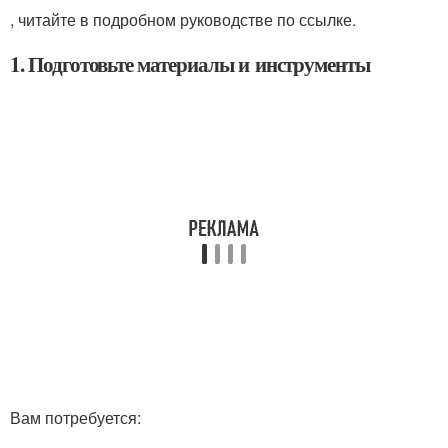
, читайте в подробном руководстве по ссылке.
1. Подготовьте материалы и инструменты
Вам потребуется: