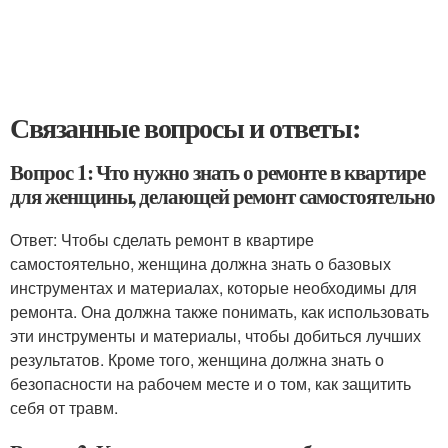
Связанные вопросы и ответы:
Вопрос 1: Что нужно знать о ремонте в квартире
для женщины, делающей ремонт самостоятельно
Ответ: Чтобы сделать ремонт в квартире
самостоятельно, женщина должна знать о базовых
инструментах и материалах, которые необходимы для
ремонта. Она должна также понимать, как использовать
эти инструменты и материалы, чтобы добиться лучших
результатов. Кроме того, женщина должна знать о
безопасности на рабочем месте и о том, как защитить
себя от травм.