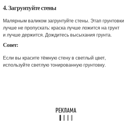
4. Загрунтуйте стены
Малярным валиком загрунтуйте стены. Этап грунтовки
лучше не пропускать: краска лучше ложится на грунт
и лучше держится. Дождитесь высыхания грунта.
Совет:
Если вы красите тёмную стену в светлый цвет,
используйте светлую тонированную грунтовку.