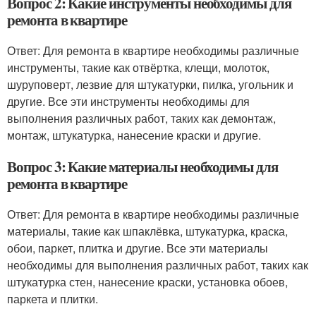
Вопрос 2: Какие инструменты необходимы для
ремонта в квартире
Ответ: Для ремонта в квартире необходимы различные
инструменты, такие как отвёртка, клещи, молоток,
шуруповерт, лезвие для штукатурки, пилка, угольник и
другие. Все эти инструменты необходимы для
выполнения различных работ, таких как демонтаж,
монтаж, штукатурка, нанесение краски и другие.
Вопрос 3: Какие материалы необходимы для
ремонта в квартире
Ответ: Для ремонта в квартире необходимы различные
материалы, такие как шпаклёвка, штукатурка, краска,
обои, паркет, плитка и другие. Все эти материалы
необходимы для выполнения различных работ, таких как
штукатурка стен, нанесение краски, установка обоев,
паркета и плитки.