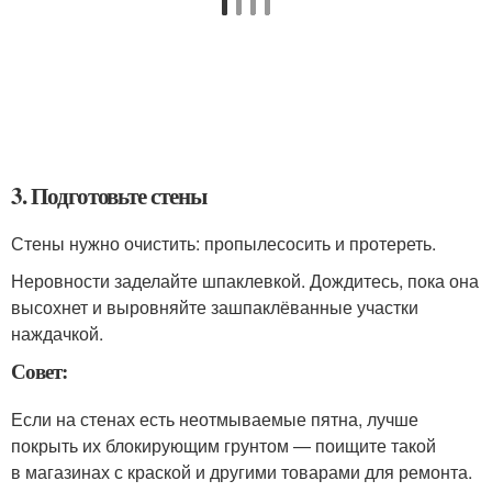
3. Подготовьте стены
Стены нужно очистить: пропылесосить и протереть.
Неровности заделайте шпаклевкой. Дождитесь, пока она
высохнет и выровняйте зашпаклёванные участки
наждачкой.
Совет:
Если на стенах есть неотмываемые пятна, лучше
покрыть их блокирующим грунтом — поищите такой
в магазинах с краской и другими товарами для ремонта.