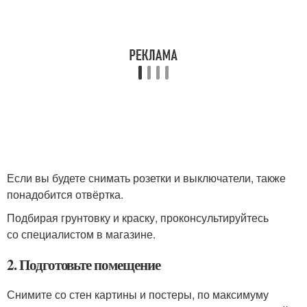
Если вы будете снимать розетки и выключатели, также
понадобится отвёртка.
Подбирая грунтовку и краску, проконсультируйтесь
со специалистом в магазине.
2. Подготовьте помещение
Снимите со стен картины и постеры, по максимуму