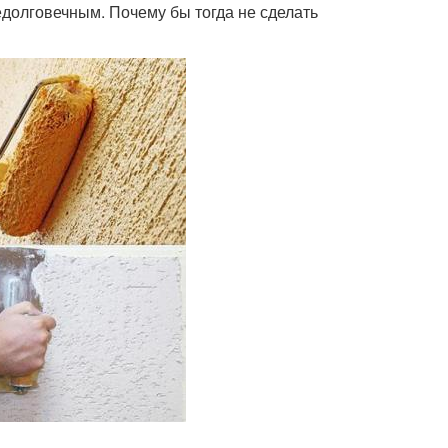
едолговечным. Почему бы тогда не сделать