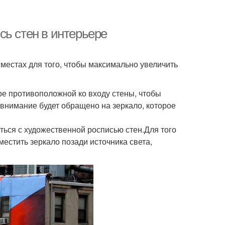
сь стен в интерьере
местах для того, чтобы максимально увеличить
ре противоположной ко входу стены, чтобы
 внимание будет обращено на зеркало, которое
аться с художественной росписью стен.Для того
местить зеркало позади источника света,