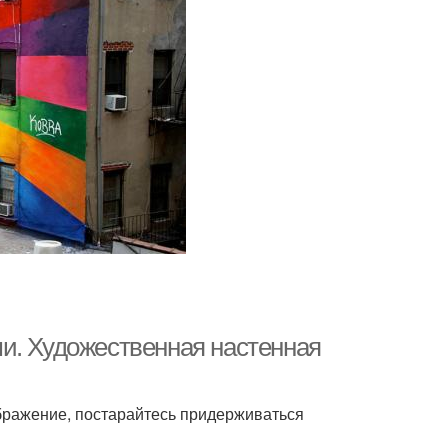
и. Художественная настенная
бражение, постарайтесь придерживаться