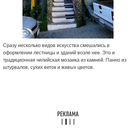
Сразу несколько видов искусства смешались в
оформлении лестницы и зданий возле нее. Это и
традиционная чилийская мозаика из камней. Панно из
штурвалов, сухих веток и живых цветов.