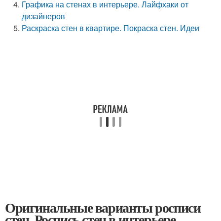
Графика на стенах в интерьере. Лайфхаки от
дизайнеров
Раскраска стен в квартире. Покраска стен. Идеи
Оригинальные варианты росписи
стен. Роспись стен в интерьере