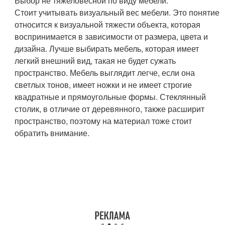
Выбор не тяжеловесной по виду мебели.
Стоит учитывать визуальный вес мебели. Это понятие
относится к визуальной тяжести объекта, которая
воспринимается в зависимости от размера, цвета и
дизайна. Лучше выбирать мебель, которая имеет
легкий внешний вид, такая не будет сужать
пространство. Мебель выглядит легче, если она
светлых тонов, имеет ножки и не имеет строгие
квадратные и прямоугольные формы. Стеклянный
столик, в отличие от деревянного, также расширит
пространство, поэтому на материал тоже стоит
обратить внимание.