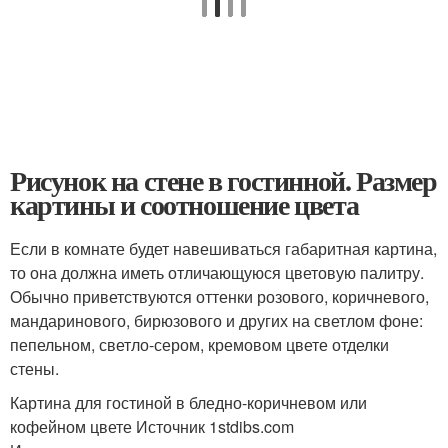
Рисунок на стене в гостинной. Размер
картины и соотношение цвета
Если в комнате будет навешиваться габаритная картина,
то она должна иметь отличающуюся цветовую палитру.
Обычно приветствуются оттенки розового, коричневого,
мандаринового, бирюзового и других на светлом фоне:
пепельном, светло-сером, кремовом цвете отделки
стены.
Картина для гостиной в бледно-коричневом или
кофейном цвете Источник 1stdibs.com