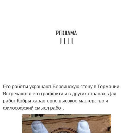
Его работы украшают Берлинскую стену в Германии.
Встречаются его граффити и в других странах. Для
работ Кобры характерно высокое мастерство и
философский смысл работ.