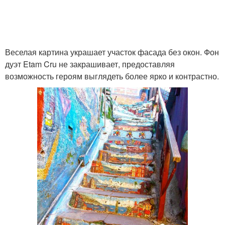
Веселая картина украшает участок фасада без окон. Фон
дуэт Etam Cru не закрашивает, предоставляя
возможность героям выглядеть более ярко и контрастно.