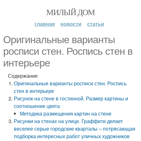
МИЛЫЙ ДОМ
главная
новости
статьи
Оригинальные варианты
росписи стен. Роспись стен в
интерьере
Содержание
Оригинальные варианты росписи стен. Роспись
стен в интерьере
Рисунок на стене в гостинной. Размер картины и
соотношение цвета
Методика размещения картин на стене
Рисунки на стенах на улице. Граффити делает
веселее серые городские кварталы – потрясающая
подборка интересных работ уличных художников