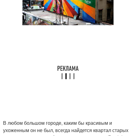
В любом большом городе, каким бы красивым и
ухоженным он не был, всегда найдется квартал старых