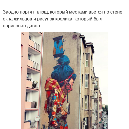
Заодно портят плющ, который местами вьется по стене,
окна жильцов и рисунок кролика, который был
нарисован давно.