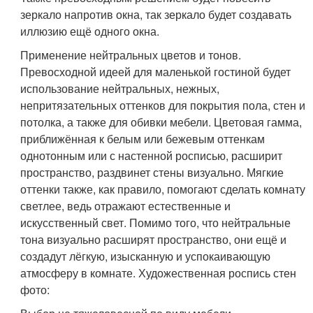
зеркало напротив окна, так зеркало будет создавать
иллюзию ещё одного окна.
Применение нейтральных цветов и тонов.
Превосходной идеей для маленькой гостиной будет
использование нейтральных, нежных,
непритязательных оттенков для покрытия пола, стен и
потолка, а также для обивки мебели. Цветовая гамма,
приближённая к белым или бежевым оттенкам
однотонным или с настенной росписью, расширит
пространство, раздвинет стены визуально. Мягкие
оттенки также, как правило, помогают сделать комнату
светлее, ведь отражают естественные и
искусственный свет. Помимо того, что нейтральные
тона визуально расширят пространство, они ещё и
создадут лёгкую, изысканную и успокаивающую
атмосферу в комнате. Художественная роспись стен
фото: