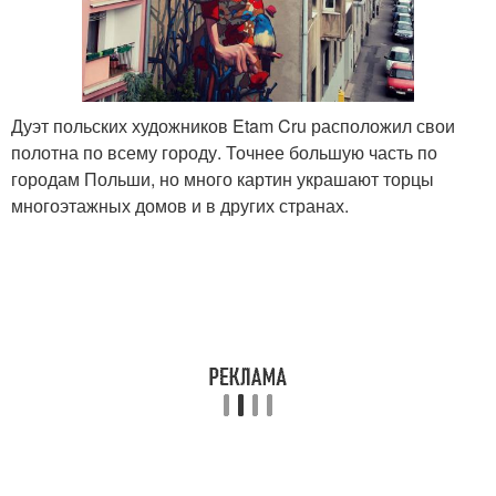
Дуэт польских художников Etam Cru расположил свои
полотна по всему городу. Точнее большую часть по
городам Польши, но много картин украшают торцы
многоэтажных домов и в других странах.