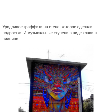
Уродливое граффити на стене, которое сделали
подростки. И музыкальные ступени в виде клавиш
пианино.