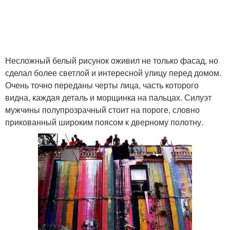
Несложный белый рисунок оживил не только фасад, но
сделал более светлой и интересной улицу перед домом.
Очень точно переданы черты лица, часть которого
видна, каждая деталь и морщинка на пальцах. Силуэт
мужчины полупрозрачный стоит на пороге, словно
прикованный широким поясом к дверному полотну.