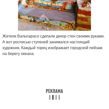
Жители Вальпарасо сделали декор стен своими руками.
А вот росписью ступеней занимался настоящий
художник. Каждый торец изображает городской пейзаж
на берегу океана.