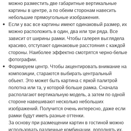
можно разместить две габаритные вертикальные
картины в центре, а по обеим сторонам навесить
небольшие прямоугольные изображения.
Если у вас все картины имеют одинаковый размер, их
можно расположить в один, два или три ряда. Все
зависит от ширины рамки. Чтобы галерея выглядела
красиво, отступают одинаковые расстояния с каждой
стороны. Наиболее эффектно смотрятся черно-белые
фотографии.
Формируем центр. Чтобы акцентировать внимание на
композиции, стараются выбирать центральный
объект. Это может быть картина с яркой палитрой
полотна или та, у которой больше рамка. Сначала
располагают вертикальную модель, а затем по одной
стороне навешивают несколько небольших
изображений. Получится очень интересно, даже если
рамки будут иметь разные оттенки.
За основу при размещении картин в гостиной можно
использовать различные комбинации, дополнять их,