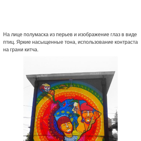
На лице полумаска из перьев и изображение глаз в виде
птиц. Яркие насыщенные тона, использование контраста
на грани китча.