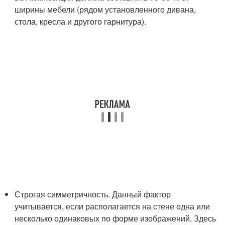
ширины мебели (рядом установленного дивана,
стола, кресла и другого гарнитура).
Строгая симметричность. Данный фактор
учитывается, если располагается на стене одна или
несколько одинаковых по форме изображений. Здесь