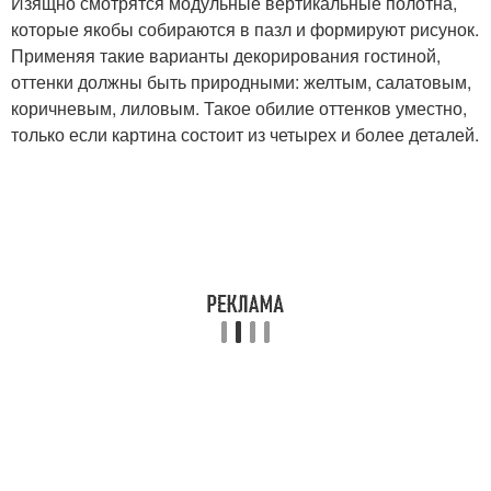
Изящно смотрятся модульные вертикальные полотна,
которые якобы собираются в пазл и формируют рисунок.
Применяя такие варианты декорирования гостиной,
оттенки должны быть природными: желтым, салатовым,
коричневым, лиловым. Такое обилие оттенков уместно,
только если картина состоит из четырех и более деталей.