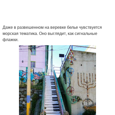
Даже в развешенном на веревке белье чувствуется
морская тематика. Оно выглядит, как сигнальные
флажки.