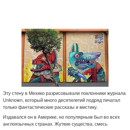
Эту стену в Мехико разрисовывали поклонники журнала
Unknown, который много десятилетий подряд печатал
только фантастические рассказы и мистику.
Издавался он в Америке, но популярным был во всех
англоязычных странах. Жуткие существа, смесь