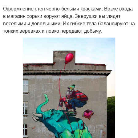
Оформление стен черно-белыми красками. Возле входа
в магазин хорьки воруют яйца. Зверушки выглядят
веселыми и довольными. Их гибкие тела балансируют на
тонких веревках и ловко передают добычу.