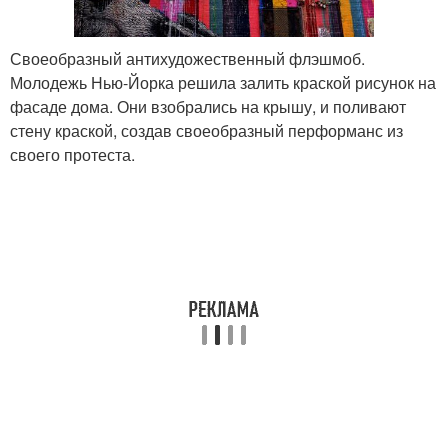
Своеобразный антихудожественный флэшмоб.
Молодежь Нью-Йорка решила залить краской рисунок на
фасаде дома. Они взобрались на крышу, и поливают
стену краской, создав своеобразный перформанс из
своего протеста.