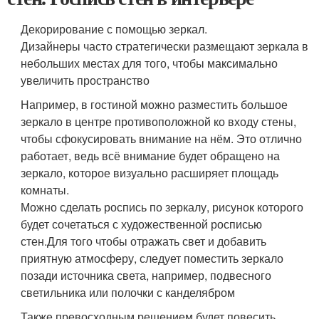
Декорирование с помощью зеркал.
Дизайнеры часто стратегически размещают зеркала в
небольших местах для того, чтобы максимально
увеличить пространство
Например, в гостиной можно разместить большое
зеркало в центре противоположной ко входу стены,
чтобы сфокусировать внимание на нём. Это отлично
работает, ведь всё внимание будет обращено на
зеркало, которое визуально расширяет площадь
комнаты.
Можно сделать роспись по зеркалу, рисунок которого
будет сочетаться с художественной росписью
стен.Для того чтобы отражать свет и добавить
приятную атмосферу, следует поместить зеркало
позади источника света, например, подвесного
светильника или полочки с канделябром
Также превосходным решением будет повесить