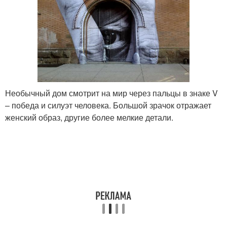
Необычный дом смотрит на мир через пальцы в знаке V
– победа и силуэт человека. Большой зрачок отражает
женский образ, другие более мелкие детали.