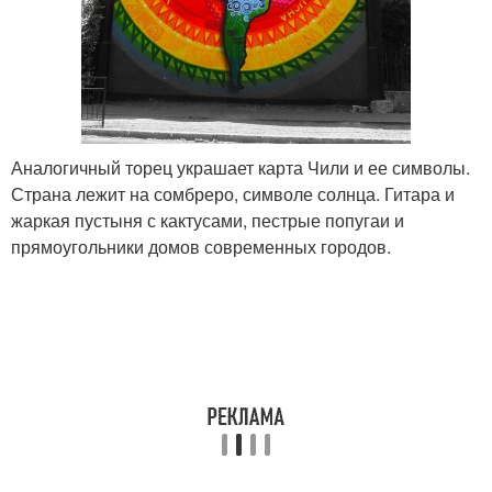
Аналогичный торец украшает карта Чили и ее символы.
Страна лежит на сомбреро, символе солнца. Гитара и
жаркая пустыня с кактусами, пестрые попугаи и
прямоугольники домов современных городов.