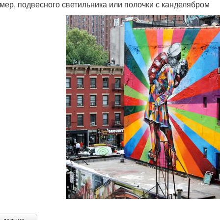
мер, подвесного светильника или полочки с канделябром