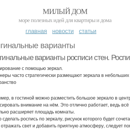
МИЛЫЙ ДОМ
море полезных идей для квартиры и дома
главная
новости
статьи
гинальные варианты
гинальные варианты росписи стен. Роспи
ирование с помощью зеркал.
неры часто стратегически размещают зеркала в небольших 
ранство
мер, в гостиной можно разместить большое зеркало в цент
сировать внимание на нём. Это отлично работает, ведь всё
льно расширяет площадь комнаты.
 сделать роспись по зеркалу, рисунок которого будет сочет
 отражать свет и добавить приятную атмосферу, следует по