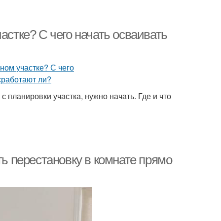
астке? С чего начать осваивать
 планировки участка, нужно начать. Где и что
ть перестановку в комнате прямо