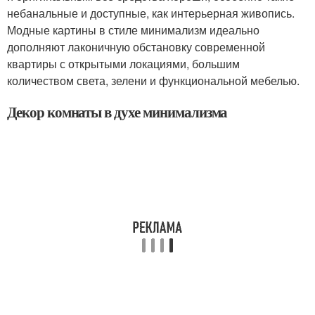
небанальные и доступные, как интерьерная живопись.
Модные картины в стиле минимализм идеально
дополняют лаконичную обстановку современной
квартиры с открытыми локациями, большим
количеством света, зелени и функциональной мебелью.
Декор комнаты в духе минимализма