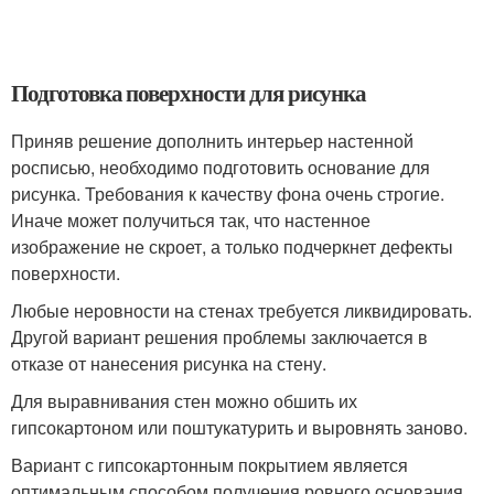
Подготовка поверхности для рисунка
Приняв решение дополнить интерьер настенной
росписью, необходимо подготовить основание для
рисунка. Требования к качеству фона очень строгие.
Иначе может получиться так, что настенное
изображение не скроет, а только подчеркнет дефекты
поверхности.
Любые неровности на стенах требуется ликвидировать.
Другой вариант решения проблемы заключается в
отказе от нанесения рисунка на стену.
Для выравнивания стен можно обшить их
гипсокартоном или поштукатурить и выровнять заново.
Вариант с гипсокартонным покрытием является
оптимальным способом получения ровного основания