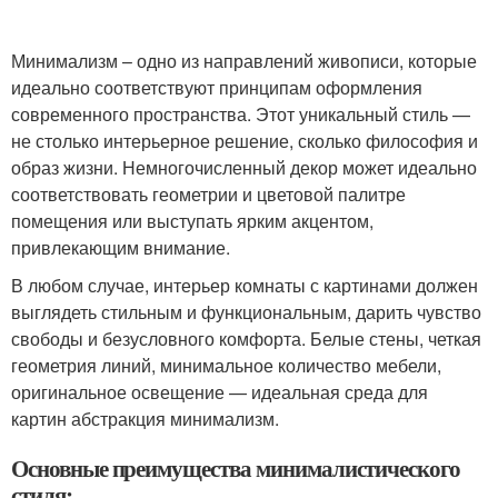
Минимализм – одно из направлений живописи, которые
идеально соответствуют принципам оформления
современного пространства. Этот уникальный стиль —
не столько интерьерное решение, сколько философия и
образ жизни. Немногочисленный декор может идеально
соответствовать геометрии и цветовой палитре
помещения или выступать ярким акцентом,
привлекающим внимание.
В любом случае, интерьер комнаты с картинами должен
выглядеть стильным и функциональным, дарить чувство
свободы и безусловного комфорта. Белые стены, четкая
геометрия линий, минимальное количество мебели,
оригинальное освещение — идеальная среда для
картин абстракция минимализм.
Основные преимущества минималистического
стиля: