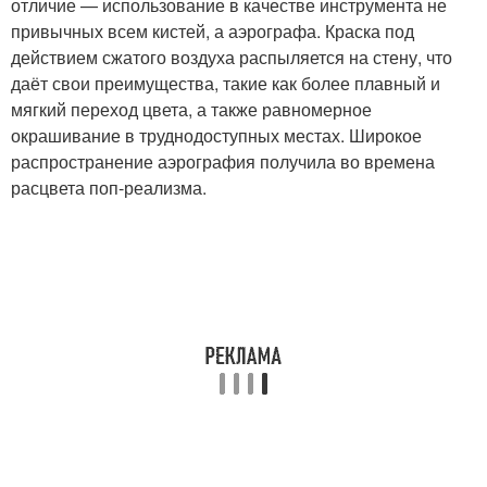
отличие — использование в качестве инструмента не
привычных всем кистей, а аэрографа. Краска под
действием сжатого воздуха распыляется на стену, что
даёт свои преимущества, такие как более плавный и
мягкий переход цвета, а также равномерное
окрашивание в труднодоступных местах. Широкое
распространение аэрография получила во времена
расцвета поп-реализма.