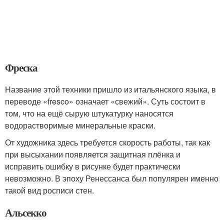
Фреска
Название этой техники пришло из итальянского языка, в
переводе «fresco» означает «свежий». Суть состоит в
том, что на ещё сырую штукатурку наносятся
водорастворимые минеральные краски.
От художника здесь требуется скорость работы, так как
при высыхании появляется защитная плёнка и
исправить ошибку в рисунке будет практически
невозможно. В эпоху Ренессанса был популярен именно
такой вид росписи стен.
Альсекко