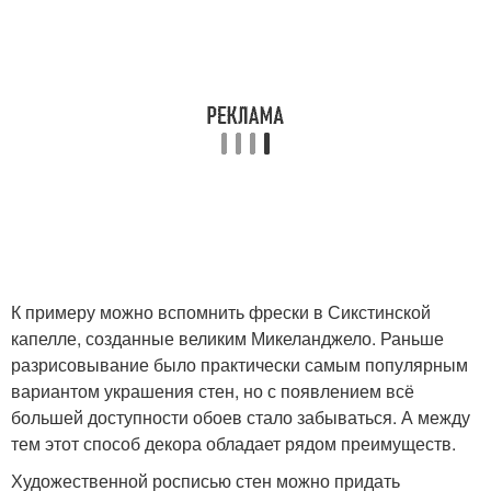
К примеру можно вспомнить фрески в Сикстинской
капелле, созданные великим Микеланджело. Раньше
разрисовывание было практически самым популярным
вариантом украшения стен, но с появлением всё
большей доступности обоев стало забываться. А между
тем этот способ декора обладает рядом преимуществ.
Художественной росписью стен можно придать