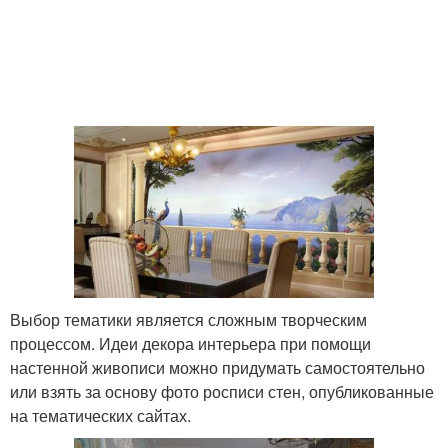
Выбор тематики является сложным творческим
процессом. Идеи декора интерьера при помощи
настенной живописи можно придумать самостоятельно
или взять за основу фото росписи стен, опубликованные
на тематических сайтах.