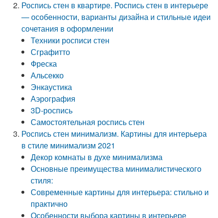
Роспись стен в квартире. Роспись стен в интерьере
— особенности, варианты дизайна и стильные идеи
сочетания в оформлении
Техники росписи стен
Сграфитто
Фреска
Альсекко
Энкаустика
Аэрография
3D-роспись
Самостоятельная роспись стен
Роспись стен минимализм. Картины для интерьера
в стиле минимализм 2021
Декор комнаты в духе минимализма
Основные преимущества минималистического
стиля:
Современные картины для интерьера: стильно и
практично
Особенности выбора картины в интерьере