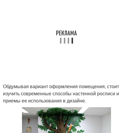
Обдумывая вариант оформления помещения, стоит
изучить современные способы настенной росписи и
приемы ее использования в дизайне.