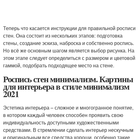
Теперь что касается инструкции для правильной росписи
стен. Она состоит из нескольких этапов: подготовка
стены, создание эскиза, наброска и собственно роспись.
Но всё же основным шагом является выбор рисунка. На
этом этапе следует определиться с размером и цветовой
гаммой, подобрать подходящее место на стене.
Роспись стен минимализм. Картины
для интерьера в стиле минимализм
2021
Эстетика интерьера – сложное и многогранное понятие,
в котором каждый человек способен проявить свою
индивидуальность доступными художественными
средствами. В стремлении сделать интерьер нескучным
и оригинальным все средства хороши, особенно такие