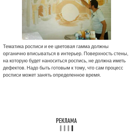
Тематика росписи и ее цветовая гамма должны
органично вписываться в интерьер. Поверхность стены,
на которую будет наноситься роспись, не должна иметь
дефектов. Надо быть готовым к тому, что сам процесс
росписи может занять определенное время.