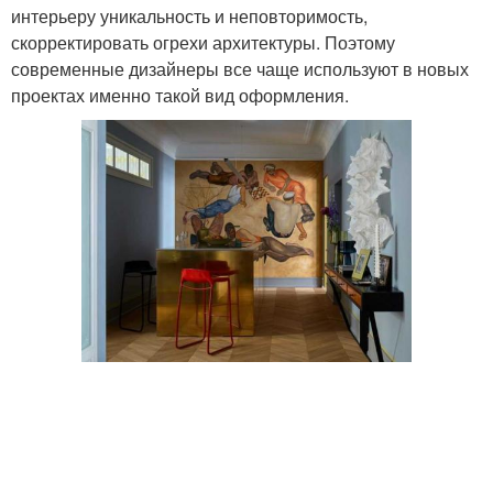
интерьеру уникальность и неповторимость,
скорректировать огрехи архитектуры. Поэтому
современные дизайнеры все чаще используют в новых
проектах именно такой вид оформления.