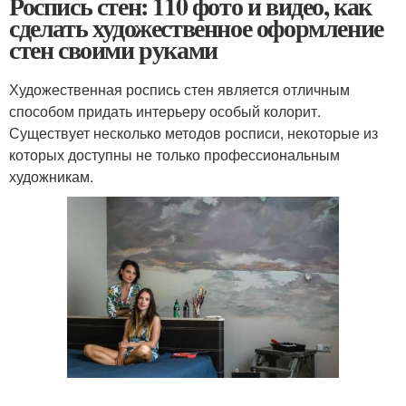
Роспись стен: 110 фото и видео, как
сделать художественное оформление
стен своими руками
Художественная роспись стен является отличным
способом придать интерьеру особый колорит.
Существует несколько методов росписи, некоторые из
которых доступны не только профессиональным
художникам.