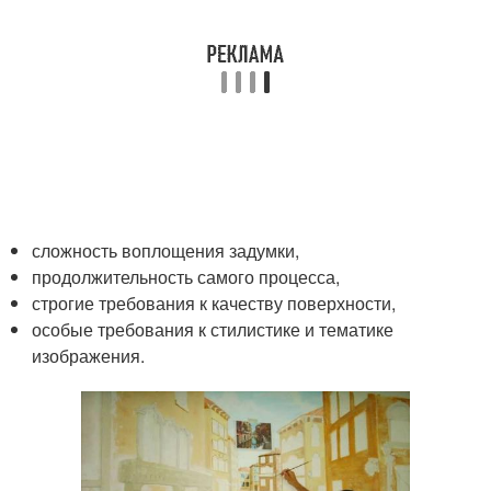
сложность воплощения задумки,
продолжительность самого процесса,
строгие требования к качеству поверхности,
особые требования к стилистике и тематике
изображения.