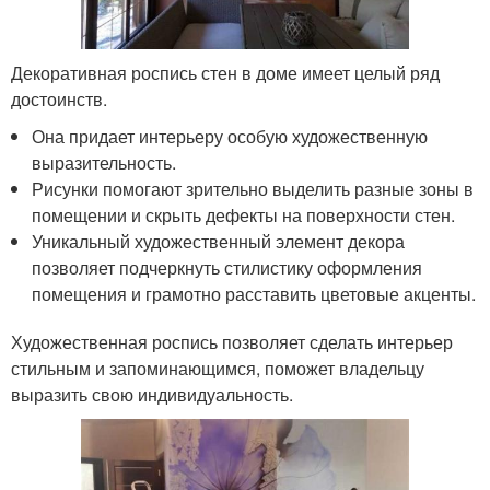
Декоративная роспись стен в доме имеет целый ряд
достоинств.
Она придает интерьеру особую художественную
выразительность.
Рисунки помогают зрительно выделить разные зоны в
помещении и скрыть дефекты на поверхности стен.
Уникальный художественный элемент декора
позволяет подчеркнуть стилистику оформления
помещения и грамотно расставить цветовые акценты.
Художественная роспись позволяет сделать интерьер
стильным и запоминающимся, поможет владельцу
выразить свою индивидуальность.