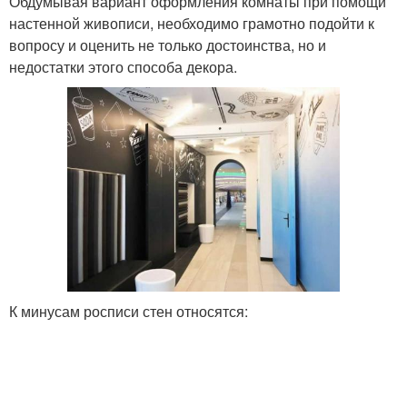
Обдумывая вариант оформления комнаты при помощи
настенной живописи, необходимо грамотно подойти к
вопросу и оценить не только достоинства, но и
недостатки этого способа декора.
К минусам росписи стен относятся: