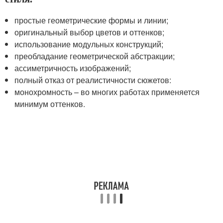
простые геометрические формы и линии;
оригинальный выбор цветов и оттенков;
использование модульных конструкций;
преобладание геометрической абстракции;
ассиметричность изображений;
полный отказ от реалистичности сюжетов:
монохромность – во многих работах применяется
минимум оттенков.