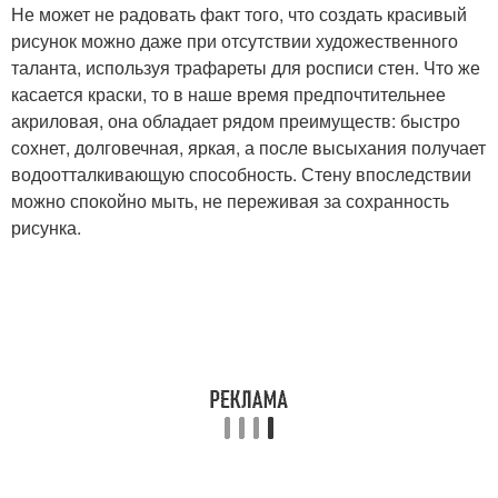
Не может не радовать факт того, что создать красивый
рисунок можно даже при отсутствии художественного
таланта, используя трафареты для росписи стен. Что же
касается краски, то в наше время предпочтительнее
акриловая, она обладает рядом преимуществ: быстро
сохнет, долговечная, яркая, а после высыхания получает
водоотталкивающую способность. Стену впоследствии
можно спокойно мыть, не переживая за сохранность
рисунка.