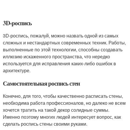
3D-роспись
3D-роспись, пожалуй, можно назвать одной из самых
сложных и нестандартных современных техник. Работы,
выполненные по этой технологии, способны создавать
иллюзию искаженного пространства, что нередко
используется для исправления каких-либо ошибок в
архитектуре.
Самостоятельная роспись стен
Конечно, для того, чтобы качественно расписать стены,
необходима работа профессионалов, но далеко не всем
хочется тратить на такой декор солидные суммы.
Именно поэтому многих людей интересует вопрос, как
сделать роспись стены своими руками.