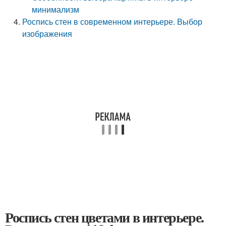
минимализм
Роспись стен в современном интерьере. Выбор
изображения
Роспись стен цветами в интерьере.