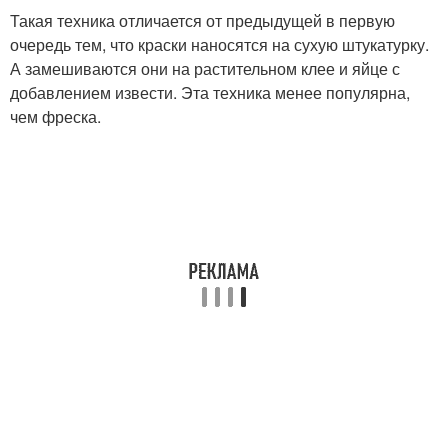
Такая техника отличается от предыдущей в первую
очередь тем, что краски наносятся на сухую штукатурку.
А замешиваются они на растительном клее и яйце с
добавлением извести. Эта техника менее популярна,
чем фреска.