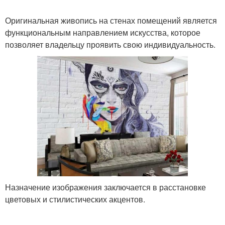
Оригинальная живопись на стенах помещений является
функциональным направлением искусства, которое
позволяет владельцу проявить свою индивидуальность.
Назначение изображения заключается в расстановке
цветовых и стилистических акцентов.