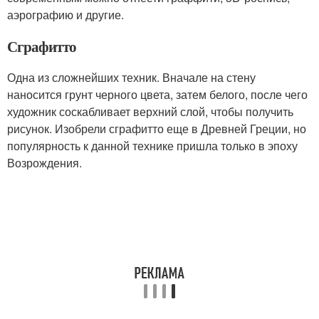
аэрографию и другие.
Сграфитто
Одна из сложнейших техник. Вначале на стену
наносится грунт черного цвета, затем белого, после чего
художник соскабливает верхний слой, чтобы получить
рисунок. Изобрели сграфитто еще в Древней Греции, но
популярность к данной технике пришла только в эпоху
Возрождения.