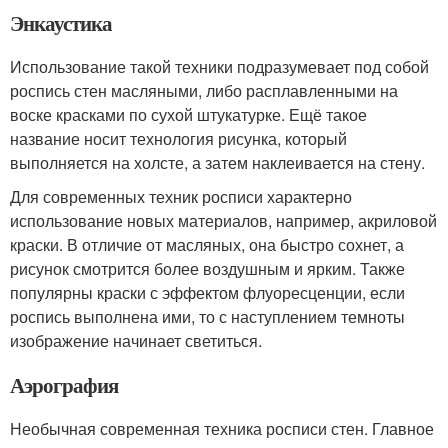
Энкаустика
Использование такой техники подразумевает под собой
роспись стен масляными, либо расплавленными на
воске красками по сухой штукатурке. Ещё такое
название носит технология рисунка, который
выполняется на холсте, а затем наклеивается на стену.
Для современных техник росписи характерно
использование новых материалов, например, акриловой
краски. В отличие от масляных, она быстро сохнет, а
рисунок смотрится более воздушным и ярким. Также
популярны краски с эффектом флуоресценции, если
роспись выполнена ими, то с наступлением темноты
изображение начинает светиться.
Аэрография
Необычная современная техника росписи стен. Главное