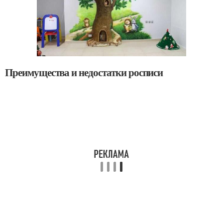
Преимущества и недостатки росписи