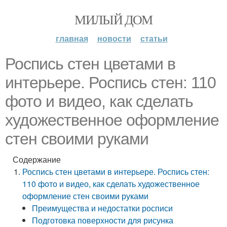
МИЛЫЙ ДОМ
главная
новости
статьи
Роспись стен цветами в
интерьере. Роспись стен: 110
фото и видео, как сделать
художественное оформление
стен своими руками
Содержание
Роспись стен цветами в интерьере. Роспись стен:
110 фото и видео, как сделать художественное
оформление стен своими руками
Преимущества и недостатки росписи
Подготовка поверхности для рисунка