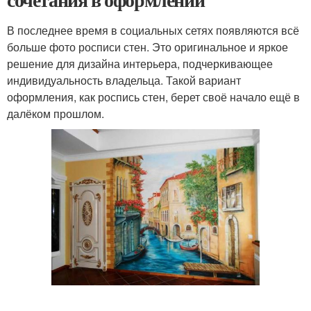
В последнее время в социальных сетях появляются всё
больше фото росписи стен. Это оригинальное и яркое
решение для дизайна интерьера, подчеркивающее
индивидуальность владельца. Такой вариант
оформления, как роспись стен, берет своё начало ещё в
далёком прошлом.