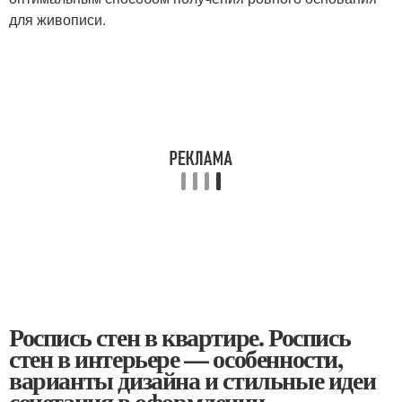
для живописи.
Роспись стен в квартире. Роспись
стен в интерьере — особенности,
варианты дизайна и стильные идеи
сочетания в оформлении