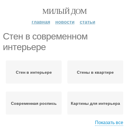
МИЛЫЙ ДОМ
главная
новости
статьи
Стен в современном
интерьере
Стен в интерьере
Стены в квартире
Современная роспись
Картины для интерьера
Показать все