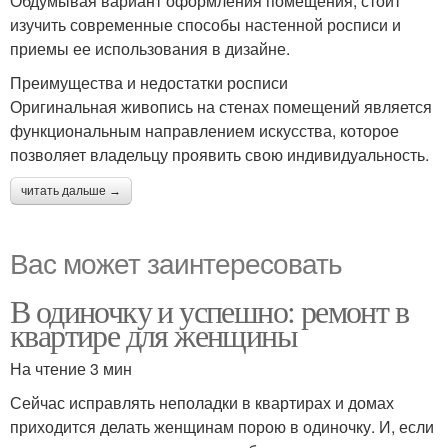
Обдумывая вариант оформления помещения, стоит
изучить современные способы настенной росписи и
приемы ее использования в дизайне.
Преимущества и недостатки росписи
Оригинальная живопись на стенах помещений является
функциональным направлением искусства, которое
позволяет владельцу проявить свою индивидуальность.
читать дальше →
Вас может заинтересовать
В одиночку и успешно: ремонт в
квартире для женщины
На чтение 3 мин
Сейчас исправлять неполадки в квартирах и домах
приходится делать женщинам порою в одиночку. И, если