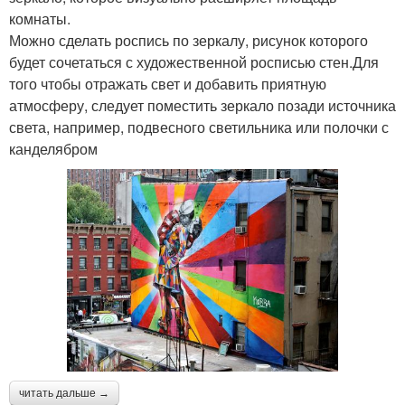
комнаты.
Можно сделать роспись по зеркалу, рисунок которого
будет сочетаться с художественной росписью стен.Для
того чтобы отражать свет и добавить приятную
атмосферу, следует поместить зеркало позади источника
света, например, подвесного светильника или полочки с
канделябром
читать дальше →