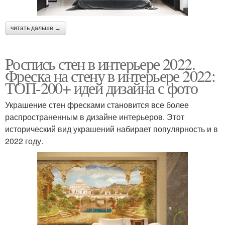
читать дальше →
Роспись стен в интерьере 2022.
Фреска на стену в интерьере 2022:
ТОП-200+ идей дизайна с фото
Украшение стен фресками становится все более
распространенным в дизайне интерьеров. Этот
исторический вид украшений набирает популярность и в
2022 году.