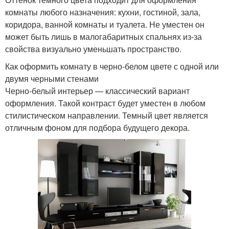
комнаты любого назначения: кухни, гостиной, зала,
коридора, ванной комнаты и туалета. Не уместен он
может быть лишь в малогабаритных спальнях из-за
свойства визуально уменьшать пространство.
Как оформить комнату в черно-белом цвете с одной или
двумя черными стенами
Черно-белый интерьер — классический вариант
оформления. Такой контраст будет уместен в любом
стилистическом направлении. Темный цвет является
отличным фоном для подбора будущего декора.