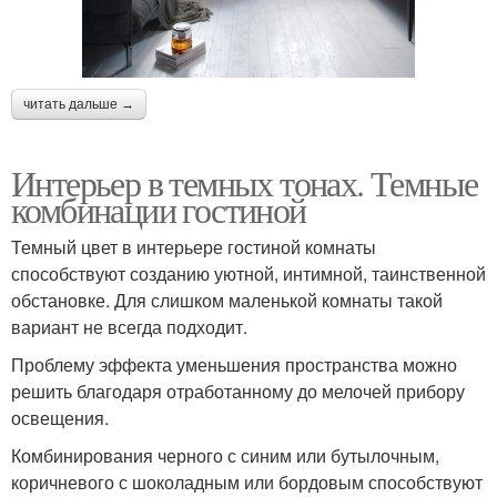
читать дальше →
Интерьер в темных тонах. Темные
комбинации гостиной
Темный цвет в интерьере гостиной комнаты
способствуют созданию уютной, интимной, таинственной
обстановке. Для слишком маленькой комнаты такой
вариант не всегда подходит.
Проблему эффекта уменьшения пространства можно
решить благодаря отработанному до мелочей прибору
освещения.
Комбинирования черного с синим или бутылочным,
коричневого с шоколадным или бордовым способствуют