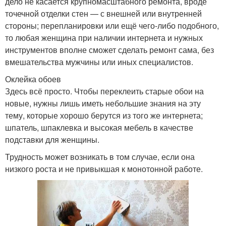
дело не касается крупномасштабного ремонта, вроде
точечной отделки стен — с внешней или внутренней
стороны; перепланировки или ещё чего-либо подобного,
то любая женщина при наличии интернета и нужных
инструментов вполне сможет сделать ремонт сама, без
вмешательства мужчины или иных специалистов.
Оклейка обоев
Здесь всё просто. Чтобы переклеить старые обои на
новые, нужны лишь иметь небольшие знания на эту
тему, которые хорошо берутся из того же интернета;
шпатель, шпаклевка и высокая мебель в качестве
подставки для женщины.
Трудность может возникать в том случае, если она
низкого роста и не привыкшая к монотонной работе.