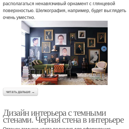
располагаться ненавязчивый орнамент с глянцевой
поверхностью. Шелкография, например, будет выглядеть
очень уместно.
читать дальше →
Дизайн интерьера с темными
стенами. Черная стена в интерьере
Оттенок темного цвета подходит для оформления