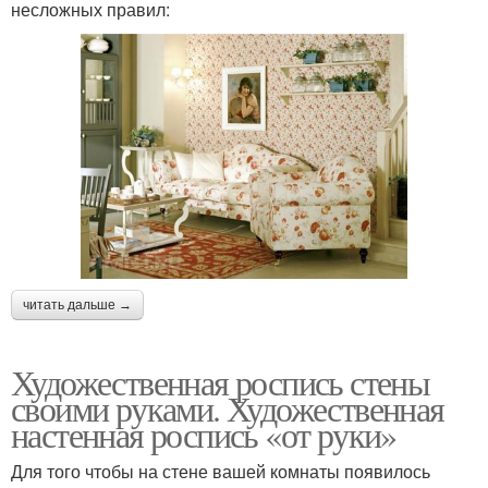
несложных правил:
читать дальше →
Художественная роспись стены
своими руками. Художественная
настенная роспись «от руки»
Для того чтобы на стене вашей комнаты появилось