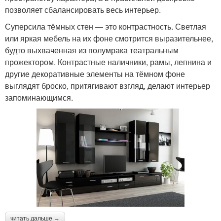
позволяет сбалансировать весь интерьер.
Суперсила тёмных стен — это контрастность. Светлая
или яркая мебель на их фоне смотрится выразительнее,
будто выхваченная из полумрака театральным
прожектором. Контрастные наличники, рамы, лепнина и
другие декоративные элементы на тёмном фоне
выглядят броско, притягивают взгляд, делают интерьер
запоминающимся.
читать дальше →