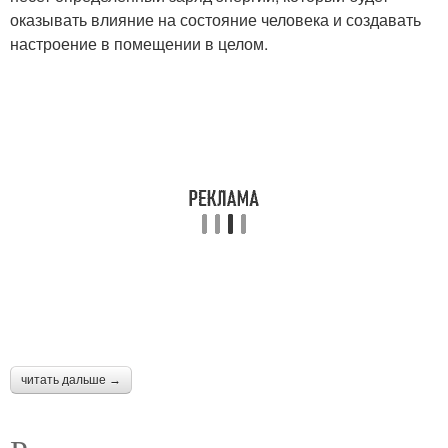
оказывать влияние на состояние человека и создавать
настроение в помещении в целом.
читать дальше →