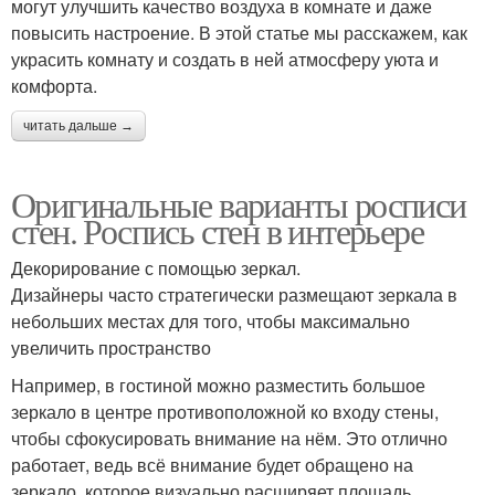
могут улучшить качество воздуха в комнате и даже
повысить настроение. В этой статье мы расскажем, как
украсить комнату и создать в ней атмосферу уюта и
комфорта.
читать дальше →
Оригинальные варианты росписи
стен. Роспись стен в интерьере
Декорирование с помощью зеркал.
Дизайнеры часто стратегически размещают зеркала в
небольших местах для того, чтобы максимально
увеличить пространство
Например, в гостиной можно разместить большое
зеркало в центре противоположной ко входу стены,
чтобы сфокусировать внимание на нём. Это отлично
работает, ведь всё внимание будет обращено на
зеркало, которое визуально расширяет площадь