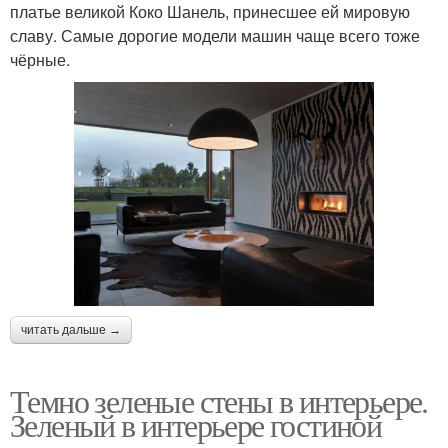
платье великой Коко Шанель, принесшее ей мировую
славу. Самые дорогие модели машин чаще всего тоже
чёрные.
читать дальше →
Темно зеленые стены в интерьере.
Зеленый в интерьере гостиной