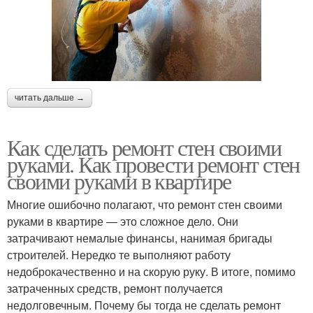
читать дальше →
Как сделать ремонт стен своими
руками. Как провести ремонт стен
своими руками в квартире
Многие ошибочно полагают, что ремонт стен своими
руками в квартире — это сложное дело. Они
затрачивают немалые финансы, нанимая бригады
строителей. Нередко те выполняют работу
недоброкачественно и на скорую руку. В итоге, помимо
затраченных средств, ремонт получается
недолговечным. Почему бы тогда не сделать ремонт