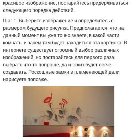
красивое изображение, постарайтесь придерживаться
следующего порядка действий.
Шаг 1. Выберите изображение и определитесь с
размером будущего рисунка. Предполагается, что на
данный момент вы уже точно знаете, в какой части
комнаты и зачем там будет находиться эта картинка. В
интернете существует огромный выбор различных
изображений, но постарайтесь для первого раза
выбрать что-то попроще, да и эскиз будет легче
создавать. Роскошные замки в пламенеющей дали
нарисуете попозже.