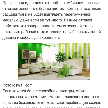
Прекрасная идея для гостиной — комбинация разных
оттенков зеленого с белым цветом. Комната визуально
расширится и не будет выглядеть перегруженной
мебелью, даже если ее тут много. Разные оттенки
работают как зонирование: у темно-зеленой стены
поставьте рабочий стол и телевизор, у бело-салатовой —
диваны и мебель для хранения.
Фото:joswall.com
Если хочется более спокойной палитры, стоит
использовать сочетание темного оливкового цвета со
светлым бежевым оттенком. Такая комбинация создает