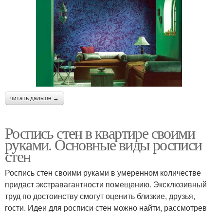
читать дальше →
Роспись стен в квартире своими
руками. Основные виды росписи
стен
Роспись стен своими руками в умеренном количестве
придаст экстравагантности помещению. Эксклюзивный
труд по достоинству смогут оценить близкие, друзья,
гости. Идеи для росписи стен можно найти, рассмотрев