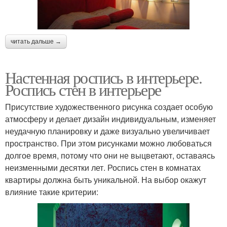
читать дальше →
Настенная роспись в интерьере.
Роспись стен в интерьере
Присутствие художественного рисунка создает особую
атмосферу и делает дизайн индивидуальным, изменяет
неудачную планировку и даже визуально увеличивает
пространство. При этом рисунками можно любоваться
долгое время, потому что они не выцветают, оставаясь
неизменными десятки лет. Роспись стен в комнатах
квартиры должна быть уникальной. На выбор окажут
влияние такие критерии: