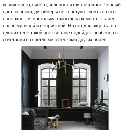
коричневого, синего, зеленого и фиолетового. Черный
цвет, конечно, дизайнеры не советуют клеить на все
поверхности, поскольку атмосфера комнаты станет
очень мрачной и неприятной. Но вот для акцента на
одной стене такой цвет вполне подойдет, особенно в
сочетании со светлыми оттенками других обоев.