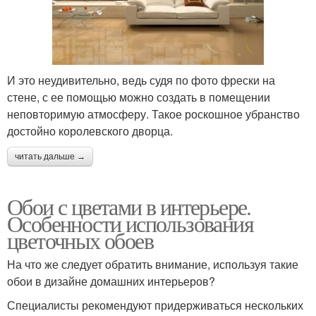
И это неудивительно, ведь судя по фото фрески на
стене, с ее помощью можно создать в помещении
неповторимую атмосферу. Такое роскошное убранство
достойно королевского дворца.
читать дальше →
Обои с цветами в интерьере.
Особенности использования
цветочных обоев
На что же следует обратить внимание, используя такие
обои в дизайне домашних интерьеров?
Специалисты рекомендуют придерживаться нескольких