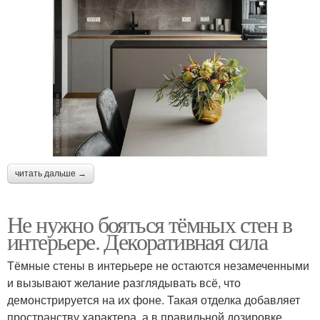
читать дальше →
Не нужно бояться тёмных стен в
интерьере. Декоративная сила
Тёмные стены в интерьере не остаются незамеченными
и вызывают желание разглядывать всё, что
демонстрируется на их фоне. Такая отделка добавляет
пространству характера, а в правильной дозировке