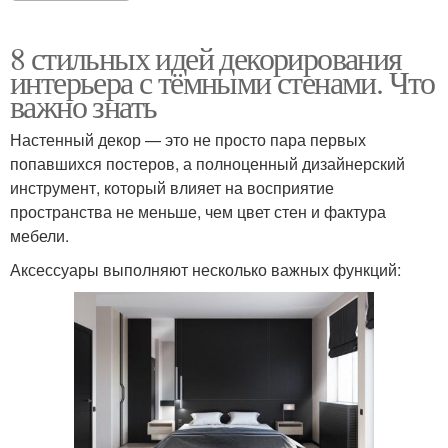
8 стильных идей декорирования
интерьера с тёмными стенами. Что
важно знать
Настенный декор — это не просто пара первых
попавшихся постеров, а полноценный дизайнерский
инструмент, который влияет на восприятие
пространства не меньше, чем цвет стен и фактура
мебели.
Аксессуары выполняют несколько важных функций: