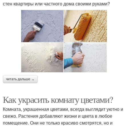
стен квартиры или частного дома своими руками?
читать дальше →
Как украсить комнату цветами?
Комната, украшенная цветами, всегда выглядит уютно и
свежо. Растения добавляют жизни и цвета в любое
помещение. Они не только красиво смотрятся, но и