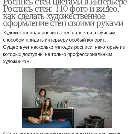
Роспись стен цветами в интерьере.
Роспись стен: 110 фото и видео,
как сделать художественное
оформление стен своими руками
Художественная роспись стен является отличным
способом придать интерьеру особый колорит.
Существует несколько методов росписи, некоторые из
которых доступны не только профессиональным
художникам.