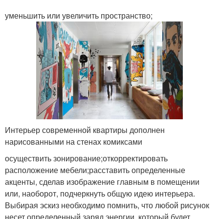
уменьшить или увеличить пространство;
Интерьер современной квартиры дополнен
нарисованными на стенах комиксами
осуществить зонирование;откорректировать
расположение мебели;расставить определенные
акценты, сделав изображение главным в помещении
или, наоборот, подчеркнуть общую идею интерьера.
Выбирая эскиз необходимо помнить, что любой рисунок
несет определенный заряд энергии, который будет