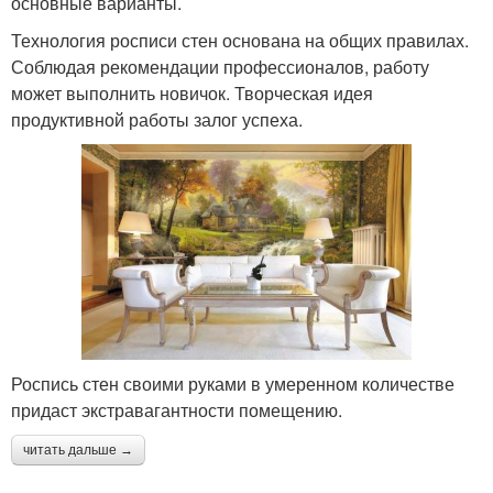
основные варианты.
Технология росписи стен основана на общих правилах.
Соблюдая рекомендации профессионалов, работу
может выполнить новичок. Творческая идея
продуктивной работы залог успеха.
Роспись стен своими руками в умеренном количестве
придаст экстравагантности помещению.
читать дальше →