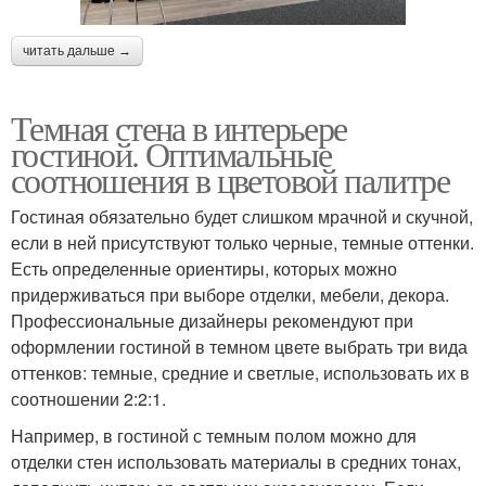
читать дальше →
Темная стена в интерьере
гостиной. Оптимальные
соотношения в цветовой палитре
Гостиная обязательно будет слишком мрачной и скучной,
если в ней присутствуют только черные, темные оттенки.
Есть определенные ориентиры, которых можно
придерживаться при выборе отделки, мебели, декора.
Профессиональные дизайнеры рекомендуют при
оформлении гостиной в темном цвете выбрать три вида
оттенков: темные, средние и светлые, использовать их в
соотношении 2:2:1.
Например, в гостиной с темным полом можно для
отделки стен использовать материалы в средних тонах,