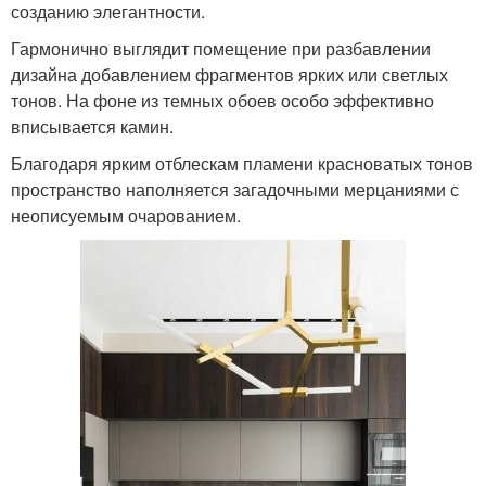
созданию элегантности.
Гармонично выглядит помещение при разбавлении
дизайна добавлением фрагментов ярких или светлых
тонов. На фоне из темных обоев особо эффективно
вписывается камин.
Благодаря ярким отблескам пламени красноватых тонов
пространство наполняется загадочными мерцаниями с
неописуемым очарованием.