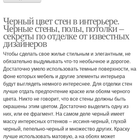
Черный цвет стен в интерьере.
Черные стены, полы, потолки –
секреты по отделке от известных
дизайнеров
Чтобы сделать свое жилье стильным и элегантным, не
обязательно выдумывать что-то необычное и дорогое.
Достаточно умело использовать темные поверхности, на
фоне которых мебель и другие элементы интерьера
будут выглядеть немного интереснее. Для отделки стен
лучше отдать предпочтение краске или обоям черного
цвета. Никто не говорит, что все стены должны быть
окрашены этим цветом. Достаточно выделить одну из
них, или ее фрагмент. На самом деле черный имеет
массу интересных оттенков – иссиня-черный, глухой
черный, пепельно-черный и множество других. Краску
лучше использовать матовую, а на обоях может