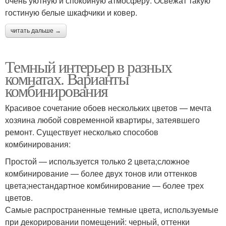
очень уютную и спокойную атмосферу. Освежат такую
гостиную белые шкафчики и ковер.
читать дальше →
Темный интерьер в разных
комнатах. Варианты
комбинирования
Красивое сочетание обоев нескольких цветов — мечта
хозяина любой современной квартиры, затеявшего
ремонт. Существует несколько способов
комбинирования:
Простой — используется только 2 цвета;сложное
комбинирование — более двух тонов или оттенков
цвета;нестандартное комбинирование — более трех
цветов.
Самые распространенные темные цвета, используемые
при декорировании помещений: черный, оттенки