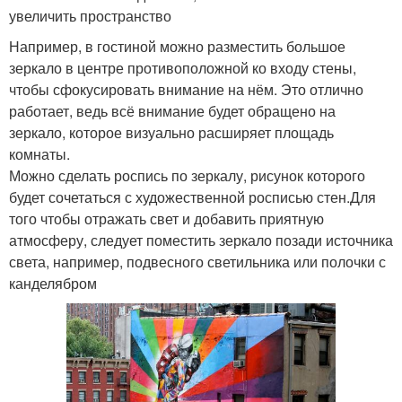
увеличить пространство
Например, в гостиной можно разместить большое
зеркало в центре противоположной ко входу стены,
чтобы сфокусировать внимание на нём. Это отлично
работает, ведь всё внимание будет обращено на
зеркало, которое визуально расширяет площадь
комнаты.
Можно сделать роспись по зеркалу, рисунок которого
будет сочетаться с художественной росписью стен.Для
того чтобы отражать свет и добавить приятную
атмосферу, следует поместить зеркало позади источника
света, например, подвесного светильника или полочки с
канделябром