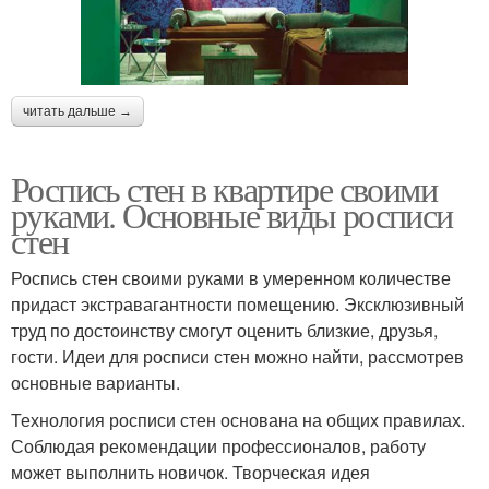
читать дальше →
Роспись стен в квартире своими
руками. Основные виды росписи
стен
Роспись стен своими руками в умеренном количестве
придаст экстравагантности помещению. Эксклюзивный
труд по достоинству смогут оценить близкие, друзья,
гости. Идеи для росписи стен можно найти, рассмотрев
основные варианты.
Технология росписи стен основана на общих правилах.
Соблюдая рекомендации профессионалов, работу
может выполнить новичок. Творческая идея