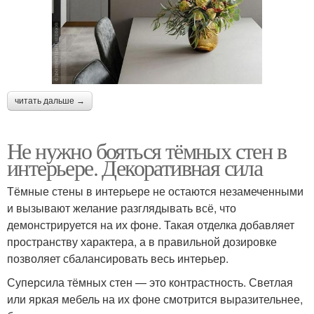
читать дальше →
Не нужно бояться тёмных стен в
интерьере. Декоративная сила
Тёмные стены в интерьере не остаются незамеченными
и вызывают желание разглядывать всё, что
демонстрируется на их фоне. Такая отделка добавляет
пространству характера, а в правильной дозировке
позволяет сбалансировать весь интерьер.
Суперсила тёмных стен — это контрастность. Светлая
или яркая мебель на их фоне смотрится выразительнее,