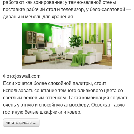
работают как зонирование: у темно-зеленой стены
поставьте рабочий стол и телевизор, у бело-салатовой —
диваны и мебель для хранения.
Фото:joswall.com
Если хочется более спокойной палитры, стоит
использовать сочетание темного оливкового цвета со
светлым бежевым оттенком. Такая комбинация создает
очень уютную и спокойную атмосферу. Освежат такую
гостиную белые шкафчики и ковер.
читать дальше →