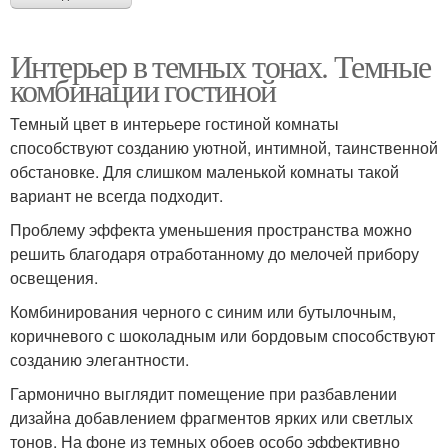
Интерьер в темных тонах. Темные
комбинации гостиной
Темный цвет в интерьере гостиной комнаты
способствуют созданию уютной, интимной, таинственной
обстановке. Для слишком маленькой комнаты такой
вариант не всегда подходит.
Проблему эффекта уменьшения пространства можно
решить благодаря отработанному до мелочей прибору
освещения.
Комбинирования черного с синим или бутылочным,
коричневого с шоколадным или бордовым способствуют
созданию элегантности.
Гармонично выглядит помещение при разбавлении
дизайна добавлением фрагментов ярких или светлых
тонов. На фоне из темных обоев особо эффективно