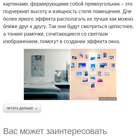
картинами, формирующими собой прямоугольник – это
подчеркнет высоту и изящность стиля помещения. Для
более яркого эффекта располагать их лучше как можно
ближе друг к другу. Так они будут смотреться целостнее,
а тонкие рамочки, сочетающиеся со светлым
изображением, помогут в создании эффекта окна.
читать дальше →
Вас может заинтересовать