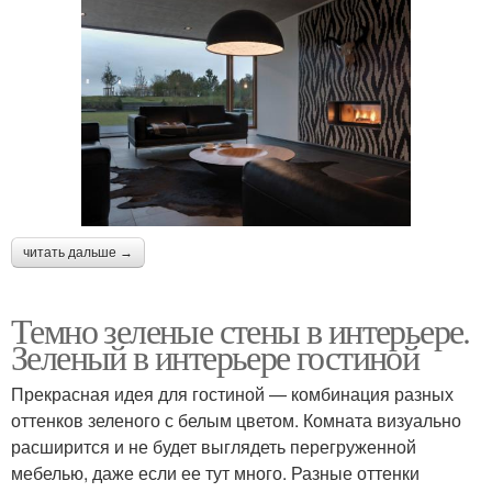
читать дальше →
Темно зеленые стены в интерьере.
Зеленый в интерьере гостиной
Прекрасная идея для гостиной — комбинация разных
оттенков зеленого с белым цветом. Комната визуально
расширится и не будет выглядеть перегруженной
мебелью, даже если ее тут много. Разные оттенки