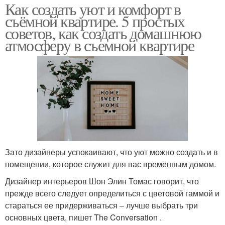
Как создать уют и комфорт в
съёмной квартире. 5 простых
советов, как создать домашнюю
атмосферу в съемной квартире
Зато дизайнеры успокаивают, что уют можно создать и в
помещении, которое служит для вас временным домом.
Дизайнер интерьеров Шон Элин Томас говорит, что
прежде всего следует определиться с цветовой гаммой и
стараться ее придерживаться – лучше выбрать три
основных цвета, пишет The Conversation .