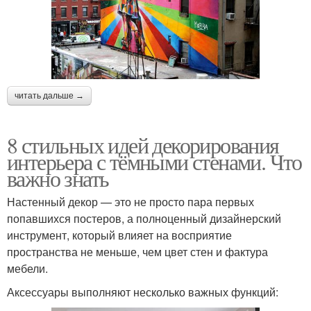
читать дальше →
8 стильных идей декорирования
интерьера с тёмными стенами. Что
важно знать
Настенный декор — это не просто пара первых
попавшихся постеров, а полноценный дизайнерский
инструмент, который влияет на восприятие
пространства не меньше, чем цвет стен и фактура
мебели.
Аксессуары выполняют несколько важных функций: