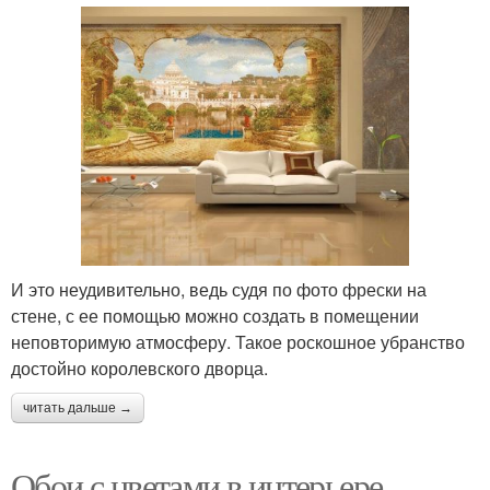
И это неудивительно, ведь судя по фото фрески на
стене, с ее помощью можно создать в помещении
неповторимую атмосферу. Такое роскошное убранство
достойно королевского дворца.
читать дальше →
Обои с цветами в интерьере.