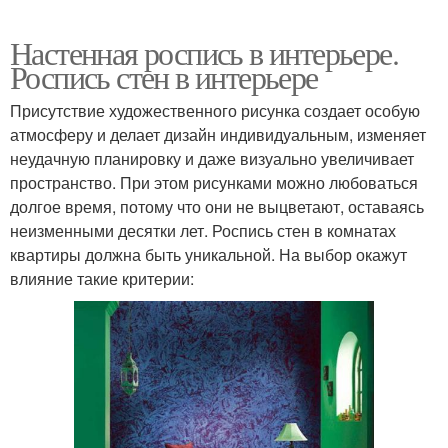
Настенная роспись в интерьере.
Роспись стен в интерьере
Присутствие художественного рисунка создает особую
атмосферу и делает дизайн индивидуальным, изменяет
неудачную планировку и даже визуально увеличивает
пространство. При этом рисунками можно любоваться
долгое время, потому что они не выцветают, оставаясь
неизменными десятки лет. Роспись стен в комнатах
квартиры должна быть уникальной. На выбор окажут
влияние такие критерии: