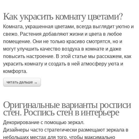
Как украсить комнату цветами?
Комната, украшенная цветами, всегда выглядит уютно и
свежо. Растения добавляют жизни и цвета в любое
помещение. Они не только красиво смотрятся, но и
могут улучшить качество воздуха в комнате и даже
повысить настроение. В этой статье мы расскажем, как
украсить комнату и создать в ней атмосферу уюта и
комфорта.
читать дальше →
Оригинальные варианты росписи
стен. Роспись стен в интерьере
Декорирование с помощью зеркал.
Дизайнеры часто стратегически размещают зеркала в
небольших местах для того, чтобы максимально