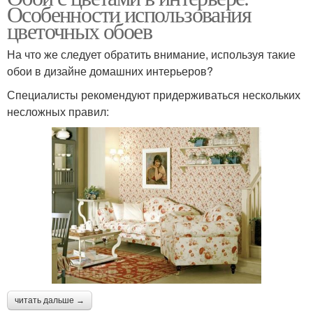
Особенности использования
цветочных обоев
На что же следует обратить внимание, используя такие
обои в дизайне домашних интерьеров?
Специалисты рекомендуют придерживаться нескольких
несложных правил:
читать дальше →