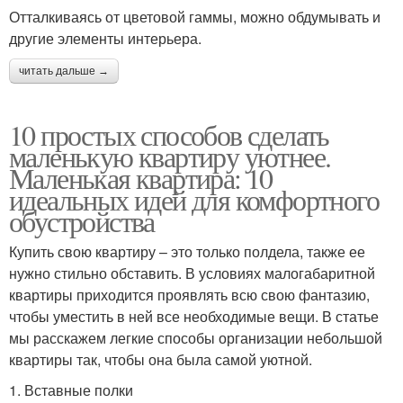
Отталкиваясь от цветовой гаммы, можно обдумывать и
другие элементы интерьера.
читать дальше →
10 простых способов сделать
маленькую квартиру уютнее.
Маленькая квартира: 10
идеальных идей для комфортного
обустройства
Купить свою квартиру – это только полдела, также ее
нужно стильно обставить. В условиях малогабаритной
квартиры приходится проявлять всю свою фантазию,
чтобы уместить в ней все необходимые вещи. В статье
мы расскажем легкие способы организации небольшой
квартиры так, чтобы она была самой уютной.
1. Вставные полки