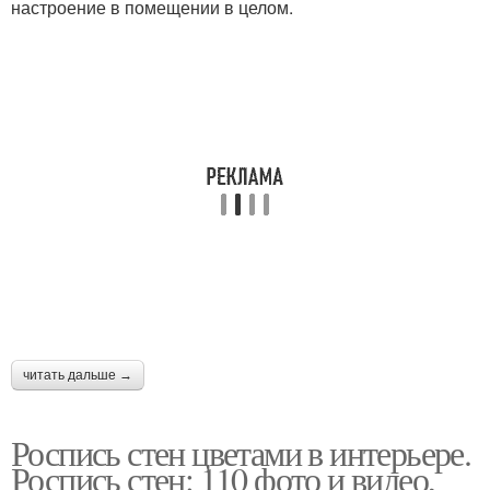
настроение в помещении в целом.
читать дальше →
Роспись стен цветами в интерьере.
Роспись стен: 110 фото и видео,