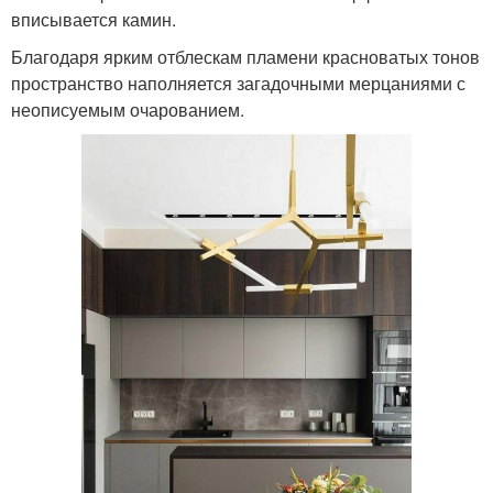
вписывается камин.
Благодаря ярким отблескам пламени красноватых тонов
пространство наполняется загадочными мерцаниями с
неописуемым очарованием.