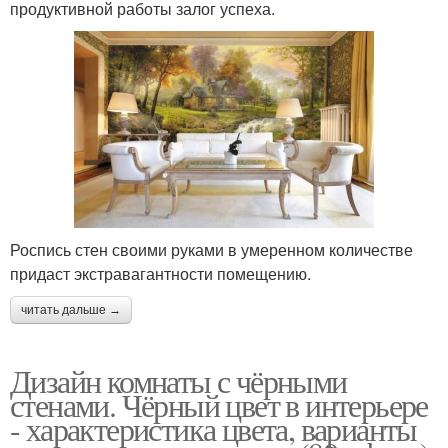
продуктивной работы залог успеха.
Роспись стен своими руками в умеренном количестве
придаст экстравагантности помещению.
читать дальше →
Дизайн комнаты с чёрными
стенами. Чёрный цвет в интерьере
- характеристика цвета, варианты