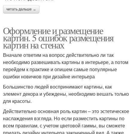
читать дальше →
Оформление и размещение
картин. 5 ошибок размещения
картин на стенах
Вначале ответим на вопрос действительно ли так
необходимо развешивать картины в интерьере, а потом
перейдем к практике и опишем самые популярные
ошибки новичков при дизайне интерьера
Большинство людей воспринимают картины, как
элемент декора и убеждены, необходимо вешать только
для красоты.
Действительно основная роль картин – это эстетическое
наслаждения взгляда. Но если разместить картины по
всем правилам, с учетом цветовой гаммы, вы сможете
придать дизайну интерьера законченный вид. А также