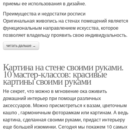
приемы ее использования в дизайне.
Преимущества и недостатки росписи
Оригинальная живопись на стенах помещений является
функциональным направлением искусства, которое
позволяет владельцу проявить свою индивидуальность.
читать дальше →
Картина на стене своими руками.
10 мастер-классов: красивые
картины своими руками
Не секрет, что можно в мгновение ока оживить
домашний интерьер при помощи различных
аксессуаров. Можно присмотреться к вазам, цветочным
кашпо , гармоничным фоторамкам или картинам. А ведь
картина, сделанная своими руками, придаст интерьеру
еще большей изюминки. Сегодня мы покажем 10 самых