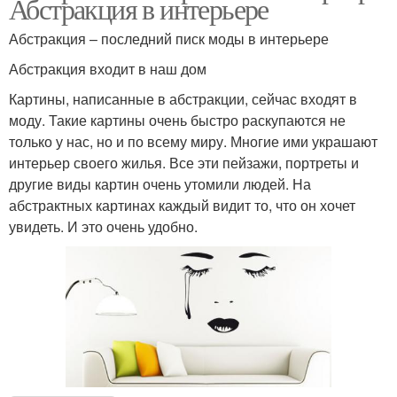
Абстракция в интерьере
Абстракция – последний писк моды в интерьере
Абстракция входит в наш дом
Картины, написанные в абстракции, сейчас входят в
моду. Такие картины очень быстро раскупаются не
только у нас, но и по всему миру. Многие ими украшают
интерьер своего жилья. Все эти пейзажи, портреты и
другие виды картин очень утомили людей. На
абстрактных картинах каждый видит то, что он хочет
увидеть. И это очень удобно.