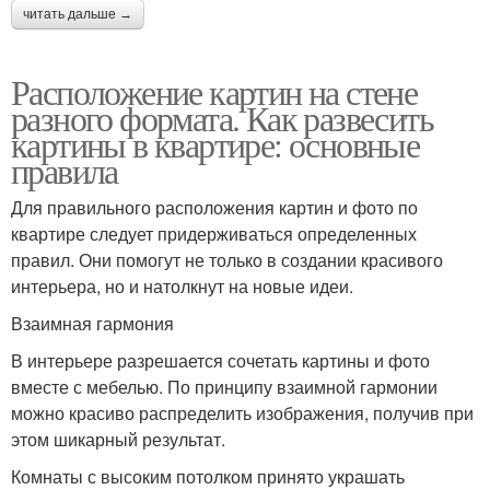
читать дальше →
Расположение картин на стене
разного формата. Как развесить
картины в квартире: основные
правила
Для правильного расположения картин и фото по
квартире следует придерживаться определенных
правил. Они помогут не только в создании красивого
интерьера, но и натолкнут на новые идеи.
Взаимная гармония
В интерьере разрешается сочетать картины и фото
вместе с мебелью. По принципу взаимной гармонии
можно красиво распределить изображения, получив при
этом шикарный результат.
Комнаты с высоким потолком принято украшать