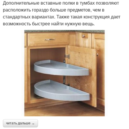
Дополнительные вставные полки в тумбах позволяют
расположить гораздо больше предметов, чем в
стандартных вариантах. Также такая конструкция дает
возможность быстрее найти нужную вещь.
читать дальше →