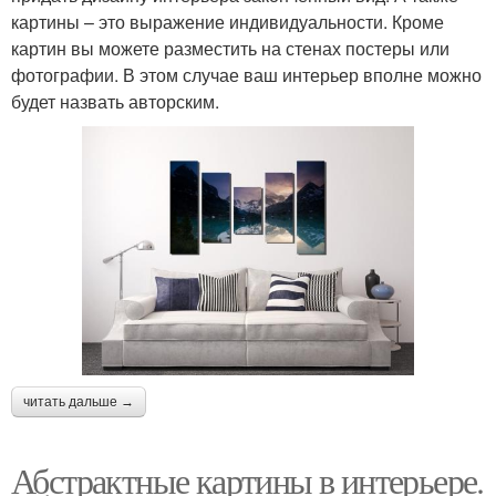
картины – это выражение индивидуальности. Кроме
картин вы можете разместить на стенах постеры или
фотографии. В этом случае ваш интерьер вполне можно
будет назвать авторским.
читать дальше →
Абстрактные картины в интерьере.