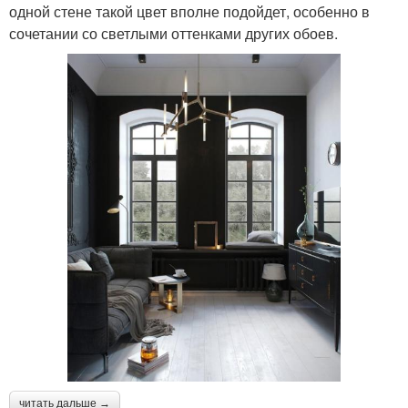
одной стене такой цвет вполне подойдет, особенно в
сочетании со светлыми оттенками других обоев.
читать дальше →