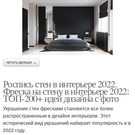
читать дальше →
Роспись стен в интерьере 2022.
Фреска на стену в интерьере 2022:
ТОП-200+ идей дизайна с фото
Украшение стен фресками становится все более
распространенным в дизайне интерьеров. Этот
исторический вид украшений набирает популярность и в
2022 году.