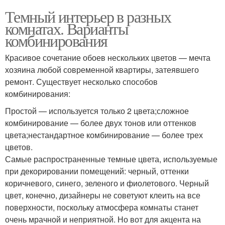
Темный интерьер в разных
комнатах. Варианты
комбинирования
Красивое сочетание обоев нескольких цветов — мечта
хозяина любой современной квартиры, затеявшего
ремонт. Существует несколько способов
комбинирования:
Простой — используется только 2 цвета;сложное
комбинирование — более двух тонов или оттенков
цвета;нестандартное комбинирование — более трех
цветов.
Самые распространенные темные цвета, используемые
при декорировании помещений: черный, оттенки
коричневого, синего, зеленого и фиолетового. Черный
цвет, конечно, дизайнеры не советуют клеить на все
поверхности, поскольку атмосфера комнаты станет
очень мрачной и неприятной. Но вот для акцента на