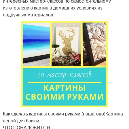
интересных мастер-классов по самостоятельному
изготовлению картин в домашних условиях из
подручных материалов.
Как сделать картины своими руками (пошагово)Картина
пеной для бритья
ЧТО ПОНАДОБИТСЯ: