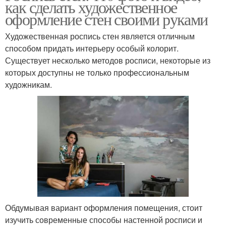
как сделать художественное
оформление стен своими руками
Художественная роспись стен является отличным
способом придать интерьеру особый колорит.
Существует несколько методов росписи, некоторые из
которых доступны не только профессиональным
художникам.
Обдумывая вариант оформления помещения, стоит
изучить современные способы настенной росписи и