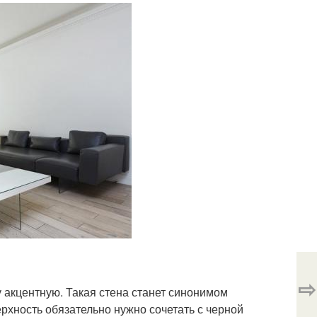
⇨
 акцентную. Такая стена станет синонимом
рхность обязательно нужно сочетать с черной