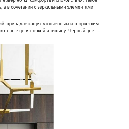
 а в сочетании с зеркальными элементами
ий, принадлежащих утонченным и творческим
которые ценят покой и тишину. Черный цвет –