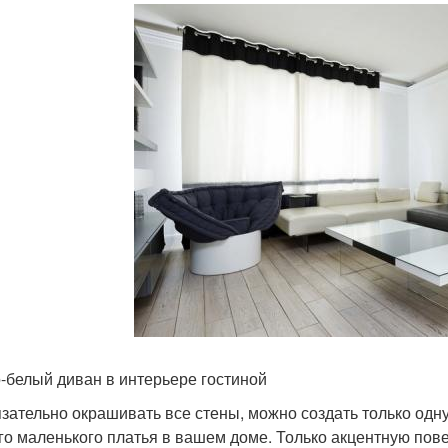
-белый диван в интерьере гостиной
зательно окрашивать все стены, можно создать только одну
го маленького платья в вашем доме. Только акцентную пове