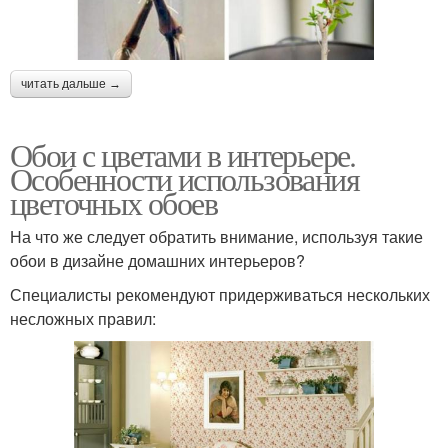
читать дальше →
Обои с цветами в интерьере.
Особенности использования
цветочных обоев
На что же следует обратить внимание, используя такие
обои в дизайне домашних интерьеров?
Специалисты рекомендуют придерживаться нескольких
несложных правил: