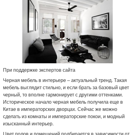
При поддержке экспертов сайта
Черная мебель в интерьере – актуальный тренд. Такая
мебель выглядит стильно, и если брать за базовый цвет
черный, то вполне гармонирует с другими оттенками.
Историческое начало черная мебель получила еще в
Китае в императорских дворцах. Сейчас же можно
сделать из комнаты и императорские покои, и модный
изысканный интерьер.
Цвет полов и помещений подбирается в зависимости от