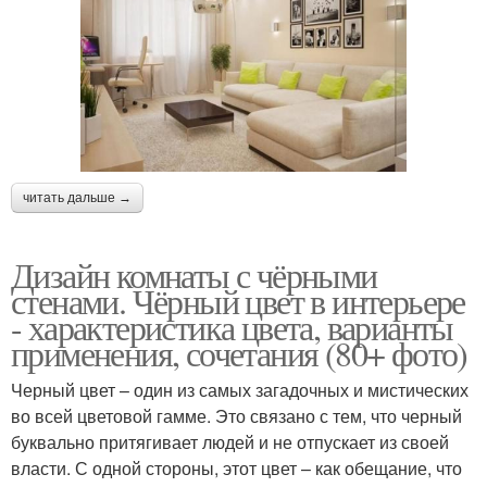
читать дальше →
Дизайн комнаты с чёрными
стенами. Чёрный цвет в интерьере
- характеристика цвета, варианты
применения, сочетания (80+ фото)
Черный цвет – один из самых загадочных и мистических
во всей цветовой гамме. Это связано с тем, что черный
буквально притягивает людей и не отпускает из своей
власти. С одной стороны, этот цвет – как обещание, что