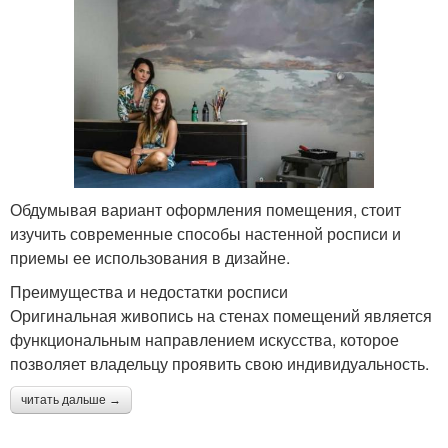
Обдумывая вариант оформления помещения, стоит
изучить современные способы настенной росписи и
приемы ее использования в дизайне.
Преимущества и недостатки росписи
Оригинальная живопись на стенах помещений является
функциональным направлением искусства, которое
позволяет владельцу проявить свою индивидуальность.
читать дальше →