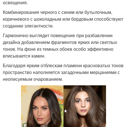
освещения.
Комбинирования черного с синим или бутылочным,
коричневого с шоколадным или бордовым способствуют
созданию элегантности.
Гармонично выглядит помещение при разбавлении
дизайна добавлением фрагментов ярких или светлых
тонов. На фоне из темных обоев особо эффективно
вписывается камин.
Благодаря ярким отблескам пламени красноватых тонов
пространство наполняется загадочными мерцаниями с
неописуемым очарованием.