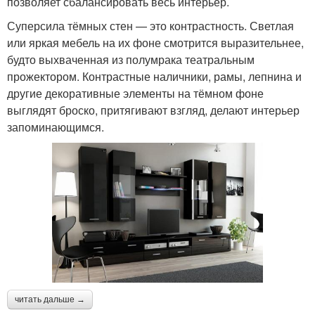
позволяет сбалансировать весь интерьер.
Суперсила тёмных стен — это контрастность. Светлая
или яркая мебель на их фоне смотрится выразительнее,
будто выхваченная из полумрака театральным
прожектором. Контрастные наличники, рамы, лепнина и
другие декоративные элементы на тёмном фоне
выглядят броско, притягивают взгляд, делают интерьер
запоминающимся.
читать дальше →