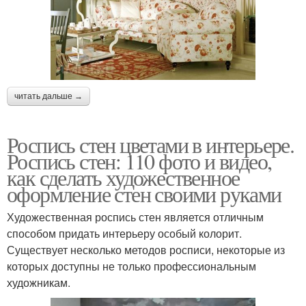
читать дальше →
Роспись стен цветами в интерьере.
Роспись стен: 110 фото и видео,
как сделать художественное
оформление стен своими руками
Художественная роспись стен является отличным
способом придать интерьеру особый колорит.
Существует несколько методов росписи, некоторые из
которых доступны не только профессиональным
художникам.