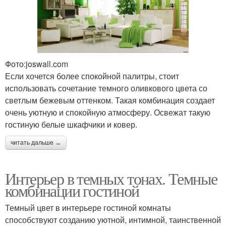
Фото:joswall.com
Если хочется более спокойной палитры, стоит
использовать сочетание темного оливкового цвета со
светлым бежевым оттенком. Такая комбинация создает
очень уютную и спокойную атмосферу. Освежат такую
гостиную белые шкафчики и ковер.
читать дальше →
Интерьер в темных тонах. Темные
комбинации гостиной
Темный цвет в интерьере гостиной комнаты
способствуют созданию уютной, интимной, таинственной