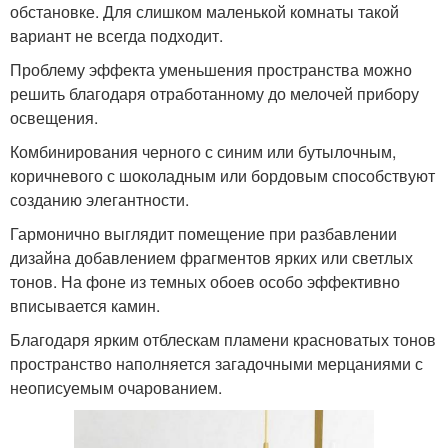
обстановке. Для слишком маленькой комнаты такой
вариант не всегда подходит.
Проблему эффекта уменьшения пространства можно
решить благодаря отработанному до мелочей прибору
освещения.
Комбинирования черного с синим или бутылочным,
коричневого с шоколадным или бордовым способствуют
созданию элегантности.
Гармонично выглядит помещение при разбавлении
дизайна добавлением фрагментов ярких или светлых
тонов. На фоне из темных обоев особо эффективно
вписывается камин.
Благодаря ярким отблескам пламени красноватых тонов
пространство наполняется загадочными мерцаниями с
неописуемым очарованием.