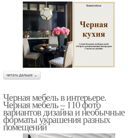
читать дальше →
Черная мебель в интерьере.
Черная мебель – 110 фото
вариантов дизайна и необычные
форматы украшения разных
помещений