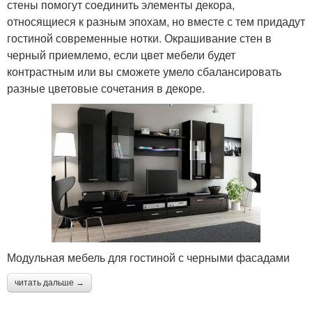
стены помогут соединить элементы декора,
относящиеся к разным эпохам, но вместе с тем придадут
гостиной современные нотки. Окрашивание стен в
черный приемлемо, если цвет мебели будет
контрастным или вы сможете умело сбалансировать
разные цветовые сочетания в декоре.
Модульная мебель для гостиной с черными фасадами
читать дальше →