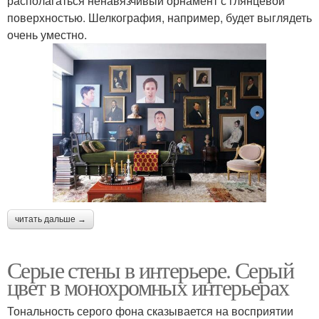
располагаться ненавязчивый орнамент с глянцевой
поверхностью. Шелкография, например, будет выглядеть
очень уместно.
читать дальше →
Серые стены в интерьере. Серый
цвет в монохромных интерьерах
Тональность серого фона сказывается на восприятии