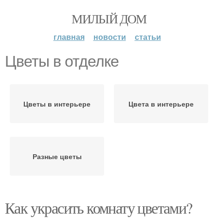
МИЛЫЙ ДОМ
главная
новости
статьи
Цветы в отделке
Цветы в интерьере
Цвета в интерьере
Разные цветы
Как украсить комнату цветами?