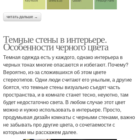
читать дальше →
Темные стены в интерьере.
Особенности черного цвета
Темная одежда есть у каждого, однако интерьера в
черных тонах многие опасаются и избегают. Почему?
Вероятно, из-за сложившихся об этом цвете
стереотипов. Одни люди считают его унылым, а другие
боятся, что темные стены визуально съедят часть
пространства, и в комнате станет тесно, неуютно, там
будет недостаточно света. В любом случае этот цвет
можно и нужно использовать в интерьере. Просто,
продумывая дизайн комнаты с черными стенами, важно
не забывать про другие цвета, о сочетаемости с
которыми мы расскажем далее.