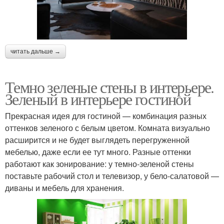
читать дальше →
Темно зеленые стены в интерьере.
Зеленый в интерьере гостиной
Прекрасная идея для гостиной — комбинация разных
оттенков зеленого с белым цветом. Комната визуально
расширится и не будет выглядеть перегруженной
мебелью, даже если ее тут много. Разные оттенки
работают как зонирование: у темно-зеленой стены
поставьте рабочий стол и телевизор, у бело-салатовой —
диваны и мебель для хранения.