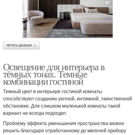
читать дальше →
Освещение для интерьера в
тёмных тонах. Темные
комбинации гостиной
Темный цвет в интерьере гостиной комнаты
способствуют созданию уютной, интимной, таинственной
обстановке. Для слишком маленькой комнаты такой
вариант не всегда подходит.
Проблему эффекта уменьшения пространства можно
решить благодаря отработанному до мелочей прибору