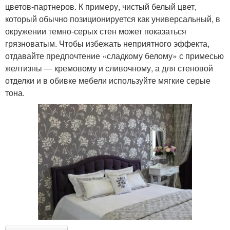
цветов-партнеров. К примеру, чистый белый цвет,
который обычно позиционируется как универсальный, в
окружении темно-серых стен может показаться
грязноватым. Чтобы избежать неприятного эффекта,
отдавайте предпочтение «сладкому белому» с примесью
желтизны ― кремовому и сливочному, а для стеновой
отделки и в обивке мебели используйте мягкие серые
тона.