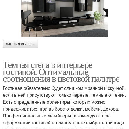
читать дальше →
Темная стена в интерьере
гостиной. Оптимальные
соотношения в цветовой палитре
Гостиная обязательно будет слишком мрачной и скучной,
если в ней присутствуют только черные, темные оттенки.
Есть определенные ориентиры, которых можно
придерживаться при выборе отделки, мебели, декора.
Профессиональные дизайнеры рекомендуют при
оформлении гостиной в темном цвете выбрать три вида