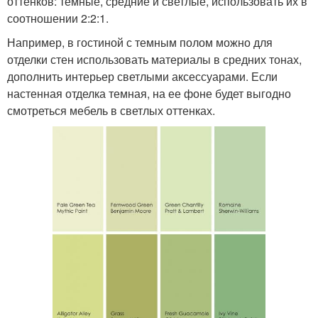
оттенков: темные, средние и светлые, использовать их в
соотношении 2:2:1.
Например, в гостиной с темным полом можно для
отделки стен использовать материалы в средних тонах,
дополнить интерьер светлыми аксессуарами. Если
настенная отделка темная, на ее фоне будет выгодно
смотреться мебель в светлых оттенках.