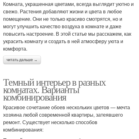
Комната, украшенная цветами, всегда выглядит уютно и
свежо. Растения добавляют жизни и цвета в любое
помещение. Они не только красиво смотрятся, но и
могут улучшить качество воздуха в комнате и даже
повысить настроение. В этой статье мы расскажем, как
украсить комнату и создать в ней атмосферу уюта и
комфорта.
читать дальше →
Темный интерьер в разных
комнатах. Варианты
комбинирования
Красивое сочетание обоев нескольких цветов — мечта
хозяина любой современной квартиры, затеявшего
ремонт. Существует несколько способов
комбинирования: