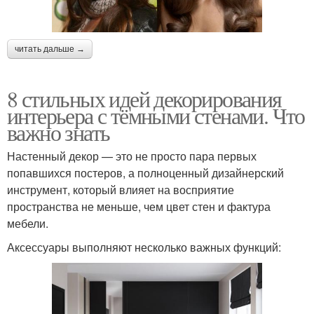
читать дальше →
8 стильных идей декорирования
интерьера с тёмными стенами. Что
важно знать
Настенный декор — это не просто пара первых
попавшихся постеров, а полноценный дизайнерский
инструмент, который влияет на восприятие
пространства не меньше, чем цвет стен и фактура
мебели.
Аксессуары выполняют несколько важных функций: