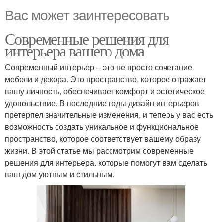
Вас может заинтересовать
Современные решения для
интерьера вашего дома
Современный интерьер – это не просто сочетание
мебели и декора. Это пространство, которое отражает
вашу личность, обеспечивает комфорт и эстетическое
удовольствие. В последние годы дизайн интерьеров
претерпел значительные изменения, и теперь у вас есть
возможность создать уникальное и функциональное
пространство, которое соответствует вашему образу
жизни. В этой статье мы рассмотрим современные
решения для интерьера, которые помогут вам сделать
ваш дом уютным и стильным.