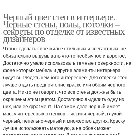
Черный цвет стен в интерьере.
Черные стены, полы, потолки –
секреты по отделке от известных
дизайнеров
Чтобы сделать свое жилье стильным и элегантным, не
обязательно выдумывать что-то необычное и дорогое.
Достаточно умело использовать темные поверхности, на
фоне которых мебель и другие элементы интерьера
будут выглядеть немного интереснее. Для отделки стен
лучше отдать предпочтение краске или обоям черного
цвета. Никто не говорит, что все стены должны быть
окрашены этим цветом. Достаточно выделить одну из
них, или ее фрагмент. На самом деле черный имеет
массу интересных оттенков – иссиня-черный, глухой
черный, пепельно-черный и множество других. Краску
лучше использовать матовую, а на обоях может