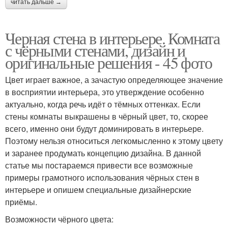
читать дальше →
Черная стена в интерьере. Комната
с чёрными стенами, дизайн и
оригинальные решения - 45 фото
Цвет играет важное, а зачастую определяющее значение
в восприятии интерьера, это утверждение особенно
актуально, когда речь идёт о тёмных оттенках. Если
стены комнаты выкрашены в чёрный цвет, то, скорее
всего, именно они будут доминировать в интерьере.
Поэтому нельзя относиться легкомысленно к этому цвету
и заранее продумать концепцию дизайна. В данной
статье мы постараемся привести все возможные
примеры грамотного использования чёрных стен в
интерьере и опишем специальные дизайнерские
приёмы.
Возможности чёрного цвета: