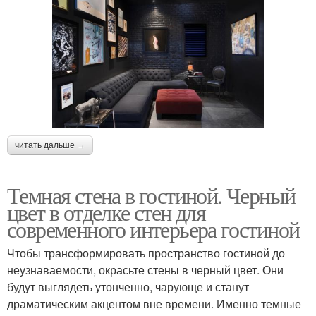
читать дальше →
Темная стена в гостиной. Черный
цвет в отделке стен для
современного интерьера гостиной
Чтобы трансформировать пространство гостиной до
неузнаваемости, окрасьте стены в черный цвет. Они
будут выглядеть утонченно, чарующе и станут
драматическим акцентом вне времени. Именно темные