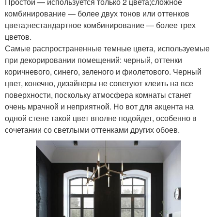
Простой — используется только 2 цвета;сложное
комбинирование — более двух тонов или оттенков
цвета;нестандартное комбинирование — более трех
цветов.
Самые распространенные темные цвета, используемые
при декорировании помещений: черный, оттенки
коричневого, синего, зеленого и фиолетового. Черный
цвет, конечно, дизайнеры не советуют клеить на все
поверхности, поскольку атмосфера комнаты станет
очень мрачной и неприятной. Но вот для акцента на
одной стене такой цвет вполне подойдет, особенно в
сочетании со светлыми оттенками других обоев.