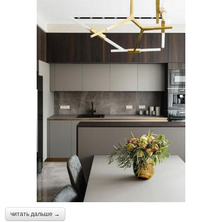
читать дальше →