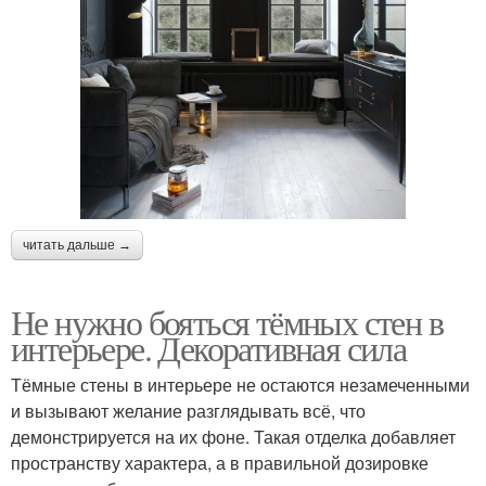
читать дальше →
Не нужно бояться тёмных стен в
интерьере. Декоративная сила
Тёмные стены в интерьере не остаются незамеченными
и вызывают желание разглядывать всё, что
демонстрируется на их фоне. Такая отделка добавляет
пространству характера, а в правильной дозировке