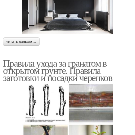
читать дальше →
Правила ухода за гранатом в
открытом грунте. Правила
заготовки и посадки черенков