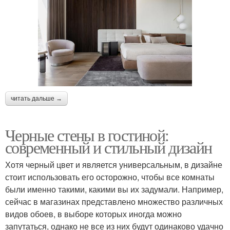
читать дальше →
Черные стены в гостиной:
современный и стильный дизайн
Хотя черный цвет и является универсальным, в дизайне
стоит использовать его осторожно, чтобы все комнаты
были именно такими, какими вы их задумали. Например,
сейчас в магазинах представлено множество различных
видов обоев, в выборе которых иногда можно
запутаться, однако не все из них будут одинаково удачно