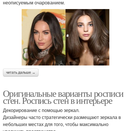
неописуемым очарованием.
читать дальше →
Оригинальные варианты росписи
стен. Роспись стен в интерьере
Декорирование с помощью зеркал.
Дизайнеры часто стратегически размещают зеркала в
небольших местах для того, чтобы максимально