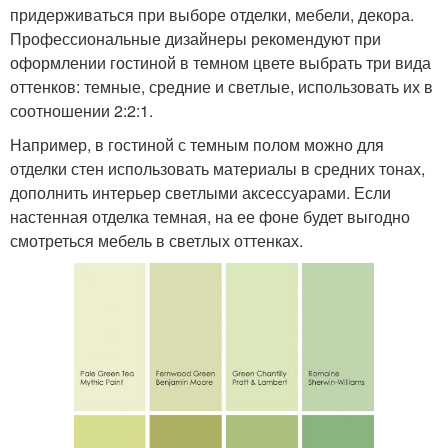
придерживаться при выборе отделки, мебели, декора.
Профессиональные дизайнеры рекомендуют при
оформлении гостиной в темном цвете выбрать три вида
оттенков: темные, средние и светлые, использовать их в
соотношении 2:2:1.
Например, в гостиной с темным полом можно для
отделки стен использовать материалы в средних тонах,
дополнить интерьер светлыми аксессуарами. Если
настенная отделка темная, на ее фоне будет выгодно
смотреться мебель в светлых оттенках.