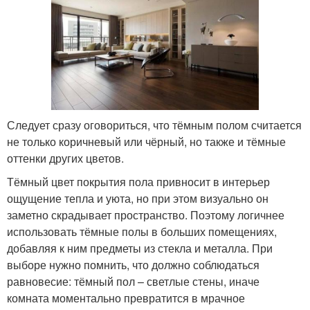
Следует сразу оговориться, что тёмным полом считается
не только коричневый или чёрный, но также и тёмные
оттенки других цветов.
Тёмный цвет покрытия пола привносит в интерьер
ощущение тепла и уюта, но при этом визуально он
заметно скрадывает пространство. Поэтому логичнее
использовать тёмные полы в больших помещениях,
добавляя к ним предметы из стекла и металла. При
выборе нужно помнить, что должно соблюдаться
равновесие: тёмный пол – светлые стены, иначе
комната моментально превратится в мрачное