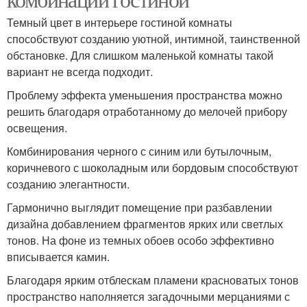
Темный цвет в интерьере гостиной комнаты
способствуют созданию уютной, интимной, таинственной
обстановке. Для слишком маленькой комнаты такой
вариант не всегда подходит.
Проблему эффекта уменьшения пространства можно
решить благодаря отработанному до мелочей прибору
освещения.
Комбинирования черного с синим или бутылочным,
коричневого с шоколадным или бордовым способствуют
созданию элегантности.
Гармонично выглядит помещение при разбавлении
дизайна добавлением фрагментов ярких или светлых
тонов. На фоне из темных обоев особо эффективно
вписывается камин.
Благодаря ярким отблескам пламени красноватых тонов
пространство наполняется загадочными мерцаниями с