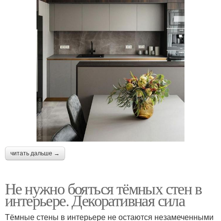
читать дальше →
Не нужно бояться тёмных стен в
интерьере. Декоративная сила
Тёмные стены в интерьере не остаются незамеченными