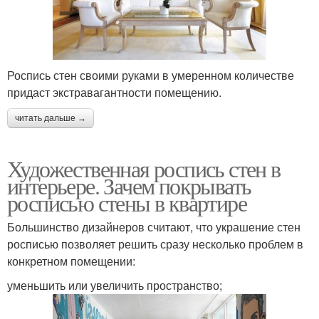
Роспись стен своими руками в умеренном количестве
придаст экстравагантности помещению.
читать дальше →
Художественная роспись стен в
интерьере. Зачем покрывать
росписью стены в квартире
Большинство дизайнеров считают, что украшение стен
росписью позволяет решить сразу несколько проблем в
конкретном помещении:
уменьшить или увеличить пространство;