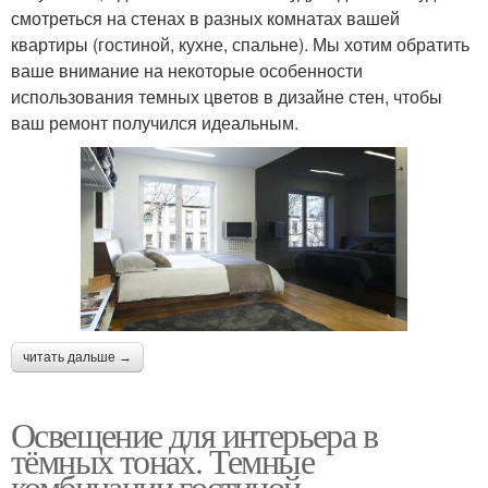
смотреться на стенах в разных комнатах вашей
квартиры (гостиной, кухне, спальне). Мы хотим обратить
ваше внимание на некоторые особенности
использования темных цветов в дизайне стен, чтобы
ваш ремонт получился идеальным.
читать дальше →
Освещение для интерьера в
тёмных тонах. Темные
комбинации гостиной