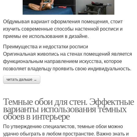
Обдумывая вариант оформления помещения, стоит
изучить современные способы настенной росписи и
приемы ее использования в дизайне.
Преимущества и недостатки росписи
Оригинальная живопись на стенах помещений является
функциональным направлением искусства, которое
позволяет владельцу проявить свою индивидуальность.
читать дальше →
Темные обои для стен. Эффектные
варианты использования темных
обоев в интерьере
По утверждению специалистов, темные обои можно
удачно обыграть в любом пространстве. Важно знать и