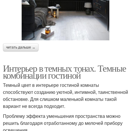
читать дальше →
Интерьер в темных тонах. Темные
комбинации гостиной
Темный цвет в интерьере гостиной комнаты
способствуют созданию уютной, интимной, таинственной
обстановке. Для слишком маленькой комнаты такой
вариант не всегда подходит.
Проблему эффекта уменьшения пространства можно
решить благодаря отработанному до мелочей прибору
освещения.