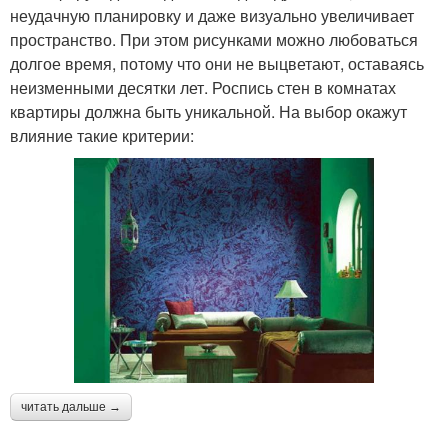
неудачную планировку и даже визуально увеличивает
пространство. При этом рисунками можно любоваться
долгое время, потому что они не выцветают, оставаясь
неизменными десятки лет. Роспись стен в комнатах
квартиры должна быть уникальной. На выбор окажут
влияние такие критерии:
читать дальше →