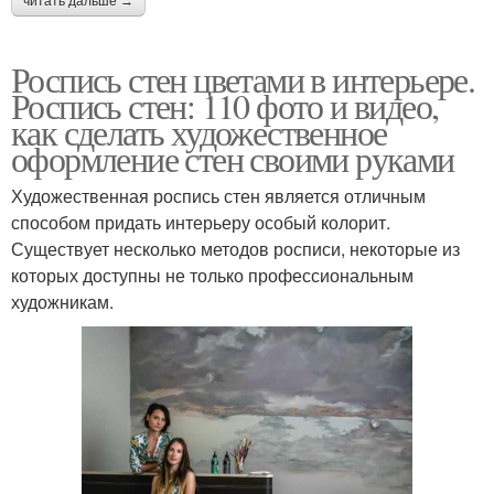
читать дальше →
Роспись стен цветами в интерьере.
Роспись стен: 110 фото и видео,
как сделать художественное
оформление стен своими руками
Художественная роспись стен является отличным
способом придать интерьеру особый колорит.
Существует несколько методов росписи, некоторые из
которых доступны не только профессиональным
художникам.