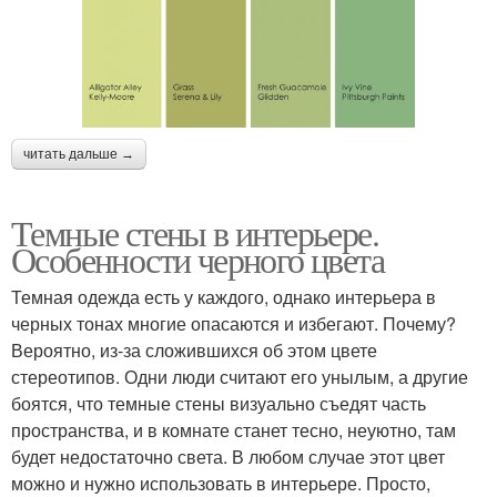
читать дальше →
Темные стены в интерьере.
Особенности черного цвета
Темная одежда есть у каждого, однако интерьера в
черных тонах многие опасаются и избегают. Почему?
Вероятно, из-за сложившихся об этом цвете
стереотипов. Одни люди считают его унылым, а другие
боятся, что темные стены визуально съедят часть
пространства, и в комнате станет тесно, неуютно, там
будет недостаточно света. В любом случае этот цвет
можно и нужно использовать в интерьере. Просто,