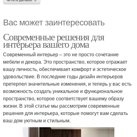
Вас может заинтересовать
Современные решения для
интерьера вашего дома
Современный интерьер – это не просто сочетание
мебели и декора. Это пространство, которое отражает
вашу личность, обеспечивает комфорт и эстетическое
удовольствие. В последние годы дизайн интерьеров
претерпел значительные изменения, и теперь у вас есть
возможность создать уникальное и функциональное
пространство, которое соответствует вашему образу
жизни. В этой статье мы рассмотрим современные
решения для интерьера, которые помогут вам сделать
ваш дом уютным и стильным.