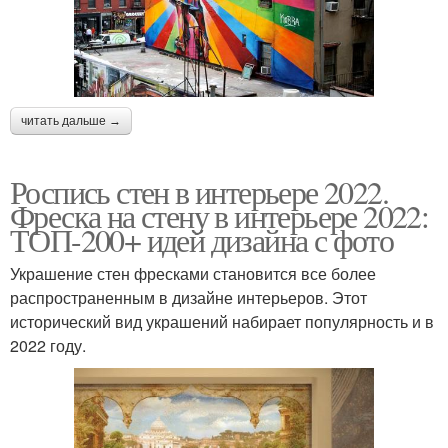
читать дальше →
Роспись стен в интерьере 2022.
Фреска на стену в интерьере 2022:
ТОП-200+ идей дизайна с фото
Украшение стен фресками становится все более
распространенным в дизайне интерьеров. Этот
исторический вид украшений набирает популярность и в
2022 году.