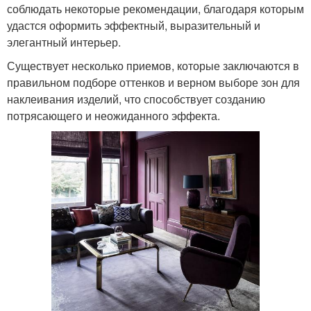
соблюдать некоторые рекомендации, благодаря которым
удастся оформить эффектный, выразительный и
элегантный интерьер.
Существует несколько приемов, которые заключаются в
правильном подборе оттенков и верном выборе зон для
наклеивания изделий, что способствует созданию
потрясающего и неожиданного эффекта.