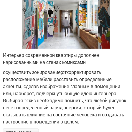
Интерьер современной квартиры дополнен
нарисованными на стенах комиксами
осуществить зонирование;откорректировать
расположение мебели;расставить определенные
акценты, сделав изображение главным в помещении
или, наоборот, подчеркнуть общую идею интерьера.
Выбирая эскиз необходимо помнить, что любой рисунок
несет определенный заряд энергии, который будет
оказывать влияние на состояние человека и создавать
настроение в помещении в целом.