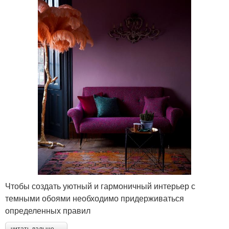
Чтобы создать уютный и гармоничный интерьер с
темными обоями необходимо придерживаться
определенных правил
читать дальше →