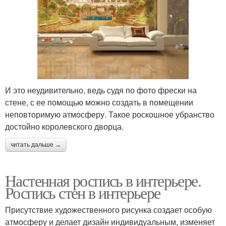
И это неудивительно, ведь судя по фото фрески на
стене, с ее помощью можно создать в помещении
неповторимую атмосферу. Такое роскошное убранство
достойно королевского дворца.
читать дальше →
Настенная роспись в интерьере.
Роспись стен в интерьере
Присутствие художественного рисунка создает особую
атмосферу и делает дизайн индивидуальным, изменяет