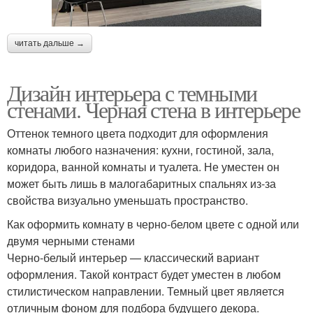
читать дальше →
Дизайн интерьера с темными
стенами. Черная стена в интерьере
Оттенок темного цвета подходит для оформления
комнаты любого назначения: кухни, гостиной, зала,
коридора, ванной комнаты и туалета. Не уместен он
может быть лишь в малогабаритных спальнях из-за
свойства визуально уменьшать пространство.
Как оформить комнату в черно-белом цвете с одной или
двумя черными стенами
Черно-белый интерьер — классический вариант
оформления. Такой контраст будет уместен в любом
стилистическом направлении. Темный цвет является
отличным фоном для подбора будущего декора.