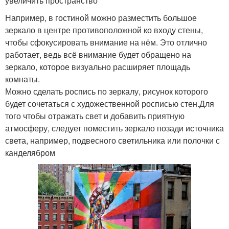
увеличить пространство
Например, в гостиной можно разместить большое
зеркало в центре противоположной ко входу стены,
чтобы сфокусировать внимание на нём. Это отлично
работает, ведь всё внимание будет обращено на
зеркало, которое визуально расширяет площадь
комнаты.
Можно сделать роспись по зеркалу, рисунок которого
будет сочетаться с художественной росписью стен.Для
того чтобы отражать свет и добавить приятную
атмосферу, следует поместить зеркало позади источника
света, например, подвесного светильника или полочки с
канделябром