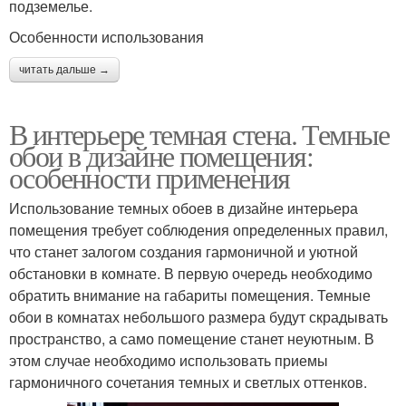
подземелье.
Особенности использования
читать дальше →
В интерьере темная стена. Темные
обои в дизайне помещения:
особенности применения
Использование темных обоев в дизайне интерьера
помещения требует соблюдения определенных правил,
что станет залогом создания гармоничной и уютной
обстановки в комнате. В первую очередь необходимо
обратить внимание на габариты помещения. Темные
обои в комнатах небольшого размера будут скрадывать
пространство, а само помещение станет неуютным. В
этом случае необходимо использовать приемы
гармоничного сочетания темных и светлых оттенков.