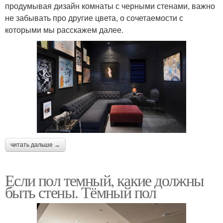
продумывая дизайн комнаты с черными стенами, важно
не забывать про другие цвета, о сочетаемости с
которыми мы расскажем далее.
читать дальше →
Если пол темный, какие должны
быть стены. Тёмный пол