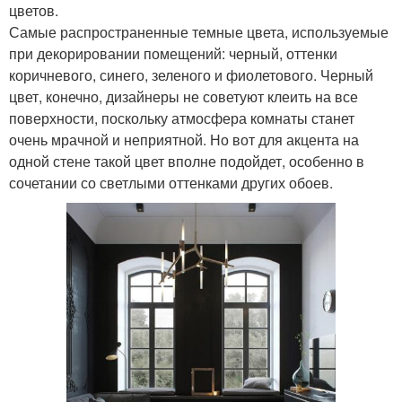
цветов.
Самые распространенные темные цвета, используемые
при декорировании помещений: черный, оттенки
коричневого, синего, зеленого и фиолетового. Черный
цвет, конечно, дизайнеры не советуют клеить на все
поверхности, поскольку атмосфера комнаты станет
очень мрачной и неприятной. Но вот для акцента на
одной стене такой цвет вполне подойдет, особенно в
сочетании со светлыми оттенками других обоев.