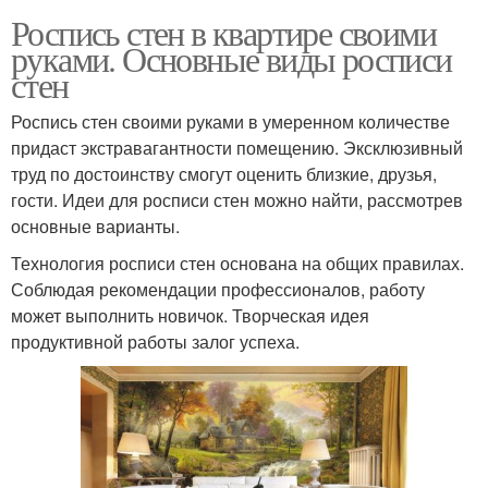
Роспись стен в квартире своими
руками. Основные виды росписи
стен
Роспись стен своими руками в умеренном количестве
придаст экстравагантности помещению. Эксклюзивный
труд по достоинству смогут оценить близкие, друзья,
гости. Идеи для росписи стен можно найти, рассмотрев
основные варианты.
Технология росписи стен основана на общих правилах.
Соблюдая рекомендации профессионалов, работу
может выполнить новичок. Творческая идея
продуктивной работы залог успеха.