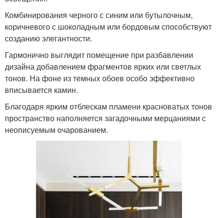
Комбинирования черного с синим или бутылочным,
коричневого с шоколадным или бордовым способствуют
созданию элегантности.
Гармонично выглядит помещение при разбавлении
дизайна добавлением фрагментов ярких или светлых
тонов. На фоне из темных обоев особо эффективно
вписывается камин.
Благодаря ярким отблескам пламени красноватых тонов
пространство наполняется загадочными мерцаниями с
неописуемым очарованием.