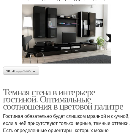
читать дальше →
Темная стена в интерьере
гостиной. Оптимальные
соотношения в цветовой палитре
Гостиная обязательно будет слишком мрачной и скучной,
если в ней присутствуют только черные, темные оттенки.
Есть определенные ориентиры, которых можно