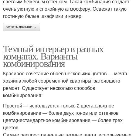
светлым бежевым оттенком. Такая комбинация создает
очень уютную и спокойную атмосферу. Освежат такую
гостиную белые шкафчики и ковер.
читать дальше →
Темный интерьер в разных
комнатах. Варианты
комбинирования
Красивое сочетание обоев нескольких цветов — мечта
хозяина любой современной квартиры, затеявшего
ремонт. Существует несколько способов
комбинирования:
Простой — используется только 2 цвета;сложное
комбинирование — более двух тонов или оттенков
цвета;нестандартное комбинирование — более трех
цветов.
Самые распространенные темные цвета, используемые