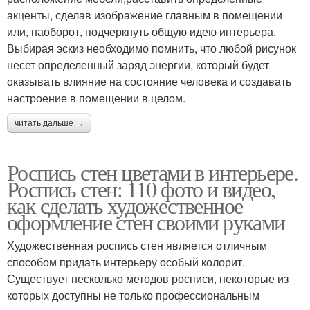
акценты, сделав изображение главным в помещении
или, наоборот, подчеркнуть общую идею интерьера.
Выбирая эскиз необходимо помнить, что любой рисунок
несет определенный заряд энергии, который будет
оказывать влияние на состояние человека и создавать
настроение в помещении в целом.
читать дальше →
Роспись стен цветами в интерьере.
Роспись стен: 110 фото и видео,
как сделать художественное
оформление стен своими руками
Художественная роспись стен является отличным
способом придать интерьеру особый колорит.
Существует несколько методов росписи, некоторые из
которых доступны не только профессиональным