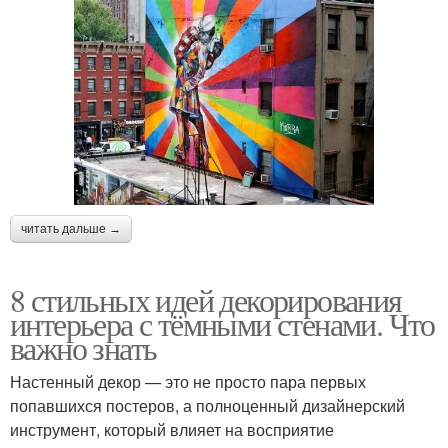
читать дальше →
8 стильных идей декорирования
интерьера с тёмными стенами. Что
важно знать
Настенный декор — это не просто пара первых
попавшихся постеров, а полноценный дизайнерский
инструмент, который влияет на восприятие