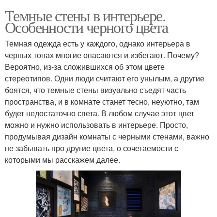
Темные стены в интерьере.
Особенности черного цвета
Темная одежда есть у каждого, однако интерьера в
черных тонах многие опасаются и избегают. Почему?
Вероятно, из-за сложившихся об этом цвете
стереотипов. Одни люди считают его унылым, а другие
боятся, что темные стены визуально съедят часть
пространства, и в комнате станет тесно, неуютно, там
будет недостаточно света. В любом случае этот цвет
можно и нужно использовать в интерьере. Просто,
продумывая дизайн комнаты с черными стенами, важно
не забывать про другие цвета, о сочетаемости с
которыми мы расскажем далее.