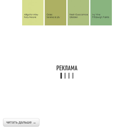
читать дальше →