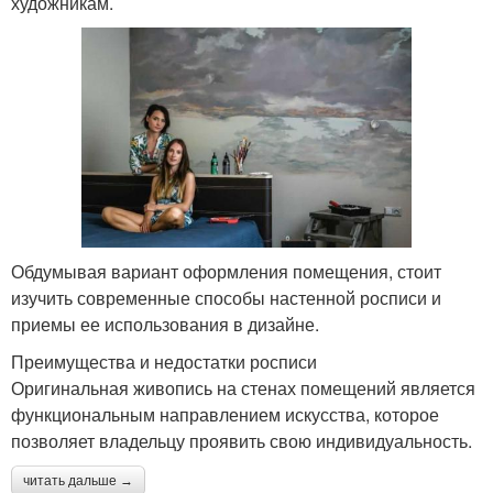
художникам.
Обдумывая вариант оформления помещения, стоит
изучить современные способы настенной росписи и
приемы ее использования в дизайне.
Преимущества и недостатки росписи
Оригинальная живопись на стенах помещений является
функциональным направлением искусства, которое
позволяет владельцу проявить свою индивидуальность.
читать дальше →