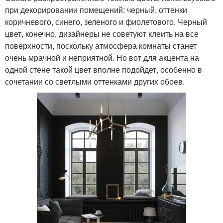
при декорировании помещений: черный, оттенки
коричневого, синего, зеленого и фиолетового. Черный
цвет, конечно, дизайнеры не советуют клеить на все
поверхности, поскольку атмосфера комнаты станет
очень мрачной и неприятной. Но вот для акцента на
одной стене такой цвет вполне подойдет, особенно в
сочетании со светлыми оттенками других обоев.