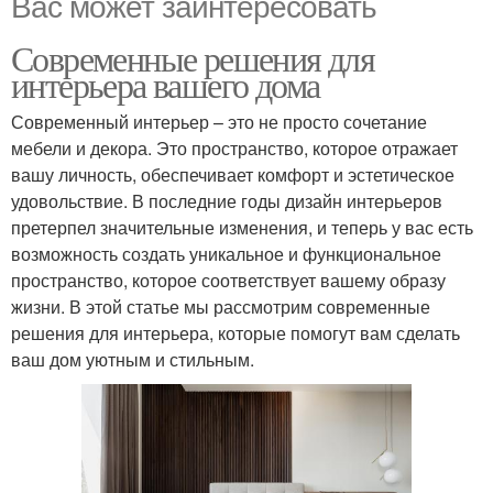
Вас может заинтересовать
Современные решения для
интерьера вашего дома
Современный интерьер – это не просто сочетание
мебели и декора. Это пространство, которое отражает
вашу личность, обеспечивает комфорт и эстетическое
удовольствие. В последние годы дизайн интерьеров
претерпел значительные изменения, и теперь у вас есть
возможность создать уникальное и функциональное
пространство, которое соответствует вашему образу
жизни. В этой статье мы рассмотрим современные
решения для интерьера, которые помогут вам сделать
ваш дом уютным и стильным.