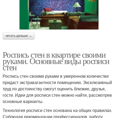
читать дальше →
Роспись стен в квартире своими
руками. Основные виды росписи
стен
Роспись стен своими руками в умеренном количестве
придаст экстравагантности помещению. Эксклюзивный
труд по достоинству смогут оценить близкие, друзья,
гости. Идеи для росписи стен можно найти, рассмотрев
основные варианты.
Технология росписи стен основана на общих правилах.
Соблюдая рекомендации профессионалов, работу