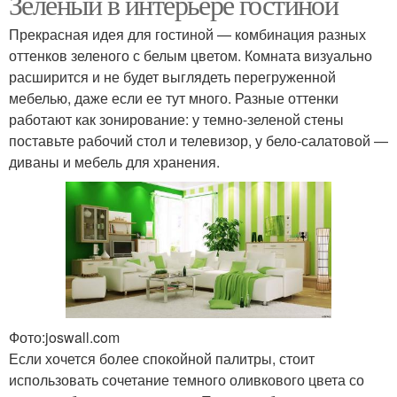
Зеленый в интерьере гостиной
Прекрасная идея для гостиной — комбинация разных
оттенков зеленого с белым цветом. Комната визуально
расширится и не будет выглядеть перегруженной
мебелью, даже если ее тут много. Разные оттенки
работают как зонирование: у темно-зеленой стены
поставьте рабочий стол и телевизор, у бело-салатовой —
диваны и мебель для хранения.
Фото:joswall.com
Если хочется более спокойной палитры, стоит
использовать сочетание темного оливкового цвета со