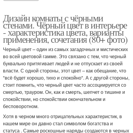
Дизайн комнаты с чёрными
стенами. Чёрный цвет в интерьере
- характеристика цвета, варианты
применения, сочетания (80+ фото)
Черный цвет – один из самых загадочных и мистических
во всей цветовой гамме. Это связано с тем, что черный
буквально притягивает людей и не отпускает из своей
власти. С одной стороны, этот цвет – как обещание, что
"всё будет хорошо, тихо и спокойно". А с другой стороны,
стоит помнить, что черный цвет часто ассоциируется со
смертью, трауром. Он, как и смерть, шепчет о тишине и
спокойствии, но спокойствии окончательном и
бесповоротном.
Хотя в черном много отрицательных характеристик, в
нашем мире он давно стал символом богатства и
статуса . Самые роскошные наряды создаются в черных