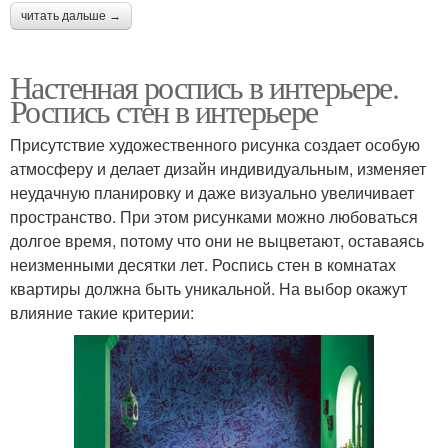
читать дальше →
Настенная роспись в интерьере.
Роспись стен в интерьере
Присутствие художественного рисунка создает особую
атмосферу и делает дизайн индивидуальным, изменяет
неудачную планировку и даже визуально увеличивает
пространство. При этом рисунками можно любоваться
долгое время, потому что они не выцветают, оставаясь
неизменными десятки лет. Роспись стен в комнатах
квартиры должна быть уникальной. На выбор окажут
влияние такие критерии: