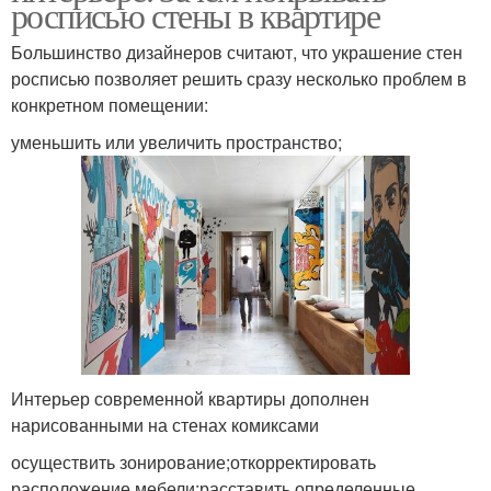
росписью стены в квартире
Большинство дизайнеров считают, что украшение стен
росписью позволяет решить сразу несколько проблем в
конкретном помещении:
уменьшить или увеличить пространство;
Интерьер современной квартиры дополнен
нарисованными на стенах комиксами
осуществить зонирование;откорректировать
расположение мебели;расставить определенные