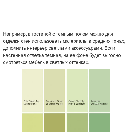
Например, в гостиной с темным полом можно для
отделки стен использовать материалы в средних тонах,
дополнить интерьер светлыми аксессуарами. Если
настенная отделка темная, на ее фоне будет выгодно
смотреться мебель в светлых оттенках.