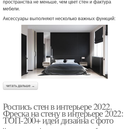
пространства не меньше, чем цвет стен и фактура
мебели.
Аксессуары выполняют несколько важных функций:
читать дальше →
Роспись стен в интерьере 2022.
Фреска на стену в интерьере 2022:
ТОП-200+ идей дизайна с фото