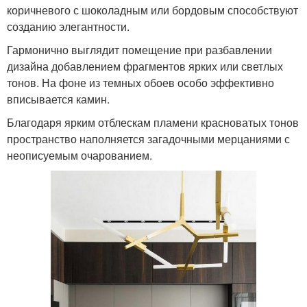
коричневого с шоколадным или бордовым способствуют
созданию элегантности.
Гармонично выглядит помещение при разбавлении
дизайна добавлением фрагментов ярких или светлых
тонов. На фоне из темных обоев особо эффективно
вписывается камин.
Благодаря ярким отблескам пламени красноватых тонов
пространство наполняется загадочными мерцаниями с
неописуемым очарованием.