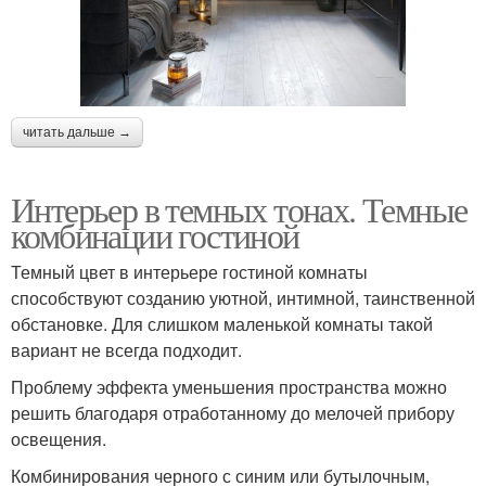
читать дальше →
Интерьер в темных тонах. Темные
комбинации гостиной
Темный цвет в интерьере гостиной комнаты
способствуют созданию уютной, интимной, таинственной
обстановке. Для слишком маленькой комнаты такой
вариант не всегда подходит.
Проблему эффекта уменьшения пространства можно
решить благодаря отработанному до мелочей прибору
освещения.
Комбинирования черного с синим или бутылочным,