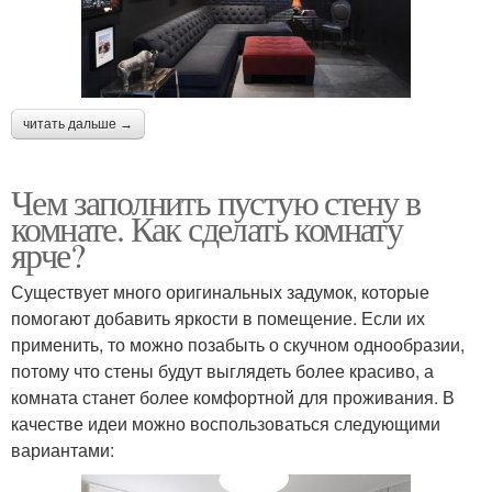
читать дальше →
Чем заполнить пустую стену в
комнате. Как сделать комнату
ярче?
Существует много оригинальных задумок, которые
помогают добавить яркости в помещение. Если их
применить, то можно позабыть о скучном однообразии,
потому что стены будут выглядеть более красиво, а
комната станет более комфортной для проживания. В
качестве идеи можно воспользоваться следующими
вариантами: