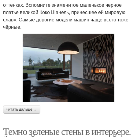
оттенках. Вспомните знаменитое маленькое черное
платье великой Коко Шанель, принесшее ей мировую
славу. Самые дорогие модели машин чаще всего тоже
чёрные.
читать дальше →
Темно зеленые стены в интерьере.