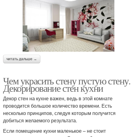
читать дальше →
Чем украсить стену пустую стену.
Декорирование стен кухни
Декор стен на кухне важен, ведь в этой комнате
проводится большое количество времени. Есть
несколько принципов, следуя которым получится
добиться желаемого результата.
Если помещение кухни маленькое – не стоит