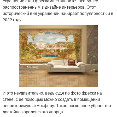
Украшение стен фресками становится все более
распространенным в дизайне интерьеров. Этот
исторический вид украшений набирает популярность и в
2022 году.
И это неудивительно, ведь судя по фото фрески на
стене, с ее помощью можно создать в помещении
неповторимую атмосферу. Такое роскошное убранство
достойно королевского дворца.