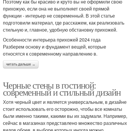
Поэтому как бы красиво и круто вы не оформили свою
прихожую, если она не выполняет своей прямой
функции - интерьер не современный. В этой статье
подготовили материал, где расскажем, как реализовать
стильную и, главное, удобную обстановку прихожей.
Особенности интерьера прихожей 2024 года
Разберем основу и фундамент вещей, которые
относятся к современному направлению в.
читать дальше →
Черные стены в гостиной:
современный и стильный дизайн
Хотя черный цвет и является универсальным, в дизайне
стоит использовать его осторожно, чтобы все комнаты
были именно такими, какими вы их задумали. Например,
сейчас в магазинах представлено множество различных
видов обоев, в выборе которых иногда можно