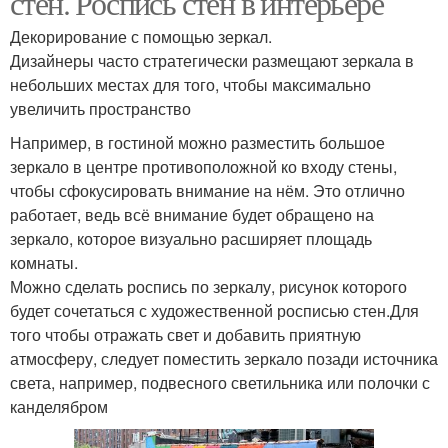
стен. Роспись стен в интерьере
Декорирование с помощью зеркал.
Дизайнеры часто стратегически размещают зеркала в
небольших местах для того, чтобы максимально
увеличить пространство
Например, в гостиной можно разместить большое
зеркало в центре противоположной ко входу стены,
чтобы сфокусировать внимание на нём. Это отлично
работает, ведь всё внимание будет обращено на
зеркало, которое визуально расширяет площадь
комнаты.
Можно сделать роспись по зеркалу, рисунок которого
будет сочетаться с художественной росписью стен.Для
того чтобы отражать свет и добавить приятную
атмосферу, следует поместить зеркало позади источника
света, например, подвесного светильника или полочки с
канделябром