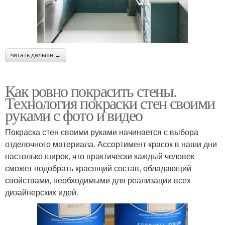
читать дальше →
Как ровно покрасить стены.
Технология покраски стен своими
руками с фото и видео
Покраска стен своими руками начинается с выбора
отделочного материала. Ассортимент красок в наши дни
настолько широк, что практически каждый человек
сможет подобрать красящий состав, обладающий
свойствами, необходимыми для реализации всех
дизайнерских идей.