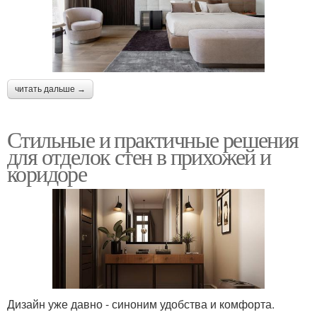
читать дальше →
Стильные и практичные решения
для отделок стен в прихожей и
коридоре
Дизайн уже давно - синоним удобства и комфорта.