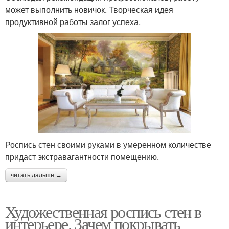
может выполнить новичок. Творческая идея
продуктивной работы залог успеха.
Роспись стен своими руками в умеренном количестве
придаст экстравагантности помещению.
читать дальше →
Художественная роспись стен в
интерьере. Зачем покрывать