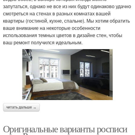
запутаться, однако не все из них будут одинаково удачно
смотреться на стенах в разных комнатах вашей
квартиры (гостиной, кухне, спальне). Мы хотим обратить
ваше внимание на некоторые особенности
использования темных цветов в дизайне стен, чтобы
ваш ремонт получился идеальным.
читать дальше →
Оригинальные варианты росписи