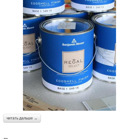
читать дальше →