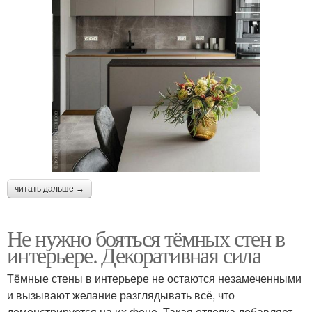
читать дальше →
Не нужно бояться тёмных стен в
интерьере. Декоративная сила
Тёмные стены в интерьере не остаются незамеченными
и вызывают желание разглядывать всё, что
демонстрируется на их фоне. Такая отделка добавляет