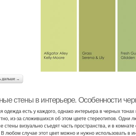
ь дальше →
ные стены в интерьере. Особенности чер
я одежда есть у каждого, однако интерьера в черных тонах
тно, из-за сложившихся об этом цвете стереотипов. Одни лю
е стены визуально съедят часть пространства, и в комнате 
. В любом случае этот цвет можно и нужно использовать в 