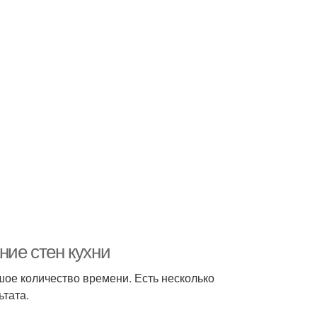
ние стен кухни
ьшое количество времени. Есть несколько
ьтата.