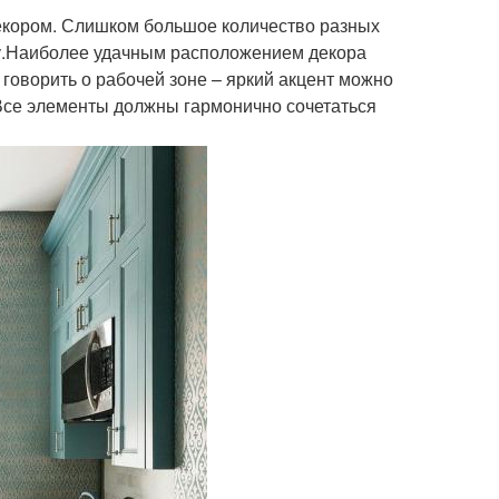
декором. Слишком большое количество разных
ту.Наиболее удачным расположением декора
говорить о рабочей зоне – яркий акцент можно
Все элементы должны гармонично сочетаться