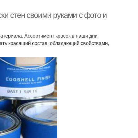
ски стен своими руками с фото и
материала. Ассортимент красок в наши дни
рать красящий состав, обладающий свойствами,