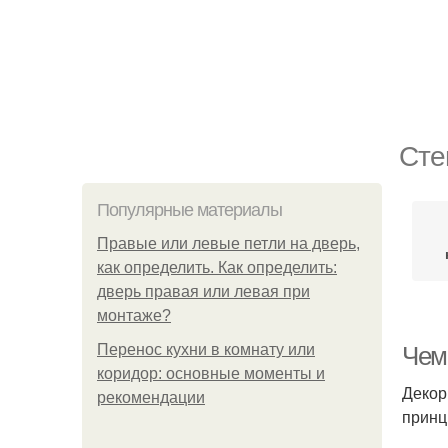
Сте
Популярные материалы
Правые или левые петли на дверь,
как определить. Как определить:
дверь правая или левая при
монтаже?
Перенос кухни в комнату или
Чем 
коридор: основные моменты и
Декор
рекомендации
принц