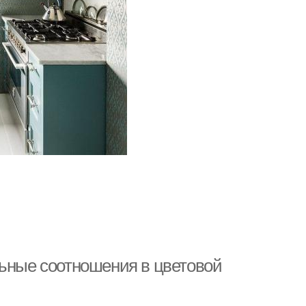
льные соотношения в цветовой