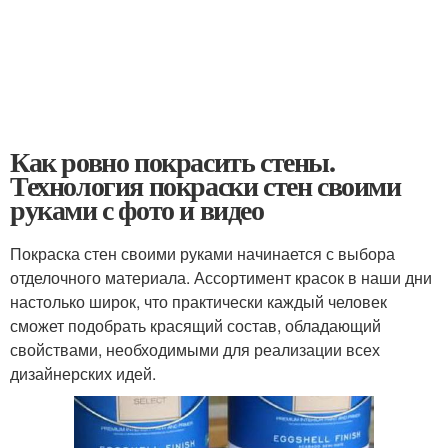
Как ровно покрасить стены.
Технология покраски стен своими
руками с фото и видео
Покраска стен своими руками начинается с выбора
отделочного материала. Ассортимент красок в наши дни
настолько широк, что практически каждый человек
сможет подобрать красящий состав, обладающий
свойствами, необходимыми для реализации всех
дизайнерских идей.