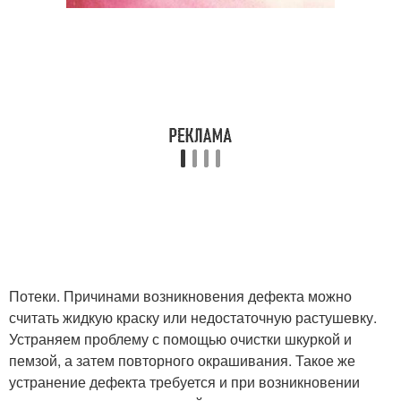
Потеки. Причинами возникновения дефекта можно
считать жидкую краску или недостаточную растушевку.
Устраняем проблему с помощью очистки шкуркой и
пемзой, а затем повторного окрашивания. Такое же
устранение дефекта требуется и при возникновении