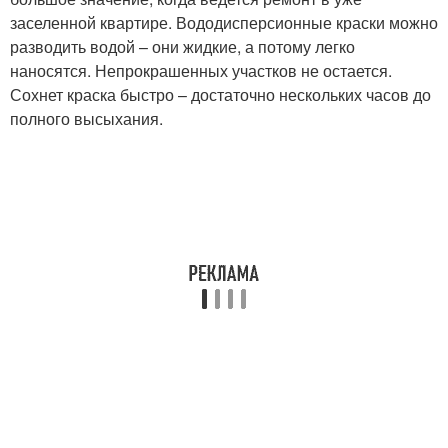
заселенной квартире. Вододисперсионные краски можно
разводить водой – они жидкие, а потому легко
наносятся. Непрокрашенных участков не остается.
Сохнет краска быстро – достаточно нескольких часов до
полного высыхания.