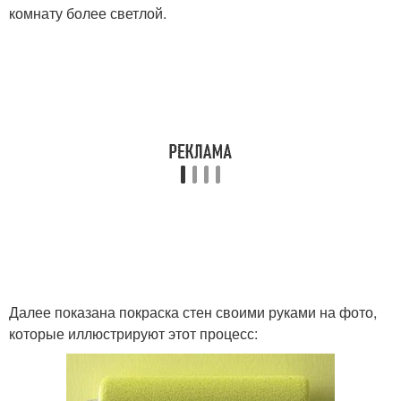
комнату более светлой.
Далее показана покраска стен своими руками на фото,
которые иллюстрируют этот процесс: