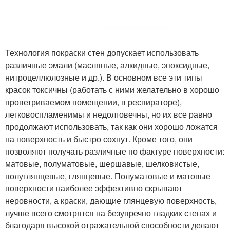
Технология покраски стен допускает использовать
различные эмали (масляные, алкидные, эпоксидные,
нитроцеллюлозные и др.). В основном все эти типы
красок токсичны (работать с ними желательно в хорошо
проветриваемом помещении, в респираторе),
легковоспламенимы и недолговечны, но их все равно
продолжают использовать, так как они хорошо ложатся
на поверхность и быстро сохнут. Кроме того, они
позволяют получать различные по фактуре поверхности:
матовые, полуматовые, шершавые, шелковистые,
полуглянцевые, глянцевые. Полуматовые и матовые
поверхности наиболее эффективно скрывают
неровности, а краски, дающие глянцевую поверхность,
лучше всего смотрятся на безупречно гладких стенах и
благодаря высокой отражательной способности делают