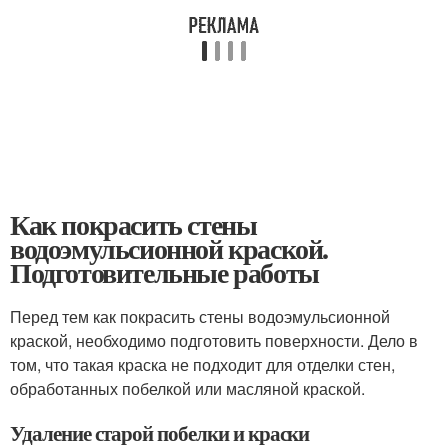
Как покрасить стены
водоэмульсионной краской.
Подготовительные работы
Перед тем как покрасить стены водоэмульсионной
краской, необходимо подготовить поверхности. Дело в
том, что такая краска не подходит для отделки стен,
обработанных побелкой или масляной краской.
Удаление старой побелки и краски