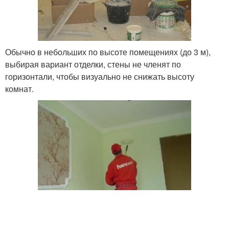
Обычно в небольших по высоте помещениях (до 3 м),
выбирая вариант отделки, стены не членят по
горизонтали, чтобы визуально не снижать высоту
комнат.