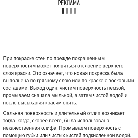
При покраске стен по прежде покрашенным
поверхностям может появиться отслоение верхнего
слоя краски. Это означает, что новая покраска была
выполнена по грязному слою или по краске с восковыми
составами. Выход один: чистим поверхность пемзой,
промываем сначала мыльной, а затем чистой водой и
после высыхания красим опять.
Сальная поверхность и длительный отлип возникает
тогда, когда, скорее всего, была использована
некачественная олифа. Промываем поверхность с
помощью губки или чистых кистей подкисленной водой.