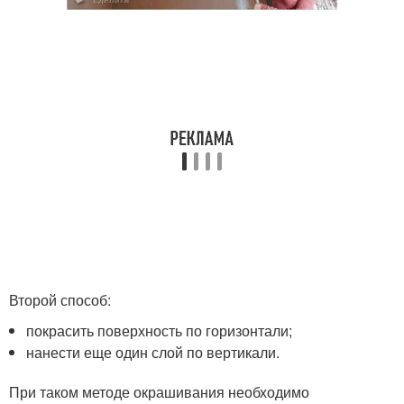
Второй способ:
покрасить поверхность по горизонтали;
нанести еще один слой по вертикали.
При таком методе окрашивания необходимо