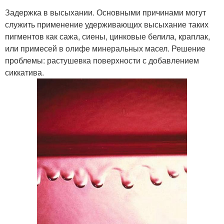
Задержка в высыхании. Основными причинами могут
служить применение удерживающих высыхание таких
пигментов как сажа, сиены, цинковые белила, краплак,
или примесей в олифе минеральных масел. Решение
проблемы: растушевка поверхности с добавлением
сиккатива.