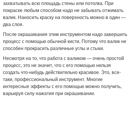
захватывать всю площадь стены или потолка. При
покраске любым способом надо не забывать отжимать
валик. Наносить краску на поверхность можно в один —
два слоя.
После окрашивания этим инструментом надо завершить
процесс с помощью обычной кисти. Потому что валик не
способен прокрасить различные углы и стыки.
Несмотря на то, что работа с валиком — очень простой
процесс, это не значит, что с его помощью нельзя
создать что-нибудь действительно красивое. Это, все-
таки, профессиональный инструмент. Многие
интересные эффекты с его помощью можно получить,
варьируя силу нажатия при окрашивании.