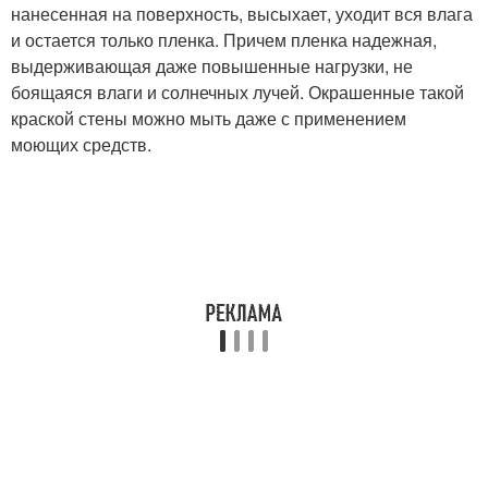
нанесенная на поверхность, высыхает, уходит вся влага
и остается только пленка. Причем пленка надежная,
выдерживающая даже повышенные нагрузки, не
боящаяся влаги и солнечных лучей. Окрашенные такой
краской стены можно мыть даже с применением
моющих средств.