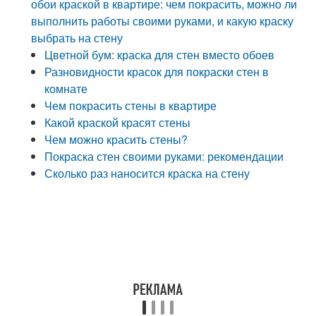
обои краской в квартире: чем покрасить, можно ли
выполнить работы своими руками, и какую краску
выбрать на стену
Цветной бум: краска для стен вместо обоев
Разновидности красок для покраски стен в
комнате
Чем покрасить стены в квартире
Какой краской красят стены
Чем можно красить стены?
Покраска стен своими руками: рекомендации
Сколько раз наносится краска на стену