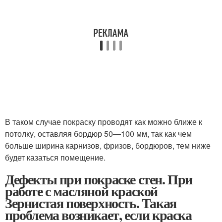
В таком случае покраску проводят как можно ближе к
потолку, оставляя бордюр 50—100 мм, так как чем
больше ширина карнизов, фризов, бордюров, тем ниже
будет казаться помещение.
Дефекты при покраске стен. При
работе с масляной краской
Зернистая поверхность. Такая
проблема возникает, если краска