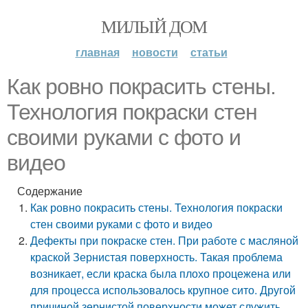
МИЛЫЙ ДОМ
главная
новости
статьи
Как ровно покрасить стены.
Технология покраски стен
своими руками с фото и
видео
Содержание
Как ровно покрасить стены. Технология покраски
стен своими руками с фото и видео
Дефекты при покраске стен. При работе с масляной
краской Зернистая поверхность. Такая проблема
возникает, если краска была плохо процежена или
для процесса использовалось крупное сито. Другой
причиной зернистой поверхности может служить