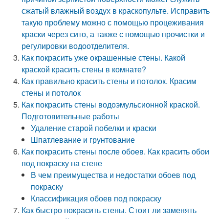
сжатый влажный воздух в краскопульте. Исправить
такую проблему можно с помощью процеживания
краски через сито, а также с помощью прочистки и
регулировки водоотделителя.
Как покрасить уже окрашенные стены. Какой
краской красить стены в комнате?
Как правильно красить стены и потолок. Красим
стены и потолок
Как покрасить стены водоэмульсионной краской.
Подготовительные работы
Удаление старой побелки и краски
Шпатлевание и грунтование
Как покрасить стены после обоев. Как красить обои
под покраску на стене
В чем преимущества и недостатки обоев под
покраску
Классификация обоев под покраску
Как быстро покрасить стены. Стоит ли заменять