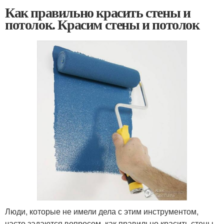
Как правильно красить стены и
потолок. Красим стены и потолок
Люди, которые не имели дела с этим инструментом,
часто задаются вопросом, как правильно красить стены