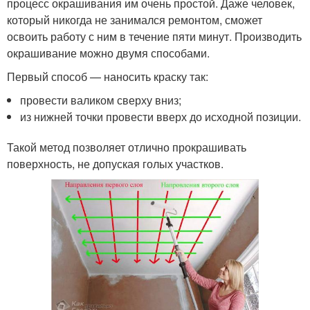
процесс окрашивания им очень простой. Даже человек,
который никогда не занимался ремонтом, сможет
освоить работу с ним в течение пяти минут. Производить
окрашивание можно двумя способами.
Первый способ — наносить краску так:
провести валиком сверху вниз;
из нижней точки провести вверх до исходной позиции.
Такой метод позволяет отлично прокрашивать
поверхность, не допуская голых участков.