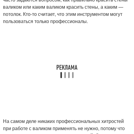
валиком или каким валиком красить стены, а каким —
потолок. Кто-то считает, что этим инструментом могут
пользоваться только профессионалы.
На самом деле никаких профессиональных хитростей
при работе с валиком применять не нужно, потому что