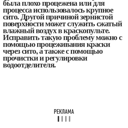
была плохо процежена или для
процесса использовалось крупное
сито. Другой причиной зернистой
поверхности может служить сжатый
влажный воздух в краскопульте.
Исправить такую проблему можно с
помощью процеживания краски
через сито, а также с помощью
прочистки и регулировки
водоотделителя.